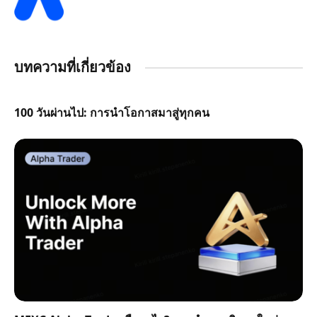
บทความที่เกี่ยวข้อง
100 วันผ่านไป: การนำโอกาสมาสู่ทุกคน