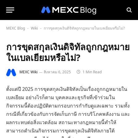
MEXC Blog
Wiki
การขุดสกุลเงินดิจิทัลถูกกฎหมายในเบลเยียมหรือไม่?
-
-
การขุดสกุลเงินดิจิทัลถูกกฎหมาย
ในเบลเยียมหรือไม่?
MEXC Wiki
สิงหาคม 6, 2025
1 Min Read
ตั้งแต่ปี 2025 การขุดสกุลเงินดิจิทัลเป็นเรื่องถูกกฎหมายใน
เบลเยียม อย่างไรก็ตาม บุคคลและธุรกิจที่เข้าร่วมใน
กิจกรรมนี้ต้องปฏิบัติตามกรอบการกำกับดูแลเฉพาะ รวมทั้ง
กรณีที่เกี่ยวข้องกับการจัดเก็บภาษี การบริโภคพลังงาน และ
ผลกระทบต่อสิ่งแวดล้อม สถานะทางกฎหมายนี้ทำให้
สามารถดำเนินกิจกรรมการขุดสกุลเงินดิจิทัลภายใต้