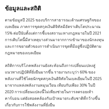
ข้อมูลและสถิติ
ตามข้อมูลปี 2025 ของบริการสาธารณะด้านเศรษฐกิจของ
เบลเยียม ภาคการขุดสกุลเงินดิจิทัลมีอัตราเติบโตประมาณ
15% ต่อปีนับตั้งแต่การชี้แจงสถานะทางกฎหมายในปี 2021
การเติบโตนี้มีสาเหตุบางส่วนมาจากการเข้ามาของนักลงทุน
และการขยายตัวของการดำเนินการขุดที่มีอยู่ซึ่งปฏิบัติตาม
กฎหมายของเบลเยียม
สถิติการบริโภคพลังงานยังสะท้อนถึงการเปลี่ยนแปลงสู่
แนวทางปฏิบัติที่ยั่งยืนมากขึ้น รายงานระบุว่า 60% ของ
พลังงานที่ใช้โดยนักขุดสกุลเงินดิจิทัลในเบลเยียมในปี 2025
มาจากแหล่งพลังงานหมุนเวียน เทียบกับเพียง 30% ในปี
2020 การเปลี่ยนแปลงนี้ไม่เพียงช่วยในการลดรอยเท้า
คาร์บอน แต่ยังสอดคล้องกับเป้าหมายระดับชาติที่กว้างขึ้น
เกี่ยวกับการใช้พลังงานที่ยั่งยืน