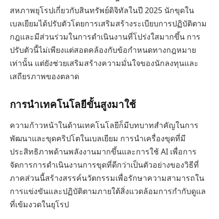
สหภาพยุโรปเกี่ยวกับสินทรัพย์ดิจิทัลในปี 2025 นักขุดใน
เบลเยียมได้ปรับตัวโดยการเสริมสร้างระเบียบการปฏิบัติตาม
กฎและมีส่วนร่วมในการดำเนินงานที่โปร่งใสมากขึ้น การ
ปรับตัวนี้ไม่เพียงแต่สอดคล้องกับข้อกำหนดทางกฎหมาย
เท่านั้น แต่ยังช่วยเสริมสร้างความมั่นใจของนักลงทุนและ
เสถียรภาพของตลาด
การนำเทคโนโลยีขั้นสูงมาใช้
ความก้าวหน้าในด้านเทคโนโลยีก็มีบทบาทสำคัญในการ
พัฒนาและขุดคริปโตในเบลเยียม การนำเครื่องขุดที่มี
ประสิทธิภาพด้านพลังงานมากขึ้นและการใช้ AI เพื่อการ
จัดการการดำเนินงานการขุดที่ดีกว่าเป็นตัวอย่างของวิธีที่
ภาคส่วนนี้สร้างสรรค์นวัตกรรมเพื่อรักษาความสามารถใน
การแข่งขันและปฏิบัติตามภายใต้สิ่งแวดล้อมการกำกับดูแล
ที่เข้มงวดในยุโรป