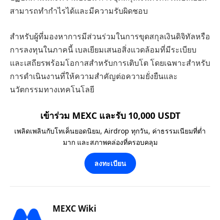
สามารถทำกำไรได้และมีความรับผิดชอบ
สำหรับผู้ที่มองหาการมีส่วนร่วมในการขุดสกุลเงินดิจิทัลหรือ
การลงทุนในภาคนี้ เบลเยียมเสนอสิ่งแวดล้อมที่มีระเบียบ
และเสถียรพร้อมโอกาสสำหรับการเติบโต โดยเฉพาะสำหรับ
การดำเนินงานที่ให้ความสำคัญต่อความยั่งยืนและ
นวัตกรรมทางเทคโนโลยี
เข้าร่วม MEXC และรับ 10,000 USDT
เพลิดเพลินกับโทเค็นยอดนิยม, Airdrop ทุกวัน, ค่าธรรมเนียมที่ต่ำ
มาก และสภาพคล่องที่ครอบคลุม
ลงทะเบียน
MEXC Wiki