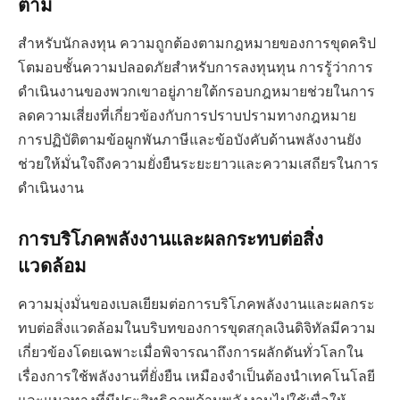
ตาม
สำหรับนักลงทุน ความถูกต้องตามกฎหมายของการขุดคริป
โตมอบชั้นความปลอดภัยสำหรับการลงทุนทุน การรู้ว่าการ
ดำเนินงานของพวกเขาอยู่ภายใต้กรอบกฎหมายช่วยในการ
ลดความเสี่ยงที่เกี่ยวข้องกับการปราบปรามทางกฎหมาย
การปฏิบัติตามข้อผูกพันภาษีและข้อบังคับด้านพลังงานยัง
ช่วยให้มั่นใจถึงความยั่งยืนระยะยาวและความเสถียรในการ
ดำเนินงาน
การบริโภคพลังงานและผลกระทบต่อสิ่ง
แวดล้อม
ความมุ่งมั่นของเบลเยียมต่อการบริโภคพลังงานและผลกระ
ทบต่อสิ่งแวดล้อมในบริบทของการขุดสกุลเงินดิจิทัลมีความ
เกี่ยวข้องโดยเฉพาะเมื่อพิจารณาถึงการผลักดันทั่วโลกใน
เรื่องการใช้พลังงานที่ยั่งยืน เหมืองจำเป็นต้องนำเทคโนโลยี