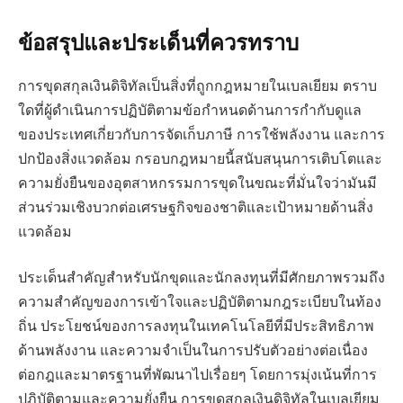
ข้อสรุปและประเด็นที่ควรทราบ
การขุดสกุลเงินดิจิทัลเป็นสิ่งที่ถูกกฎหมายในเบลเยียม ตราบ
ใดที่ผู้ดำเนินการปฏิบัติตามข้อกำหนดด้านการกำกับดูแล
ของประเทศเกี่ยวกับการจัดเก็บภาษี การใช้พลังงาน และการ
ปกป้องสิ่งแวดล้อม กรอบกฎหมายนี้สนับสนุนการเติบโตและ
ความยั่งยืนของอุตสาหกรรมการขุดในขณะที่มั่นใจว่ามันมี
ส่วนร่วมเชิงบวกต่อเศรษฐกิจของชาติและเป้าหมายด้านสิ่ง
แวดล้อม
ประเด็นสำคัญสำหรับนักขุดและนักลงทุนที่มีศักยภาพรวมถึง
ความสำคัญของการเข้าใจและปฏิบัติตามกฎระเบียบในท้อง
ถิ่น ประโยชน์ของการลงทุนในเทคโนโลยีที่มีประสิทธิภาพ
ด้านพลังงาน และความจำเป็นในการปรับตัวอย่างต่อเนื่อง
ต่อกฎและมาตรฐานที่พัฒนาไปเรื่อยๆ โดยการมุ่งเน้นที่การ
ปฏิบัติตามและความยั่งยืน การขุดสกุลเงินดิจิทัลในเบลเยียม