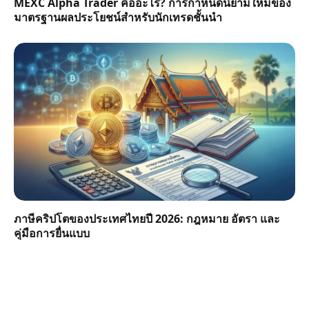
MEXC Alpha Trader คืออะไร? การกำหนดนิยามใหม่ของ
มาตรฐานผลประโยชน์สำหรับนักเทรดชั้นนำ
ภาษีคริปโตของประเทศไทยปี 2026: กฎหมาย อัตรา และ
คู่มือการยื่นแบบ