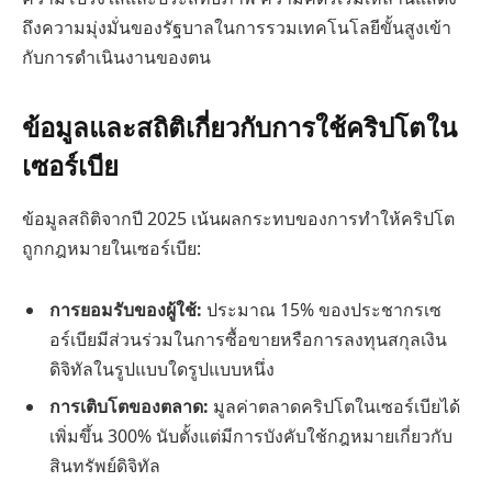
ถึงความมุ่งมั่นของรัฐบาลในการรวมเทคโนโลยีขั้นสูงเข้า
กับการดำเนินงานของตน
ข้อมูลและสถิติเกี่ยวกับการใช้คริปโตใน
เซอร์เบีย
ข้อมูลสถิติจากปี 2025 เน้นผลกระทบของการทำให้คริปโต
ถูกกฎหมายในเซอร์เบีย:
การยอมรับของผู้ใช้:
ประมาณ 15% ของประชากรเซ
อร์เบียมีส่วนร่วมในการซื้อขายหรือการลงทุนสกุลเงิน
ดิจิทัลในรูปแบบใดรูปแบบหนึ่ง
การเติบโตของตลาด:
มูลค่าตลาดคริปโตในเซอร์เบียได้
เพิ่มขึ้น 300% นับตั้งแต่มีการบังคับใช้กฎหมายเกี่ยวกับ
สินทรัพย์ดิจิทัล