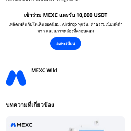
เข้าร่วม MEXC และรับ 10,000 USDT
เพลิดเพลินกับโทเค็นยอดนิยม, Airdrop ทุกวัน, ค่าธรรมเนียมที่ต่ำ
มาก และสภาพคล่องที่ครอบคลุม
ลงทะเบียน
MEXC Wiki
บทความที่เกี่ยวข้อง