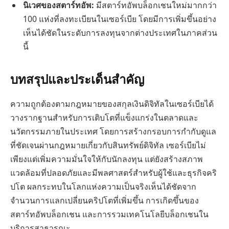
นิเวศของสตาร์ทอัพ:
มีสตาร์ทอัพบล็อกเชนใหม่มากกว่า
100 แห่งที่ลงทะเบียนในเซอร์เบีย โดยมีการเพิ่มขึ้นอย่าง
เห็นได้ชัดในระดับการลงทุนจากต่างประเทศในภาคส่วน
นี้
บทสรุปและประเด็นสำคัญ
ความถูกต้องตามกฎหมายของสกุลเงินดิจิทัลในเซอร์เบียได้
วางรากฐานสำหรับการเติบโตที่แข็งแกร่งในตลาดและ
นวัตกรรมภายในประเทศ โดยการสร้างกรอบการกำกับดูแล
ที่ชัดเจนผ่านกฎหมายเกี่ยวกับสินทรัพย์ดิจิทัล เซอร์เบียไม่
เพียงแต่เพิ่มความมั่นใจให้กับนักลงทุน แต่ยังสร้างสภาพ
แวดล้อมที่ปลอดภัยและมีพลศาสตร์สำหรับผู้ใช้และธุรกิจคริ
ปโต ผลกระทบในโลกแห่งความเป็นจริงเห็นได้ชัดจาก
จำนวนการแลกเปลี่ยนคริปโตที่เพิ่มขึ้น การเกิดขึ้นของ
สตาร์ทอัพบล็อกเชน และการรวมเทคโนโลยีบล็อกเชนใน
บริการสาธารณะ