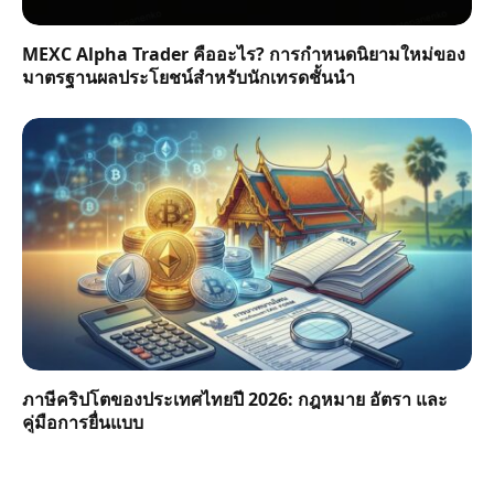
MEXC Alpha Trader คืออะไร? การกำหนดนิยามใหม่ของ
มาตรฐานผลประโยชน์สำหรับนักเทรดชั้นนำ
ภาษีคริปโตของประเทศไทยปี 2026: กฎหมาย อัตรา และ
คู่มือการยื่นแบบ