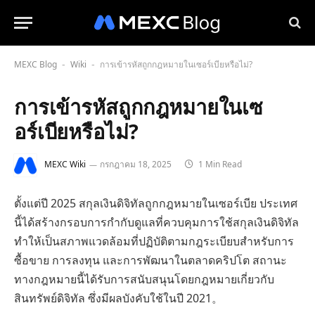
MEXC Blog
Wiki
การเข้ารหัสถูกกฎหมายในเซอร์เบียหรือไม่?
-
-
การเข้ารหัสถูกกฎหมายในเซ
อร์เบียหรือไม่?
MEXC Wiki
กรกฎาคม 18, 2025
1 Min Read
ตั้งแต่ปี 2025 สกุลเงินดิจิทัลถูกกฎหมายในเซอร์เบีย ประเทศ
นี้ได้สร้างกรอบการกำกับดูแลที่ควบคุมการใช้สกุลเงินดิจิทัล
ทำให้เป็นสภาพแวดล้อมที่ปฏิบัติตามกฎระเบียบสำหรับการ
ซื้อขาย การลงทุน และการพัฒนาในตลาดคริปโต สถานะ
ทางกฎหมายนี้ได้รับการสนับสนุนโดยกฎหมายเกี่ยวกับ
สินทรัพย์ดิจิทัล ซึ่งมีผลบังคับใช้ในปี 2021。