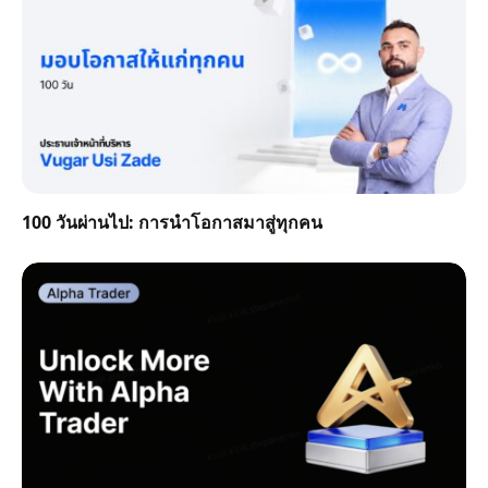
100 วันผ่านไป: การนำโอกาสมาสู่ทุกคน