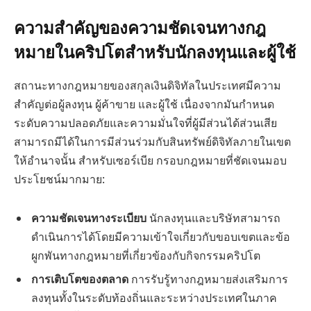
ความสำคัญของความชัดเจนทางกฎ
หมายในคริปโตสำหรับนักลงทุนและผู้ใช้
สถานะทางกฎหมายของสกุลเงินดิจิทัลในประเทศมีความ
สำคัญต่อผู้ลงทุน ผู้ค้าขาย และผู้ใช้ เนื่องจากมันกำหนด
ระดับความปลอดภัยและความมั่นใจที่ผู้มีส่วนได้ส่วนเสีย
สามารถมีได้ในการมีส่วนร่วมกับสินทรัพย์ดิจิทัลภายในเขต
ให้อำนาจนั้น สำหรับเซอร์เบีย กรอบกฎหมายที่ชัดเจนมอบ
ประโยชน์มากมาย:
ความชัดเจนทางระเบียบ
นักลงทุนและบริษัทสามารถ
ดำเนินการได้โดยมีความเข้าใจเกี่ยวกับขอบเขตและข้อ
ผูกพันทางกฎหมายที่เกี่ยวข้องกับกิจกรรมคริปโต
การเติบโตของตลาด
การรับรู้ทางกฎหมายส่งเสริมการ
ลงทุนทั้งในระดับท้องถิ่นและระหว่างประเทศในภาค