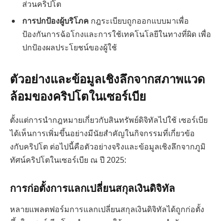
ส่วนคริปโต
การปกป้องผู้บริโภค
กฎระเบียบถูกออกแบบมาเพื่อ
ป้องกันการฉ้อโกงและการใช้เทคโนโลยีในทางที่ผิด เพื่อ
ปกป้องผลประโยชน์ของผู้ใช้
ตัวอย่างและข้อมูลเชิงลึกจากสภาพแวด
ล้อมของคริปโตในเซอร์เบีย
ตั้งแต่การนำกฎหมายเกี่ยวกับสินทรัพย์ดิจิทัลไปใช้ เซอร์เบีย
ได้เห็นการเพิ่มขึ้นอย่างมีนัยสำคัญในกิจกรรมที่เกี่ยวข้อ
งกับคริปโต ต่อไปนี้คือตัวอย่างจริงและข้อมูลเชิงลึกจากภูมิ
ทัศน์คริปโตในเซอร์เบีย ณ ปี 2025:
การก่อตั้งการแลกเปลี่ยนสกุลเงินดิจิทัล
หลายแพลตฟอร์มการแลกเปลี่ยนสกุลเงินดิจิทัลได้ถูกก่อตั้ง