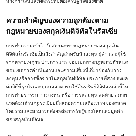
ทางการเงินและผลกระทบต่อเศรษฐกิจของชาติ
ความสำคัญของความถูกต้องตาม
กฎหมายของสกุลเงินดิจิทัลในรัสเซีย
การทำความเข้าใจกับสถานะทางกฎหมายของสกุลเงิน
ดิจิทัลในรัสเซียเป็นสิ่งสำคัญสำหรับนักลงทุน ผู้ค้า และผู้ใช้
จากหลายเหตุผล ประการแรก ขอบเขตทางกฎหมายกำหนด
ขอบเขตการดำเนินงานและความเสี่ยงที่เกี่ยวข้องกับการ
ลงทุนหรือการซื้อขายในสกุลเงินดิจิทัล ประการที่สอง ส่งผล
ต่อวิธีที่ธุรกิจและบุคคลสามารถใช้สินทรัพย์ดิจิทัลเหล่านี้ใน
การทำธุรกรรม การลงทุน หรือการระดมทุน สุดท้าย สภาพ
แวดล้อมด้านกฎระเบียบมีผลต่อความเสถียรภาพของตลาด
โดยรวมและสามารถส่งผลต่อการรับรู้ของโลกและมูลค่า
ของสกุลเงินดิจิทัล