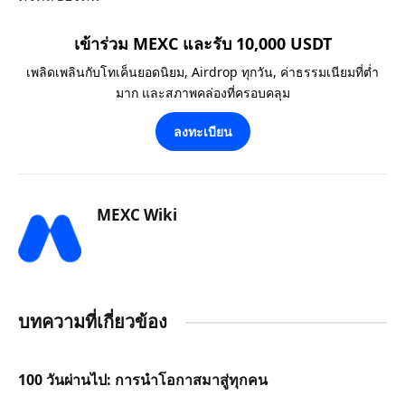
เข้าร่วม MEXC และรับ 10,000 USDT
เพลิดเพลินกับโทเค็นยอดนิยม, Airdrop ทุกวัน, ค่าธรรมเนียมที่ต่ำ
มาก และสภาพคล่องที่ครอบคลุม
ลงทะเบียน
MEXC Wiki
บทความที่เกี่ยวข้อง
100 วันผ่านไป: การนำโอกาสมาสู่ทุกคน