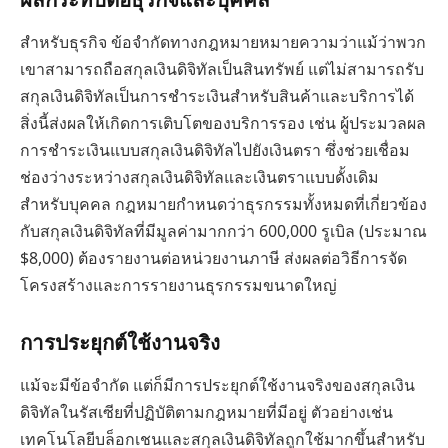
สำหรับธุรกิจ ข้อจำกัดทางกฎหมายหมายความว่าแม้ว่าพวก
เขาสามารถถือสกุลเงินดิจิทัลเป็นสินทรัพย์ แต่ไม่สามารถรับ
สกุลเงินดิจิทัลเป็นการชำระเงินสำหรับสินค้าและบริการได้
สิ่งนี้ส่งผลให้เกิดการเติบโตของบริการรอง เช่น ผู้ประมวลผล
การชำระเงินแบบสกุลเงินดิจิทัลไปยังเงินตรา ซึ่งช่วยเชื่อม
ช่องว่างระหว่างสกุลเงินดิจิทัลและเงินตราแบบดั้งเดิม
สำหรับบุคคล กฎหมายกำหนดว่าธุรกรรมทั้งหมดที่เกี่ยวข้อง
กับสกุลเงินดิจิทัลที่มีมูลค่ามากกว่า 600,000 รูเบิล (ประมาณ
$8,000) ต้องรายงานต่อหน่วยงานภาษี ส่งผลต่อวิธีการจัด
โครงสร้างและการรายงานธุรกรรมขนาดใหญ่
การประยุกต์ใช้งานจริง
แม้จะมีข้อจำกัด แต่ก็มีการประยุกต์ใช้งานจริงของสกุลเงิน
ดิจิทัลในรัสเซียที่ปฏิบัติตามกฎหมายที่มีอยู่ ตัวอย่างเช่น
เทคโนโลยีบล็อกเชนและสกุลเงินดิจิทัลถูกใช้มากขึ้นสำหรับ