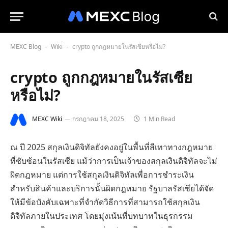
MEXC Blog
Wiki
crypto ถูกกฎหมายในรัสเซียหรือไม่?
-
-
crypto ถูกกฎหมายในรัสเซีย
หรือไม่?
MEXC Wiki
กรกฎาคม 18, 2025
1 Min Read
ณ ปี 2025 สกุลเงินดิจิทัลยังคงอยู่ในพื้นที่สีเทาทางกฎหมาย
ที่ซับซ้อนในรัสเซีย แม้ว่าการเป็นเจ้าของสกุลเงินดิจิทัลจะไม่
ผิดกฎหมาย แต่การใช้สกุลเงินดิจิทัลเพื่อการชำระเงิน
สำหรับสินค้าและบริการนั้นผิดกฎหมาย รัฐบาลรัสเซียได้จัด
ให้มีข้อบังคับเฉพาะที่จำกัดวิธีการที่สามารถใช้สกุลเงิน
ดิจิทัลภายในประเทศ โดยมุ่งเน้นที่บทบาทในธุรกรรม