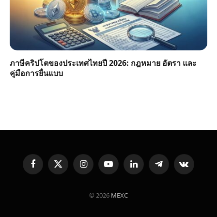
ภาษีคริปโตของประเทศไทยปี 2026: กฎหมาย อัตรา และ
คู่มือการยื่นแบบ
Facebook
X
Instagram
YouTube
LinkedIn
Telegram
VKontakte
(Twitter)
© 2026
MEXC