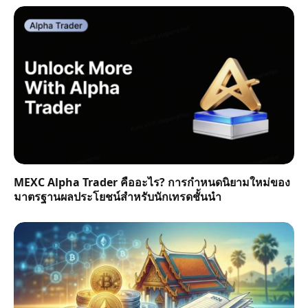
MEXC Alpha Trader คืออะไร? การกำหนดนิยามใหม่ของ
มาตรฐานผลประโยชน์สำหรับนักเทรดชั้นนำ