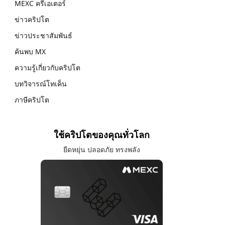
MEXC ครีเอเตอร์
ข่าวคริปโต
ข่าวประชาสัมพันธ์
ค้นพบ MX
ความรู้เกี่ยวกับคริปโต
บทวิจารณ์โทเค็น
ภาษีคริปโต
ใช้คริปโตของคุณทั่วโลก
ยืดหยุ่น ปลอดภัย ทรงพลัง