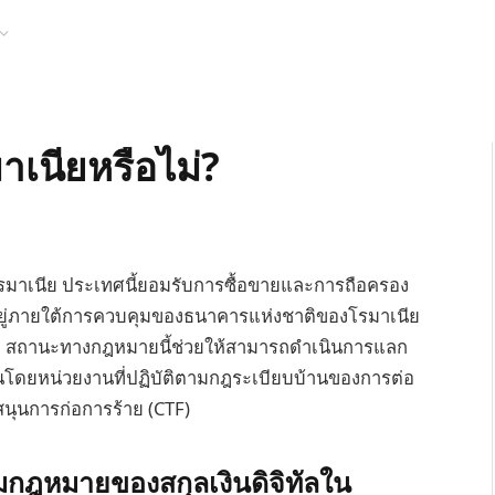
เนียหรือไม่?
ในโรมาเนีย ประเทศนี้ยอมรับการซื้อขายและการถือครอง
งอยู่ภายใต้การควบคุมของธนาคารแห่งชาติของโรมาเนีย
ย สถานะทางกฎหมายนี้ช่วยให้สามารถดำเนินการแลก
งินโดยหน่วยงานที่ปฏิบัติตามกฎระเบียบบ้านของการต่อ
นุนการก่อการร้าย (CTF)
ฎหมายของสกุลเงินดิจิทัลใน