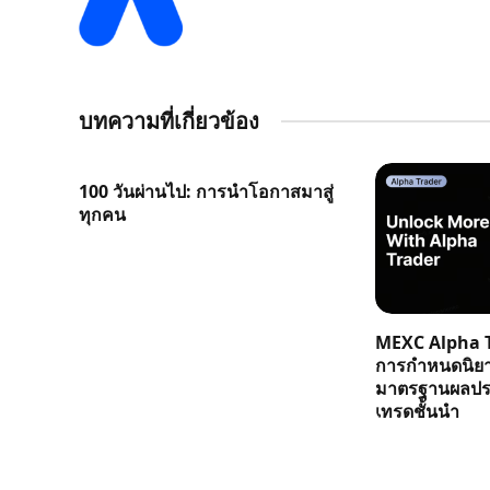
บทความที่เกี่ยวข้อง
100 วันผ่านไป: การนำโอกาสมาสู่
ทุกคน
MEXC Alpha T
การกำหนดนิย
มาตรฐานผลประ
เทรดชั้นนำ