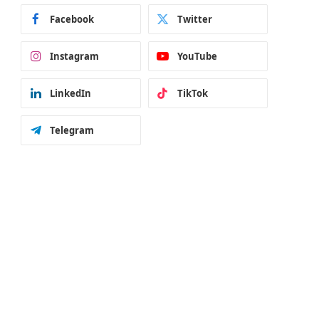
Facebook
Twitter
Instagram
YouTube
LinkedIn
TikTok
Telegram