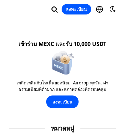
ลงทะเบียน
เข้าร่วม MEXC และรับ 10,000 USDT
เพลิดเพลินกับโทเค็นยอดนิยม, Airdrop ทุกวัน, ค่า
ธรรมเนียมที่ต่ำมาก และสภาพคล่องที่ครอบคลุม
ลงทะเบียน
หมวดหมู่