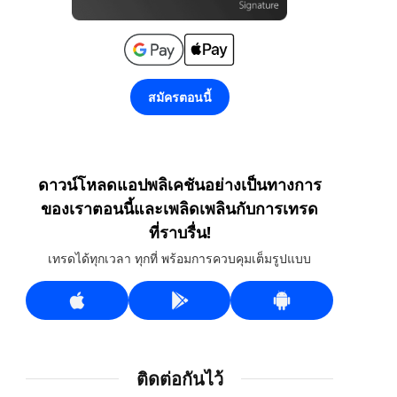
สมัครตอนนี้
ดาวน์โหลดแอปพลิเคชันอย่างเป็นทางการ
ของเราตอนนี้และเพลิดเพลินกับการเทรด
ที่ราบรื่น!
เทรดได้ทุกเวลา ทุกที่ พร้อมการควบคุมเต็มรูปแบบ
ติดต่อกันไว้