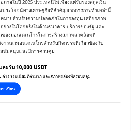
ภายในปี 2025 ประเทศนี้ไม่เพียงแต่รับรองสกุลเงิน
งเห็นประโยชน์ทางเศรษฐกิจที่สำคัญจากการกระทำเหล่านี้
กฎหมายสำหรับความปลอดภัยในการลงทุน เสถียรภาพ
ัวอย่างในโลกจริงในด้านธนาคาร บริการของรัฐ และ
งมั่นของมอนเตเนโกรในการสร้างสภาพแวดล้อมที่
ู้ที่พิจารณามอนเตเนโกรสำหรับกิจกรรมที่เกี่ยวข้องกับ
ที่สนับสนุนและมีการควบคุม
 และรับ 10,000 USDT
น, ค่าธรรมเนียมที่ต่ำมาก และสภาพคล่องที่ครอบคลุม
ทะเบียน