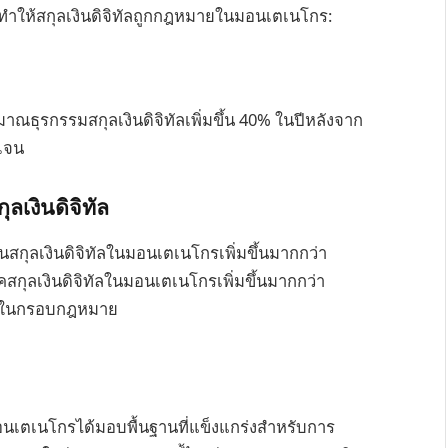
ทำให้สกุลเงินดิจิทัลถูกกฎหมายในมอนเตเนโกร:
ธุรกรรมสกุลเงินดิจิทัลเพิ่มขึ้น 40% ในปีหลังจาก
ดเจน
ุลเงินดิจิทัล
สกุลเงินดิจิทัลในมอนเตเนโกรเพิ่มขึ้นมากกว่า
กุลเงินดิจิทัลในมอนเตเนโกรเพิ่มขึ้นมากกว่า
ภายในกรอบกฎหมาย
นเตเนโกรได้มอบพื้นฐานที่แข็งแกร่งสำหรับการ