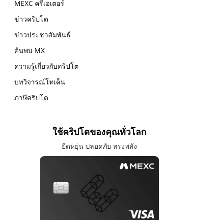
MEXC ครีเอเตอร์
ข่าวคริปโต
ข่าวประชาสัมพันธ์
ค้นพบ MX
ความรู้เกี่ยวกับคริปโต
บทวิจารณ์โทเค็น
ภาษีคริปโต
ใช้คริปโตของคุณทั่วโลก
ยืดหยุ่น ปลอดภัย ทรงพลัง