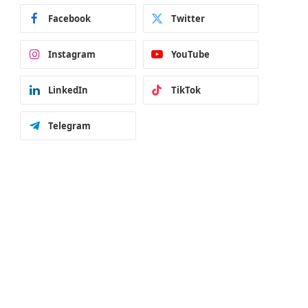
Facebook
Twitter
Instagram
YouTube
LinkedIn
TikTok
Telegram