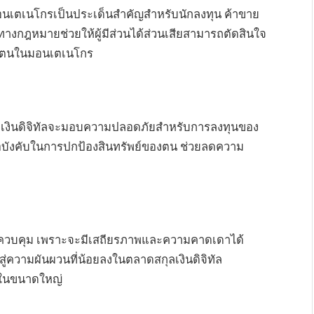
อนเตเนโกรเป็นประเด็นสำคัญสำหรับนักลงทุน ค้าขาย
์ทางกฎหมายช่วยให้ผู้มีส่วนได้ส่วนเสียสามารถตัดสินใจ
ลของตนในมอนเตเนโกร
เงินดิจิทัลจะมอบความปลอดภัยสำหรับการลงทุนของ
้อบังคับในการปกป้องสินทรัพย์ของตน ช่วยลดความ
ารควบคุม เพราะจะมีเสถียรภาพและความคาดเดาได้
วามผันผวนที่น้อยลงในตลาดสกุลเงินดิจิทัล
ารในขนาดใหญ่