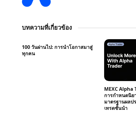
บทความที่เกี่ยวข้อง
100 วันผ่านไป: การนำโอกาสมาสู่
ทุกคน
MEXC Alpha T
การกำหนดนิย
มาตรฐานผลประ
เทรดชั้นนำ