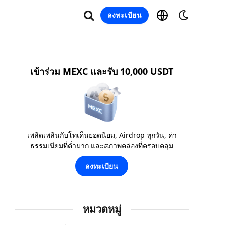
ลงทะเบียน
เข้าร่วม MEXC และรับ 10,000 USDT
เพลิดเพลินกับโทเค็นยอดนิยม, Airdrop ทุกวัน, ค่า
ธรรมเนียมที่ต่ำมาก และสภาพคล่องที่ครอบคลุม
ลงทะเบียน
หมวดหมู่