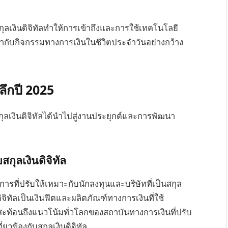
ุลเงินดิจิทัลทำให้การเข้าถึงและการใช้เทคโนโลยี
ข้ากับกิจกรรมทางการเงินในชีวิตประจำวันอย่างกว้าง
ลึกปี 2025
งินดิจิทัลได้นำไปสู่งานประยุกต์และการพัฒนา
กุลเงินดิจิทัล
ที่ปรับให้เหมาะกับนักลงทุนและบริษัทที่เป็นสกุล
จิทัลเป็นเงินฟีตและผลิตภัณฑ์ทางการเงินที่ใช้
ท้อนถึงแนวโน้มทั่วโลกของสถาบันทางการเงินที่ปรับ
ี่ยวข้องกับสกุลเงินดิจิทัล