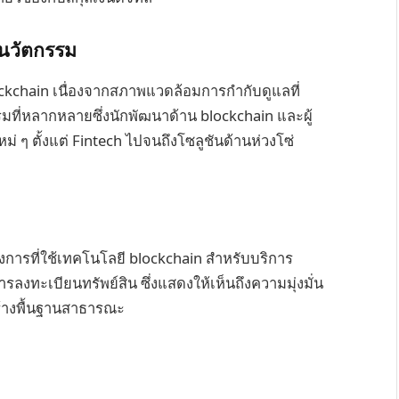
์นวัตกรรม
ckchain เนื่องจากสภาพแวดล้อมการกำกับดูแลที่
รมที่หลากหลายซึ่งนักพัฒนาด้าน blockchain และผู้
 ๆ ตั้งแต่ Fintech ไปจนถึงโซลูชันด้านห่วงโซ่
ารที่ใช้เทคโนโลยี blockchain สำหรับบริการ
งทะเบียนทรัพย์สิน ซึ่งแสดงให้เห็นถึงความมุ่งมั่น
ร้างพื้นฐานสาธารณะ