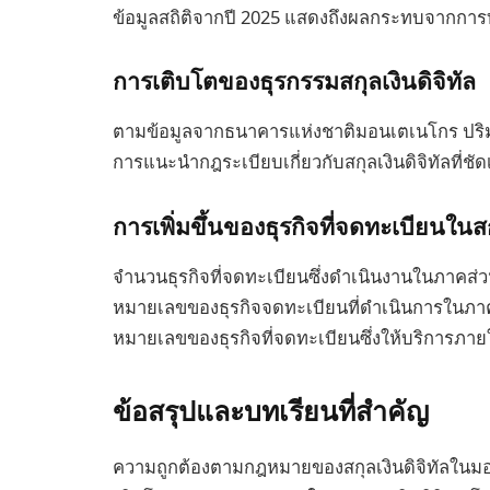
ข้อมูลสถิติจากปี 2025 แสดงถึงผลกระทบจากการ
การเติบโตของธุรกรรมสกุลเงินดิจิทัล
ตามข้อมูลจากธนาคารแห่งชาติมอนเตเนโกร ปริมาณ
การแนะนำกฎระเบียบเกี่ยวกับสกุลเงินดิจิทัลที่ชั
การเพิ่มขึ้นของธุรกิจที่จดทะเบียนในสก
จำนวนธุรกิจที่จดทะเบียนซึ่งดำเนินงานในภาคส่วน
หมายเลขของธุรกิจจดทะเบียนที่ดำเนินการในภาคส
หมายเลขของธุรกิจที่จดทะเบียนซึ่งให้บริการ
ข้อสรุปและบทเรียนที่สำคัญ
ความถูกต้องตามกฎหมายของสกุลเงินดิจิทัลในมอ