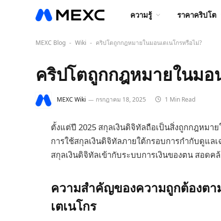
ความรู้
ราคาคริปโต
MEXC Blog
Wiki
คริปโตถูกกฎหมายในมอนเตเนโกรหรือไม่?
-
-
คริปโตถูกกฎหมายในมอน
MEXC Wiki
กรกฎาคม 18, 2025
1 Min Read
ตั้งแต่ปี 2025 สกุลเงินดิจิทัลถือเป็นสิ่งถูกก
การใช้สกุลเงินดิจิทัลภายใต้กรอบการกำกับดูแ
สกุลเงินดิจิทัลเข้ากับระบบการเงินของตน สอดคล้อ
ความสำคัญของความถูกต้องตาม
เตเนโกร