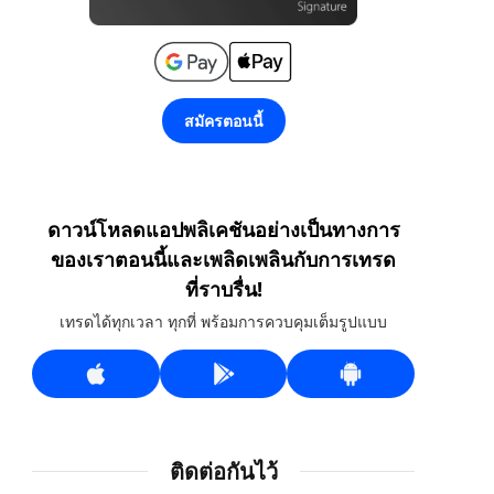
สมัครตอนนี้
ดาวน์โหลดแอปพลิเคชันอย่างเป็นทางการ
ของเราตอนนี้และเพลิดเพลินกับการเทรด
ที่ราบรื่น!
เทรดได้ทุกเวลา ทุกที่ พร้อมการควบคุมเต็มรูปแบบ
ติดต่อกันไว้