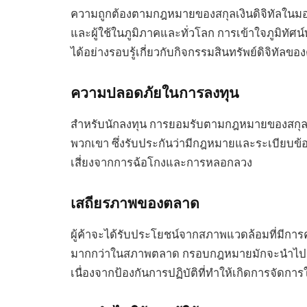
ความถูกต้องตามกฎหมายของสกุลเงินดิจิทัลในม
และผู้ใช้ในภูมิภาคและทั่วโลก การเข้าใจภูมิทัศน
ได้อย่างรอบรู้เกี่ยวกับกิจกรรมสินทรัพย์ดิจิทั
ความปลอดภัยในการลงทุน
สำหรับนักลงทุน การยอมรับตามกฎหมายของสกุล
พวกเขา ซึ่งรับประกันว่ามีกฎหมายและระเบียบข
เสี่ยงจากการฉ้อโกงและการหลอกลวง
เสถียรภาพของตลาด
ผู้ค้าจะได้รับประโยชน์จากสภาพแวดล้อมที่มีก
มากกว่าในสภาพตลาด กรอบกฎหมายมักจะนำไปสู่ค
เนื่องจากป้องกันการปฏิบัติที่ทำให้เกิดการจัดก