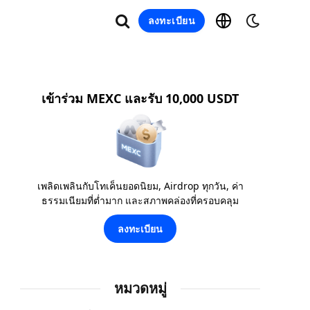
ลงทะเบียน
เข้าร่วม MEXC และรับ 10,000 USDT
เพลิดเพลินกับโทเค็นยอดนิยม, Airdrop ทุกวัน, ค่า
ธรรมเนียมที่ต่ำมาก และสภาพคล่องที่ครอบคลุม
ลงทะเบียน
หมวดหมู่