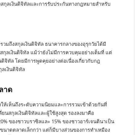
องสกุลเงินดิจิทัลและการรับประกันทางกฎหมายสำหรับ
 รวมถึงสกุลเงินดิจิทัล ธนาคารกลางของอุรุกวัยได้มี
งินดิจิทัล แม้ว่ายังไม่มีการควบคุมอย่างเต็มที่ แต่
ิจิทัล โดยมีการพูดคุยอย่างต่อเนื่องเกี่ยวกับกฎ
ลเงินดิจิทัล
ตลาด
งให้เห็นถึงระดับความนิยมและการรวมเข้าด้วยกันที่
กุลเงินดิจิทัลและผู้ใช้สูงสุด รองลงมาคือ
20% ของชาวบราซิลและ 15% ของชาวอาร์เจนตินาเป็น
จะมีขนาดตลาดเล็กกว่า แต่ก็มีบางส่วนของการทำเหมือง