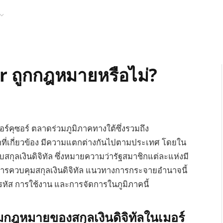
r ถูกกฎหมายหรือไม่?
์คุซอร์ ตลาดร่วมภูมิภาคทางใต้ซึ่งรวมถึง
ิกที่เกี่ยวข้อง มีความแตกต่างกันไปตามประเทศ โดยใน
ับสกุลเงินดิจิทัล ซึ่งหมายความว่ารัฐสมาชิกแต่ละแห่งมี
ารควบคุมสกุลเงินดิจิทัล แนวทางการกระจายอำนาจนี้
หัส การใช้งาน และการจัดการในภูมิภาคนี้
ฎหมายของสกุลเงินดิจิทัลในเมอร์