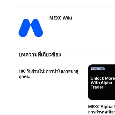
MEXC Wiki
บทความที่เกี่ยวข้อง
100 วันผ่านไป: การนำโอกาสมาสู่
ทุกคน
MEXC Alpha T
การกำหนดนิย