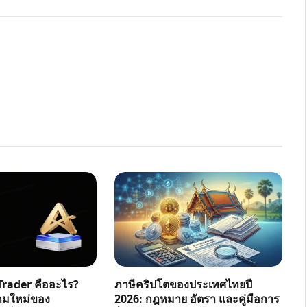
rader คืออะไร?
ภาษีคริปโตของประเทศไทยปี
ามใหม่ของ
2026: กฎหมาย อัตรา และคู่มือการ