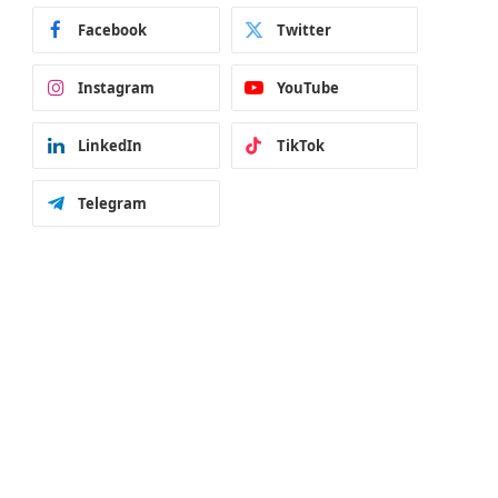
Facebook
Twitter
Instagram
YouTube
LinkedIn
TikTok
Telegram