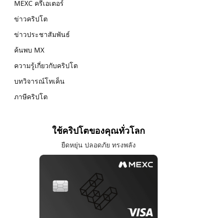
MEXC ครีเอเตอร์
ข่าวคริปโต
ข่าวประชาสัมพันธ์
ค้นพบ MX
ความรู้เกี่ยวกับคริปโต
บทวิจารณ์โทเค็น
ภาษีคริปโต
ใช้คริปโตของคุณทั่วโลก
ยืดหยุ่น ปลอดภัย ทรงพลัง