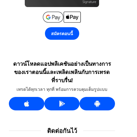
สมัครตอนนี้
ดาวน์โหลดแอปพลิเคชันอย่างเป็นทางการ
ของเราตอนนี้และเพลิดเพลินกับการเทรด
ที่ราบรื่น!
เทรดได้ทุกเวลา ทุกที่ พร้อมการควบคุมเต็มรูปแบบ
ติดต่อกันไว้