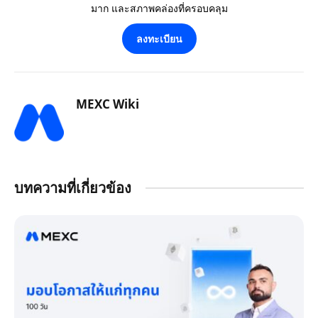
มาก และสภาพคล่องที่ครอบคลุม
ลงทะเบียน
MEXC Wiki
บทความที่เกี่ยวข้อง