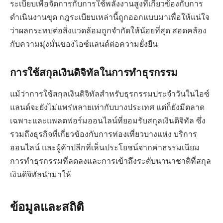
ระเบียบเพื่อจัดการกับการใช้พลังงานสูงที่เกี่ยวข้องกับการ
ดำเนินงานขุด กฎระเบียบเหล่านี้ถูกออกแบบมาเพื่อให้แน่ใจ
ว่าผลกระทบต่อสิ่งแวดล้อมถูกจำกัดให้น้อยที่สุด สอดคล้อง
กับความมุ่งมั่นของไอซ์แลนด์ต่อความยั่งยืน
การใช้สกุลเงินดิจิทัลในการทำธุรกรรม
แม้ว่าการใช้สกุลเงินดิจิทัลสำหรับธุรกรรมประจำวันในไอซ์
แลนด์จะยังไม่แพร่หลายเท่ากับบางประเทศ แต่ก็ยังมีตลาด
เฉพาะและแพลตฟอร์มออนไลน์ที่ยอมรับสกุลเงินดิจิทัล ซึ่ง
รวมถึงธุรกิจที่เกี่ยวข้องกับการท่องเที่ยวบางแห่ง บริการ
ออนไลน์ และผู้ค้าปลีกที่เห็นประโยชน์จากค่าธรรมเนียม
การทำธุรกรรมที่ลดลงและการเข้าถึงระดับนานาชาติที่สกุล
เงินดิจิทัลนำมาให้
ข้อมูลและสถิติ