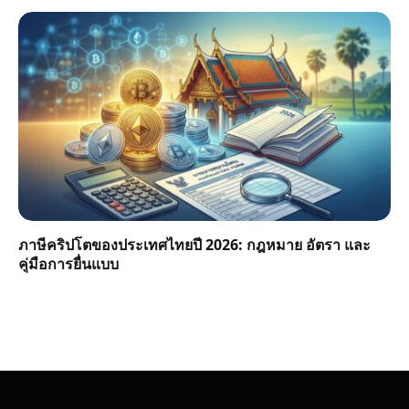
ภาษีคริปโตของประเทศไทยปี 2026: กฎหมาย อัตรา และ
คู่มือการยื่นแบบ