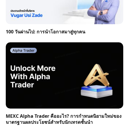
100 วันผ่านไป: การนำโอกาสมาสู่ทุกคน
MEXC Alpha Trader คืออะไร? การกำหนดนิยามใหม่ของ
มาตรฐานผลประโยชน์สำหรับนักเทรดชั้นนำ