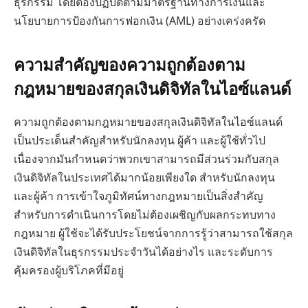
ธุรกรรม โดยต้องปฏิบัติตามมาตรฐานทางการเงินและ
นโยบายการป้องกันการฟอกเงิน (AML) อย่างเคร่งครัด
ความสำคัญของความถูกต้องตาม
กฎหมายของสกุลเงินดิจิทัลในไอซ์แลนด์
ความถูกต้องตามกฎหมายของสกุลเงินดิจิทัลในไอซ์แลนด์
เป็นประเด็นสำคัญสำหรับนักลงทุน ผู้ค้า และผู้ใช้ทั่วไป
เนื่องจากมันกำหนดว่าพวกเขาสามารถมีส่วนร่วมกับสกุล
เงินดิจิทัลในประเทศได้มากน้อยเพียงใด สำหรับนักลงทุน
และผู้ค้า การเข้าใจภูมิทัศน์ทางกฎหมายเป็นสิ่งสำคัญ
สำหรับการดำเนินการโดยไม่ต้องเผชิญกับผลกระทบทาง
กฎหมาย ผู้ใช้จะได้รับประโยชน์จากการรู้ว่าสามารถใช้สกุล
เงินดิจิทัลในธุรกรรมประจำวันได้อย่างไร และระดับการ
คุ้มครองผู้บริโภคที่มีอยู่