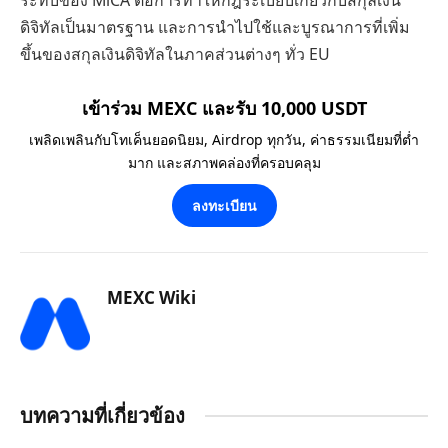
ระทบของ MiCA ต่อการทำให้กฎระเบียบเกี่ยวกับสกุลเงิน
ดิจิทัลเป็นมาตรฐาน และการนำไปใช้และบูรณาการที่เพิ่ม
ขึ้นของสกุลเงินดิจิทัลในภาคส่วนต่างๆ ทั่ว EU
เข้าร่วม MEXC และรับ 10,000 USDT
เพลิดเพลินกับโทเค็นยอดนิยม, Airdrop ทุกวัน, ค่าธรรมเนียมที่ต่ำ
มาก และสภาพคล่องที่ครอบคลุม
ลงทะเบียน
MEXC Wiki
บทความที่เกี่ยวข้อง