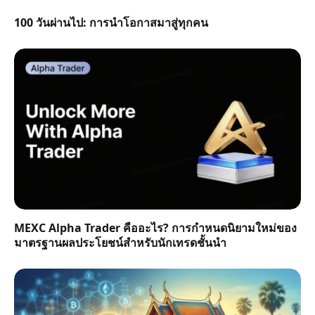
100 วันผ่านไป: การนำโอกาสมาสู่ทุกคน
MEXC Alpha Trader คืออะไร? การกำหนดนิยามใหม่ของ
มาตรฐานผลประโยชน์สำหรับนักเทรดชั้นนำ