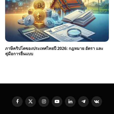
ภาษีคริปโตของประเทศไทยปี 2026: กฎหมาย อัตรา และ
คู่มือการยื่นแบบ
Facebook
X
Instagram
YouTube
LinkedIn
Telegram
VKontakte
(Twitter)