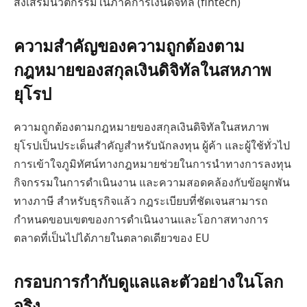
ส่งเสริมนวัตกรรมในภาคการเงินดิจิทัล (fintech)
ความสำคัญของความถูกต้องตาม
กฎหมายของสกุลเงินดิจิทัลในสหภาพ
ยุโรป
ความถูกต้องตามกฎหมายของสกุลเงินดิจิทัลในสหภาพ
ยุโรปเป็นประเด็นสำคัญสำหรับนักลงทุน ผู้ค้า และผู้ใช้ทั่วไป
การเข้าใจภูมิทัศน์ทางกฎหมายช่วยในการนำทางการลงทุน
กิจกรรมในการดำเนินงาน และความสอดคล้องกับข้อผูกพัน
ทางภาษี สำหรับธุรกิจแล้ว กฎระเบียบที่ชัดเจนสามารถ
กำหนดขอบเขตของการดำเนินงานและโอกาสทางการ
ตลาดที่เป็นไปได้ภายในตลาดเดียวของ EU
กรอบการกำกับดูแลและตัวอย่างในโลก
จริง