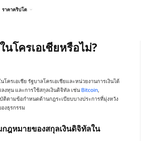
ราคาคริปโต
ยในโครเอเชียหรือไม่?
หมายในโครเอเชีย รัฐบาลโครเอเชียและหน่วยงานการเงินได้
ลงทุน และการใช้สกุลเงินดิจิทัล เช่น
Bitcoin
,
ิบัติตามข้อกำหนดด้านกฎระเบียบบางประการที่มุ่งหวัง
ของธุรกรรม
ฎหมายของสกุลเงินดิจิทัลใน