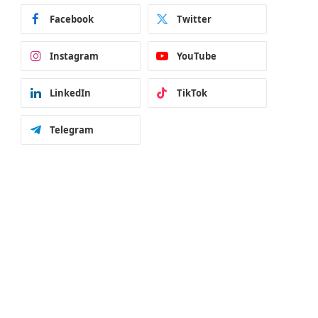
Facebook
Twitter
Instagram
YouTube
LinkedIn
TikTok
Telegram