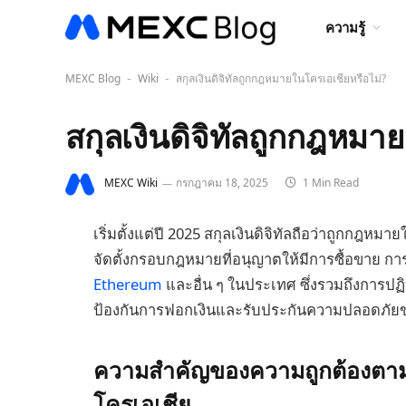
ความรู้
MEXC Blog
Wiki
สกุลเงินดิจิทัลถูกกฎหมายในโครเอเชียหรือไม่?
-
-
สกุลเงินดิจิทัลถูกกฎหมา
MEXC Wiki
กรกฎาคม 18, 2025
1 Min Read
เริ่มตั้งแต่ปี 2025 สกุลเงินดิจิทัลถือว่าถูกกฎ
จัดตั้งกรอบกฎหมายที่อนุญาตให้มีการซื้อขาย การ
Ethereum
และอื่น ๆ ในประเทศ ซึ่งรวมถึงการปฏ
ป้องกันการฟอกเงินและรับประกันความปลอดภัย
ความสำคัญของความถูกต้องตามก
โครเอเชีย