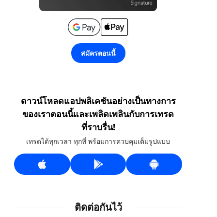
สมัครตอนนี้
ดาวน์โหลดแอปพลิเคชันอย่างเป็นทางการ
ของเราตอนนี้และเพลิดเพลินกับการเทรด
ที่ราบรื่น!
เทรดได้ทุกเวลา ทุกที่ พร้อมการควบคุมเต็มรูปแบบ
ติดต่อกันไว้