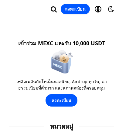
ลงทะเบียน
เข้าร่วม MEXC และรับ 10,000 USDT
เพลิดเพลินกับโทเค็นยอดนิยม, Airdrop ทุกวัน, ค่า
ธรรมเนียมที่ต่ำมาก และสภาพคล่องที่ครอบคลุม
ลงทะเบียน
หมวดหมู่