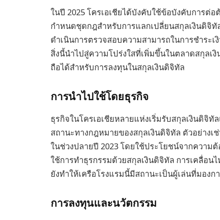
ในปี 2025 โครเอเชียได้บังคับใช้ข้อบังคับการต่อ
กำหนดชุดกฎสำหรับการแลกเปลี่ยนสกุลเงินดิจิทั
ดำเนินการตรวจสอบความสามารถในการชำระเงินของ
สิ่งนี้นำไปสู่ความโปร่งใสที่เพิ่มขึ้นในตลาดสกุลเ
ถือได้สำหรับการลงทุนในสกุลเงินดิจิทัล
การนำไปใช้โดยธุรกิจ
ธุรกิจในโครเอเชียหลายแห่งเริ่มรับสกุลเงินดิจิ
สถานะทางกฎหมายของสกุลเงินดิจิทัล ตัวอย่างเช่น 
ในช่วงปลายปี 2023 โดยใช้ประโยชน์จากความต้องกา
ใช้การทำธุรกรรมด้วยสกุลเงินดิจิทัล การเคลื่อนไ
ยังทำให้เครือโรงแรมนี้มีสถานะเป็นผู้เล่นที่ม
การลงทุนและนวัตกรรม