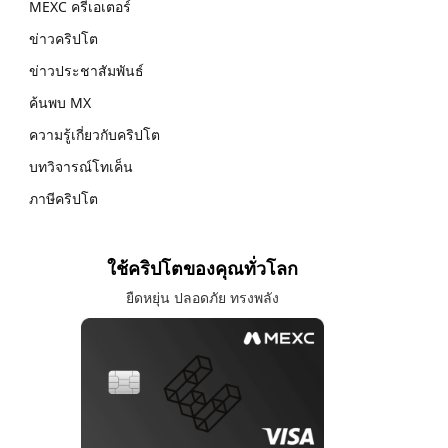
MEXC ครีเอเตอร์
ข่าวคริปโต
ข่าวประชาสัมพันธ์
ค้นพบ MX
ความรู้เกี่ยวกับคริปโต
บทวิจารณ์โทเค็น
ภาษีคริปโต
ใช้คริปโตของคุณทั่วโลก
ยืดหยุ่น ปลอดภัย ทรงพลัง