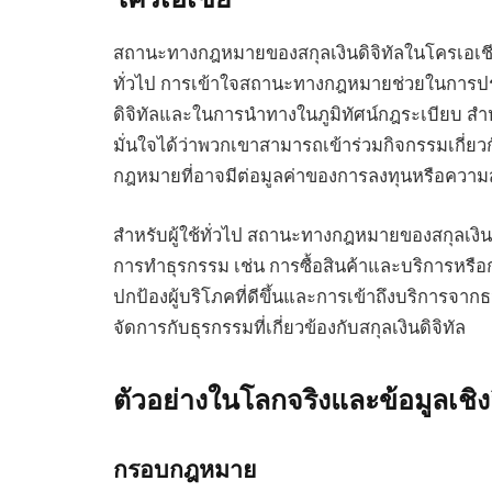
สถานะทางกฎหมายของสกุลเงินดิจิทัลในโครเอเชียเ
ทั่วไป การเข้าใจสถานะทางกฎหมายช่วยในการประเม
ดิจิทัลและในการนำทางในภูมิทัศน์กฎระเบียบ ส
มั่นใจได้ว่าพวกเขาสามารถเข้าร่วมกิจกรรมเกี่ยว
กฎหมายที่อาจมีต่อมูลค่าของการลงทุนหรือคว
สำหรับผู้ใช้ทั่วไป สถานะทางกฎหมายของสกุลเงิน
การทำธุรกรรม เช่น การซื้อสินค้าและบริการหร
ปกป้องผู้บริโภคที่ดีขึ้นและการเข้าถึงบริการจา
จัดการกับธุรกรรมที่เกี่ยวข้องกับสกุลเงินดิจิทัล
ตัวอย่างในโลกจริงและข้อมูลเชิง
กรอบกฎหมาย