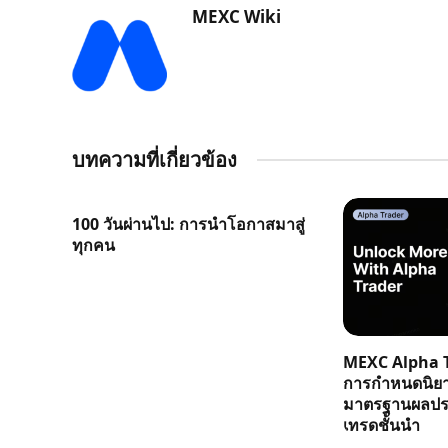
MEXC Wiki
บทความที่เกี่ยวข้อง
100 วันผ่านไป: การนำโอกาสมาสู่
ทุกคน
MEXC Alpha T
การกำหนดนิย
มาตรฐานผลประ
เทรดชั้นนำ