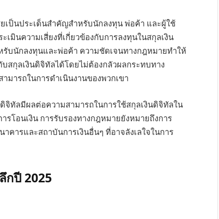
ป็นประเด็นสำคัญสำหรับนักลงทุน พ่อค้า และผู้ใช้
ินความเสี่ยงที่เกี่ยวข้องกับการลงทุนในสกุลเงิน
ำหรับนักลงทุนและพ่อค้า ความชัดเจนทางกฎหมายทำให้
กับสกุลเงินดิจิทัลได้โดยไม่ต้องกลัวผลกระทบทาง
ามสามารถในการดำเนินงานของพวกเขา
ดิจิทัลมีผลต่อความสามารถในการใช้สกุลเงินดิจิทัลใน
ือการโอนเงิน การรับรองทางกฎหมายยังหมายถึงการ
กธนาคารและสถาบันการเงินอื่นๆ ที่อาจลังเลใจในการ
ลึกปี 2025