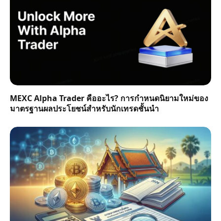
MEXC Alpha Trader คืออะไร? การกำหนดนิยามใหม่ของ
มาตรฐานผลประโยชน์สำหรับนักเทรดชั้นนำ