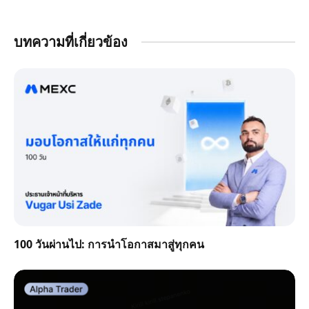
บทความที่เกี่ยวข้อง
100 วันผ่านไป: การนำโอกาสมาสู่ทุกคน