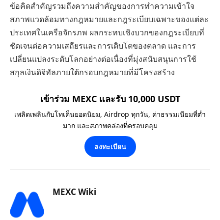
ข้อคิดสำคัญรวมถึงความสำคัญของการทำความเข้าใจ
สภาพแวดล้อมทางกฎหมายและกฎระเบียบเฉพาะของแต่ละ
ประเทศในเครือจักรภพ ผลกระทบเชิงบวกของกฎระเบียบที่
ชัดเจนต่อความเสถียรและการเติบโตของตลาด และการ
เปลี่ยนแปลงระดับโลกอย่างต่อเนื่องที่มุ่งสนับสนุนการใช้
สกุลเงินดิจิทัลภายใต้กรอบกฎหมายที่มีโครงสร้าง
เข้าร่วม MEXC และรับ 10,000 USDT
เพลิดเพลินกับโทเค็นยอดนิยม, Airdrop ทุกวัน, ค่าธรรมเนียมที่ต่ำ
มาก และสภาพคล่องที่ครอบคลุม
ลงทะเบียน
MEXC Wiki