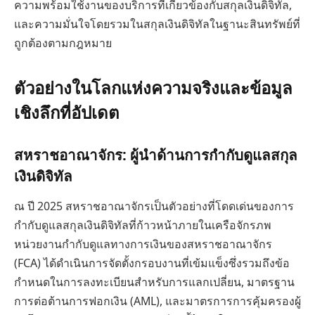
ความพร้อมใช้งานของบริการที่เกี่ยวข้องกับสกุลเงินดิจิทัล,
และความมั่นใจโดยรวมในสกุลเงินดิจิทัลในฐานะสินทรัพย์ที่
ถูกต้องตามกฎหมาย
ตัวอย่างในโลกแห่งความจริงและข้อมูล
เชิงลึกที่อัปเดต
สหราชอาณาจักร: ผู้นำด้านการกำกับดูแลสกุล
เงินดิจิทัล
ณ ปี 2025 สหราชอาณาจักรเป็นตัวอย่างที่โดดเด่นของการ
กำกับดูแลสกุลเงินดิจิทัลที่ก้าวหน้าภายในเครือจักรภพ
หน่วยงานกำกับดูแลทางการเงินของสหราชอาณาจักร
(FCA) ได้ดำเนินการจัดตั้งกรอบงานที่เข้มแข็งซึ่งรวมถึงข้อ
กำหนดในการลงทะเบียนสำหรับการแลกเปลี่ยน, มาตรฐาน
การต่อต้านการฟอกเงิน (AML), และมาตรการการคุ้มครองผู้