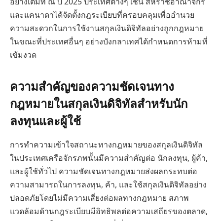
อย่างเต็มที่ ณ ปี 2025 ประเทศต่างๆ เช่น สหราชอาณาจักร
และแคนาดาได้จัดตั้งกฎระเบียบที่ครอบคลุมเพื่ออำนวย
ความสะดวกในการใช้งานสกุลเงินดิจิทัลอย่างถูกกฎหมาย
ในขณะที่ประเทศอื่นๆ อย่างบังกลาเทศได้กำหนดการห้ามที่
เข้มงวด
ความสำคัญของความชัดเจนทาง
กฎหมายในสกุลเงินดิจิทัลสำหรับนัก
ลงทุนและผู้ใช้
การทำความเข้าใจสถานะทางกฎหมายของสกุลเงินดิจิทัล
ในประเทศเครือจักรภพนั้นมีความสำคัญต่อ นักลงทุน, ผู้ค้า,
และผู้ใช้ทั่วไป ความชัดเจนทางกฎหมายส่งผลกระทบต่อ
ความสามารถในการลงทุน, ค้า, และใช้สกุลเงินดิจิทัลอย่าง
ปลอดภัยโดยไม่มีความเสี่ยงต่อผลทางกฎหมาย สภาพ
แวดล้อมด้านกฎระเบียบมีอิทธิพลต่อความเสถียรของตลาด,