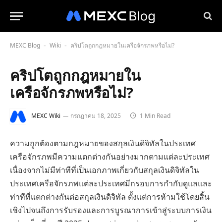
MEXC Blog
Wiki
คริปโตถูกกฎหมายในเครือจักรภพหรือไม่?
-
-
คริปโตถูกกฎหมายใน
เครือจักรภพหรือไม่?
MEXC Wiki
กรกฎาคม 18, 2025
1 Min Read
ความถูกต้องตามกฎหมายของสกุลเงินดิจิทัลในประเทศ
เครือจักรภพมีความแตกต่างกันอย่างมากตามแต่ละประเทศ
เนื่องจากไม่มีท่าทีที่เป็นเอกภาพเกี่ยวกับสกุลเงินดิจิทัลใน
ประเทศเครือจักรภพแต่ละประเทศมีกรอบการกำกับดูแลและ
ท่าทีที่แตกต่างกันต่อสกุลเงินดิจิทัล ตั้งแต่การห้ามใช้โดยสิ้น
เชิงไปจนถึงการรับรองและการบูรณาการเข้าสู่ระบบการเงิน