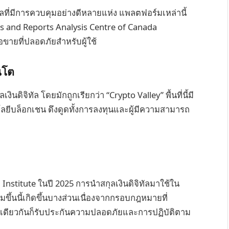
ัลที่มีการควบคุมอย่างดีหลายแห่ง แพลตฟอร์มเหล่านี้
ns and Reports Analysis Centre of Canada
ขายที่ปลอดภัยสำหรับผู้ใช้
นโต
ิจิทัล โดยมักถูกเรียกว่า “Crypto Valley” พื้นที่นี้มี
โลยีบล็อกเชน ดึงดูดทั้งการลงทุนและผู้มีความสามารถ
Institute ในปี 2025 การนำสกุลเงินดิจิทัลมาใช้ใน
่มขึ้นนี้เกิดขึ้นบางส่วนเนื่องจากกรอบกฎหมายที่
ะเดียวกันก็รับประกันความปลอดภัยและการปฏิบัติตาม