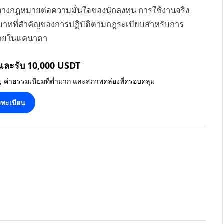
ทางกฎหมายต่อความมั่นใจของนักลงทุน การใช้งานจริง
ทบาทที่สำคัญของการปฏิบัติตามกฎระเบียบสำหรับการ
หมายในแคนาดา
 และรับ 10,000 USDT
น, ค่าธรรมเนียมที่ต่ำมาก และสภาพคล่องที่ครอบคลุม
ทะเบียน