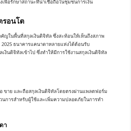
เพื่อรักษาสถานะที่น่าเชื่อถือในชุมชนการเงิน
โตรอนโต
ัญในพื้นที่สกุลเงินดิจิทัล ซึ่งสะท้อนให้เห็นถึงสภาพ
 2025 ธนาคารแคนาดาหลายแห่งได้ต้อนรับ
นดิจิทัลเข้าไป ซึ่งทำให้มีการใช้งานสกุลเงินดิจิทัล
อ ขาย และถือสกุลเงินดิจิทัลโดยตรงผ่านแพลตฟอร์ม
บวนการสำหรับผู้ใช้และเพิ่มความปลอดภัยในการทำ
าดา