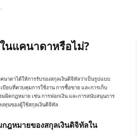
ายในแคนาดาหรือไม่?
คนาดาได้ให้การรับรองสกุลเงินดิจิทัลว่าเป็นรูปแบบ
ระเบียบที่ควบคุมการใช้งาน การซื้อขาย และการเก็บ
กรรมผิดกฎหมาย เช่น การฟอกเงิน และการสนับสนุนการ
ุนของผู้ใช้สกุลเงินดิจิทัล
ฎหมายของสกุลเงินดิจิทัลใน