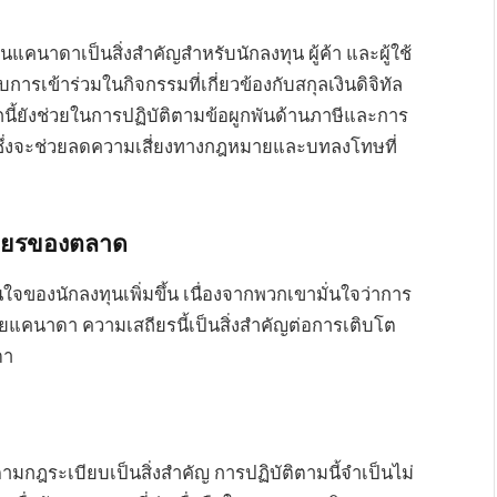
คนาดาเป็นสิ่งสำคัญสำหรับนักลงทุน ผู้ค้า และผู้ใช้
กับการเข้าร่วมในกิจกรรมที่เกี่ยวข้องกับสกุลเงินดิจิทัล
ังช่วยในการปฏิบัติตามข้อผูกพันด้านภาษีและการ
น ซึ่งจะช่วยลดความเสี่ยงทางกฎหมายและบทลงโทษที่
ถียรของตลาด
องนักลงทุนเพิ่มขึ้น เนื่องจากพวกเขามั่นใจว่าการ
คนาดา ความเสถียรนี้เป็นสิ่งสำคัญต่อการเติบโต
ดา
ตามกฎระเบียบเป็นสิ่งสำคัญ การปฏิบัติตามนี้จำเป็นไม่