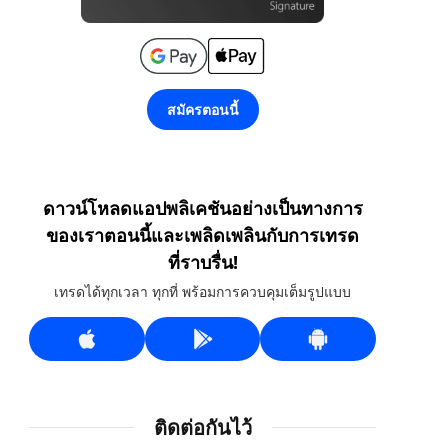
สมัครตอนนี้
ดาวน์โหลดแอปพลิเคชันอย่างเป็นทางการ
ของเราตอนนี้และเพลิดเพลินกับการเทรด
ที่ราบรื่น!
เทรดได้ทุกเวลา ทุกที่ พร้อมการควบคุมเต็มรูปแบบ
ติดต่อกันไว้