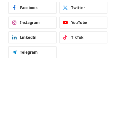
Facebook
Twitter
Instagram
YouTube
LinkedIn
TikTok
Telegram