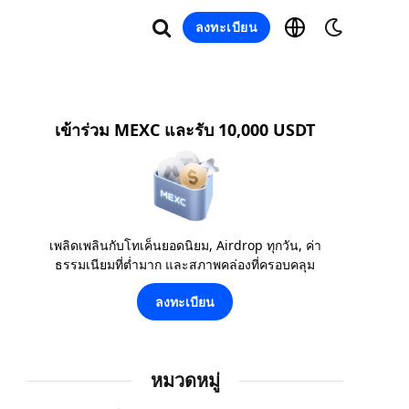
ลงทะเบียน
เข้าร่วม MEXC และรับ 10,000 USDT
เพลิดเพลินกับโทเค็นยอดนิยม, Airdrop ทุกวัน, ค่า
ธรรมเนียมที่ต่ำมาก และสภาพคล่องที่ครอบคลุม
ลงทะเบียน
หมวดหมู่