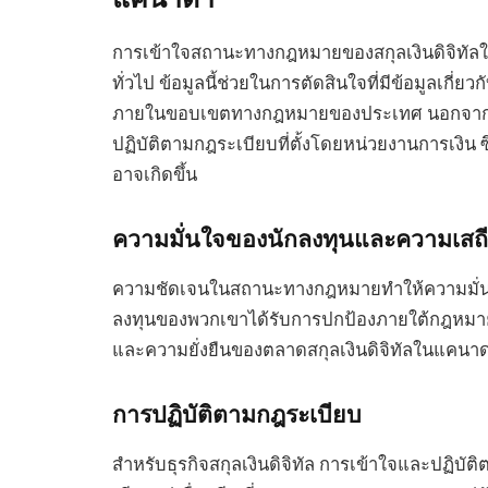
การเข้าใจสถานะทางกฎหมายของสกุลเงินดิจิทัลในแ
ทั่วไป ข้อมูลนี้ช่วยในการตัดสินใจที่มีข้อมูลเกี่ยว
ภายในขอบเขตทางกฎหมายของประเทศ นอกจากนี้ย
ปฏิบัติตามกฎระเบียบที่ตั้งโดยหน่วยงานการเงิ
อาจเกิดขึ้น
ความมั่นใจของนักลงทุนและความเส
ความชัดเจนในสถานะทางกฎหมายทำให้ความมั่นใจข
ลงทุนของพวกเขาได้รับการปกป้องภายใต้กฎหมายแ
และความยั่งยืนของตลาดสกุลเงินดิจิทัลในแคนา
การปฏิบัติตามกฎระเบียบ
สำหรับธุรกิจสกุลเงินดิจิทัล การเข้าใจและปฏิบัติ