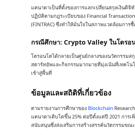
แคนาดาเป็นที่ตั้งของการแลกเปลี่ยนสกุลเงินดิจิท
ปฏิบัติตามกฎระเบียบของ Financial Transactio
(FINTRAC) ซึ่งทำให้มั่นใจในสภาพแวดล้อมการซื้อ
กรณีศึกษา: Crypto Valley ในโตรอ
โตรอนโตได้กลายเป็นศูนย์กลางของนวัตกรรมสกุลเงินด
สตาร์ทอัพและกิจกรรมมากมายที่มุ่งเน้นที่เทคโน
เข้าสู่พื้นที่
ข้อมูลและสถิติที่เกี่ยวข้อง
ตามรายงานการศึกษาของ
Blockchain
Research 
แคนาดาเติบโตขึ้น 25% ต่อปีตั้งแต่ปี 2021 การเพิ
สนับสนุนซึ่งส่งเสริมการสร้างสรรค์นวัตกรรมขณ