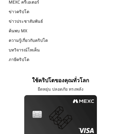
MEXC ครีเอเตอร์
ข่าวคริปโต
ข่าวประชาสัมพันธ์
ค้นพบ MX
ความรู้เกี่ยวกับคริปโต
บทวิจารณ์โทเค็น
ภาษีคริปโต
ใช้คริปโตของคุณทั่วโลก
ยืดหยุ่น ปลอดภัย ทรงพลัง