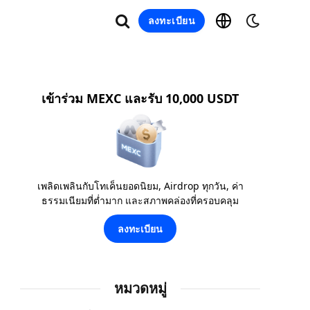
ลงทะเบียน
เข้าร่วม MEXC และรับ 10,000 USDT
เพลิดเพลินกับโทเค็นยอดนิยม, Airdrop ทุกวัน, ค่า
ธรรมเนียมที่ต่ำมาก และสภาพคล่องที่ครอบคลุม
ลงทะเบียน
หมวดหมู่