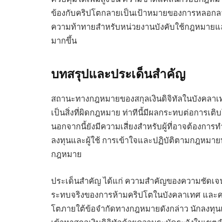
ข้องกับคริปโตกลายเป็นเป้าหมายของการหลอกล
ความท้าทายสำหรับหน่วยงานบังคับใช้กฎหมายแล
มากขึ้น
บทสรุปและประเด็นสำคัญ
สถานะทางกฎหมายของสกุลเงินดิจิทัลในบังคลาเทศ
เป็นสิ่งที่ผิดกฎหมาย ท่าทีนี้มีผลกระทบต่อการเต
นอกจากนี้ยังมีความเสี่ยงสำหรับผู้ที่อาจต้องการทำ
ลงทุนและผู้ใช้ การเข้าใจและปฏิบัติตามกฎหมายท้อ
กฎหมาย
ประเด็นสำคัญ ได้แก่ ความสำคัญของความชัดเจ
ระทบจริงของการห้ามคริปโตในบังคลาเทศ และความ
โตภายใต้ข้อจำกัดทางกฎหมายดังกล่าว นักลงท