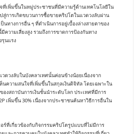
่เพิ่มขึ้นในหมู่ประชาชนที่มีความรู้ด้านเทคโนโลยีใน
นำไปสู่การเกิดขบวนการซื้อขายคริปโตในแวดวงลับผ่าน
ป็นทางการอื่น ๆ ที่ดำเนินการอยู่เบื้องล่างสายตาของ
ี้มีความเสี่ยงสูง รวมถึงการขาดการป้องกันทาง
งรุนแรง
นแวดวงลับในบังคลาเทศนั้นค่อนข้างน้อยเนื่องจาก
ความสนใจที่เพิ่มขึ้นในสกุลเงินดิจิทัล โดยเฉพาะใน
24 ของสถาบันการเงินชั้นนำระดับโลก ประเทศที่มีการ
2P เพิ่มขึ้น 30% เนื่องจากประชาชนค้นหาวิธีการอื่นใน
ที่เกี่ยวข้องกับกิจกรรมคริปโตรูปแบบที่ไม่มีการ
ยและการควบคุมในบังคลาเทศทำให้กิจกรรมที่เกี่ยว