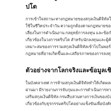
ปโต
การเข้าใจสถานะทางกฎหมายของสกุลเงินดิจิทัลในบั
ใช้ในชีวิตประจำวัน ความถูกต้องตามกฎหมายขอ
เสี่ยงในการดำเนินงาน กลยุทธ์การลงทุน และข้
เกี่ยวข้องในวงการคริปโต สำหรับนักลงทุนและผ
เหมาะสมของการรวมสกุลเงินดิจิทัลเข้าไปในพ
กฎหมายที่อาจเกิดขึ้นและเสถียรภาพของการลงท
ตัวอย่างจากโลกจริงและข้อมูลเชิง
ในบังคลาเทศ การห้ามสกุลเงินดิจิทัลทำให้เกิดผ
ผ่านมา มีรายงานการจับกุมและการดำเนินการทางก
เสริมสกุลเงินดิจิทัล กรมสืบสวนทางการเงินของ
เกี่ยวข้องกับธุรกรรมคริปโตอย่างแข็งขันเพื่อบัง