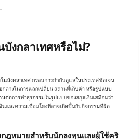
นบังกลาเทศหรือไม่?
ฎหมายในบังคลาเทศ กรอบการกำกับดูแลในประเทศชัดเจน
ื่อกลางในการแลกเปลี่ยน สถานที่เก็บค่า หรือรูปแบบ
ตนต่อการทำธุรกรรมในรูปแบบของสกุลเงินเสมือนว่า
ินและความเชื่อมโยงที่อาจเกิดขึ้นกับกิจกรรมที่ผิด
หมายสำหรับนักลงทุนและผู้ใช้คริ