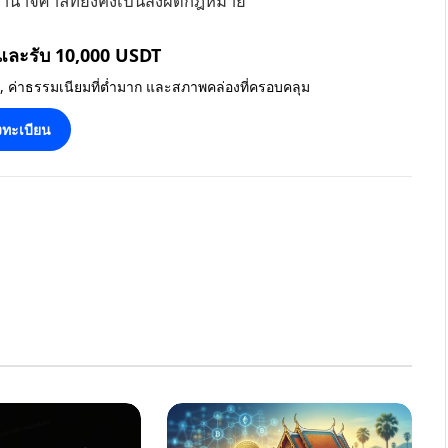
อำนาจศาลที่ยังคงเป็นสิ่งผิดกฎหมาย
 และรับ 10,000 USDT
น, ค่าธรรมเนียมที่ต่ำมาก และสภาพคล่องที่ครอบคลุม
ทะเบียน