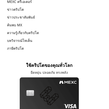
MEXC ครีเอเตอร์
ข่าวคริปโต
ข่าวประชาสัมพันธ์
ค้นพบ MX
ความรู้เกี่ยวกับคริปโต
บทวิจารณ์โทเค็น
ภาษีคริปโต
ใช้คริปโตของคุณทั่วโลก
ยืดหยุ่น ปลอดภัย ทรงพลัง