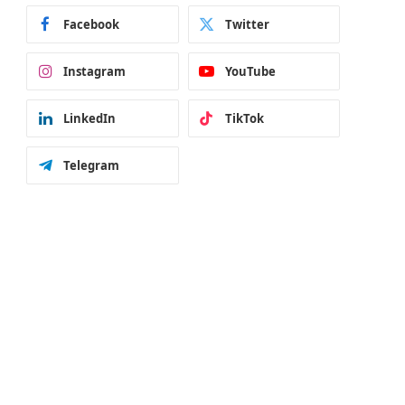
Facebook
Twitter
Instagram
YouTube
LinkedIn
TikTok
Telegram