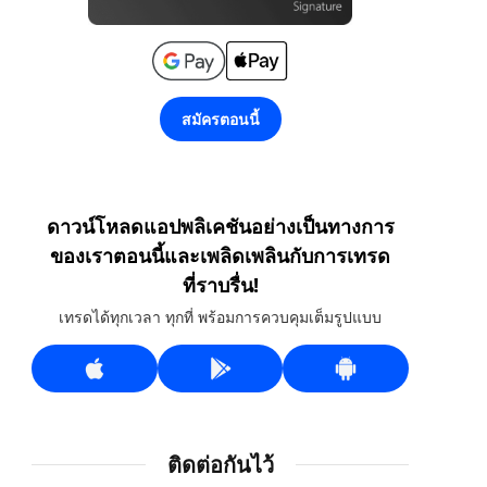
สมัครตอนนี้
ดาวน์โหลดแอปพลิเคชันอย่างเป็นทางการ
ของเราตอนนี้และเพลิดเพลินกับการเทรด
ที่ราบรื่น!
เทรดได้ทุกเวลา ทุกที่ พร้อมการควบคุมเต็มรูปแบบ
ติดต่อกันไว้