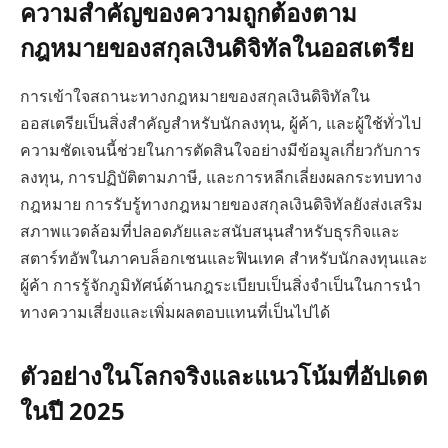
ความสำคัญของความถูกต้องตาม
กฎหมายของสกุลเงินดิจิทัลในออสเตรีย
การเข้าใจสถานะทางกฎหมายของสกุลเงินดิจิทัลใน
ออสเตรียเป็นสิ่งสำคัญสำหรับนักลงทุน, ผู้ค้า, และผู้ใช้ทั่วไป
ความชัดเจนนี้ช่วยในการตัดสินใจอย่างมีข้อมูลเกี่ยวกับการ
ลงทุน, การปฏิบัติตามภาษี, และการหลีกเลี่ยงผลกระทบทาง
กฎหมาย การรับรู้ทางกฎหมายของสกุลเงินดิจิทัลยังส่งเสริม
สภาพแวดล้อมที่ปลอดภัยและสนับสนุนสำหรับธุรกิจและ
สตาร์ทอัพในภาคบล็อกเชนและฟินเทค สำหรับนักลงทุนและ
ผู้ค้า การรู้จักภูมิทัศน์ด้านกฎระเบียบเป็นสิ่งจำเป็นในการนำ
ทางความเสี่ยงและเพิ่มผลตอบแทนที่เป็นไปได้
ตัวอย่างในโลกจริงและแนวโน้มที่อัปเดต
ในปี 2025