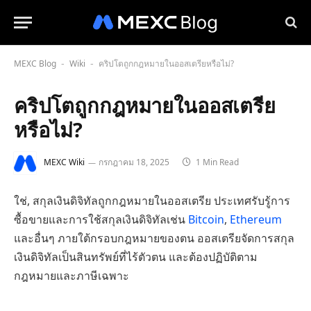
MEXC Blog
Wiki
คริปโตถูกกฎหมายในออสเตรียหรือไม่?
-
-
คริปโตถูกกฎหมายในออสเตรีย
หรือไม่?
MEXC Wiki
กรกฎาคม 18, 2025
1 Min Read
ใช่, สกุลเงินดิจิทัลถูกกฎหมายในออสเตรีย ประเทศรับรู้การ
ซื้อขายและการใช้สกุลเงินดิจิทัลเช่น
Bitcoin
,
Ethereum
และอื่นๆ ภายใต้กรอบกฎหมายของตน ออสเตรียจัดการสกุล
เงินดิจิทัลเป็นสินทรัพย์ที่ไร้ตัวตน และต้องปฏิบัติตาม
กฎหมายและภาษีเฉพาะ