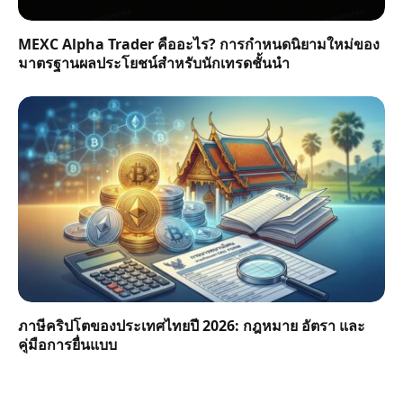
MEXC Alpha Trader คืออะไร? การกำหนดนิยามใหม่ของ
มาตรฐานผลประโยชน์สำหรับนักเทรดชั้นนำ
ภาษีคริปโตของประเทศไทยปี 2026: กฎหมาย อัตรา และ
คู่มือการยื่นแบบ