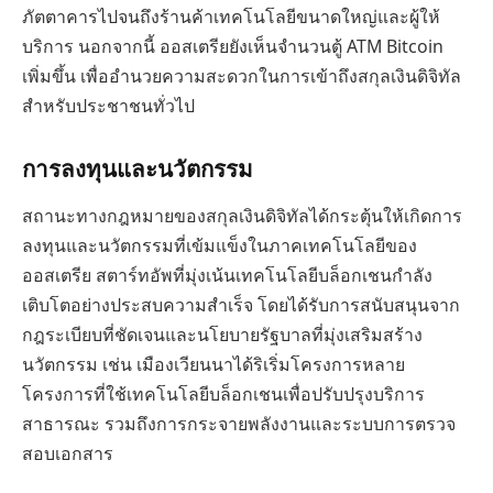
ภัตตาคารไปจนถึงร้านค้าเทคโนโลยีขนาดใหญ่และผู้ให้
บริการ นอกจากนี้ ออสเตรียยังเห็นจำนวนตู้ ATM Bitcoin
เพิ่มขึ้น เพื่ออำนวยความสะดวกในการเข้าถึงสกุลเงินดิจิทัล
สำหรับประชาชนทั่วไป
การลงทุนและนวัตกรรม
สถานะทางกฎหมายของสกุลเงินดิจิทัลได้กระตุ้นให้เกิดการ
ลงทุนและนวัตกรรมที่เข้มแข็งในภาคเทคโนโลยีของ
ออสเตรีย สตาร์ทอัพที่มุ่งเน้นเทคโนโลยีบล็อกเชนกำลัง
เติบโตอย่างประสบความสำเร็จ โดยได้รับการสนับสนุนจาก
กฎระเบียบที่ชัดเจนและนโยบายรัฐบาลที่มุ่งเสริมสร้าง
นวัตกรรม เช่น เมืองเวียนนาได้ริเริ่มโครงการหลาย
โครงการที่ใช้เทคโนโลยีบล็อกเชนเพื่อปรับปรุงบริการ
สาธารณะ รวมถึงการกระจายพลังงานและระบบการตรวจ
สอบเอกสาร