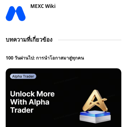
MEXC Wiki
บทความที่เกี่ยวข้อง
100 วันผ่านไป: การนำโอกาสมาสู่ทุกคน