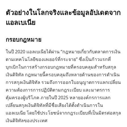
ตัวอย่างในโลกจริงและข้อมูลอัปเดตจาก
แอลเบเนีย
กรอบกฎหมาย
ในปี 2020 แอลเบเนียได้ผ่าน “กฎหมายเกี่ยวกับตลาดการเงิน
ตามเทคโนโลยีของเลเยอร์ที่กระจาย” ซึ่งเป็นก้าวแรกที่
บุกเบิกในการสร้างกรอบกฎหมายที่ครอบคลุมสำหรับสกุล
เงินดิจิทัล กฎหมายนี้ครอบคลุมถึงหลายด้านของการดำเนิน
การสกุลเงินดิจิทัล รวมถึงการออกใบอนุญาตการแลกเปลี่ยน
ความต้องการการปฏิบัติตามกฎระเบียบ และมาตรการ
คุ้มครองผู้บริโภค ภายในปี 2025 หลายองค์กรการแลก
เปลี่ยนสกุลเงินดิจิทัลที่มีชื่อเสียงได้ตั้งดำเนินการใน
แอลเบเนีย โดยใช้ประโยชน์จากกฎระเบียบที่เป็นมิตรต่อสกุล
เงินดิจิทัลของประเทศ