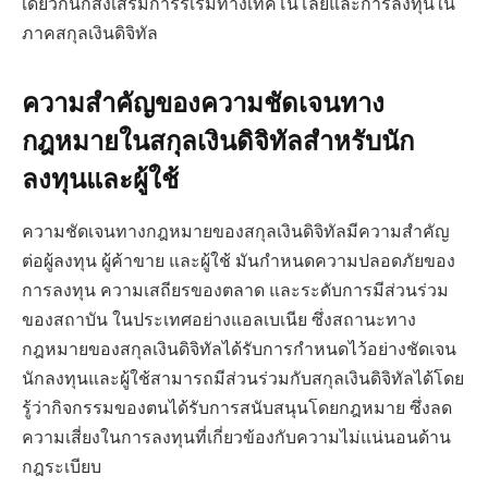
เดียวกันก็ส่งเสริมการริเริ่มทางเทคโนโลยีและการลงทุนใน
ภาคสกุลเงินดิจิทัล
ความสำคัญของความชัดเจนทาง
กฎหมายในสกุลเงินดิจิทัลสำหรับนัก
ลงทุนและผู้ใช้
ความชัดเจนทางกฎหมายของสกุลเงินดิจิทัลมีความสำคัญ
ต่อผู้ลงทุน ผู้ค้าขาย และผู้ใช้ มันกำหนดความปลอดภัยของ
การลงทุน ความเสถียรของตลาด และระดับการมีส่วนร่วม
ของสถาบัน ในประเทศอย่างแอลเบเนีย ซึ่งสถานะทาง
กฎหมายของสกุลเงินดิจิทัลได้รับการกำหนดไว้อย่างชัดเจน
นักลงทุนและผู้ใช้สามารถมีส่วนร่วมกับสกุลเงินดิจิทัลได้โดย
รู้ว่ากิจกรรมของตนได้รับการสนับสนุนโดยกฎหมาย ซึ่งลด
ความเสี่ยงในการลงทุนที่เกี่ยวข้องกับความไม่แน่นอนด้าน
กฎระเบียบ