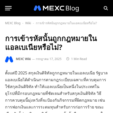
MEXC Blog
Wiki
การเข้ารหัสนั้นถูกกฎหมายในแอลเบเนียหรือไม่?
-
-
การเข้ารหัสนั้นถูกกฎหมายใน
แอลเบเนียหรือไม่?
MEXC Wiki
กรกฎาคม 17, 2025
1 Min Read
ตั้งแต่ปี 2025 สกุลเงินดิจิทัลถูกกฎหมายในแอลเบเนีย รัฐบาล
แอลเบเนียได้ดำเนินการตามกฎระเบียบเฉพาะที่ควบคุมการ
ใช้สกุลเงินดิจิทัล ทำให้แอลเบเนียเป็นหนึ่งในประเทศใน
ยุโรปที่มีกรอบกฎหมายที่ชัดเจนสำหรับสกุลเงินดิจิทัล วิธี
การควบคุมนี้มุ่งหวังที่จะป้องกันกิจกรรมที่ผิดกฎหมาย เช่น
การฟอกเงินและการระดมทุนสำหรับการก่อการร้าย ขณะ