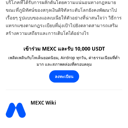
บริโภคที่ได้รับการผลักดันโดยความแน่นอนทางกฎหมาย
ขณะที่ภูมิทัศน์ของสกุลเงินดิจิทัลระดับโลกยังคงพัฒนาไป
เรื่อยๆ รูปแบบของแอลเบเนียให้ตัวอย่างที่น่าสนใจว่า วิธีการ
แทรกแซงตามกฎระเบียบที่มุ่งเป้าไปยังตลาดสามารถเสริม
สร้างความเสถียรและการเติบโตได้อย่างไร
เข้าร่วม MEXC และรับ 10,000 USDT
เพลิดเพลินกับโทเค็นยอดนิยม, Airdrop ทุกวัน, ค่าธรรมเนียมที่ต่ำ
มาก และสภาพคล่องที่ครอบคลุม
ลงทะเบียน
MEXC Wiki