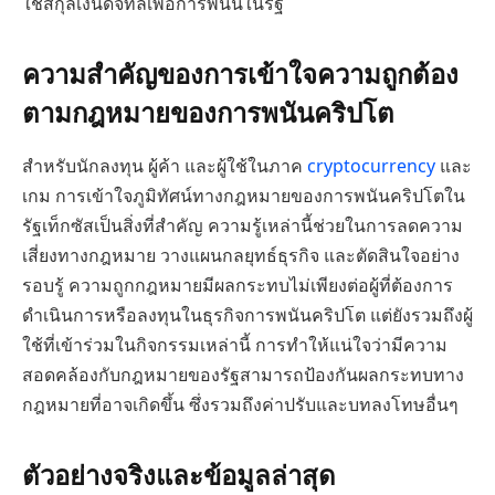
ใช้สกุลเงินดิจิทัลเพื่อการพนันในรัฐ
ความสำคัญของการเข้าใจความถูกต้อง
ตามกฎหมายของการพนันคริปโต
สำหรับนักลงทุน ผู้ค้า และผู้ใช้ในภาค
cryptocurrency
และ
เกม การเข้าใจภูมิทัศน์ทางกฎหมายของการพนันคริปโตใน
รัฐเท็กซัสเป็นสิ่งที่สำคัญ ความรู้เหล่านี้ช่วยในการลดความ
เสี่ยงทางกฎหมาย วางแผนกลยุทธ์ธุรกิจ และตัดสินใจอย่าง
รอบรู้ ความถูกกฎหมายมีผลกระทบไม่เพียงต่อผู้ที่ต้องการ
ดำเนินการหรือลงทุนในธุรกิจการพนันคริปโต แต่ยังรวมถึงผู้
ใช้ที่เข้าร่วมในกิจกรรมเหล่านี้ การทำให้แน่ใจว่ามีความ
สอดคล้องกับกฎหมายของรัฐสามารถป้องกันผลกระทบทาง
กฎหมายที่อาจเกิดขึ้น ซึ่งรวมถึงค่าปรับและบทลงโทษอื่นๆ
ตัวอย่างจริงและข้อมูลล่าสุด