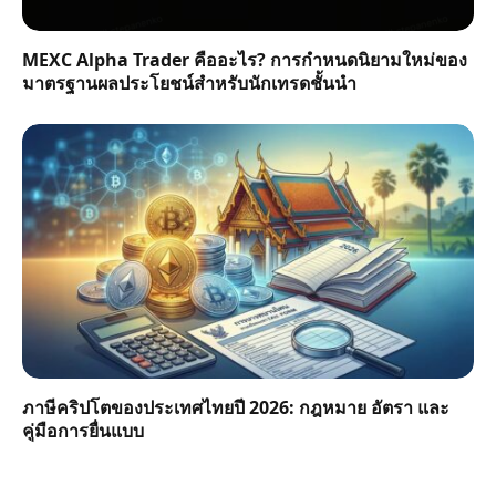
MEXC Alpha Trader คืออะไร? การกำหนดนิยามใหม่ของ
มาตรฐานผลประโยชน์สำหรับนักเทรดชั้นนำ
ภาษีคริปโตของประเทศไทยปี 2026: กฎหมาย อัตรา และ
คู่มือการยื่นแบบ