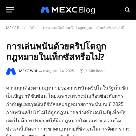
MEXC Blog
Wiki
การเล่นพนันด้วยคริปโตถูกกฎหมายในเท็กซัสหรือไม่?
-
-
การเล่นพนันด้วยคริปโตถูก
กฎหมายในเท็กซัสหรือไม่?
MEXC Wiki
กรกฎาคม 24, 2025
1 Min Read
ความถูกต้องตามกฎหมายของการพนันคริปโตในรัฐเท็กซัส
เป็นปัญหาที่ซับซ้อน โดยเฉพาะเพราะมันเกี่ยวข้องกับการ
กำกับดูแลสกุลเงินดิจิทัลและกฎหมายการพนัน ณ ปี 2025
การพนันคริปโตไม่ได้ถูกกฎหมายอย่างชัดเจนในรัฐเท็กซัส
แต่ก็ไม่มีการประกาศให้ผิดกฎหมายโดยเฉพาะ ความไม่
ชัดเจนนี้เกิดจากการขาดกฎหมายที่ชัดเจนในการจัดการการ