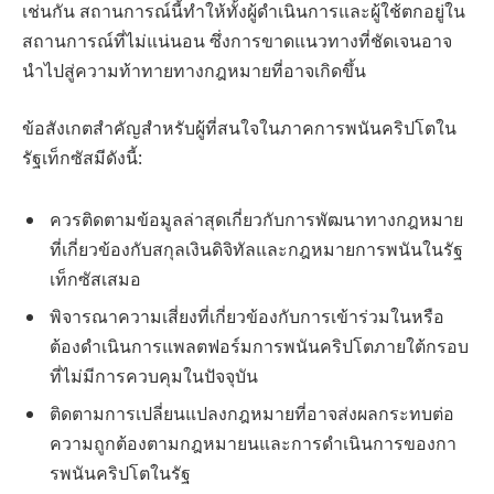
เช่นกัน สถานการณ์นี้ทำให้ทั้งผู้ดำเนินการและผู้ใช้ตกอยู่ใน
สถานการณ์ที่ไม่แน่นอน ซึ่งการขาดแนวทางที่ชัดเจนอาจ
นำไปสู่ความท้าทายทางกฎหมายที่อาจเกิดขึ้น
ข้อสังเกตสำคัญสำหรับผู้ที่สนใจในภาคการพนันคริปโตใน
รัฐเท็กซัสมีดังนี้:
ควรติดตามข้อมูลล่าสุดเกี่ยวกับการพัฒนาทางกฎหมาย
ที่เกี่ยวข้องกับสกุลเงินดิจิทัลและกฎหมายการพนันในรัฐ
เท็กซัสเสมอ
พิจารณาความเสี่ยงที่เกี่ยวข้องกับการเข้าร่วมในหรือ
ต้องดำเนินการแพลตฟอร์มการพนันคริปโตภายใต้กรอบ
ที่ไม่มีการควบคุมในปัจจุบัน
ติดตามการเปลี่ยนแปลงกฎหมายที่อาจส่งผลกระทบต่อ
ความถูกต้องตามกฎหมายนและการดำเนินการของกา
รพนันคริปโตในรัฐ