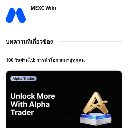
MEXC Wiki
บทความที่เกี่ยวข้อง
100 วันผ่านไป: การนำโอกาสมาสู่ทุกคน