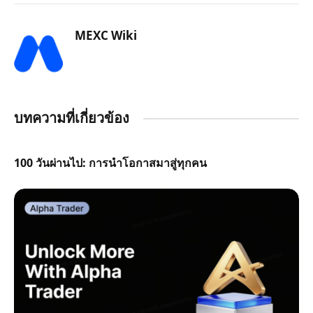
MEXC Wiki
บทความที่เกี่ยวข้อง
100 วันผ่านไป: การนำโอกาสมาสู่ทุกคน