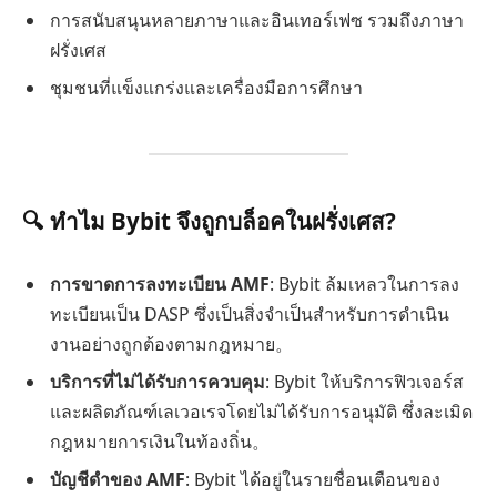
การสนับสนุนหลายภาษาและอินเทอร์เฟซ รวมถึงภาษา
ฝรั่งเศส
ชุมชนที่แข็งแกร่งและเครื่องมือการศึกษา
🔍 ทำไม Bybit จึงถูกบล็อคในฝรั่งเศส?
การขาดการลงทะเบียน AMF
: Bybit ล้มเหลวในการลง
ทะเบียนเป็น DASP ซึ่งเป็นสิ่งจำเป็นสำหรับการดำเนิน
งานอย่างถูกต้องตามกฎหมาย。
บริการที่ไม่ได้รับการควบคุม
: Bybit ให้บริการฟิวเจอร์ส
และผลิตภัณฑ์เลเวอเรจโดยไม่ได้รับการอนุมัติ ซึ่งละเมิด
กฎหมายการเงินในท้องถิ่น。
บัญชีดำของ AMF
: Bybit ได้อยู่ในรายชื่อนเตือนของ