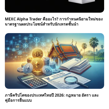
MEXC Alpha Trader คืออะไร? การกำหนดนิยามใหม่ของ
มาตรฐานผลประโยชน์สำหรับนักเทรดชั้นนำ
ภาษีคริปโตของประเทศไทยปี 2026: กฎหมาย อัตรา และ
คู่มือการยื่นแบบ