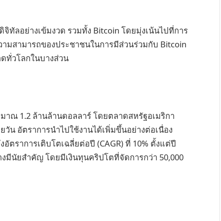
จิทัลอย่างเข้มงวด รวมทั้ง Bitcoin โดยมุ่งเน้นไปที่การ
อนความสามารถของประชาชนในการมีส่วนร่วมกับ Bitcoin
ดทั่วโลกในบางส่วน
ประมาณ 1.2 ล้านล้านดอลลาร์ โดยตลาดสหรัฐอเมริกา
วัน อัตราการนำไปใช้งานได้เพิ่มขึ้นอย่างต่อเนื่อง
งอัตราการเติบโตเฉลี่ยต่อปี (CAGR) ที่ 10% ตั้งแต่ปี
งมีนัยสำคัญ โดยมีเงินทุนคริปโตที่จัดการกว่า 50,000