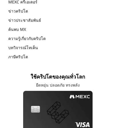
MEXC ครีเอเตอร์
ข่าวคริปโต
ข่าวประชาสัมพันธ์
ค้นพบ MX
ความรู้เกี่ยวกับคริปโต
บทวิจารณ์โทเค็น
ภาษีคริปโต
ใช้คริปโตของคุณทั่วโลก
ยืดหยุ่น ปลอดภัย ทรงพลัง