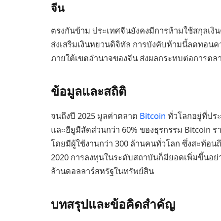
จีน
ตรงกันข้าม ประเทศจีนยังคงมีการห้ามใช้สกุลเงินดิ
ส่งเสริมเงินหยวนดิจิทัล การบังคับห้ามนี้ลดท
ภายใต้เขตอำนาจของจีน ส่งผลกระทบต่อการตลา
ข้อมูลและสถิติ
จนถึงปี 2025 มูลค่าตลาด
Bitcoin
ทั่วโลกอยู่ที่
และอียูมีสัดส่วนกว่า 60% ของธุรกรรม Bitcoin ราย
โดยมีผู้ใช้งานกว่า 300 ล้านคนทั่วโลก ซึ่งสะท้อนถึ
2020 การลงทุนในระดับสถาบันก็มียอดเพิ่มขึ้นอย่า
ล้านดอลลาร์สหรัฐในทรัพย์สิน
บทสรุปและข้อคิดสำคัญ