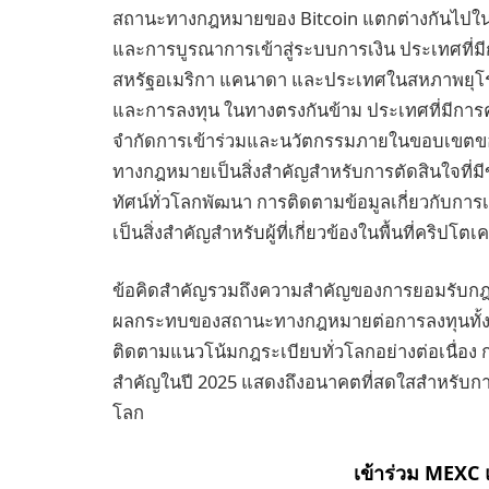
สถานะทางกฎหมายของ Bitcoin แตกต่างกันไปใน
และการบูรณาการเข้าสู่ระบบการเงิน ประเทศที่ม
สหรัฐอเมริกา แคนาดา และประเทศในสหภาพยุโรป 
และการลงทุน ในทางตรงกันข้าม ประเทศที่มีการควบ
จำกัดการเข้าร่วมและนวัตกรรมภายในขอบเขตของ
ทางกฎหมายเป็นสิ่งสำคัญสำหรับการตัดสินใจที่มี
ทัศน์ทั่วโลกพัฒนา การติดตามข้อมูลเกี่ยวกับ
เป็นสิ่งสำคัญสำหรับผู้ที่เกี่ยวข้องในพื้นที่คริปโตเ
ข้อคิดสำคัญรวมถึงความสำคัญของการยอมรับก
ผลกระทบของสถานะทางกฎหมายต่อการลงทุนทั้ง
ติดตามแนวโน้มกฎระเบียบทั่วโลกอย่างต่อเนื่อ
สำคัญในปี 2025 แสดงถึงอนาคตที่สดใสสำหรับการ
โลก
เข้าร่วม MEXC