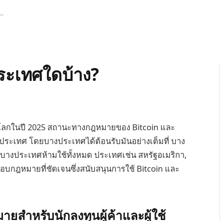
ระเทศใดบ้าง?
ลกในปี 2025 สถานะทางกฎหมายของ Bitcoin และ
ละประเทศ โดยบางประเทศได้ต้อนรับมันอย่างเต็มที่ บาง
บางประเทศห้ามใช้ทั้งหมด ประเทศเช่น สหรัฐอเมริกา,
อบกฎหมายที่ชัดเจนซึ่งสนับสนุนการใช้ Bitcoin และ
ำหรับนักลงทุนผู้ค้าและผู้ใช้