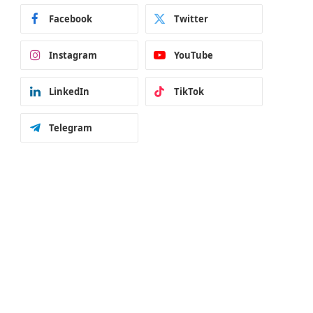
Facebook
Twitter
Instagram
YouTube
LinkedIn
TikTok
Telegram