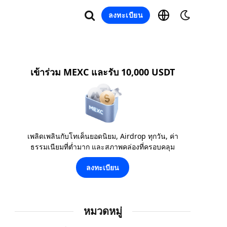
ลงทะเบียน
เข้าร่วม MEXC และรับ 10,000 USDT
เพลิดเพลินกับโทเค็นยอดนิยม, Airdrop ทุกวัน, ค่า
ธรรมเนียมที่ต่ำมาก และสภาพคล่องที่ครอบคลุม
ลงทะเบียน
หมวดหมู่