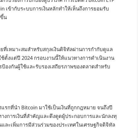
n เข้ากับระบบการเงินหลักทำให้เห็นถึงการยอมรับ
ึ้น
ี่เหมาะสมสำหรับสกุลเงินดิจิทัลผ่านการกำกับดูแล
บใช้ตั้งแต่ปี 2024 กรอบงานนี้ให้แนวทางการดำเนินงาน
ารป้องกันผู้ใช้และรับรองเสถียรภาพของตลาดสำหรับ
รกที่นำ Bitcoin มาใช้เป็นเงินที่ถูกกฎหมาย จนถึงปี
มทางการเงินที่สำคัญและดึงดูดผู้ประกอบการและนักลงทุ
นและเพิ่มการมีส่วนร่วมของประเทศในเศรษฐกิจดิจิทัล