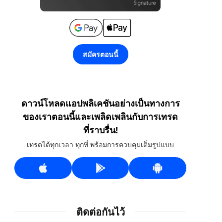
สมัครตอนนี้
ดาวน์โหลดแอปพลิเคชันอย่างเป็นทางการ
ของเราตอนนี้และเพลิดเพลินกับการเทรด
ที่ราบรื่น!
เทรดได้ทุกเวลา ทุกที่ พร้อมการควบคุมเต็มรูปแบบ
ติดต่อกันไว้