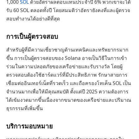
1,000
SOL
ด้วยอัตราผลตอบแทนประจำปี 6% พวกเขาจะได้
รับ 60 SOL ตลอดทั้งปี โดยสมมติว่าอัตรายังคงที่และผู้ตรวจ
สอบทำงานได้อย่างดีที่สุด
การเป็นผู้ตรวจสอบ
สำหรับผู้ที่มีความเชี่ยวชาญด้านเทคนิคและทรัพยากรมาก
ขึ้น การเป็นผู้ตรวจสอบของ Solana อาจเป็นวิธีในการเข้า
ร่วมในความปลอดภัยของเครือข่ายและรับรางวัล โดยผู้
ตรวจสอบต้องใช้ฮาร์ดแวร์ที่มีประสิทธิภาพ รักษาสายการ
เชื่อมต่ออินเทอร์เน็ตที่รวดเร็ว และถือครองโทเค็น SOL เป็น
จำนวนมากเพื่อให้มีคุณสมบัติ ตั้งแต่ปี 2025 ความต้องการ
ได้เข้มงวดมากขึ้นเนื่องจากขนาดของเครือข่ายและปริมาณ
ธุรกรรมที่เพิ่มขึ้น
บริการมอบหมาย