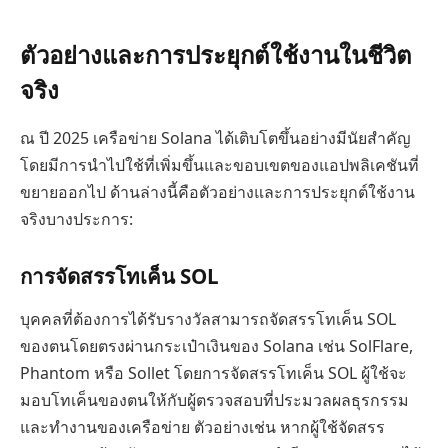
ตัวอย่างและการประยุกต์ใช้งานในชีวิต
จริง
ณ ปี 2025 เครือข่าย Solana ได้เติบโตขึ้นอย่างมีนัยสำคัญ
โดยมีการนำไปใช้ที่เพิ่มขึ้นและขอบเขตของแอปพลิเคชันที่
ขยายออกไป ด้านล่างนี้คือตัวอย่างและการประยุกต์ใช้งาน
จริงบางประการ:
การจัดสรรโทเค็น SOL
บุคคลที่ต้องการได้รับรางวัลสามารถจัดสรรโทเค็น SOL
ของตนโดยตรงผ่านกระเป๋าเงินของ Solana เช่น SolFlare,
Phantom หรือ Sollet โดยการจัดสรรโทเค็น SOL ผู้ใช้จะ
มอบโทเค็นของตนให้กับผู้ตรวจสอบที่ประมวลผลธุรกรรม
และทำงานของเครือข่าย ตัวอย่างเช่น หากผู้ใช้จัดสรร