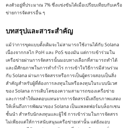
คงตัวอยู่ที่ประมาณ 7% ซึ่งแข่งขันได้เมื่อเปรียบเทียบกับเครือ
ข่ายการจัดสรรอื่น ๆ
บทสรุปและสาระสำคัญ
แม้ว่าการขุดแบบดั้งเดิมจะไม่สามารถใช้งานได้กับ Solana
เนื่องจากกลไก PoH และ PoS ของมัน แต่การเข้าร่วมใน
เครือข่ายผ่านการจัดสรรนั้นมอบทางเลือกที่สามารถทำได้
และมีศักยภาพในการทำกำไร การเข้าใจวิธีการมีส่วนร่วม
กับ Solana ผ่านการจัดสรรหรือการเป็นผู้ตรวจสอบเป็นสิ่ง
สำคัญสำหรับผู้ที่ต้องการลงทุนในหรือลงทุนในระบบนิเวศ
ของ Solana การเติบโตของความสามารถของเครือข่าย
และการทำให้ผลตอบแทนจากการจัดสรรมีเสถียรภาพแสดง
ให้เห็นถึงการพัฒนาของ Solana เป็นแพลตฟอร์มบล็อกเชน
ชั้นนำ สำหรับนักลงทุนและผู้ใช้ การเข้าร่วมในการจัดสรร
ไม่เพียงแต่ให้การสนับสนุนเครือข่ายเท่านั้น แต่ยังมอบ