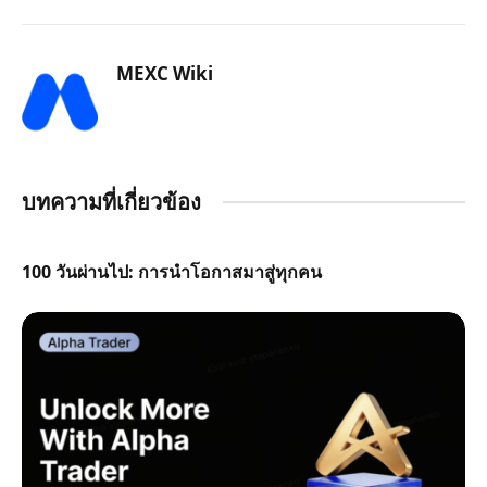
MEXC Wiki
บทความที่เกี่ยวข้อง
100 วันผ่านไป: การนำโอกาสมาสู่ทุกคน