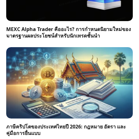
MEXC Alpha Trader คืออะไร? การกำหนดนิยามใหม่ของ
มาตรฐานผลประโยชน์สำหรับนักเทรดชั้นนำ
ภาษีคริปโตของประเทศไทยปี 2026: กฎหมาย อัตรา และ
คู่มือการยื่นแบบ