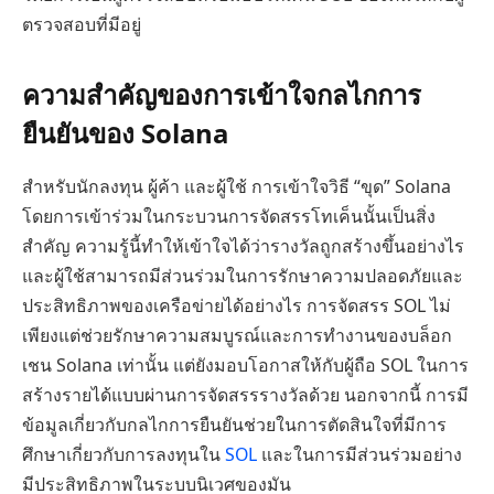
ตรวจสอบที่มีอยู่
ความสำคัญของการเข้าใจกลไกการ
ยืนยันของ Solana
สำหรับนักลงทุน ผู้ค้า และผู้ใช้ การเข้าใจวิธี “ขุด” Solana
โดยการเข้าร่วมในกระบวนการจัดสรรโทเค็นนั้นเป็นสิ่ง
สำคัญ ความรู้นี้ทำให้เข้าใจได้ว่ารางวัลถูกสร้างขึ้นอย่างไร
และผู้ใช้สามารถมีส่วนร่วมในการรักษาความปลอดภัยและ
ประสิทธิภาพของเครือข่ายได้อย่างไร การจัดสรร SOL ไม่
เพียงแต่ช่วยรักษาความสมบูรณ์และการทำงานของบล็อก
เชน Solana เท่านั้น แต่ยังมอบโอกาสให้กับผู้ถือ SOL ในการ
สร้างรายได้แบบผ่านการจัดสรรรางวัลด้วย นอกจากนี้ การมี
ข้อมูลเกี่ยวกับกลไกการยืนยันช่วยในการตัดสินใจที่มีการ
ศึกษาเกี่ยวกับการลงทุนใน
SOL
และในการมีส่วนร่วมอย่าง
มีประสิทธิภาพในระบบนิเวศของมัน