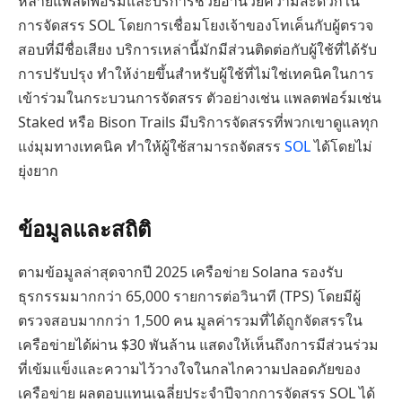
หลายแพลตฟอร์มและบริการช่วยอำนวยความสะดวกใน
การจัดสรร SOL โดยการเชื่อมโยงเจ้าของโทเค็นกับผู้ตรวจ
สอบที่มีชื่อเสียง บริการเหล่านี้มักมีส่วนติดต่อกับผู้ใช้ที่ได้รับ
การปรับปรุง ทำให้ง่ายขึ้นสำหรับผู้ใช้ที่ไม่ใช่เทคนิคในการ
เข้าร่วมในกระบวนการจัดสรร ตัวอย่างเช่น แพลตฟอร์มเช่น
Staked หรือ Bison Trails มีบริการจัดสรรที่พวกเขาดูแลทุก
แง่มุมทางเทคนิค ทำให้ผู้ใช้สามารถจัดสรร
SOL
ได้โดยไม่
ยุ่งยาก
ข้อมูลและสถิติ
ตามข้อมูลล่าสุดจากปี 2025 เครือข่าย Solana รองรับ
ธุรกรรมมากกว่า 65,000 รายการต่อวินาที (TPS) โดยมีผู้
ตรวจสอบมากกว่า 1,500 คน มูลค่ารวมที่ได้ถูกจัดสรรใน
เครือข่ายได้ผ่าน $30 พันล้าน แสดงให้เห็นถึงการมีส่วนร่วม
ที่เข้มแข็งและความไว้วางใจในกลไกความปลอดภัยของ
เครือข่าย ผลตอบแทนเฉลี่ยประจำปีจากการจัดสรร SOL ได้