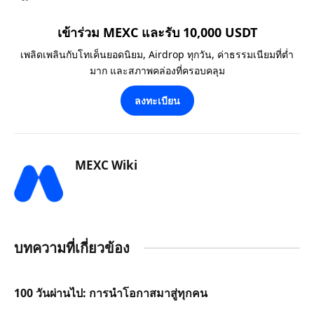
เข้าร่วม MEXC และรับ 10,000 USDT
เพลิดเพลินกับโทเค็นยอดนิยม, Airdrop ทุกวัน, ค่าธรรมเนียมที่ต่ำ
มาก และสภาพคล่องที่ครอบคลุม
ลงทะเบียน
MEXC Wiki
บทความที่เกี่ยวข้อง
100 วันผ่านไป: การนำโอกาสมาสู่ทุกคน