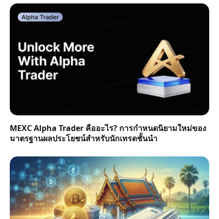
MEXC Alpha Trader คืออะไร? การกำหนดนิยามใหม่ของ
มาตรฐานผลประโยชน์สำหรับนักเทรดชั้นนำ