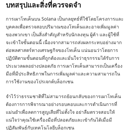
บทสรุปและสิ่งที่ควรจดจำ
การเผาโทเค็นบน Solana เป็นกลยุทธ์ที่ใช้โดยโครงการและ
บุคคลเพื่อตรวจสอบปริมาณของโทเค็นและอาจเพิ่มมูลค่า
ของพวกเขา เป็นสิ่งสำคัญสำหรับนักลงทุน ผู้ค้า และผู้ใช้ที่
จะเข้าใจขั้นตอนนี้ เนื่องจากสามารถส่งผลกระทบอย่างมาก
ต่อพลศาสตร์ทางเศรษฐกิจของโทเค็น แน่นอนว่าโดยการ
ปฏิบัติตามขั้นตอนที่ถูกต้องและมั่นใจว่าธุรกรรมได้รับการ
ประมวลผลอย่างปลอดภัย การเผาโทเค็นสามารถเป็นเครื่อง
มือที่มีประสิทธิภาพในการเพิ่มมูลค่าและความสามารถใน
การใช้งานของโปรเจกต์บล็อกเชน
จำไว้ว่าธรรมชาติที่ไม่สามารถย้อนกลับของการเผาโทเค็น
ต้องการการพิจารณาอย่างรอบคอบและการดำเนินการที่
แม่นยำเพื่อลดการสูญเสียที่ไม่ตั้งใจ อย่าลืมตรวจสอบให้
แน่ใจว่าคุณใช้เครื่องมือที่ปลอดภัยและเข้ากันได้เมื่อมี
ปฏิสัมพันธ์กับเทคโนโลยีบล็อกเชน