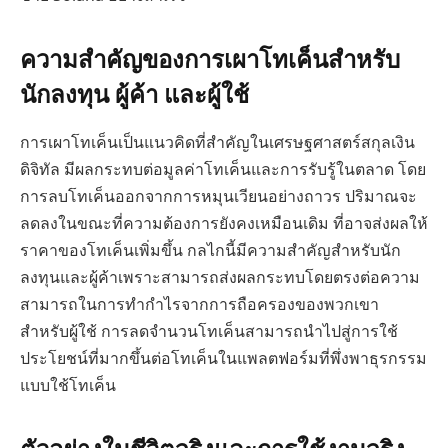
ความสำคัญของการเผาโทเค็นสำหรับ
นักลงทุน ผู้ค้า และผู้ใช้
การเผาโทเค็นเป็นแนวคิดที่สำคัญในเศรษฐศาสตร์สกุลเงิน
ดิจิทัล มีผลกระทบต่อมูลค่าโทเค็นและการรับรู้ในตลาด โดย
การลบโทเค็นออกจากการหมุนเวียนอย่างถาวร ปริมาณจะ
ลดลงในขณะที่ความต้องการยังคงเหมือนเดิม ที่อาจส่งผลให้
ราคาของโทเค็นเพิ่มขึ้น กลไกนี้มีความสำคัญสำหรับนัก
ลงทุนและผู้ค้าเพราะสามารถส่งผลกระทบโดยตรงต่อความ
สามารถในการทำกำไรจากการถือครองของพวกเขา
สำหรับผู้ใช้ การลดจำนวนโทเค็นสามารถนำไปสู่การใช้
ประโยชน์ที่มากขึ้นต่อโทเค็นในแพลตฟอร์มที่พึ่งพาธุรกรรม
แบบใช้โทเค็น