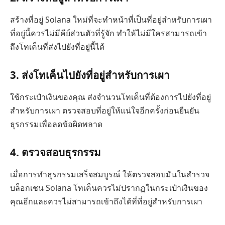
สร้างที่อยู่ Solana ใหม่ที่จะทำหน้าที่เป็นที่อยู่สำหรับการเผา
ที่อยู่นี้ควรไม่มีคีย์ส่วนตัวที่รู้จัก ทำให้ไม่มีใครสามารถเข้า
ถึงโทเค็นที่ส่งไปยังที่อยู่นี้ได้
3. ส่งโทเค็นไปยังที่อยู่สำหรับการเผา
ใช้กระเป๋าเงินของคุณ ส่งจำนวนโทเค็นที่ต้องการไปยังที่อยู่
สำหรับการเผา ตรวจสอบที่อยู่ให้แน่ใจอีกครั้งก่อนยืนยัน
ธุรกรรมเพื่อลดข้อผิดพลาด
4. ตรวจสอบธุรกรรม
เมื่อการทำธุรกรรมเสร็จสมบูรณ์ ให้ตรวจสอบมันในสำรวจ
บล็อกเชน Solana โทเค็นควรไม่ปรากฏในกระเป๋าเงินของ
คุณอีกและควรไม่สามารถเข้าถึงได้ที่ที่อยู่สำหรับการเผา