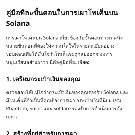
คู่มือทีละขั้นตอนในการเผาโทเค็นบน
Solana
การเผาโทเค็นบน Solana เกี่ยวข้องกับขั้นตอนทางเทคนิค
หลายขั้นตอนที่ต้องให้ความใส่ใจในรายละเอียดอย่าง
รอบคอบเพื่อให้มั่นใจว่าโทเค็นจะถูกลบออกจากการ
หมุนเวียนอย่างถาวร นี่คือคู่มือที่ละเอียด:
1. เตรียมกระเป๋าเงินของคุณ
ตรวจสอบให้แน่ใจว่ากระเป๋าเงินของคุณรองรับ Solana และ
มีโทเค็นที่จำเป็นที่คุณต้องการเผา กระเป๋าเงินที่นิยม เช่น
Phantom, Sollet และ Solflare รองรับการดำเนินการดัง
กล่าว
2. สร้างที่อยู่สำหรับการเผา