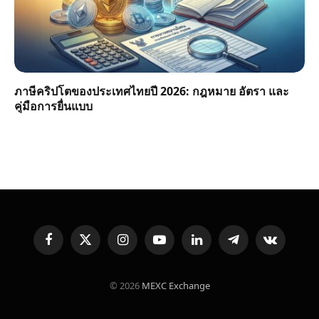
ภาษีคริปโตของประเทศไทยปี 2026: กฎหมาย อัตรา และ
คู่มือการยื่นแบบ
Facebook
X
Instagram
YouTube
LinkedIn
Telegram
VKontakte
(Twitter)
© 2026
MEXC Exchange