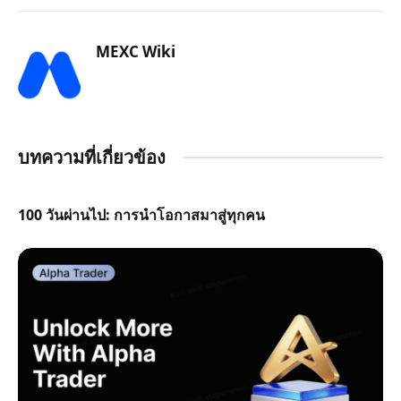
MEXC Wiki
บทความที่เกี่ยวข้อง
100 วันผ่านไป: การนำโอกาสมาสู่ทุกคน