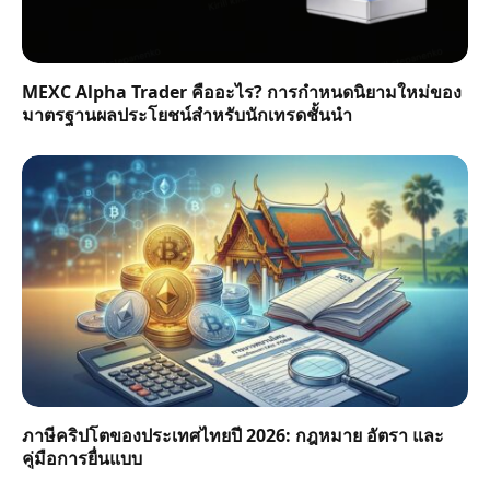
MEXC Alpha Trader คืออะไร? การกำหนดนิยามใหม่ของ
มาตรฐานผลประโยชน์สำหรับนักเทรดชั้นนำ
ภาษีคริปโตของประเทศไทยปี 2026: กฎหมาย อัตรา และ
คู่มือการยื่นแบบ