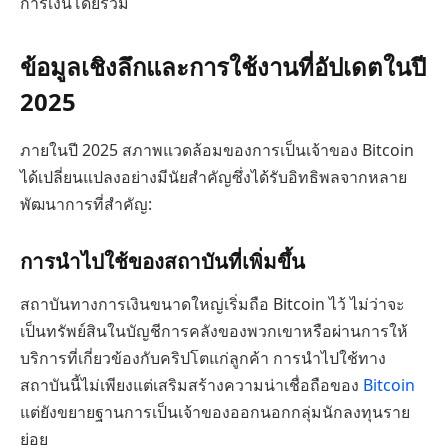
การเงินโดยรวม
ข้อมูลเชิงลึกและการใช้งานที่อัปเดตในปี
2025
ภายในปี 2025 สภาพแวดล้อมของการเป็นเจ้าของ Bitcoin
ได้เปลี่ยนแปลงอย่างมีนัยสำคัญซึ่งได้รับอิทธิพลจากหลาย
พัฒนาการที่สำคัญ:
การนำไปใช้ของสถาบันที่เพิ่มขึ้น
สถาบันทางการเงินขนาดใหญ่เริ่มถือ Bitcoin ไว้ ไม่ว่าจะ
เป็นทรัพย์สินในบัญชีการคลังของพวกเขาหรือผ่านการให้
บริการที่เกี่ยวข้องกับคริปโตแก่ลูกค้า การนำไปใช้ทาง
สถาบันนี้ไม่เพียงแต่เสริมสร้างความน่าเชื่อถือของ
Bitcoin
แต่ยังขยายฐานการเป็นเจ้าของออกนอกกลุ่มนักลงทุนราย
ย่อย