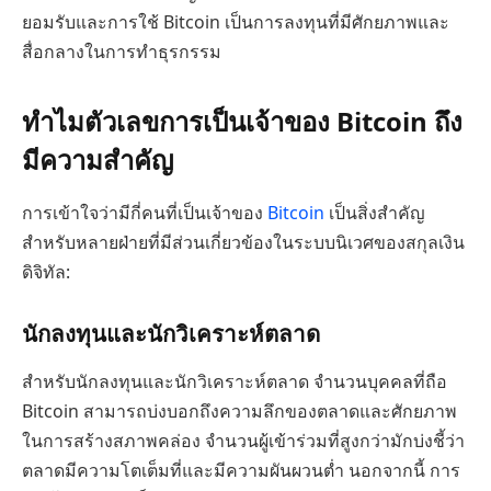
ยอมรับและการใช้ Bitcoin เป็นการลงทุนที่มีศักยภาพและ
สื่อกลางในการทำธุรกรรม
ทำไมตัวเลขการเป็นเจ้าของ Bitcoin ถึง
มีความสำคัญ
การเข้าใจว่ามีกี่คนที่เป็นเจ้าของ
Bitcoin
เป็นสิ่งสำคัญ
สำหรับหลายฝ่ายที่มีส่วนเกี่ยวข้องในระบบนิเวศของสกุลเงิน
ดิจิทัล:
นักลงทุนและนักวิเคราะห์ตลาด
สำหรับนักลงทุนและนักวิเคราะห์ตลาด จำนวนบุคคลที่ถือ
Bitcoin สามารถบ่งบอกถึงความลึกของตลาดและศักยภาพ
ในการสร้างสภาพคล่อง จำนวนผู้เข้าร่วมที่สูงกว่ามักบ่งชี้ว่า
ตลาดมีความโตเต็มที่และมีความผันผวนต่ำ นอกจากนี้ การ