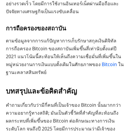
อย่างรวดเร็ว โดยมีการใช้งานอินเทอร์เน็ตผ่านมือถือและ
ปัจจัยทางเศรษฐกิจเป็นแรงขับเคลื่อน
การถือครองของสถาบัน
ตามข้อมูลจากการแก้ปัญหาการเก็บรักษาสกุลเงินดิจิทัล
การถือครอง Bitcoin ของสถาบันเพิ่มขึ้นสี่เท่านับตั้งแต่ปี
2021 แนวโน้มนี้สะท้อนให้เห็นถึงความเชื่อมั่นที่เพิ่มขึ้นใน
หมู่หน่วยงานการเงินแบบดั้งเดิมในศักยภาพของ
Bitcoin
ใน
ฐานะคลาสสินทรัพย์
บทสรุปและข้อคิดสำคัญ
คำถามเกี่ยวกับว่ามีกี่คนที่เป็นเจ้าของ Bitcoin นั้นมากกว่า
ความอยากรู้ทางสถิติ; มันเป็นตัวชี้วัดที่สำคัญที่สะท้อนถึง
ผลกระทบที่เพิ่มขึ้นของ Bitcoin ต่อลักษณะทางการเงิน
ระดับโลก จนถึงปี 2025 โดยมีการประมาณว่ามีเจ้าของ