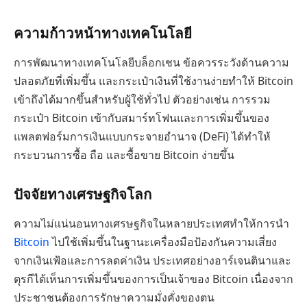
ความก้าวหน้าทางเทคโนโลยี
การพัฒนาทางเทคโนโลยีบล็อกเชน ข้อควรระวังด้านความ
ปลอดภัยที่เพิ่มขึ้น และกระเป๋าเงินที่ใช้งานง่ายทำให้ Bitcoin
เข้าถึงได้มากขึ้นสำหรับผู้ใช้ทั่วไป ตัวอย่างเช่น การรวม
กระเป๋า Bitcoin เข้ากับสมาร์ทโฟนและการเพิ่มขึ้นของ
แพลตฟอร์มการเงินแบบกระจายอำนาจ (DeFi) ได้ทำให้
กระบวนการซื้อ ถือ และซื้อขาย Bitcoin ง่ายขึ้น
ปัจจัยทางเศรษฐกิจโลก
ความไม่แน่นอนทางเศรษฐกิจในหลายประเทศทำให้การนำ
Bitcoin
ไปใช้เพิ่มขึ้นในฐานะเครื่องมือป้องกันความเสี่ยง
จากเงินเฟ้อและการลดค่าเงิน ประเทศอย่างอาร์เจนตินาและ
ตุรกีได้เห็นการเพิ่มขึ้นของการเป็นเจ้าของ Bitcoin เนื่องจาก
ประชาชนต้องการรักษาความมั่งคั่งของตน