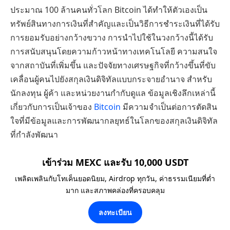
ประมาณ 100 ล้านคนทั่วโลก Bitcoin ได้ทำให้ตัวเองเป็น
ทรัพย์สินทางการเงินที่สำคัญและเป็นวิธีการชำระเงินที่ได้รับ
การยอมรับอย่างกว้างขวาง การนำไปใช้ในวงกว้างนี้ได้รับ
การสนับสนุนโดยความก้าวหน้าทางเทคโนโลยี ความสนใจ
จากสถาบันที่เพิ่มขึ้น และปัจจัยทางเศรษฐกิจที่กว้างขึ้นที่ขับ
เคลื่อนผู้คนไปยังสกุลเงินดิจิทัลแบบกระจายอำนาจ สำหรับ
นักลงทุน ผู้ค้า และหน่วยงานกำกับดูแล ข้อมูลเชิงลึกเหล่านี้
เกี่ยวกับการเป็นเจ้าของ
Bitcoin
มีความจำเป็นต่อการตัดสิน
ใจที่มีข้อมูลและการพัฒนากลยุทธ์ในโลกของสกุลเงินดิจิทัล
ที่กำลังพัฒนา
เข้าร่วม MEXC และรับ 10,000 USDT
เพลิดเพลินกับโทเค็นยอดนิยม, Airdrop ทุกวัน, ค่าธรรมเนียมที่ต่ำ
มาก และสภาพคล่องที่ครอบคลุม
ลงทะเบียน