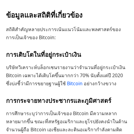
ข้อมูลและสถิติที่เกี่ยวข้อง
สถิติสำคัญหลายประการเน้นแนวโน้มและพลศาสตร์ของ
การเป็นเจ้าของ Bitcoin:
การเติบโตในที่อยู่กระเป๋าเงิน
บริษัทวิเคราะห์บล็อกเชนรายงานว่าจำนวนที่อยู่กระเป๋าเงิน
Bitcoin เฉพาะได้เติบโตขึ้นมากกว่า 70% นับตั้งแต่ปี 2020
ซึ่งบ่งชี้ว่ามีการขยายฐานผู้ใช้
Bitcoin
อย่างกว้างขวาง
การกระจายทางประชากรและภูมิศาสตร์
การศึกษาระบุว่าการเป็นเจ้าของ Bitcoin มีความหลาก
หลายมากขึ้น ขณะที่สหรัฐอเมริกาและยุโรปยังคงนำในด้าน
จำนวนผู้ถือ Bitcoin เอเชียและละตินอเมริกากำลังตามติด