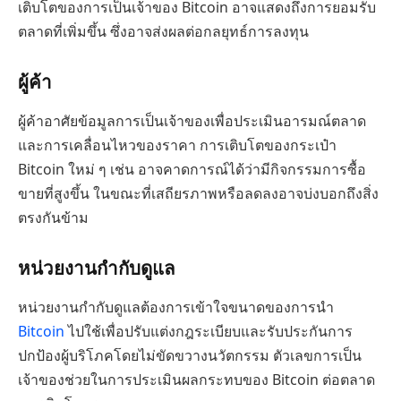
เติบโตของการเป็นเจ้าของ Bitcoin อาจแสดงถึงการยอมรับ
ตลาดที่เพิ่มขึ้น ซึ่งอาจส่งผลต่อกลยุทธ์การลงทุน
ผู้ค้า
ผู้ค้าอาศัยข้อมูลการเป็นเจ้าของเพื่อประเมินอารมณ์ตลาด
และการเคลื่อนไหวของราคา การเติบโตของกระเป๋า
Bitcoin ใหม่ ๆ เช่น อาจคาดการณ์ได้ว่ามีกิจกรรมการซื้อ
ขายที่สูงขึ้น ในขณะที่เสถียรภาพหรือลดลงอาจบ่งบอกถึงสิ่ง
ตรงกันข้าม
หน่วยงานกำกับดูแล
หน่วยงานกำกับดูแลต้องการเข้าใจขนาดของการนำ
Bitcoin
ไปใช้เพื่อปรับแต่งกฎระเบียบและรับประกันการ
ปกป้องผู้บริโภคโดยไม่ขัดขวางนวัตกรรม ตัวเลขการเป็น
เจ้าของช่วยในการประเมินผลกระทบของ Bitcoin ต่อตลาด