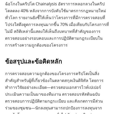
ฉ้อโกงในคริปโต Chainalysis อัตราการหลอกลวงในคริป
โตลดลง 40% หลังจากการบังคับใช้มาตรการกฎหมายใหม่
ทั่วโลก รายงานยังชี้ให้เห็นว่าโครงการที่มีการตรวจสอบที่
โปร่งใสดึงดูดการลงทุนมากขึ้น 70% เมื่อเทียบกับโครงการที่
ไม่มี สถิติเหล่านี้แสดงให้เห็นถึงบทบาทที่สำคัญของการ
ตรวจสอบอย่างรอบคอบและการปฏิบัติตามกฎระเบียบใน
การสร้างความถูกต้องของโครงการ
ข้อสรุปและข้อคิดหลัก
การตรวจสอบความถูกต้องของโครงการคริปโตเป็นสิ่ง
สำคัญสำหรับผู้ที่เกี่ยวข้องในตลาดสกุลเงินดิจิทัล โดยการ
ทำการวิจัยอย่างละเอียด—ตรวจสอบเอกสารไวท์เปเปอร์
ประเมินความเป็นมาของทีมงาน ตรวจสอบรหัสต้นฉบับ
ตรวจสอบการปฏิบัติตามกฎระเบียบ และสังเกตการมีส่วน
ร่วมของชุมชน—นักลงทุนสามารถปกป้องการลงทุนจาก