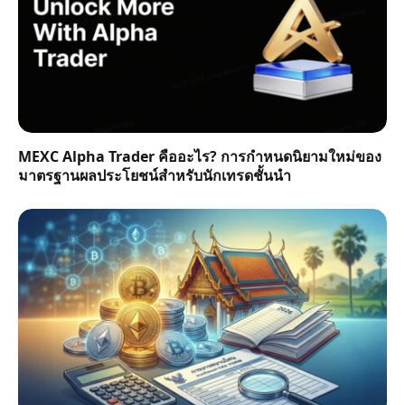
MEXC Alpha Trader คืออะไร? การกำหนดนิยามใหม่ของ
มาตรฐานผลประโยชน์สำหรับนักเทรดชั้นนำ