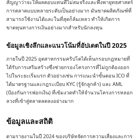
สัญญาว่าจะให้ผลตอบแทนที่ไม่สมจริงและพึ่งพายุทธศาสตร์
การตลาดแบบหลายระดับเป็นอย่างมาก มันขาดผลิตภัณฑ์ที่
สามารถใช้งานได้และในที่สุดก็ล้มเหลว ทำให้เกิดการ
ขาดทุนทางการเงินอย่างมากสำหรับนักลงทุน
ข้อมูลเชิงลึกและแนวโน้มที่อัปเดตในปี 2025
ภายในปี 2025 อุตสาหกรรมคริปโตได้เห็นกรอบกฎหมายที่
ได้รับการเสริมสร้างซึ่งช่วยกรองโครงการที่ไม่ถูกต้องออก
ไปในระยะเริ่มแรก ตัวอย่างเช่น การแนะนำขั้นตอน ICO ที่
ได้มาตรฐานและกฎระเบียบ KYC (รู้จักลูกค้า) และ AML
(ป้องกันการฟอกเงิน) ที่เข้มงวดทำให้จำนวนโครงการหลอก
ลวงที่เข้าสู่ตลาดลดลงอย่างมาก
ข้อมูลและสถิติ
ตามรายงานในปี 2024 ของบริษัทจัดการความเสี่ยงและการ