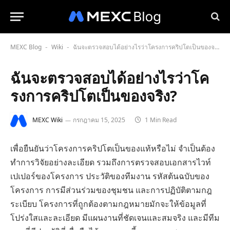
MEXC Blog
Wiki
ฉันจะตรวจสอบได้อย่างไรว่าโครงการคริปโตเป็นของจริง?
-
-
ฉันจะตรวจสอบได้อย่างไรว่าโค
รงการคริปโตเป็นของจริง?
MEXC Wiki
กรกฎาคม 15, 2025
1 Min Read
เพื่อยืนยันว่าโครงการคริปโตเป็นของแท้หรือไม่ จำเป็นต้อง
ทำการวิจัยอย่างละเอียด รวมถึงการตรวจสอบเอกสารไวท์
เปเปอร์ของโครงการ ประวัติของทีมงาน รหัสต้นฉบับของ
โครงการ การมีส่วนร่วมของชุมชน และการปฏิบัติตามกฎ
ระเบียบ โครงการที่ถูกต้องตามกฎหมายมักจะให้ข้อมูลที่
โปร่งใสและละเอียด มีแผนงานที่ชัดเจนและสมจริง และมีทีม