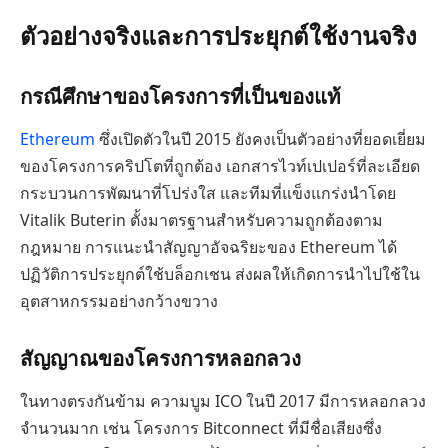
ตัวอย่างจริงและการประยุกต์ใช้งานจริง
กรณีศึกษาของโครงการที่เป็นของแท้
Ethereum
ซึ่งเปิดตัวในปี 2015 ยังคงเป็นตัวอย่างที่ยอดเยี่ยม
ของโครงการคริปโตที่ถูกต้อง เอกสารไวท์เปเปอร์ที่ละเอียด
กระบวนการพัฒนาที่โปร่งใส และทีมที่แข็งแกร่งนำโดย
Vitalik Buterin ตั้งมาตรฐานสำหรับความถูกต้องตาม
กฎหมาย การแนะนำสัญญาอัจฉริยะของ Ethereum ได้
ปฏิวัติการประยุกต์ใช้บล็อกเชน ส่งผลให้เกิดการนำไปใช้ใน
อุตสาหกรรมอย่างกว้างขวาง
สัญญาณของโครงการหลอกลวง
ในทางตรงกันข้าม ความบูม ICO ในปี 2017 มีการหลอกลวง
จำนวนมาก เช่น โครงการ Bitconnect ที่มีชื่อเสียงซึ่ง