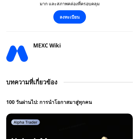
มาก และสภาพคล่องที่ครอบคลุม
ลงทะเบียน
MEXC Wiki
บทความที่เกี่ยวข้อง
100 วันผ่านไป: การนำโอกาสมาสู่ทุกคน