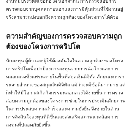
งานที่มีประวัติที่เชื่อถือได้ นอกจากนี้ การตรวจสอบการ
ตรวจสอบจากบุคคลภายนอกและการมีหุ้นส่วนที่ใช้งานอยู่
จริงสามารถบ่งบอกถึงความถูกต้องของโครงการได้ด้วย
ความสำคัญของการตรวจสอบความถูก
ต้องของโครงการคริปโต
นักลงทุน ผู้ค้า และผู้ใช้ต้องมั่นใจในความถูกต้องของโครง
การคริปโตเพื่อปกป้องการลงทุนจากการฉ้อโกงและการ
หลอกลวงซึ่งแพร่หลายในพื้นที่สกุลเงินดิจิทัล ลักษณะการก
ระจายอำนาจของสกุลเงินดิจิทัล แม้ว่าจะมีข้อดีมากมาย แต่
ก็ทำให้มีโอกาสเกิดกิจกรรมหลอกลวงได้ง่ายขึ้น การตรวจ
สอบความถูกต้องของโครงการช่วยในการประเมินศักยภาพ
ในการประสบความสำเร็จและความยั่งยืน จึงช่วยในด้าน
การตัดสินใจลงทุนที่ดีขึ้นและส่งเสริมสภาพแวดล้อมการ
ลงทุนที่ปลอดภัยยิ่งขึ้น