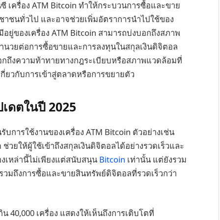
รนซี เครื่อง ATM Bitcoin ทำให้กระบวนการซื้อและขาย
ประชาชนทั่วไป และอาจช่วยเพิ่มอัตราการนำไปใช้ของ
มีอยู่ของเครื่อง ATM Bitcoin สามารถบ่งบอกถึงสภาพ
้ออำนวยต่อการซื้อขายและการลงทุนในสกุลเงินดิจิตอล
อกถึงความท้าทายทางกฎระเบียบหรือสภาพแวดล้อมที่
ี่ยวกับการเข้าสู่ตลาดหรือการขยายตัว
ัปเดตในปี 2025
รับการใช้งานของเครื่อง ATM Bitcoin ตัวอย่างเช่น
 ช่วยให้ผู้ใช้เข้าถึงสกุลเงินดิจิตอลได้อย่างรวดเร็วและ
งเหล่านี้ไม่เพียงแต่สนับสนุน
Bitcoin
เท่านั้น แต่ยังรวม
ยรวมถึงการซื้อและขายสินทรัพย์ดิจิตอลที่รวดเร็วกว่า
ิน 40,000 เครื่อง แสดงให้เห็นถึงการเติบโตที่