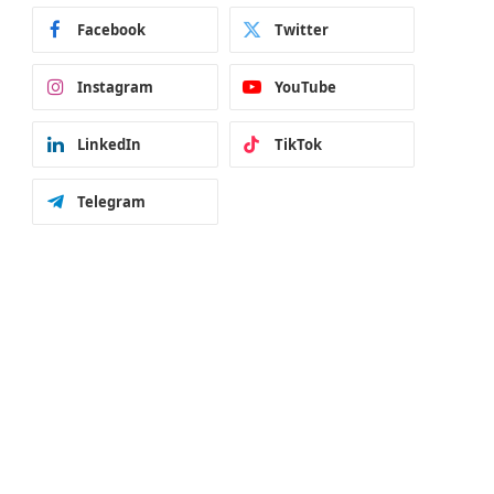
Facebook
Twitter
Instagram
YouTube
LinkedIn
TikTok
Telegram