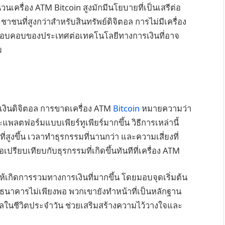
เครื่อง ATM Bitcoin สูงมักมีนโยบายที่เป็นเสรีต่อ
นที่สูงกว่าสำหรับสินทรัพย์ดิจิตอล การไม่มีเครื่อง
ี่รอบคอบของประเทศต่อเทคโนโลยีทางการเงินที่อาจ
ม
ลเงินดิจิตอล การขาดเครื่อง ATM
Bitcoin
หมายความว่า
ลตฟอร์มแบบเพียร์ทูเพียร์มากขึ้น วิธีการเหล่านี้
ี่สูงขึ้น เวลาทำธุรกรรมที่นานกว่า และความเสี่ยงที่
เปรียบเทียบกับธุรกรรมที่เกิดขึ้นทันทีที่เครื่อง ATM
้เกิดการรวมทางการเงินที่มากขึ้น โดยมอบจุดเริ่มต้น
ญชีธนาคารไม่เพียงพอ พวกเขายังทำหน้าที่เป็นหลักฐาน
ในชีวิตประจำวัน ช่วยเสริมสร้างความไว้วางใจและ