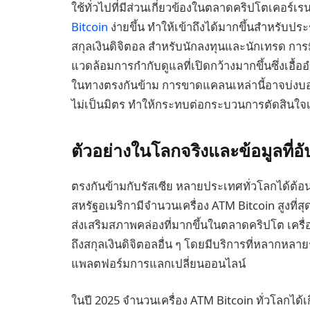
ใช้ทั่วไปที่มีส่วนเกี่ยวข้องในตลาดคริปโตเคอร์เ
Bitcoin
ง่ายขึ้น ทำให้เข้าถึงได้มากขึ้นสำหรับ
สกุลเงินดิจิตอล สำหรับนักลงทุนและนักเทรด การ
แวดล้อมการกำกับดูแลที่เปิดกว้างมากขึ้นซึ่งเอื
ในทางตรงกันข้าม การขาดแคลนเหล่านี้อาจบ่งบ
ไม่เป็นมิตร ทำให้กระทบต่อกระบวนการตัดสินใจเก
ตัวอย่างในโลกจริงและข้อมูลที่อ
ตรงกันข้ามกับรัสเซีย หลายประเทศทั่วโลกได้ต้อน
สหรัฐอเมริกามีจำนวนเครื่อง ATM Bitcoin สูงที่สุด
ส่งเสริมสภาพคล่องที่มากขึ้นในตลาดคริปโต เครื่อ
ถึงสกุลเงินดิจิตอลอื่น ๆ โดยมีบริการที่หลากหลา
แพลตฟอร์มการแลกเปลี่ยนออนไลน์
ในปี 2025 จำนวนเครื่อง ATM Bitcoin ทั่วโลกได้เก