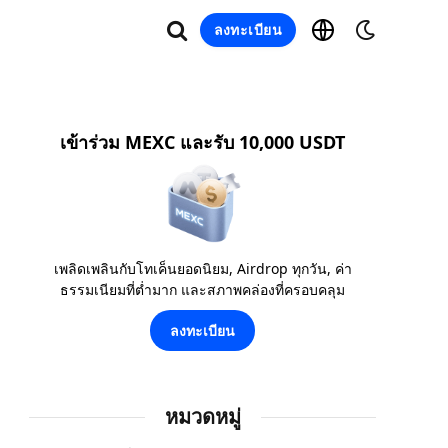
ลงทะเบียน
เข้าร่วม MEXC และรับ 10,000 USDT
เพลิดเพลินกับโทเค็นยอดนิยม, Airdrop ทุกวัน, ค่า
ธรรมเนียมที่ต่ำมาก และสภาพคล่องที่ครอบคลุม
ลงทะเบียน
หมวดหมู่