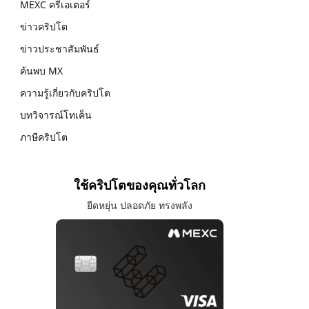
MEXC ครีเอเตอร์
ข่าวคริปโต
ข่าวประชาสัมพันธ์
ค้นพบ MX
ความรู้เกี่ยวกับคริปโต
บทวิจารณ์โทเค็น
ภาษีคริปโต
ใช้คริปโตของคุณทั่วโลก
ยืดหยุ่น ปลอดภัย ทรงพลัง