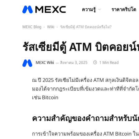
ความรู้
ราคาคริปโต
MEXC Blog
Wiki
รัสเซียมีตู้ ATM บิตคอยน์หรือไม่?
-
-
รัสเซียมีตู้ ATM บิตคอยน์
MEXC Wiki
สิงหาคม 3, 2025
1 Min Read
ณ ปี 2025 รัสเซียไม่มีเครื่อง ATM สกุลเงินดิจิตอ
มองได้จากกฎระเบียบที่เข้มงวดและท่าทีที่จำกัด
เช่น Bitcoin
ความสำคัญของคำถามสำหรับนักลงท
การเข้าใจความพร้อมของเครื่อง ATM Bitcoin ในรัส