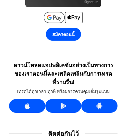
สมัครตอนนี้
ดาวน์โหลดแอปพลิเคชันอย่างเป็นทางการ
ของเราตอนนี้และเพลิดเพลินกับการเทรด
ที่ราบรื่น!
เทรดได้ทุกเวลา ทุกที่ พร้อมการควบคุมเต็มรูปแบบ
ติดต่อกันไว้