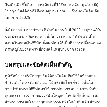
อินเดียเพิ่มขึ้นสี่เท่า การเติบโตนี้ได้รับการสนับสนุนโดยมีผู้
ใช้สกุลเงินดิจิทัลที่ใช้งานอยู่ประมาณ 20 ล้านคนในอินเดีย
ในกลางปี 2025
ยิ่งไปกว่านั้น การสำรวจที่ดำเนินการในปี 2025 ระบุว่า 40%
ของประชากรวัยหนุ่มสาวที่มีอายุระหว่าง 18 ถึง 35 ปีได้
ลงทุนในสกุลเงินดิจิทัล ซึ่งสะท้อนให้เห็นถึงการเปลี่ยนแปลง
ที่สำคัญไปยังสินทรัพย์ดิจิทัลในหมู่ประชากรวัยรุ่น
บทสรุปและข้อคิดเห็นสำคัญ
ภูมิทัศน์ของบริษัทสกุลเงินดิจิทัลในอินเดียมีชีวิตชีวาและ
กำลังเติบโต สะท้อนถึงแนวโน้มระดับโลกที่กว้างขึ้นใน
การนำสินทรัพย์ดิจิทัลมาใช้ การพัฒนาขอบเขตการกำกับ
ดูแลและการเข้ามาของบริษัทใหญ่ทำให้เกิดพื้นที่เหมาะสม
สำหรับการเติบโตของอุตสาหกรรมคริปโตในอินเดีย สำหรับ