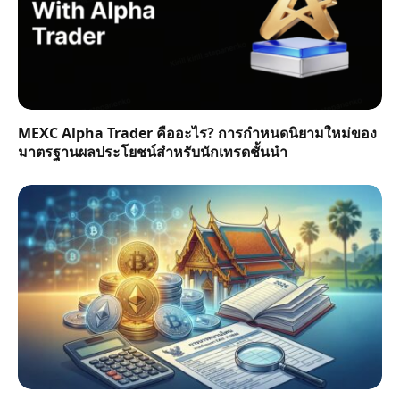
MEXC Alpha Trader คืออะไร? การกำหนดนิยามใหม่ของ
มาตรฐานผลประโยชน์สำหรับนักเทรดชั้นนำ