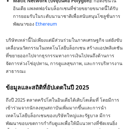
Matic Network (ปัจจุบันคือ Polygon):
ก่อตั้งขึ้นใน
อินเดีย แพลตฟอร์มบล็อกเชนที่ช่วยขยายขนาดนี้ได้รับ
การยอมรับในระดับนานาชาติเพื่อสนับสนุนโซลูชั่นการ
พัฒนาของ
Ethereum
บริษัทเหล่านี้ไม่เพียงแต่มีส่วนร่วมในภาคเศรษฐกิจ แต่ยังขับ
เคลื่อนนวัตกรรมในเทคโนโลยีบล็อกเชน สร้างแอปพลิเคชัน
ที่ขยายออกไปจากธุรกรรมทางการเงินไปจนถึงด้านการ
จัดการห่วงโซ่อุปทาน, การดูแลสุขภาพ, และการบริหารงาน
สาธารณะ
ข้อมูลและสถิติที่อัปเดตในปี 2025
ถึงปี 2025 ตลาดคริปโตในอินเดียได้เติบโตเต็มที่ โดยมีการ
เข้าร่วมจากนักลงทุนสถาบันเพิ่มมากขึ้นและการนำ
เทคโนโลยีบล็อกเชนของบริษัทใหญ่และรัฐบาล มีการ
พัฒนาขอบเขตการกำกับดูแลเพื่อให้มีแนวทางที่ชัดเจนยิ่ง