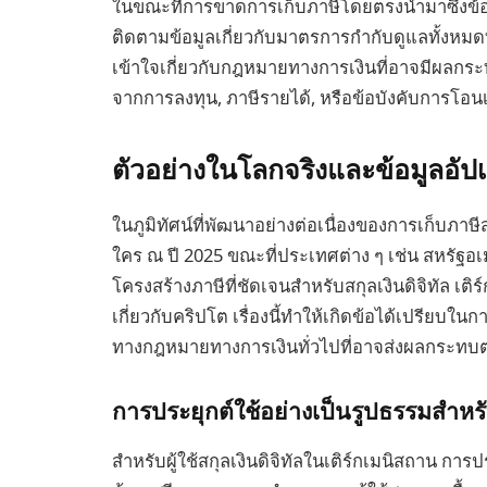
ในขณะที่การขาดการเก็บภาษีโดยตรงนำมาซึ่งข้อได
ติดตามข้อมูลเกี่ยวกับมาตรการกำกับดูแลทั้งห
เข้าใจเกี่ยวกับกฎหมายทางการเงินที่อาจมีผลกระ
จากการลงทุน, ภาษีรายได้, หรือข้อบังคับการโอน
ตัวอย่างในโลกจริงและข้อมูลอัป
ในภูมิทัศน์ที่พัฒนาอย่างต่อเนื่องของการเก็บภาษีส
ใคร ณ ปี 2025 ขณะที่ประเทศต่าง ๆ เช่น สหรั
โครงสร้างภาษีที่ชัดเจนสำหรับสกุลเงินดิจิทัล 
เกี่ยวกับคริปโต เรื่องนี้ทำให้เกิดข้อได้เปรียบ
ทางกฎหมายทางการเงินทั่วไปที่อาจส่งผลกระทบต่
การประยุกต์ใช้อย่างเป็นรูปธรรมสำหรับ
สำหรับผู้ใช้สกุลเงินดิจิทัลในเติร์กเมนิสถาน กา