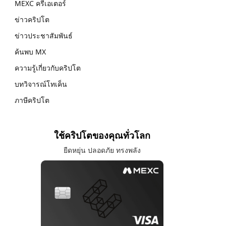
MEXC ครีเอเตอร์
ข่าวคริปโต
ข่าวประชาสัมพันธ์
ค้นพบ MX
ความรู้เกี่ยวกับคริปโต
บทวิจารณ์โทเค็น
ภาษีคริปโต
ใช้คริปโตของคุณทั่วโลก
ยืดหยุ่น ปลอดภัย ทรงพลัง