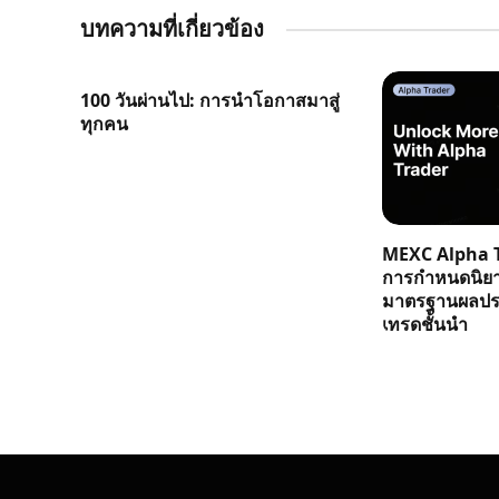
บทความที่เกี่ยวข้อง
100 วันผ่านไป: การนำโอกาสมาสู่
ทุกคน
MEXC Alpha T
การกำหนดนิย
มาตรฐานผลประ
เทรดชั้นนำ