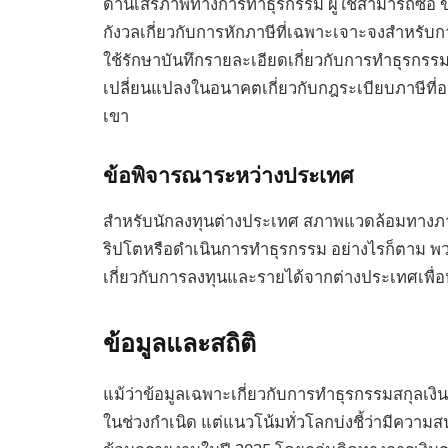
ด้านเสรีภาพทางการทำธุรกรรม ผู้ใช้สามารถซื้อ ข
กังวลเกี่ยวกับการหักภาษีที่เฉพาะเจาะจงสำหรับก
ใช้รักษาบันทึกรายละเอียดเกี่ยวกับการทำธุรกร
เปลี่ยนแปลงในอนาคตเกี่ยวกับกฎระเบียบภาษีที่
เขา
ข้อพิจารณาระหว่างประเทศ
สำหรับนักลงทุนต่างประเทศ สภาพแวดล้อมทางภาษ
ริปโตหรือดำเนินการทำธุรกรรม อย่างไรก็ตาม 
เกี่ยวกับการลงทุนและรายได้จากต่างประเทศเพื่
ข้อมูลและสถิติ
แม้ว่าข้อมูลเฉพาะเกี่ยวกับการทำธุรกรรมสกุลเงิ
ในช่วงกำเนิด แต่แนวโน้มทั่วโลกบ่งชี้ว่ามีความสนใ