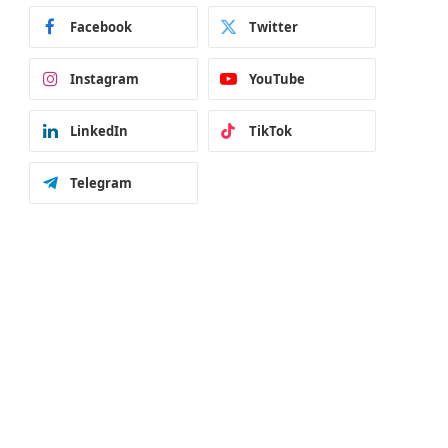
Facebook
Twitter
Instagram
YouTube
LinkedIn
TikTok
Telegram