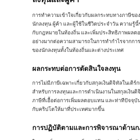
การทำความเข้าใจเกี่ยวกับผลกระทบทางภาษีของสกุ
นักลงทุน ผู้ค้า และผู้ใช้ในชีวิตประจำวัน ความร
กับกฎหมายในท้องถิ่น และเพิ่มประสิทธิภาพผลตอ
อย่างมากต่อความสามารถในการทำกำไรจากการทำ
ของนักลงทุนทั้งในท้องถิ่นและต่างประเทศ
ผลกระทบต่อการตัดสินใจลงทุน
การไม่มีภาษีเฉพาะเกี่ยวกับสกุลเงินดิจิทัลในเติร
สำหรับการลงทุนและการดำเนินงานในสกุลเงินดิจิทั
ภาษีที่เอื้อต่อการเพิ่มผลตอบแทน และท่าทีปัจจุบ
กับคริปโตให้มาที่ประเทศมากขึ้น
การปฏิบัติตามและการพิจารณาด้านก