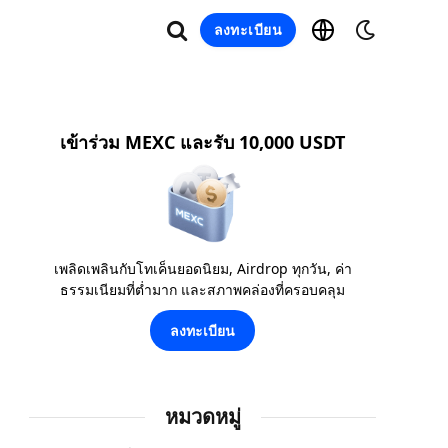
ลงทะเบียน
เข้าร่วม MEXC และรับ 10,000 USDT
เพลิดเพลินกับโทเค็นยอดนิยม, Airdrop ทุกวัน, ค่า
ธรรมเนียมที่ต่ำมาก และสภาพคล่องที่ครอบคลุม
ลงทะเบียน
หมวดหมู่