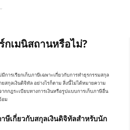
ร์กเมนิสถานหรือไม่?
ไม่มีการเรียกเก็บภาษีเฉพาะเกี่ยวกับการทำธุรกรรมสกุล
ายสกุลเงินดิจิทัล อย่างไรก็ตาม สิ่งนี้ไม่ได้หมายความ
มดจากกฎระเบียบทางการเงินหรือรูปแบบการเก็บภาษีอื่น
อ้อม
เกี่ยวกับสกุลเงินดิจิทัลสำหรับนัก