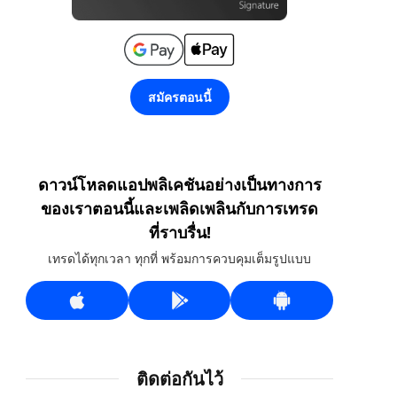
สมัครตอนนี้
ดาวน์โหลดแอปพลิเคชันอย่างเป็นทางการ
ของเราตอนนี้และเพลิดเพลินกับการเทรด
ที่ราบรื่น!
เทรดได้ทุกเวลา ทุกที่ พร้อมการควบคุมเต็มรูปแบบ
ติดต่อกันไว้