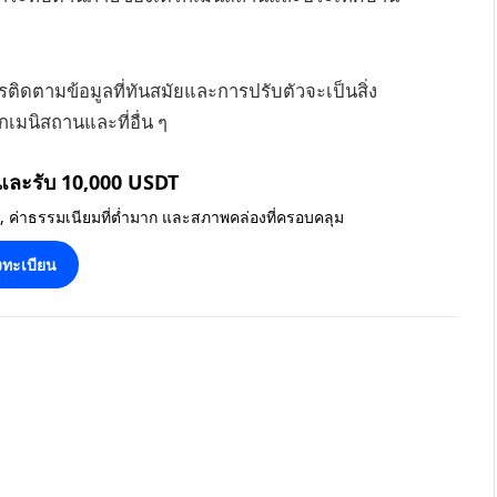
ารติดตามข้อมูลที่ทันสมัยและการปรับตัวจะเป็นสิ่ง
กเมนิสถานและที่อื่น ๆ
 และรับ 10,000 USDT
น, ค่าธรรมเนียมที่ต่ำมาก และสภาพคล่องที่ครอบคลุม
ทะเบียน