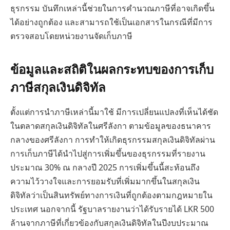
ธุรกรรม บันทึกเหล่านี้ช่วยในการคำนวณภาษีที่อาจเกิดขึ้น
ได้อย่างถูกต้อง และสามารถใช้เป็นเอกสารในกรณีที่มีการ
ตรวจสอบโดยหน่วยงานจัดเก็บภาษี
ข้อมูลและสถิติในผลกระทบของการเก็บ
ภาษีสกุลเงินดิจิทัล
ตั้งแต่การนำภาษีเหล่านี้มาใช้ มีการเปลี่ยนแปลงที่เห็นได้ชัด
ในตลาดสกุลเงินดิจิทัลในศรีลังกา ตามข้อมูลของธนาคาร
กลางของศรีลังกา การทำให้เกิดธุรกรรมสกุลเงินดิจิทัลผ่าน
การเก็บภาษีได้นำไปสู่การเพิ่มขึ้นของธุรกรรมที่รายงาน
ประมาณ 30% ณ กลางปี 2025 การเพิ่มขึ้นนี้สะท้อนถึง
ความไว้วางใจและการยอมรับที่เพิ่มมากขึ้นในสกุลเงิน
ดิจิทัลว่าเป็นสินทรัพย์ทางการเงินที่ถูกต้องตามกฎหมายใน
ประเทศ นอกจากนี้ รัฐบาลรายงานว่าได้รับรายได้ LKR 500
ล้านจากภาษีที่เกี่ยวข้องกับสกุลเงินดิจิทัลในปีงบประมาณ