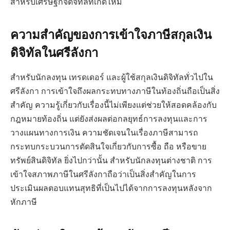
สำหรับเศรษฐกิจดิจิทัลที่เกิดใหม่
ความสำคัญของการเข้าใจภาษีสกุลเงิน
ดิจิทัลในศรีลังกา
สำหรับนักลงทุน เทรดเดอร์ และผู้ใช้สกุลเงินดิจิทัลทั่วไปใน
ศรีลังกา การเข้าใจถึงผลกระทบทางภาษีในท้องถิ่นถือเป็นสิ่ง
สำคัญ ความรู้เกี่ยวกับเรื่องนี้ไม่เพียงแต่ช่วยให้สอดคล้องกับ
กฎหมายท้องถิ่น แต่ยังส่งผลต่อกลยุทธ์การลงทุนและการ
วางแผนทางการเงิน ความชัดเจนในเรื่องภาษีสามารถ
กระทบกระบวนการตัดสินใจเกี่ยวกับการซื้อ ถือ หรือขาย
ทรัพย์สินดิจิทัล ยิ่งไปกว่านั้น สำหรับนักลงทุนต่างชาติ การ
เข้าใจสภาพภาษีในศรีลังกาถือว่าเป็นสิ่งสำคัญในการ
ประเมินผลตอบแทนสุทธิที่เป็นไปได้จากการลงทุนหลังจาก
หักภาษี