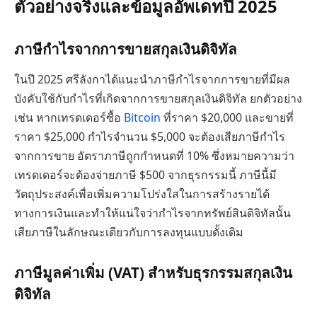
ตัวอย่างจริงและข้อมูลอัพเดทปี 2025
ภาษีกำไรจากการขายสกุลเงินดิจิทัล
ในปี 2025 ศรีลังกาได้แนะนำภาษีกำไรจากการขายที่มีผล
บังคับใช้กับกำไรที่เกิดจากการขายสกุลเงินดิจิทัล ยกตัวอย่าง
เช่น หากเทรดเดอร์ซื้อ
Bitcoin
ที่ราคา $20,000 และขายที่
ราคา $25,000 กำไรจำนวน $5,000 จะต้องเสียภาษีกำไร
จากการขาย อัตราภาษีถูกกำหนดที่ 10% ซึ่งหมายความว่า
เทรดเดอร์จะต้องจ่ายภาษี $500 จากธุรกรรมนี้ ภาษีนี้มี
วัตถุประสงค์เพื่อเพิ่มความโปร่งใสในการสร้างรายได้
ทางการเงินและทำให้แน่ใจว่ากำไรจากทรัพย์สินดิจิทัลนั้น
เสียภาษีในลักษณะเดียวกับการลงทุนแบบดั้งเดิม
ภาษีมูลค่าเพิ่ม (VAT) สำหรับธุรกรรมสกุลเงิน
ดิจิทัล