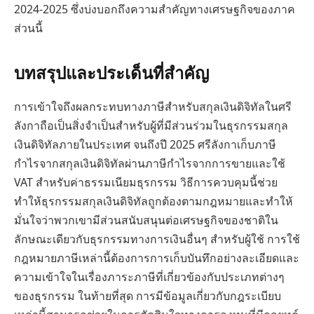
2024-2025 ซึ่งบ่งบอกถึงความสำคัญทางเศรษฐกิจของภาค
ส่วนนี้
บทสรุปและประเด็นที่สำคัญ
การเข้าใจถึงผลกระทบทางภาษีสำหรับสกุลเงินดิจิทัลในศรี
ลังกาถือเป็นสิ่งจำเป็นสำหรับผู้ที่มีส่วนร่วมในธุรกรรมสกุล
เงินดิจิทัลภายในประเทศ จนถึงปี 2025 ศรีลังกาเก็บภาษี
กำไรจากสกุลเงินดิจิทัลผ่านภาษีกำไรจากการขายและใช้
VAT สำหรับค่าธรรมเนียมธุรกรรม วิธีการควบคุมนี้ช่วย
ทำให้ธุรกรรมสกุลเงินดิจิทัลถูกต้องตามกฎหมายและทำให้
มั่นใจว่าพวกเขามีส่วนสนับสนุนต่อเศรษฐกิจของชาติใน
ลักษณะเดียวกับธุรกรรมทางการเงินอื่นๆ สำหรับผู้ใช้ การใช้
กฎหมายภาษีเหล่านี้ต้องการการเก็บบันทึกอย่างละเอียดและ
ความเข้าใจในเรื่องภาระภาษีที่เกี่ยวข้องกับประเภทต่างๆ
ของธุรกรรม ในท้ายที่สุด การมีข้อมูลเกี่ยวกับกฎระเบียบ