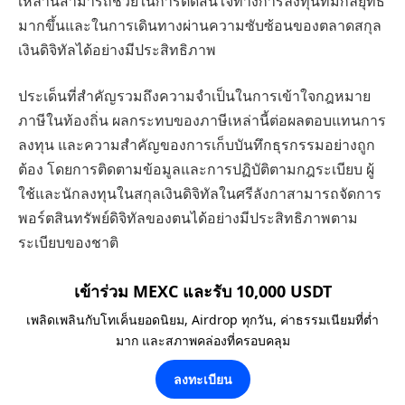
เหล่านี้สามารถช่วยในการตัดสินใจทางการลงทุนที่มีกลยุทธ์
มากขึ้นและในการเดินทางผ่านความซับซ้อนของตลาดสกุล
เงินดิจิทัลได้อย่างมีประสิทธิภาพ
ประเด็นที่สำคัญรวมถึงความจำเป็นในการเข้าใจกฎหมาย
ภาษีในท้องถิ่น ผลกระทบของภาษีเหล่านี้ต่อผลตอบแทนการ
ลงทุน และความสำคัญของการเก็บบันทึกธุรกรรมอย่างถูก
ต้อง โดยการติดตามข้อมูลและการปฏิบัติตามกฎระเบียบ ผู้
ใช้และนักลงทุนในสกุลเงินดิจิทัลในศรีลังกาสามารถจัดการ
พอร์ตสินทรัพย์ดิจิทัลของตนได้อย่างมีประสิทธิภาพตาม
ระเบียบของชาติ
เข้าร่วม MEXC และรับ 10,000 USDT
เพลิดเพลินกับโทเค็นยอดนิยม, Airdrop ทุกวัน, ค่าธรรมเนียมที่ต่ำ
มาก และสภาพคล่องที่ครอบคลุม
ลงทะเบียน