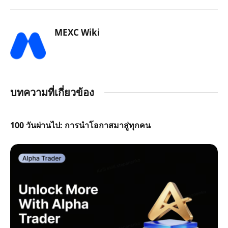
MEXC Wiki
บทความที่เกี่ยวข้อง
100 วันผ่านไป: การนำโอกาสมาสู่ทุกคน