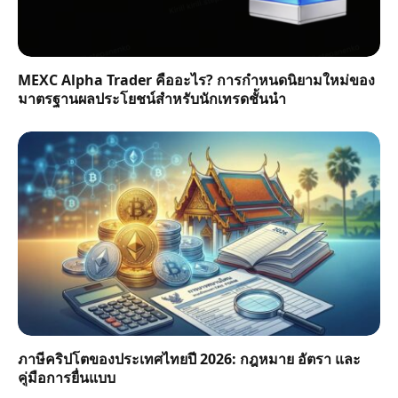
MEXC Alpha Trader คืออะไร? การกำหนดนิยามใหม่ของ
มาตรฐานผลประโยชน์สำหรับนักเทรดชั้นนำ
ภาษีคริปโตของประเทศไทยปี 2026: กฎหมาย อัตรา และ
คู่มือการยื่นแบบ