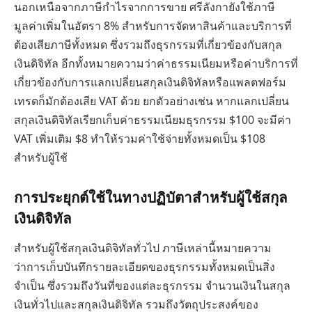
นอกเหนือจากภาษีกำไรจากการขาย ศรีลังกายังใช้ภาษี
มูลค่าเพิ่มในอัตรา 8% สำหรับการจัดหาสินค้าและบริการที่
ต้องเสียภาษีทั้งหมด ซึ่งรวมถึงธุรกรรมที่เกี่ยวข้องกับสกุล
เงินดิจิทัล อีกทั้งหมายความว่าค่าธรรมเนียมหรือค่าบริการที่
เกี่ยวข้องกับการแลกเปลี่ยนสกุลเงินดิจิทัลหรือแพลตฟอร์ม
เทรดก็มักต้องเสีย VAT ด้วย ยกตัวอย่างเช่น หากแลกเปลี่ยน
สกุลเงินดิจิทัลเรียกเก็บค่าธรรมเนียมธุรกรรม $100 จะมีค่า
VAT เพิ่มเติม $8 ทำให้รวมค่าใช้จ่ายทั้งหมดเป็น $108
สำหรับผู้ใช้
การประยุกต์ใช้ในทางปฏิบัตาสำหรับผู้ใช้สกุล
เงินดิจิทัล
สำหรับผู้ใช้สกุลเงินดิจิทัลทั่วไป ภาษีเหล่านี้หมายความ
ว่าการเก็บบันทึกรายละเอียดของธุรกรรมทั้งหมดเป็นสิ่ง
จำเป็น ซึ่งรวมถึงวันที่ของแต่ละธุรกรรม จำนวนเงินในสกุล
เงินทั่วไปและสกุลเงินดิจิทัล รวมถึงวัตถุประสงค์ของ