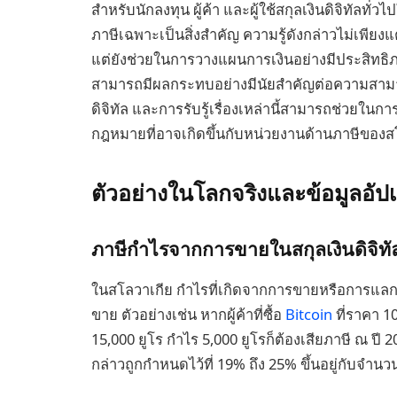
สำหรับนักลงทุน ผู้ค้า และผู้ใช้สกุลเงินดิจิทัล
ภาษีเฉพาะเป็นสิ่งสำคัญ ความรู้ดังกล่าวไม่เพียง
แต่ยังช่วยในการวางแผนการเงินอย่างมีประสิทธ
สามารถมีผลกระทบอย่างมีนัยสำคัญต่อความสา
ดิจิทัล และการรับรู้เรื่องเหล่านี้สามารถช่วยใน
กฎหมายที่อาจเกิดขึ้นกับหน่วยงานด้านภาษีของส
ตัวอย่างในโลกจริงและข้อมูลอัป
ภาษีกำไรจากการขายในสกุลเงินดิจิทั
ในสโลวาเกีย กำไรที่เกิดจากการขายหรือการแลกเ
ขาย ตัวอย่างเช่น หากผู้ค้าที่ซื้อ
Bitcoin
ที่ราคา 10
15,000 ยูโร กำไร 5,000 ยูโรก็ต้องเสียภาษี ณ 
กล่าวถูกกำหนดไว้ที่ 19% ถึง 25% ขึ้นอยู่กับจำนว