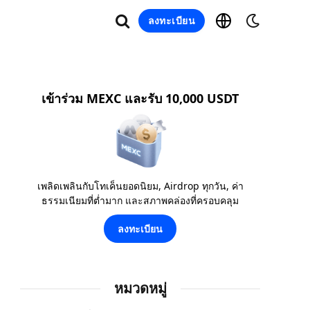
ลงทะเบียน
เข้าร่วม MEXC และรับ 10,000 USDT
เพลิดเพลินกับโทเค็นยอดนิยม, Airdrop ทุกวัน, ค่า
ธรรมเนียมที่ต่ำมาก และสภาพคล่องที่ครอบคลุม
ลงทะเบียน
หมวดหมู่