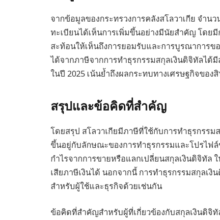
จากข้อมูลของกระทรวงการคลังสโลวาเกีย จำนวนผู้
ทะเบียนได้เห็นการเพิ่มขึ้นอย่างมีนัยสำคัญ โดยมีกา
สะท้อนให้เห็นถึงการยอมรับและการบูรณาการของส
ได้จากภาษีจากการทำธุรกรรมสกุลเงินดิจิทัลได้
ในปี 2025 เน้นย้ำถึงผลกระทบทางเศรษฐกิจของสินทร
สรุปและข้อคิดที่สำคัญ
โดยสรุป สโลวาเกียมีภาษีที่ใช้กับการทำธุรกรรมสก
ขึ้นอยู่กับลักษณะของการทำธุรกรรมและโปรไฟล์ข
กำไรจากการขายหรือแลกเปลี่ยนสกุลเงินดิจิทัล 
เสียภาษีเงินได้ นอกจากนี้ การทำธุรกรรมสกุลเงิน
สำหรับผู้ใช้และธุรกิจด้วยเช่นกัน
ข้อคิดที่สำคัญสำหรับผู้ที่เกี่ยวข้องกับสกุลเงิ