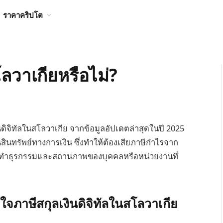
ราคาคริปโต
ลวาเกียหรือไม่?
ินดิจิทัลในสโลวาเกีย จากข้อมูลอัปเดตล่าสุดในปี 2025
สินทรัพย์ทางการเงิน ซึ่งทำให้ต้องเสียภาษีกำไรจาก
ารทำธุรกรรมและสถานภาพของบุคคลหรือหน่วยงานที่
าษีสกุลเงินดิจิทัลในสโลวาเกีย