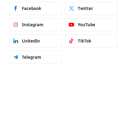
Facebook
Twitter
Instagram
YouTube
LinkedIn
TikTok
Telegram