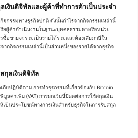
ลเงินดิจิทัลและผู้ค้าที่ทำการค้าเป็นประจำ
็นกิจกรรมทางธุรกิจปกติ ดังนั้นกำไรจากกิจกรรมเหล่านี้
ู้ขุดหรือผู้ค้าดำเนินงานในฐานะบุคคลธรรมดาหรือหน่วย
ารซื้อขายจะรวมเป็นรายได้รวมและต้องเสียภาษีใน
จากกิจกรรมเหล่านี้เป็นส่วนหนึ่งของรายได้จากธุรกิจ
ุลเงินดิจิทัล
ียปฏิบัติตาม การทำธุรกรรมที่เกี่ยวข้องกับ Bitcoin
ีมูลค่าเพิ่ม (VAT) การยกเว้นนี้มีผลต่อการใช้สกุลเงิน
ทำให้เป็นประโยชน์ทางการเงินสำหรับธุรกิจในการรับสกุล