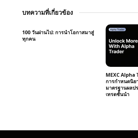
บทความที่เกี่ยวข้อง
100 วันผ่านไป: การนำโอกาสมาสู่
ทุกคน
MEXC Alpha T
การกำหนดนิย
มาตรฐานผลประ
เทรดชั้นนำ