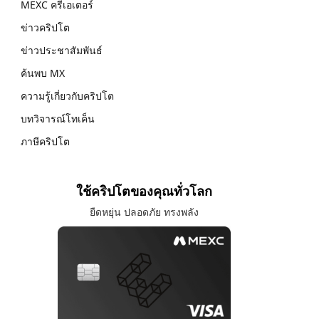
MEXC ครีเอเตอร์
ข่าวคริปโต
ข่าวประชาสัมพันธ์
ค้นพบ MX
ความรู้เกี่ยวกับคริปโต
บทวิจารณ์โทเค็น
ภาษีคริปโต
ใช้คริปโตของคุณทั่วโลก
ยืดหยุ่น ปลอดภัย ทรงพลัง