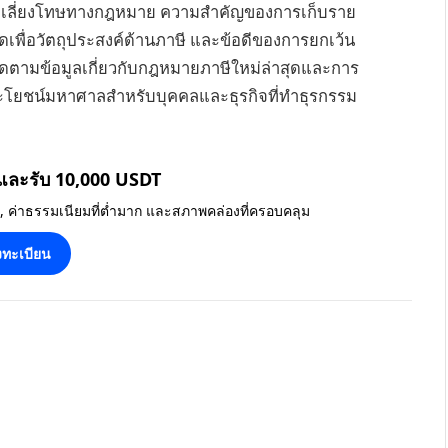
ลีกเลี่ยงโทษทางกฎหมาย ความสำคัญของการเก็บราย
มดเพื่อวัตถุประสงค์ด้านภาษี และข้อดีของการยกเว้น
ติดตามข้อมูลเกี่ยวกับกฎหมายภาษีใหม่ล่าสุดและการ
ระโยชน์มหาศาลสำหรับบุคคลและธุรกิจที่ทำธุรกรรม
 และรับ 10,000 USDT
น, ค่าธรรมเนียมที่ต่ำมาก และสภาพคล่องที่ครอบคลุม
ทะเบียน