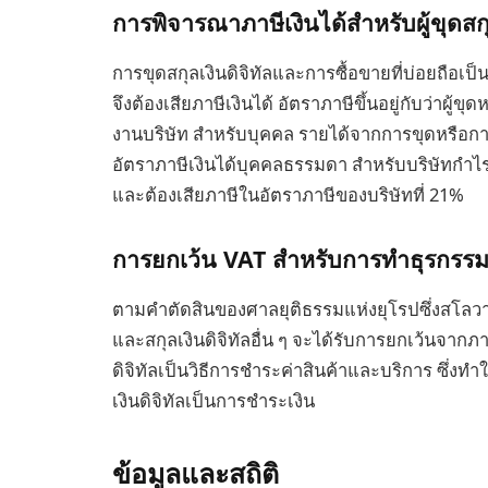
การพิจารณาภาษีเงินได้สำหรับผู้ขุดสกุ
การขุดสกุลเงินดิจิทัลและการซื้อขายที่บ่อยถือเป
จึงต้องเสียภาษีเงินได้ อัตราภาษีขึ้นอยู่กับว่าผ
งานบริษัท สำหรับบุคคล รายได้จากการขุดหรือก
อัตราภาษีเงินได้บุคคลธรรมดา สำหรับบริษัทกำไร
และต้องเสียภาษีในอัตราภาษีของบริษัทที่ 21%
การยกเว้น VAT สำหรับการทำธุรกรรมสก
ตามคำตัดสินของศาลยุติธรรมแห่งยุโรปซึ่งสโลวาเก
และสกุลเงินดิจิทัลอื่น ๆ จะได้รับการยกเว้นจากภาษ
ดิจิทัลเป็นวิธีการชำระค่าสินค้าและบริการ ซึ่ง
เงินดิจิทัลเป็นการชำระเงิน
ข้อมูลและสถิติ