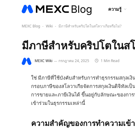
ความรู้
MEXC Blog
Wiki
มีภาษีสำหรับคริปโตในสโลวาเกียหรือไม่?
-
-
มีภาษีสำหรับคริปโตในสโ
MEXC Wiki
กรกฎาคม 24, 2025
1 Min Read
ใช่ มีภาษีที่ใช้บังคับสำหรับการทำธุรกรรมสกุลเง
กรอบภาษีของสโลวาเกียจัดการสกุลเงินดิจิทัลเป็น
การขายและภาษีเงินได้ ขึ้นอยู่กับลักษณะของก
เข้าร่วมในธุรกรรมเหล่านี้
ความสำคัญของการทำความเข้าใจภ