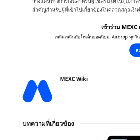
วางแผนทางการเงินสำหรับผู้ใช้คริปโตในภูมิภาค
สำคัญสำหรับผู้ที่เข้าไปเกี่ยวข้องในตลาดสกุลเงินด
เข้าร่วม MEXC
เพลิดเพลินกับโทเค็นยอดนิยม, Airdrop ทุกวั
ลง
MEXC Wiki
บทความที่เกี่ยวข้อง