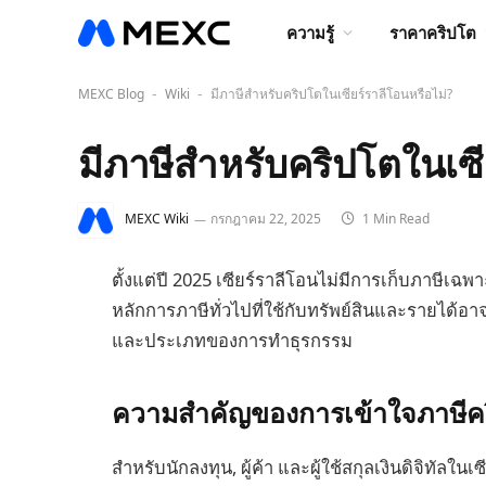
ความรู้
ราคาคริปโต
MEXC Blog
Wiki
มีภาษีสำหรับคริปโตในเซียร์ราลีโอนหรือไม่?
-
-
มีภาษีสำหรับคริปโตในเซี
MEXC Wiki
กรกฎาคม 22, 2025
1 Min Read
ตั้งแต่ปี 2025 เซียร์ราลีโอนไม่มีการเก็บภาษีเฉ
หลักการภาษีทั่วไปที่ใช้กับทรัพย์สินและรายได้อา
และประเภทของการทำธุรกรรม
ความสำคัญของการเข้าใจภาษีคร
สำหรับนักลงทุน, ผู้ค้า และผู้ใช้สกุลเงินดิจิทัลใ