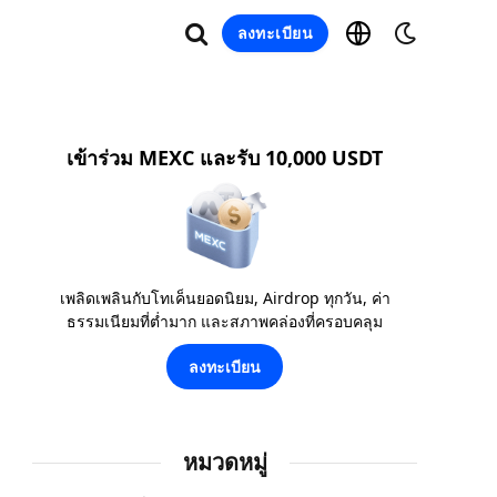
ลงทะเบียน
เข้าร่วม MEXC และรับ 10,000 USDT
เพลิดเพลินกับโทเค็นยอดนิยม, Airdrop ทุกวัน, ค่า
ธรรมเนียมที่ต่ำมาก และสภาพคล่องที่ครอบคลุม
ลงทะเบียน
หมวดหมู่