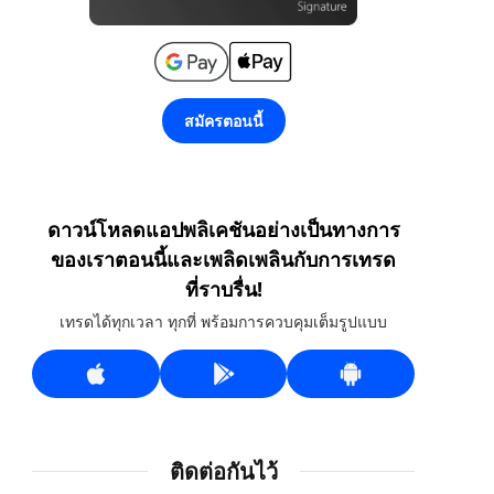
สมัครตอนนี้
ดาวน์โหลดแอปพลิเคชันอย่างเป็นทางการ
ของเราตอนนี้และเพลิดเพลินกับการเทรด
ที่ราบรื่น!
เทรดได้ทุกเวลา ทุกที่ พร้อมการควบคุมเต็มรูปแบบ
ติดต่อกันไว้