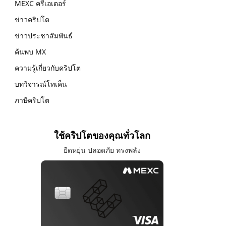
MEXC ครีเอเตอร์
ข่าวคริปโต
ข่าวประชาสัมพันธ์
ค้นพบ MX
ความรู้เกี่ยวกับคริปโต
บทวิจารณ์โทเค็น
ภาษีคริปโต
ใช้คริปโตของคุณทั่วโลก
ยืดหยุ่น ปลอดภัย ทรงพลัง