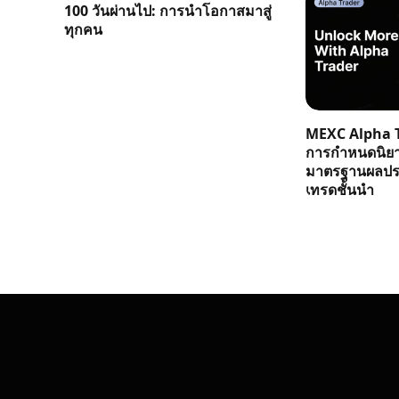
100 วันผ่านไป: การนำโอกาสมาสู่
ทุกคน
MEXC Alpha T
การกำหนดนิย
มาตรฐานผลประ
เทรดชั้นนำ