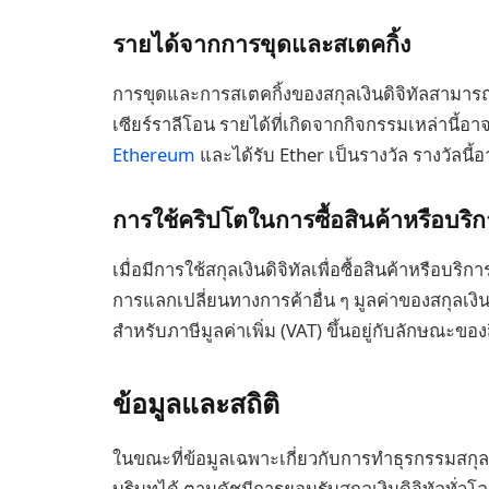
รายได้จากการขุดและสเตคกิ้ง
การขุดและการสเตคกิ้งของสกุลเงินดิจิทัลสามารถ
เซียร์ราลีโอน รายได้ที่เกิดจากกิจกรรมเหล่านี้อา
Ethereum
และได้รับ Ether เป็นรางวัล รางวัลนี้อ
การใช้คริปโตในการซื้อสินค้าหรือบริ
เมื่อมีการใช้สกุลเงินดิจิทัลเพื่อซื้อสินค้าหรือบร
การแลกเปลี่ยนทางการค้าอื่น ๆ มูลค่าของสกุลเ
สำหรับภาษีมูลค่าเพิ่ม (VAT) ขึ้นอยู่กับลักษณะขอ
ข้อมูลและสถิติ
ในขณะที่ข้อมูลเฉพาะเกี่ยวกับการทำธุรกรรมสกุลเง
บริบทได้ ตามดัชนีการยอมรับสกุลเงินดิจิทัลทั่วโล