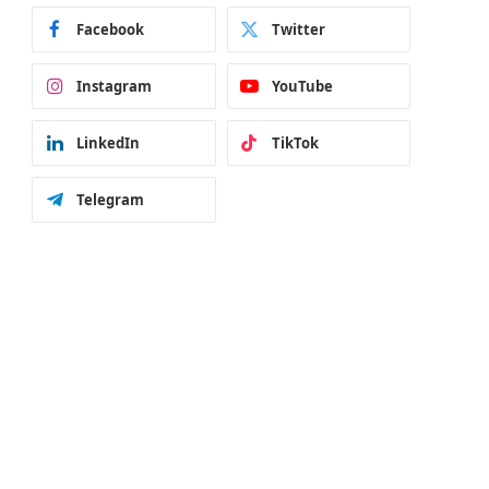
Facebook
Twitter
Instagram
YouTube
LinkedIn
TikTok
Telegram