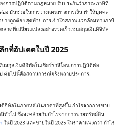
องการปฏิบัติตามกฎหมาย รับประกันว่าภาระภาษีที่
ี่สอง มันช่วยในการวางแผนทางการเงิน ทำให้บุคคล
่างถูกต้อง สุดท้าย การเข้าใจสภาพแวดล้อมทางภาษี
ดที่เปลี่ยนแปลงอย่างรวดเร็วเช่นสกุลเงินดิจิทัล
ลึกที่อัปเดตในปี 2025
กุลเงินดิจิทัลในเซียร์ราลีโอน การปฏิบัติต่อ
ไป ต่อไปนี้คือสถานการณ์จริงหลายประการ:
ินดิจิทัลในภายหลังในราคาที่สูงขึ้น กำไรจากการขาย
ทั่วไป ซึ่งจะคล้ายกับกำไรจากการขายทรัพย์สิน
in
ในปี 2023 และขายในปี 2025 ในราคาแพงกว่า กำไร