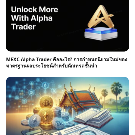
MEXC Alpha Trader คืออะไร? การกำหนดนิยามใหม่ของ
มาตรฐานผลประโยชน์สำหรับนักเทรดชั้นนำ