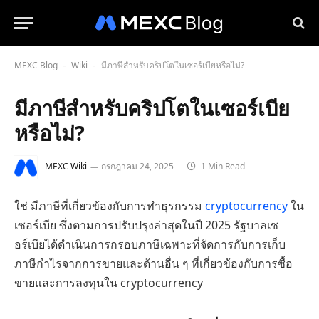
MEXC Blog
Wiki
มีภาษีสำหรับคริปโตในเซอร์เบียหรือไม่?
-
-
มีภาษีสำหรับคริปโตในเซอร์เบีย
หรือไม่?
MEXC Wiki
กรกฎาคม 24, 2025
1 Min Read
ใช่ มีภาษีที่เกี่ยวข้องกับการทำธุรกรรม
cryptocurrency
ใน
เซอร์เบีย ซึ่งตามการปรับปรุงล่าสุดในปี 2025 รัฐบาลเซ
อร์เบียได้ดำเนินการกรอบภาษีเฉพาะที่จัดการกับการเก็บ
ภาษีกำไรจากการขายและด้านอื่น ๆ ที่เกี่ยวข้องกับการซื้อ
ขายและการลงทุนใน cryptocurrency