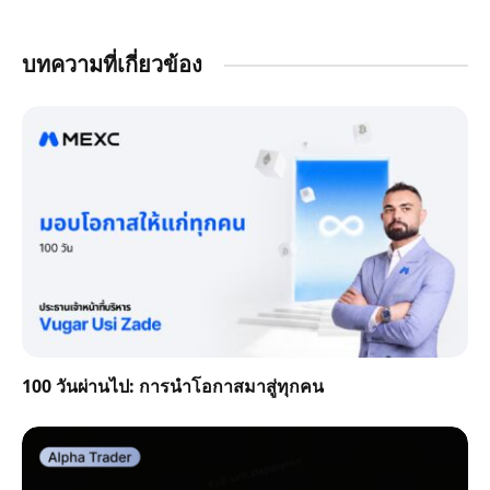
บทความที่เกี่ยวข้อง
100 วันผ่านไป: การนำโอกาสมาสู่ทุกคน