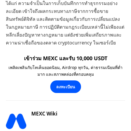
ได้แก่ ความจำเป็นในการเก็บบันทึกการทำธุรกรรมอย่าง
ละเอียด เข้าใจถึงผลกระทบทางภาษีจากการซื้อขาย
สินทรัพย์ดิจิทัล และติดตามข้อมูลเกี่ยวกับการเปลี่ยนแปลง
ในกฎหมายภาษี การปฏิบัติตามกฎระเบียบเหล่านี้ไม่เพียงแต่
หลีกเลี่ยงปัญหาทางกฎหมาย แต่ยังช่วยเพิ่มเสถียรภาพและ
ความน่าเชื่อถือของตลาด cryptocurrency ในเซอร์เบีย
เข้าร่วม MEXC และรับ 10,000 USDT
เพลิดเพลินกับโทเค็นยอดนิยม, Airdrop ทุกวัน, ค่าธรรมเนียมที่ต่ำ
มาก และสภาพคล่องที่ครอบคลุม
ลงทะเบียน
MEXC Wiki