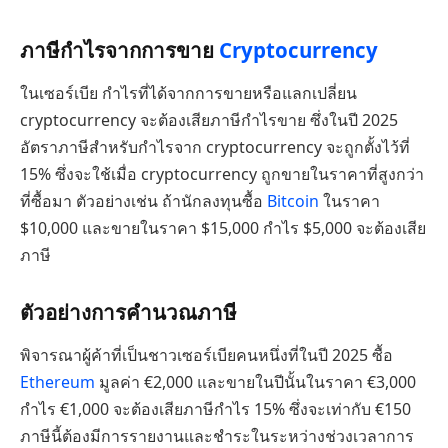
ภาษีกำไรจากการขาย
Cryptocurrency
ในเซอร์เบีย กำไรที่ได้จากการขายหรือแลกเปลี่ยน
cryptocurrency จะต้องเสียภาษีกำไรขาย ซึ่งในปี 2025
อัตราภาษีสำหรับกำไรจาก cryptocurrency จะถูกตั้งไว้ที่
15% ซึ่งจะใช้เมื่อ cryptocurrency ถูกขายในราคาที่สูงกว่า
ที่ซื้อมา ตัวอย่างเช่น ถ้านักลงทุนซื้อ
Bitcoin
ในราคา
$10,000 และขายในราคา $15,000 กำไร $5,000 จะต้องเสีย
ภาษี
ตัวอย่างการคำนวณภาษี
พิจารณาผู้ค้าที่เป็นชาวเซอร์เบียคนหนึ่งที่ในปี 2025 ซื้อ
Ethereum
มูลค่า €2,000 และขายในปีนั้นในราคา €3,000
กำไร €1,000 จะต้องเสียภาษีกำไร 15% ซึ่งจะเท่ากับ €150
ภาษีนี้ต้องมีการรายงานและชำระในระหว่างช่วงเวลาการ