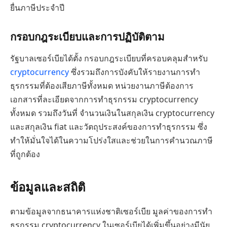
ยื่นภาษีประจำปี
กรอบกฎระเบียบและการปฏิบัติตาม
รัฐบาลเซอร์เบียได้ตั้ง กรอบกฎระเบียบที่ครอบคลุมสำหรับ
cryptocurrency
ซึ่งรวมถึงการบังคับให้รายงานการทำ
ธุรกรรมที่ต้องเสียภาษีทั้งหมด หน่วยงานภาษีต้องการ
เอกสารที่ละเอียดจากการทำธุรกรรม cryptocurrency
ทั้งหมด รวมถึงวันที่ จำนวนเงินในสกุลเงิน cryptocurrency
และสกุลเงิน fiat และวัตถุประสงค์ของการทำธุรกรรม ซึ่ง
ทำให้มั่นใจได้ในความโปร่งใสและช่วยในการคำนวณภาษี
ที่ถูกต้อง
ข้อมูลและสถิติ
ตามข้อมูลจากธนาคารแห่งชาติเซอร์เบีย มูลค่าของการทำ
ธุรกรรม cryptocurrency ในเซอร์เบียได้เพิ่มขึ้นอย่างมีนัย