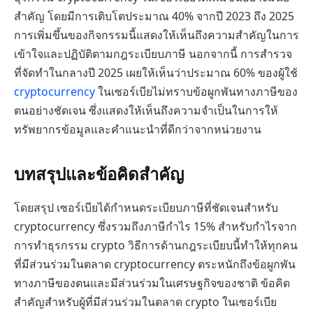
สำคัญ โดยมีการเติบโตประมาณ 40% จากปี 2023 ถึง 2025
การเพิ่มขึ้นของกิจกรรมนี้แสดงให้เห็นถึงความสำคัญในการ
เข้าใจและปฏิบัติตามกฎระเบียบภาษี นอกจากนี้ การสำรวจ
ที่จัดทำในกลางปี 2025 เผยให้เห็นว่าประมาณ 60% ของผู้ใช้
cryptocurrency
ในเซอร์เบียไม่ทราบข้อผูกพันทางภาษีของ
ตนอย่างชัดเจน ซึ่งแสดงให้เห็นถึงความจำเป็นในการให้
ทรัพยากรข้อมูลและคำแนะนำที่ดีกว่าจากหน่วยงาน
บทสรุปและข้อคิดสำคัญ
โดยสรุป เซอร์เบียได้กำหนดระเบียบภาษีที่ชัดเจนสำหรับ
cryptocurrency ซึ่งรวมถึงภาษีกำไร 15% สำหรับกำไรจาก
การทำธุรกรรม crypto วิธีการด้านกฎระเบียบนี้ทำให้ทุกคน
ที่มีส่วนร่วมในตลาด cryptocurrency ตระหนักถึงข้อผูกพัน
ทางภาษีของตนและมีส่วนร่วมในเศรษฐกิจของชาติ ข้อคิด
สำคัญสำหรับผู้ที่มีส่วนร่วมในตลาด crypto ในเซอร์เบีย