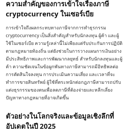
ความสำคัญของการเข้าใจเรื่องภาษี
cryptocurrency ในเซอร์เบีย
การเข้าใจถึงผลกระทบทางภาษีจากการทำธุรกรรม
cryptocurrency เป็นสิ่งสำคัญสำหรับนักลงทุน ผู้ค้า และผู้
ใช้ในเซอร์เบีย ความรู้เหล่านี้ไม่เพียงแต่รับประกันการปฏิบัติ
ตามกฎหมายท้องถิ่น แต่ยังช่วยในการวางแผนการเงินอย่าง
มีประสิทธิภาพและการพัฒนากลยุทธ์ สำหรับนักลงทุนและผู้
ค้า ความชัดเจนในข้อผูกพันทางภาษีสามารถมีอิทธิพลต่อ
การตัดสินใจลงทุน การประเมินความเสี่ยง และเวลาที่จะ
ทำการขายสินทรัพย์ ผู้ใช้ที่ตระหนักต่อกฎภาษีสามารถปรับ
แต่งธุรกรรมของตนเพื่อลดภาษีที่ต้องจ่ายและหลีกเลี่ยง
ปัญหาทางกฎหมายที่อาจเกิดขึ้น
ตัวอย่างในโลกจริงและข้อมูลเชิงลึกที่
อัปเดตในปี 2025