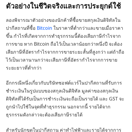
ตัวอย่างในชีวิตจริงและการประยุกต์ใช้
ลองพิจารณาตัวอย่างของนักค้าที่ซื้อขายสกุลเงินดิจิทัลใน
ปากีสถานที่ซื้อ
Bitcoin
ในราคาที่ต่ำกว่าและขายเมื่อราคา
ขึ้น กำไรที่เกิดจากการทำธุรกรรมนี้ต้องเสียภาษีกำไรจาก
การขาย หาก Bitcoin ถือไว้เป็นเวลาน้อยกว่าหนึ่งปี จะต้อง
เสียภาษีที่อัตรากำไรจากการขายระยะสั้นที่สูงกว่า แต่ถ้าถือ
ไว้เป็นเวลานานกว่าจะเสียภาษีที่อัตรากำไรจากการขาย
ระยะยาวที่ต่ำกว่า
อีกกรณีหนึ่งเกี่ยวกับบริษัทซอฟต์แวร์ในปากีสถานที่รับการ
ชำระเงินในรูปแบบของสกุลเงินดิจิทัล มูลค่าของสกุลเงิน
ดิจิทัลที่ได้รับเป็นการชำระเงินจะถือเป็นรายได้ และ GST จะ
ถูกนำไปใช้ในจุดที่ทำธุรกรรม นอกจากนี้ รายได้จาก
ธุรกรรมดังกล่าวจะต้องเสียภาษีรายได้
สำหรับนักขุดในปากีสถาน ค่าทำไฟฟ้าและรายได้จากการ