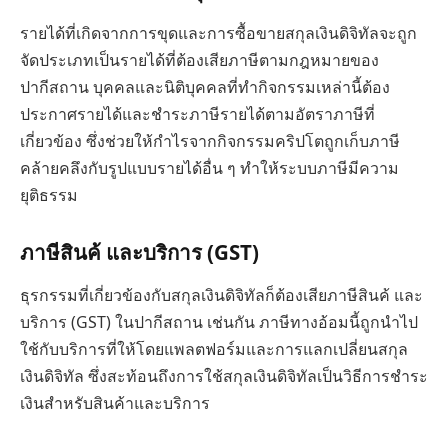
รายได้ที่เกิดจากการขุดและการซื้อขายสกุลเงินดิจิทัลจะถูก
จัดประเภทเป็นรายได้ที่ต้องเสียภาษีตามกฎหมายของ
ปากีสถาน บุคคลและนิติบุคคลที่ทำกิจกรรมเหล่านี้ต้อง
ประกาศรายได้และชำระภาษีรายได้ตามอัตราภาษีที่
เกี่ยวข้อง ซึ่งช่วยให้กำไรจากกิจกรรมคริปโตถูกเก็บภาษี
คล้ายคลึงกับรูปแบบรายได้อื่น ๆ ทำให้ระบบภาษีมีความ
ยุติธรรม
ภาษีสินค้ และบริการ (GST)
ธุรกรรมที่เกี่ยวข้องกับสกุลเงินดิจิทัลก็ต้องเสียภาษีสินค้ และ
บริการ (GST) ในปากีสถาน เช่นกัน ภาษีทางอ้อมนี้ถูกนำไป
ใช้กับบริการที่ให้โดยแพลตฟอร์มและการแลกเปลี่ยนสกุล
เงินดิจิทัล ซึ่งสะท้อนถึงการใช้สกุลเงินดิจิทัลเป็นวิธีการชำระ
เงินสำหรับสินค้าและบริการ