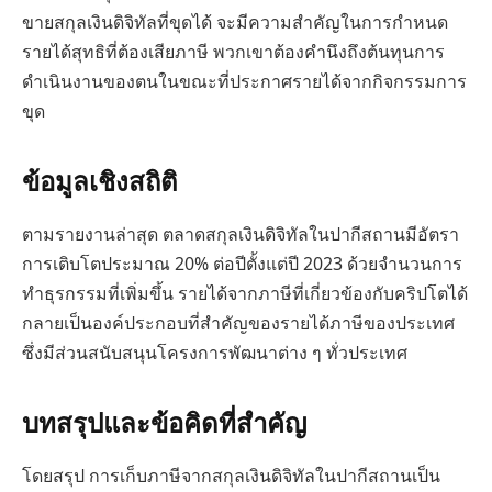
ขายสกุลเงินดิจิทัลที่ขุดได้ จะมีความสำคัญในการกำหนด
รายได้สุทธิที่ต้องเสียภาษี พวกเขาต้องคำนึงถึงต้นทุนการ
ดำเนินงานของตนในขณะที่ประกาศรายได้จากกิจกรรมการ
ขุด
ข้อมูลเชิงสถิติ
ตามรายงานล่าสุด ตลาดสกุลเงินดิจิทัลในปากีสถานมีอัตรา
การเติบโตประมาณ 20% ต่อปีตั้งแต่ปี 2023 ด้วยจำนวนการ
ทำธุรกรรมที่เพิ่มขึ้น รายได้จากภาษีที่เกี่ยวข้องกับคริปโตได้
กลายเป็นองค์ประกอบที่สำคัญของรายได้ภาษีของประเทศ
ซึ่งมีส่วนสนับสนุนโครงการพัฒนาต่าง ๆ ทั่วประเทศ
บทสรุปและข้อคิดที่สำคัญ
โดยสรุป การเก็บภาษีจากสกุลเงินดิจิทัลในปากีสถานเป็น