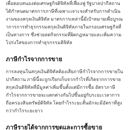
เพื่อตอบสนองต่อเศรษฐกิจดิจิทัลที่เฟื่องฟู รัฐบาลปากีสถาน
ได้กำหนดมาตรการภาษีที่เฉพาะเจาะจงสำหรับการดำเนิน
งานของสกุลเงินดิจิทัล มาตรการเหล่านี้มีเป้าหมายเพื่อบูรณ
าการการทำธุรกรรมสกุลเงินดิจิทัลภายในกรอบเศรษฐกิจที่
เป็นทางการ ซึ่งช่วยลดกิจกรรมที่ผิดกฎหมายและเพิ่มความ
โปร่งใสของการทำธุรกรรมดิจิทัล
ภาษีกำไรจากการขาย
การลงทุนในสกุลเงินดิจิทัลต้องเสียภาษีกำไรจากการขายใน
ปากีสถาน ภาษีนี้จะถูกเรียกเก็บจากกำไรที่เกิดจากการขาย
สกุลเงินดิจิทัลที่มีมูลค่าเพิ่มขึ้นตั้งแต่มีการซื้อ อัตราภาษี
กำไรจากการขายจะแตกต่างกันไปขึ้นอยู่กับระยะเวลาการ
ถือครองสินทรัพย์ดิจิทัล โดยกำไรระยะสั้นมักจะมีอัตราที่สูง
กว่ากำไรระยะยาว
ภาษีรายได้จากการขุดและการซื้อขาย