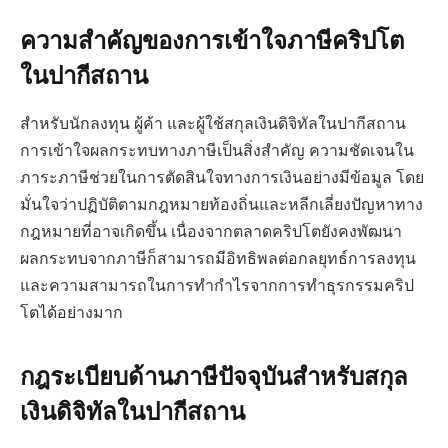
ความสำคัญของการเข้าใจภาษีคริปโต
ในปากีสถาน
สำหรับนักลงทุน ผู้ค้า และผู้ใช้สกุลเงินดิจิทัลในปากีสถาน
การเข้าใจผลกระทบทางภาษีเป็นสิ่งสำคัญ ความชัดเจนใน
ภาระภาษีช่วยในการตัดสินใจทางการเงินอย่างมีข้อมูล โดย
มั่นใจว่าปฏิบัติตามกฎหมายท้องถิ่นและหลีกเลี่ยงปัญหาทาง
กฎหมายที่อาจเกิดขึ้น เนื่องจากตลาดคริปโตยังคงพัฒนา
ผลกระทบจากภาษีก็สามารถมีอิทธิพลต่อกลยุทธ์การลงทุน
และความสามารถในการทำกำไรจากการทำธุรกรรมคริป
โตได้อย่างมาก
กฎระเบียบด้านภาษีปัจจุบันสำหรับสกุล
เงินดิจิทัลในปากีสถาน