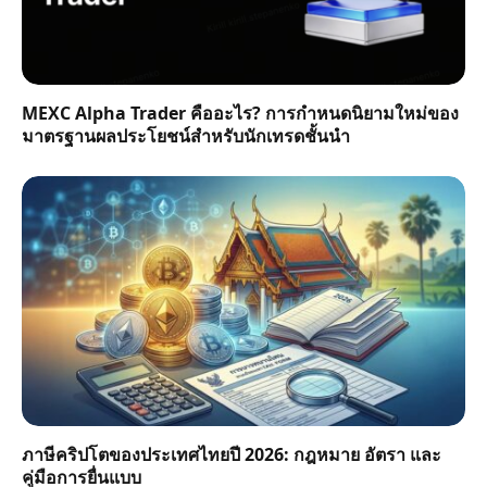
MEXC Alpha Trader คืออะไร? การกำหนดนิยามใหม่ของ
มาตรฐานผลประโยชน์สำหรับนักเทรดชั้นนำ
ภาษีคริปโตของประเทศไทยปี 2026: กฎหมาย อัตรา และ
คู่มือการยื่นแบบ