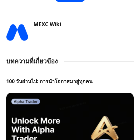
MEXC Wiki
บทความที่เกี่ยวข้อง
100 วันผ่านไป: การนำโอกาสมาสู่ทุกคน