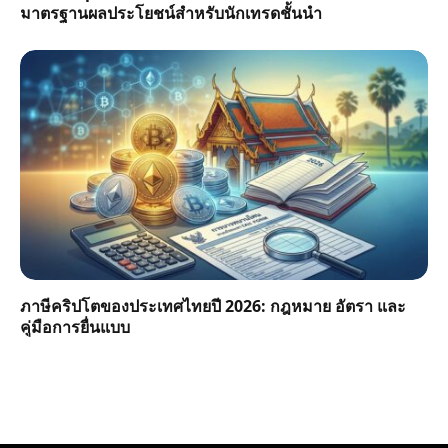
มาตรฐานผลประโยชน์สำหรับนักเทรดชั้นนำ
ภาษีคริปโตของประเทศไทยปี 2026: กฎหมาย อัตรา และ
คู่มือการยื่นแบบ