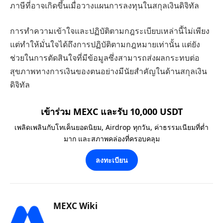
ภาษีที่อาจเกิดขึ้นเมื่อวางแผนการลงทุนในสกุลเงินดิจิทัล
การทำความเข้าใจและปฏิบัติตามกฎระเบียบเหล่านี้ไม่เพียง
แต่ทำให้มั่นใจได้ถึงการปฏิบัติตามกฎหมายเท่านั้น แต่ยัง
ช่วยในการตัดสินใจที่มีข้อมูลซึ่งสามารถส่งผลกระทบต่อ
สุขภาพทางการเงินของตนอย่างมีนัยสำคัญในด้านสกุลเงิน
ดิจิทัล
เข้าร่วม MEXC และรับ 10,000 USDT
เพลิดเพลินกับโทเค็นยอดนิยม, Airdrop ทุกวัน, ค่าธรรมเนียมที่ต่ำ
มาก และสภาพคล่องที่ครอบคลุม
ลงทะเบียน
MEXC Wiki