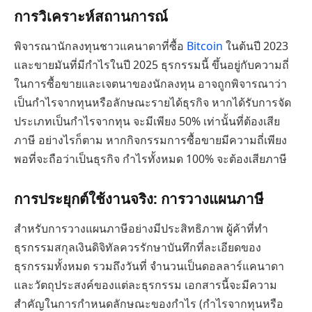
การวิเคราะห์สถานการณ์
พิจารณานักลงทุนชาวแคนาดาที่ซื้อ
Bitcoin
ในต้นปี 2023
และขายมันที่มีกำไรในปี 2025 ธุรกรรมนี้ ขึ้นอยู่กับความถี่
ในการซื้อขายและเจตนาของนักลงทุน อาจถูกพิจารณาว่า
เป็นกำไรจากทุนหรือลักษณะรายได้ธุรกิจ หากได้รับการจัด
ประเภทเป็นกำไรจากทุน จะมีเพียง 50% เท่านั้นที่ต้องเสีย
ภาษี อย่างไรก็ตาม หากกิจกรรมการซื้อขายมีความถี่เพียง
พอที่จะถือว่าเป็นธุรกิจ กำไรทั้งหมด 100% จะต้องเสียภาษี
การประยุกต์ใช้งานจริง: การวางแผนภาษี
สำหรับการวางแผนภาษีอย่างมีประสิทธิภาพ ผู้ค้าที่ทำ
ธุรกรรมสกุลเงินดิจิทัลควรรักษาบันทึกที่ละเอียดของ
ธุรกรรมทั้งหมด รวมถึงวันที่ จำนวนเป็นดอลลาร์แคนาดา
และวัตถุประสงค์ของแต่ละธุรกรรม เอกสารนี้จะมีความ
สำคัญในการกำหนดลักษณะของกำไร (กำไรจากทุนหรือ