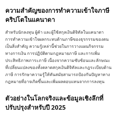
ความสำคัญของการทำความเข้าใจภาษี
คริปโตในแคนาดา
สำหรับนักลงทุน ผู้ค้า และผู้ใช้สกุลเงินดิจิทัลในแคนาดา
การทำความเข้าใจผลกระทบด้านภาษีของธุรกรรมของตน
เป็นสิ่งสำคัญ ความรู้เหล่านี้ช่วยในการวางแผนกิจกรรม
ทางการเงิน การปฏิบัติตามกฎหมายภาษี และการเพิ่ม
ประสิทธิภาพภาระภาษี เนื่องจากความซับซ้อนและลักษณะ
ที่เปลี่ยนแปลงของทั้งตลาดสกุลเงินดิจิทัลและกฎระเบียบด้าน
ภาษี การรักษาความรู้ให้ทันสมัยสามารถป้องกันปัญหาทาง
กฎหมายที่อาจเกิดขึ้นและเพิ่มผลตอบแทนจากการลงทุน
ตัวอย่างในโลกจริงและข้อมูลเชิงลึกที่
ปรับปรุงสำหรับปี 2025