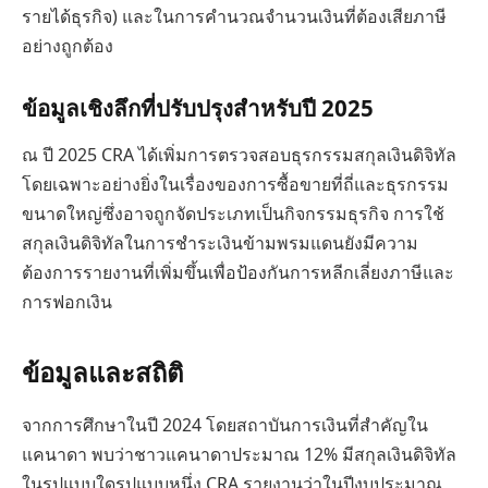
รายได้ธุรกิจ) และในการคำนวณจำนวนเงินที่ต้องเสียภาษี
อย่างถูกต้อง
ข้อมูลเชิงลึกที่ปรับปรุงสำหรับปี 2025
ณ ปี 2025 CRA ได้เพิ่มการตรวจสอบธุรกรรมสกุลเงินดิจิทัล
โดยเฉพาะอย่างยิ่งในเรื่องของการซื้อขายที่ถี่และธุรกรรม
ขนาดใหญ่ซึ่งอาจถูกจัดประเภทเป็นกิจกรรมธุรกิจ การใช้
สกุลเงินดิจิทัลในการชำระเงินข้ามพรมแดนยังมีความ
ต้องการรายงานที่เพิ่มขึ้นเพื่อป้องกันการหลีกเลี่ยงภาษีและ
การฟอกเงิน
ข้อมูลและสถิติ
จากการศึกษาในปี 2024 โดยสถาบันการเงินที่สำคัญใน
แคนาดา พบว่าชาวแคนาดาประมาณ 12% มีสกุลเงินดิจิทัล
ในรูปแบบใดรูปแบบหนึ่ง CRA รายงานว่าในปีงบประมาณ