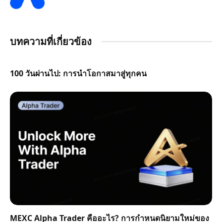
บทความที่เกี่ยวข้อง
100 วันผ่านไป: การนำโอกาสมาสู่ทุกคน
MEXC Alpha Trader คืออะไร? การกำหนดนิยามใหม่ของ