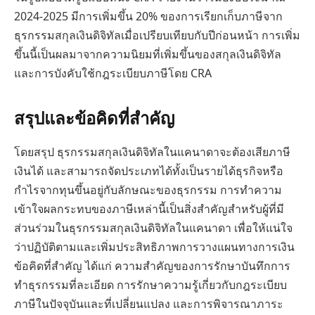
2024-2025 มีการเพิ่มขึ้น 20% ของการเรียกเก็บภาษีจาก
ธุรกรรมสกุลเงินดิจิทัลเมื่อเปรียบเทียบกับปีก่อนหน้า การเพิ่ม
ขึ้นนี้เป็นผลมาจากความนิยมที่เพิ่มขึ้นของสกุลเงินดิจิทัล
และการบังคับใช้กฎระเบียบภาษีโดย CRA
สรุปและข้อคิดที่สำคัญ
โดยสรุป ธุรกรรมสกุลเงินดิจิทัลในแคนาดาจะต้องเสียภาษี
เงินได้ และสามารถจัดประเภทได้ทั้งเป็นรายได้ธุรกิจหรือ
กำไรจากทุนขึ้นอยู่กับลักษณะของธุรกรรม การทำความ
เข้าใจผลกระทบของภาษีเหล่านี้เป็นสิ่งสำคัญสำหรับผู้ที่มี
ส่วนร่วมในธุรกรรมสกุลเงินดิจิทัลในแคนาดา เพื่อให้แน่ใจ
ว่าปฏิบัติตามและเพิ่มประสิทธิภาพการวางแผนทางการเงิน
ข้อคิดที่สำคัญ ได้แก่ ความสำคัญของการรักษาบันทึกการ
ทำธุรกรรมที่ละเอียด การรักษาความรู้เกี่ยวกับกฎระเบียบ
ภาษีในปัจจุบันและที่เปลี่ยนแปลง และการพิจารณาภาระ