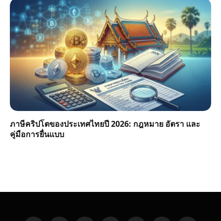
ภาษีคริปโตของประเทศไทยปี 2026: กฎหมาย อัตรา และ
คู่มือการยื่นแบบ