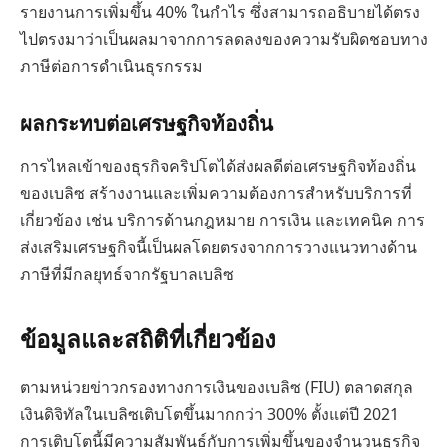
รายงานการเพิ่มขึ้น 40% ในกำไร ซึ่งสามารถอธิบายได้ตรง
ไปตรงมาว่าเป็นผลมาจากการลดลงของความรับผิดชอบทาง
ภาษีต่อการดำเนินธุรกรรม
ผลกระทบต่อเศรษฐกิจท้องถิ่น
การไหลเข้าของธุรกิจคริปโตได้ส่งผลดีต่อเศรษฐกิจท้องถิ่น
ของเบลิซ สร้างงานและเพิ่มความต้องการสำหรับบริการที่
เกี่ยวข้อง เช่น บริการด้านกฎหมาย การเงิน และเทคนิค การ
ส่งเสริมเศรษฐกิจนี้เป็นผลโดยตรงจากการวางแนวทางด้าน
ภาษีที่มีกลยุทธ์จากรัฐบาลเบลิซ
ข้อมูลและสถิติที่เกี่ยวข้อง
ตามหน่วยข่าวกรองทางการเงินของเบลิซ (FIU) ตลาดสกุล
เงินดิจิทัลในเบลิซเติบโตขึ้นมากกว่า 300% ตั้งแต่ปี 2021
การเติบโตนี้มีความสัมพันธ์กับการเพิ่มขึ้นของจำนวนธุรกิจ