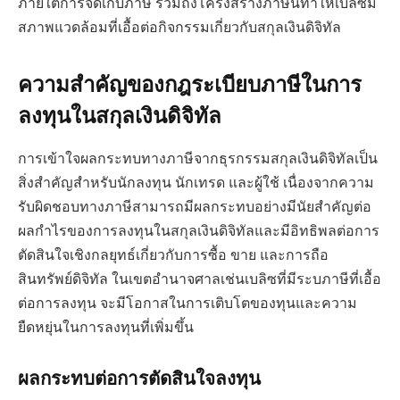
ภายใต้การจัดเก็บภาษี รวมถึงโครงสร้างภาษีนี้ทำให้เบลิซมี
สภาพแวดล้อมที่เอื้อต่อกิจกรรมเกี่ยวกับสกุลเงินดิจิทัล
ความสำคัญของกฎระเบียบภาษีในการ
ลงทุนในสกุลเงินดิจิทัล
การเข้าใจผลกระทบทางภาษีจากธุรกรรมสกุลเงินดิจิทัลเป็น
สิ่งสำคัญสำหรับนักลงทุน นักเทรด และผู้ใช้ เนื่องจากความ
รับผิดชอบทางภาษีสามารถมีผลกระทบอย่างมีนัยสำคัญต่อ
ผลกำไรของการลงทุนในสกุลเงินดิจิทัลและมีอิทธิพลต่อการ
ตัดสินใจเชิงกลยุทธ์เกี่ยวกับการซื้อ ขาย และการถือ
สินทรัพย์ดิจิทัล ในเขตอำนาจศาลเช่นเบลิซที่มีระบภาษีที่เอื้อ
ต่อการลงทุน จะมีโอกาสในการเติบโตของทุนและความ
ยืดหยุ่นในการลงทุนที่เพิ่มขึ้น
ผลกระทบต่อการตัดสินใจลงทุน