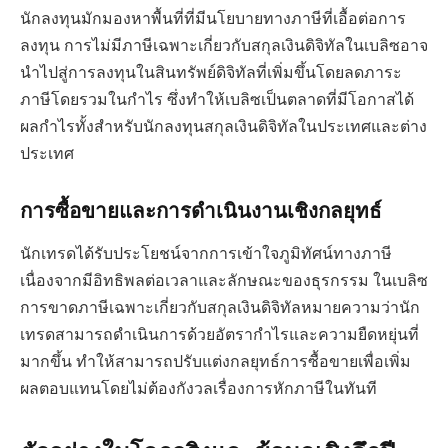
นักลงทุนมักมองหาพื้นที่ที่มีนโยบายทางภาษีที่เอื้อต่อการ
ลงทุน การไม่มีภาษีเฉพาะเกี่ยวกับสกุลเงินดิจิทัลในเบลิซอาจ
นำไปสู่การลงทุนในสินทรัพย์ดิจิทัลที่เพิ่มขึ้นโดยลดภาระ
ภาษีโดยรวมในกำไร ซึ่งทำให้เบลิซเป็นตลาดที่มีโอกาสได้
ผลกำไรทั้งสำหรับนักลงทุนสกุลเงินดิจิทัลในประเทศและต่าง
ประเทศ
การซื้อขายและการดำเนินงานเชิงกลยุทธ์
นักเทรดได้รับประโยชน์จากการเข้าใจภูมิทัศน์ทางภาษี
เนื่องจากมีอิทธิพลต่อเวลาและลักษณะของธุรกรรม ในเบลิซ
การขาดภาษีเฉพาะเกี่ยวกับสกุลเงินดิจิทัลหมายความว่านัก
เทรดสามารถดำเนินการด้วยอัตรากำไรและความยืดหยุ่นที่
มากขึ้น ทำให้สามารถปรับแต่งกลยุทธ์การซื้อขายเพื่อเพิ่ม
ผลตอบแทนโดยไม่ต้องกังวลเรื่องการหักภาษีในทันที