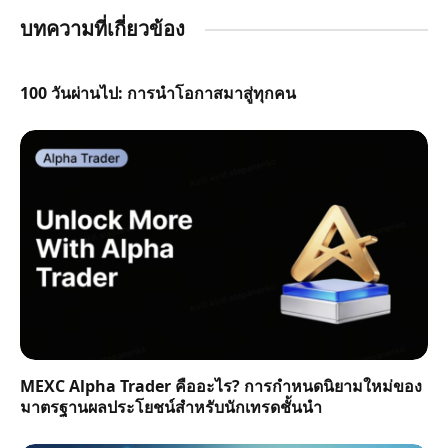
บทความที่เกี่ยวข้อง
100 วันผ่านไป: การนำโอกาสมาสู่ทุกคน
MEXC Alpha Trader คืออะไร? การกำหนดนิยามใหม่ของ
มาตรฐานผลประโยชน์สำหรับนักเทรดชั้นนำ