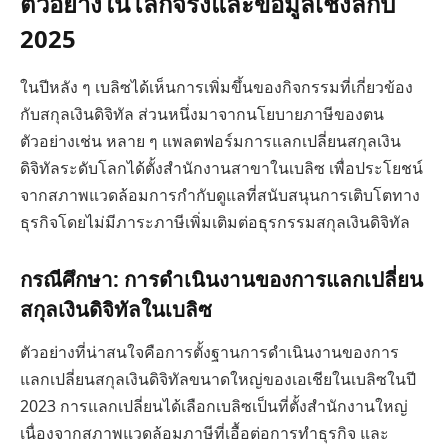
ตัวอย่างในโลกจริงและข้อมูลเชิงลึกปี
2025
ในปีหลัง ๆ เบลิซได้เห็นการเพิ่มขึ้นของกิจกรรมที่เกี่ยวข้อง
กับสกุลเงินดิจิทัล ส่วนหนึ่งมาจากนโยบายภาษีของตน
ตัวอย่างเช่น หลาย ๆ แพลตฟอร์มการแลกเปลี่ยนสกุลเงิน
ดิจิทัลระดับโลกได้ตั้งสำนักงานสาขาในเบลิซ เพื่อประโยชน์
จากสภาพแวดล้อมการกำกับดูแลที่สนับสนุนการเติบโตทาง
ธุรกิจโดยไม่มีภาระภาษีเพิ่มเติมต่อธุรกรรมสกุลเงินดิจิทัล
กรณีศึกษา: การดำเนินงานของการแลกเปลี่ยน
สกุลเงินดิจิทัลในเบลิซ
ตัวอย่างที่น่าสนใจคือการตั้งฐานการดำเนินงานของการ
แลกเปลี่ยนสกุลเงินดิจิทัลขนาดใหญ่ของเอเชียในเบลิซในปี
2023 การแลกเปลี่ยนได้เลือกเบลิซเป็นที่ตั้งสำนักงานใหญ่
เนื่องจากสภาพแวดล้อมภาษีที่เอื้อต่อการทำธุรกิจ และ