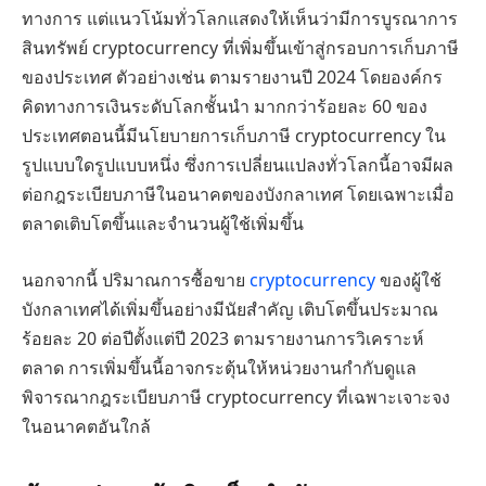
ทางการ แต่แนวโน้มทั่วโลกแสดงให้เห็นว่ามีการบูรณาการ
สินทรัพย์ cryptocurrency ที่เพิ่มขึ้นเข้าสู่กรอบการเก็บภาษี
ของประเทศ ตัวอย่างเช่น ตามรายงานปี 2024 โดยองค์กร
คิดทางการเงินระดับโลกชั้นนำ มากกว่าร้อยละ 60 ของ
ประเทศตอนนี้มีนโยบายการเก็บภาษี cryptocurrency ใน
รูปแบบใดรูปแบบหนึ่ง ซึ่งการเปลี่ยนแปลงทั่วโลกนี้อาจมีผล
ต่อกฎระเบียบภาษีในอนาคตของบังกลาเทศ โดยเฉพาะเมื่อ
ตลาดเติบโตขึ้นและจำนวนผู้ใช้เพิ่มขึ้น
นอกจากนี้ ปริมาณการซื้อขาย
cryptocurrency
ของผู้ใช้
บังกลาเทศได้เพิ่มขึ้นอย่างมีนัยสำคัญ เติบโตขึ้นประมาณ
ร้อยละ 20 ต่อปีตั้งแต่ปี 2023 ตามรายงานการวิเคราะห์
ตลาด การเพิ่มขึ้นนี้อาจกระตุ้นให้หน่วยงานกำกับดูแล
พิจารณากฎระเบียบภาษี cryptocurrency ที่เฉพาะเจาะจง
ในอนาคตอันใกล้