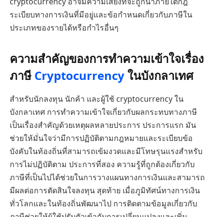
cryptocurrency อาจมีความเสี่ยงที่จะถูกนำภายใต้กฎ
ระเบียบทางการเงินที่มีอยู่และข้อกำหนดเกี่ยวกับภาษีใน
ประเภทของรายได้หรือกำไรอื่นๆ
ความสำคัญของการทำความเข้าใจเรื่อง
ภาษี
Cryptocurrency
ในบังกลาเทศ
สำหรับนักลงทุน นักค้า และผู้ใช้ cryptocurrency ใน
บังกลาเทศ การทำความเข้าใจเกี่ยวกับผลกระทบทางภาษี
เป็นเรื่องสำคัญด้วยเหตุผลหลายประการ ประการแรก มัน
ช่วยให้มั่นใจว่ามีการปฏิบัติตามกฎหมายและระเบียบข้อ
บังคับในท้องถิ่นที่สามารถเข้มงวดและมีโทษรุนแรงสำหรับ
การไม่ปฏิบัติตาม ประการที่สอง ความรู้ที่ถูกต้องเกี่ยวกับ
ภาษีที่เป็นไปได้ช่วยในการวางแผนทางการเงินและสามารถ
มีผลต่อการตัดสินใจลงทุน สุดท้าย เมื่อภูมิทัศน์ทางการเงิน
ทั่วโลกและในท้องถิ่นพัฒนาไป การติดตามข้อมูลเกี่ยวกับ
ภาษีช่วยให้ผู้ใช้ปรับตัวเข้ากับการเปลี่ยนแปลงและเพิ่ม