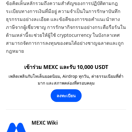
ข้อคิดเห็นหลักรวมถึงความสำคัญของการปฏิบัติตามกฎ
ระเบียบทางการเงินที่มีอยู่ ความจำเป็นในการรักษาบันทึก
ธุรกรรมอย่างละเอียด และข้อดีของการขอคำแนะนำทาง
ภาษีจากผู้เชี่ยวชาญ การรักษากิจกรรมอย่างกระตือรือร้นใน
ด้านเหล่านี้จะช่วยให้ผู้ใช้ cryptocurrency ในบังกลาเทศ
สามารถจัดการการลงทุนของตนได้อย่างชาญฉลาดและถูก
กฎหมาย
เข้าร่วม MEXC และรับ 10,000 USDT
เพลิดเพลินกับโทเค็นยอดนิยม, Airdrop ทุกวัน, ค่าธรรมเนียมที่ต่ำ
มาก และสภาพคล่องที่ครอบคลุม
ลงทะเบียน
MEXC Wiki