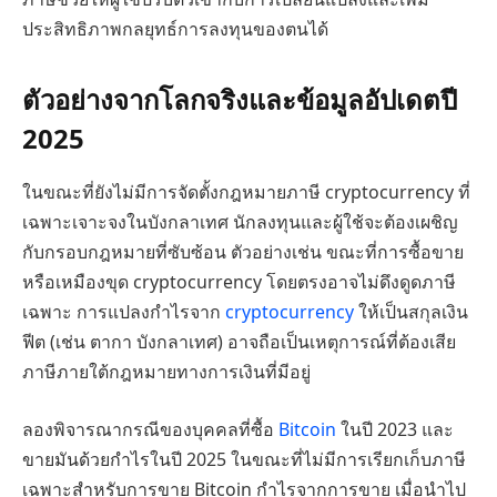
ประสิทธิภาพกลยุทธ์การลงทุนของตนได้
ตัวอย่างจากโลกจริงและข้อมูลอัปเดตปี
2025
ในขณะที่ยังไม่มีการจัดตั้งกฎหมายภาษี cryptocurrency ที่
เฉพาะเจาะจงในบังกลาเทศ นักลงทุนและผู้ใช้จะต้องเผชิญ
กับกรอบกฎหมายที่ซับซ้อน ตัวอย่างเช่น ขณะที่การซื้อขาย
หรือเหมืองขุด cryptocurrency โดยตรงอาจไม่ดึงดูดภาษี
เฉพาะ การแปลงกำไรจาก
cryptocurrency
ให้เป็นสกุลเงิน
ฟีต (เช่น ตากา บังกลาเทศ) อาจถือเป็นเหตุการณ์ที่ต้องเสีย
ภาษีภายใต้กฎหมายทางการเงินที่มีอยู่
ลองพิจารณากรณีของบุคคลที่ซื้อ
Bitcoin
ในปี 2023 และ
ขายมันด้วยกำไรในปี 2025 ในขณะที่ไม่มีการเรียกเก็บภาษี
เฉพาะสำหรับการขาย Bitcoin กำไรจากการขาย เมื่อนำไป