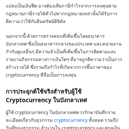
แปลงเป็นเงินฟีต อาจต้องเสียภาษีกำไรจากการลงทุนตาม
กฎหมายภาษีรายได้ทั่วไปหากกฎหมายเหล่านั้นได้รับการ
ตีความว่าใช้กับสินทรัพย์ดิจิทัล
นอกจากนี้ ด้วยการตรวจสอบที่เพิ่มขึ้นโดยธนาคาร
บังกลาเทศ ซึ่งเป็นธนาคารกลางของประเทศ และหน่วยงาน
กำกับดูแลอื่นๆ มีความจำเป็นที่เพิ่มขึ้นในการติดตามและ
รายงานกิจกรรมทางการเงินใดๆ ที่อาจถูกตีความว่าเป็นการ
สร้างรายได้ ซึ่งรวมถึงกำไรที่เกิดจากการขึ้นราคาของ
cryptocurrency ที่ถือเป็นการลงทุน
การประยุกต์ใช้จริงสำหรับผู้ใช้
Cryptocurrency ในบังกลาเทศ
ผู้ใช้ cryptocurrency ในบังกลาเทศควรรักษาบันทึกราย
ละเอียดเกี่ยวกับธุรกรรม
cryptocurrency
ทั้งหมด รวมถึง
วันที่ของธุรกรรม จำนวนใน cryptocurrency และสกุลเงิน