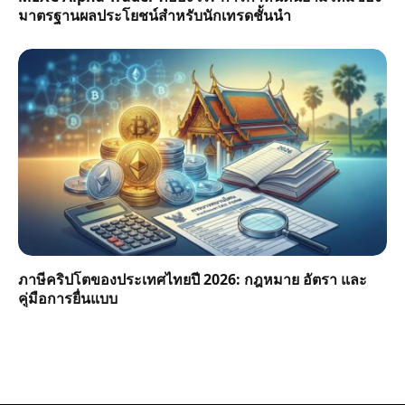
มาตรฐานผลประโยชน์สำหรับนักเทรดชั้นนำ
ภาษีคริปโตของประเทศไทยปี 2026: กฎหมาย อัตรา และ
คู่มือการยื่นแบบ