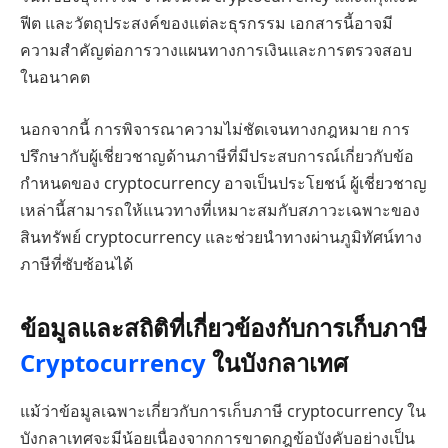
ฟีต และวัตถุประสงค์ของแต่ละธุรกรรม เอกสารนี้อาจมี
ความสำคัญต่อการวางแผนทางการเงินและการตรวจสอบ
ในอนาคต
นอกจากนี้ การพิจารณาความไม่ชัดเจนทางกฎหมาย การ
ปรึกษากับผู้เชี่ยวชาญด้านภาษีที่มีประสบการณ์เกี่ยวกับข้อ
กำหนดของ cryptocurrency อาจเป็นประโยชน์ ผู้เชี่ยวชาญ
เหล่านี้สามารถให้แนวทางที่เหมาะสมกับสภาวะเฉพาะของ
สินทรัพย์ cryptocurrency และช่วยนำทางผ่านภูมิทัศน์ทาง
ภาษีที่ซับซ้อนได้
ข้อมูลและสถิติที่เกี่ยวข้องกับการเก็บภาษี
Cryptocurrency
ในบังกลาเทศ
แม้ว่าข้อมูลเฉพาะเกี่ยวกับการเก็บภาษี cryptocurrency ใน
บังกลาเทศจะมีน้อยเนื่องจากการขาดกฎข้อบังคับอย่างเป็น