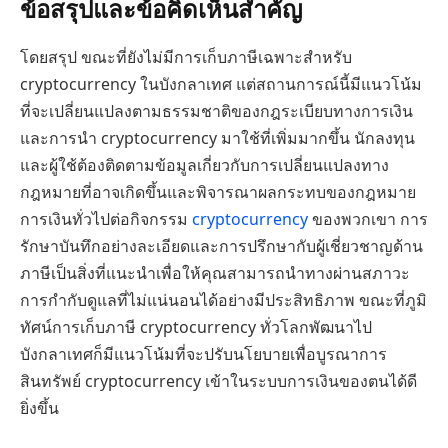
ข้อสรุปและข้อคิดเห็นสำคัญ
โดยสรุป ขณะที่ยังไม่มีการเก็บภาษีเฉพาะสำหรับ
cryptocurrency ในบังกลาเทศ แต่สถานการณ์นี้มีแนวโน้ม
ที่จะเปลี่ยนแปลงตามธรรมชาติของกฎระเบียบทางการเงิน
และการนำ cryptocurrency มาใช้ที่เพิ่มมากขึ้น นักลงทุน
และผู้ใช้ต้องติดตามข้อมูลเกี่ยวกับการเปลี่ยนแปลงทาง
กฎหมายที่อาจเกิดขึ้นและพิจารณาผลกระทบของกฎหมาย
การเงินทั่วไปต่อกิจกรรม
cryptocurrency
ของพวกเขา การ
รักษาบันทึกอย่างละเอียดและการปรึกษากับผู้เชี่ยวชาญด้าน
ภาษีเป็นสิ่งที่แนะนำเพื่อให้คุณสามารถนำทางผ่านสภาวะ
การกำกับดูแลที่ไม่แน่นอนได้อย่างมีประสิทธิภาพ ขณะที่ภูมิ
ทัศน์การเก็บภาษี cryptocurrency ทั่วโลกพัฒนาไป
บังกลาเทศก็มีแนวโน้มที่จะปรับนโยบายเพื่อบูรณาการ
สินทรัพย์ cryptocurrency เข้าในระบบการเงินของตนได้ดี
ยิ่งขึ้น