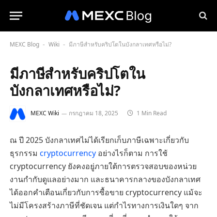
MEXC Blog
Wiki
มีภาษีสำหรับคริปโตในบังกลาเทศหรือไม่?
-
-
มีภาษีสำหรับคริปโตใน
บังกลาเทศหรือไม่?
MEXC Wiki
กรกฎาคม 18, 2025
1 Min Read
ณ ปี 2025 บังกลาเทศไม่ได้เรียกเก็บภาษีเฉพาะเกี่ยวกับ
ธุรกรรม
cryptocurrency
อย่างไรก็ตาม การใช้
cryptocurrency ยังคงอยู่ภายใต้การตรวจสอบของหน่วย
งานกำกับดูแลอย่างมาก และธนาคารกลางของบังกลาเทศ
ได้ออกคำเตือนเกี่ยวกับการซื้อขาย cryptocurrency แม้จะ
ไม่มีโครงสร้างภาษีที่ชัดเจน แต่กำไรทางการเงินใดๆ จาก