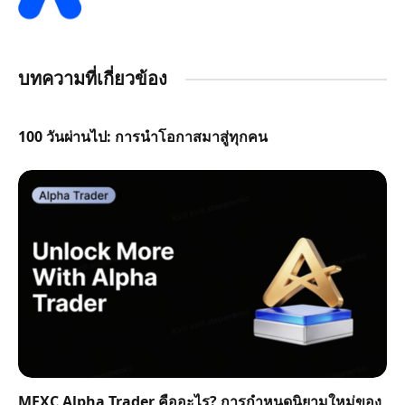
บทความที่เกี่ยวข้อง
100 วันผ่านไป: การนำโอกาสมาสู่ทุกคน
MEXC Alpha Trader คืออะไร? การกำหนดนิยามใหม่ของ