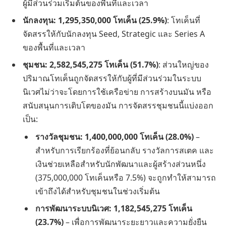
ผู้มีส่วนร่วมเริ่มต้นของพื้นที่และเวลา
นักลงทุน: 1,295,350,000 โทเค็น (25.9%)
: โทเค็นที่
จัดสรรให้กับนักลงทุน Seed, Strategic และ Series A
ของพื้นที่และเวลา
ชุมชน: 2,582,545,275 โทเค็น (51.7%)
: ส่วนใหญ่ของ
ปริมาณโทเค็นถูกจัดสรรให้กับผู้ที่มีส่วนร่วมในระบบ
นิเวศไม่ว่าจะโดยการใช้เครือข่าย การสร้างบนมัน หรือ
สนับสนุนการเติบโตของมัน การจัดสรรชุมชนนี้แบ่งออก
เป็น:
รางวัลชุมชน: 1,400,000,000 โทเค็น (28.0%)
–
สำหรับการเรียกร้องที่ย้อนกลับ รางวัลการสเตค และ
เงินช่วยเหลือสำหรับนักพัฒนาและผู้สร้างส่วนหนึ่ง
(375,000,000 โทเค็นหรือ 7.5%) จะถูกทำให้สามารถ
เข้าถึงได้สำหรับชุมชนในช่วงเริ่มต้น
การพัฒนาระบบนิเวศ: 1,182,545,275 โทเค็น
(23.7%)
– เพื่อการพัฒนาระยะยาวและความยั่งยืน