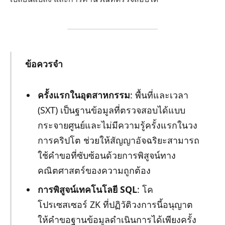
ข้อควรจำ
ครั้งแรกในอุตสาหกรรม
: พื้นที่และเวลา
(SXT) เป็นฐานข้อมูลที่ตรวจสอบได้แบบ
กระจายศูนย์และไม่มีความรู้ครั้งแรกในวง
การคริปโต ช่วยให้สัญญาอัจฉริยะสามารถ
ใช้คำขอที่ซับซ้อนด้วยการพิสูจน์ทาง
คณิตศาสตร์ของความถูกต้อง
การพิสูจน์เทคโนโลยี SQL
: โค
โปรเซสเซอร์ ZK ที่ปฏิวัติวงการนี้อนุญาต
ให้คำขอฐานข้อมูลดำเนินการได้เพียงครั้ง