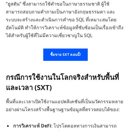
“ฮูสตัน” ซึ่งสามารถใช้คำขอในภาษาธรรมชาติ ผู้ใช้
สามารถสอบถามคำถามเป็นภาษาอังกฤษธรรมดา และ
ระบบจะสร้างและดำเนินการคำขอ SQL ที่เหมาะสมโดย
อัตโนมัติ ทำให้การวิเคราะห์ข้อมูลที่ซับซ้อนเป็นเรื่องเข้าถึง
ได้สำหรับผู้ใช้ที่ไม่มีความเชี่ยวชาญใน SQL
ซื้อขาย SXT ตอนนี้!
กรณีการใช้งานในโลกจริงสำหรับพื้นที่
และเวลา (SXT)
พื้นที่และเวลาเปิดใช้งานแอปพลิเคชันที่เป็นนวัตกรรมหลาย
อย่างผ่านโครงสร้างพื้นฐานฐานข้อมูลที่ตรวจสอบได้ของ:
การวิเคราะห์ DeFi
: โปรโตคอลทางการเงินสามารถ