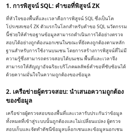
1.
การพิสูจน์ SQL: คำขอที่พิสูจน์ ZK
ที่หัวใจของพื้นที่และเวลาคือการพิสูจน์ SQL ซึ่งเป็นโค
โปรเซสเซอร์ ZK ตัวแรกในโลกสำหรับคำขอ SQL นวัตกรรม
นี้ช่วยให้คำขอฐานข้อมูลสามารถดำเนินการได้อย่างตรวจ
สอบได้อย่างถูกต้องนอกเชนในขณะที่ยังคงถูกต้องตามหลัก
ฐานสำหรับการใช้งานบนเชน โดยการสร้างการพิสูจน์ที่ไม่มี
ความรู้ซึ่งสามารถตรวจสอบได้บนเชน พื้นที่และเวลาจึง
สามารถให้สัญญาอัจฉริยะบริโภคผลลัพธ์คำขอที่ซับซ้อนได้
ด้วยความมั่นใจในความถูกต้องของข้อมูล
2. เครือข่ายผู้ตรวจสอบ: นำเสนอความถูกต้อง
ของข้อมูล
เครือข่ายผู้ตรวจสอบของพื้นที่และเวลารับประกันว่าข้อมูล
ทั้งหมดที่เข้าสู่ระบบนั้นถูกต้องและไม่เปลี่ยนแปลง ผู้ตรวจ
สอบเก็บและจัดทำดัชนีข้อมูลบล็อกเชนและข้อมูลนอกเชน