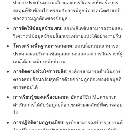
ทำการประเมินความเสี่ยงและการวิเคราะห์พอร์ตการ
ลงทุนที่ซับซ้อนได้ พร้อมกับการพิสูจน์ทางคณิตศาสตร์
ของความถูกต้องของข้อมูล
การจัดให้ข้อมูลข้ามเชน
: แอปพลิเคชันสามารถรวมและ
วิเคราะห์ข้อมูลข้ามบล็อกเชนหลายแห่งได้อย่างราบรื่น
โครงสร้างพื้นฐานการเล่นเกม
: เกมบล็อกเชนสามารถ
ประมวลผลปริมาณข้อมูลสถานะเกมและการวิเคราะห์ผู้
เล่นได้อย่างมีประสิทธิภาพ
การติดตามห่วงโซ่การผลิต
: องค์กรสามารถดำเนินการ
ตรวจสอบย้อนกลับสุดท้ายด้วยความถูกต้องของข้อมูลที่
ตรวจสอบได้
การเรียนรู้ของเครื่องบนเชน
: อัลกอริธึม ML สามารถ
ดำเนินการได้กับข้อมูลบล็อกเชนด้วยผลลัพธ์ที่ตรวจสอบ
ได้
การปฏิบัติตามกฎระเบียบ
: ธุรกิจสามารถสร้างรายงานที่