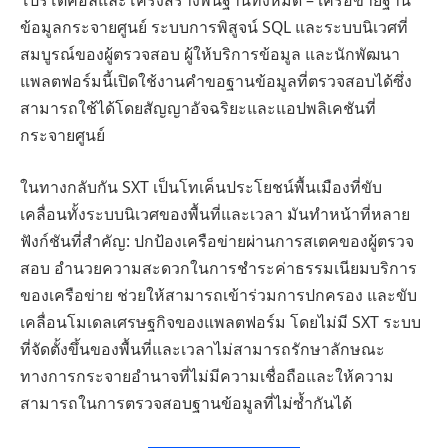
โปรโตคอลและโครงสร้างพื้นฐานทั้งหมด – เครือข่ายฐาน
ข้อมูลกระจายศูนย์ ระบบการพิสูจน์ SQL และระบบนิเวศที่
สมบูรณ์ของผู้ตรวจสอบ ผู้ให้บริการข้อมูล และนักพัฒนา
แพลตฟอร์มนี้เปิดใช้งานคำขอฐานข้อมูลที่ตรวจสอบได้ซึ่ง
สามารถใช้ได้โดยสัญญาอัจฉริยะและแอปพลิเคชันที่
กระจายศูนย์
ในทางกลับกัน SXT เป็นโทเค็นประโยชน์พื้นเมืองที่ขับ
เคลื่อนทั้งระบบนิเวศของพื้นที่และเวลา มันทำหน้าที่หลาย
ฟังก์ชันที่สำคัญ: ปกป้องเครือข่ายผ่านการสเตคของผู้ตรวจ
สอบ อำนวยความสะดวกในการชำระค่าธรรมเนียมบริการ
ของเครือข่าย ช่วยให้สามารถเข้าร่วมการปกครอง และขับ
เคลื่อนโมเดลเศรษฐกิจของแพลตฟอร์ม โดยไม่มี SXT ระบบ
ที่จัดตั้งขึ้นของพื้นที่และเวลาไม่สามารถรักษาลักษณะ
ทางการกระจายอำนาจที่ไม่มีความเชื่อถือและให้ความ
สามารถในการตรวจสอบฐานข้อมูลที่ไม่ซ้ำกันได้