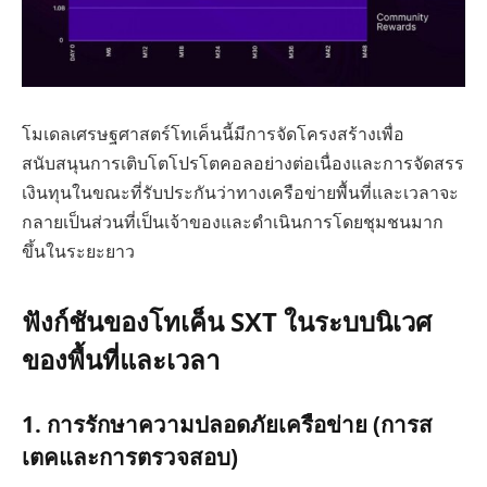
โมเดลเศรษฐศาสตร์โทเค็นนี้มีการจัดโครงสร้างเพื่อ
สนับสนุนการเติบโตโปรโตคอลอย่างต่อเนื่องและการจัดสรร
เงินทุนในขณะที่รับประกันว่าทางเครือข่ายพื้นที่และเวลาจะ
กลายเป็นส่วนที่เป็นเจ้าของและดำเนินการโดยชุมชนมาก
ขึ้นในระยะยาว
ฟังก์ชันของโทเค็น SXT ในระบบนิเวศ
ของพื้นที่และเวลา
1. การรักษาความปลอดภัยเครือข่าย (การส
เตคและการตรวจสอบ)