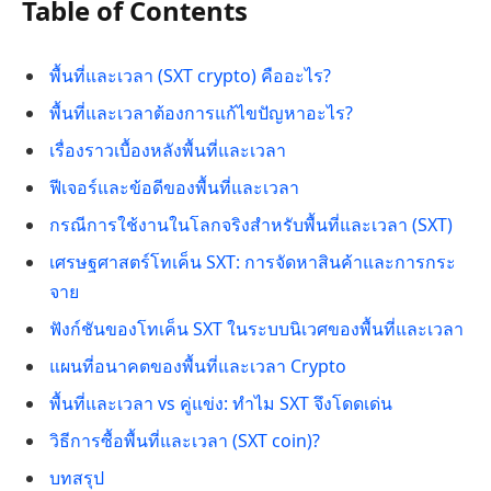
Table of Contents
พื้นที่และเวลา (SXT crypto) คืออะไร?
พื้นที่และเวลาต้องการแก้ไขปัญหาอะไร?
เรื่องราวเบื้องหลังพื้นที่และเวลา
ฟีเจอร์และข้อดีของพื้นที่และเวลา
กรณีการใช้งานในโลกจริงสำหรับพื้นที่และเวลา (SXT)
เศรษฐศาสตร์โทเค็น SXT: การจัดหาสินค้าและการกระ
จาย
ฟังก์ชันของโทเค็น SXT ในระบบนิเวศของพื้นที่และเวลา
แผนที่อนาคตของพื้นที่และเวลา Crypto
พื้นที่และเวลา vs คู่แข่ง: ทำไม SXT จึงโดดเด่น
วิธีการซื้อพื้นที่และเวลา (SXT coin)?
บทสรุป