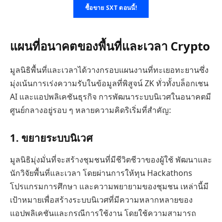
ซื้อขาย SXT ตอนนี้!
แผนที่อนาคตของพื้นที่และเวลา Crypto
มูลนิธิพื้นที่และเวลาได้วางกรอบแผนงานที่ทะเยอทะยานซึ่ง
มุ่งเน้นการเร่งความรับในข้อมูลที่พิสูจน์ ZK ทั่วทั้งบล็อกเชน
AI และแอปพลิเคชันธุรกิจ การพัฒนาระบบนิเวศในอนาคตมี
ศูนย์กลางอยู่รอบ ๆ หลายความคิดริเริ่มที่สำคัญ:
1. ขยายระบบนิเวศ
มูลนิธิมุ่งมั่นที่จะสร้างชุมชนที่มีชีวิตชีวาของผู้ใช้ พัฒนาและ
นักวิจัยพื้นที่และเวลา โดยผ่านการให้ทุน Hackathons
โปรแกรมการศึกษา และความพยายามของชุมชน เหล่านี้มี
เป้าหมายเพื่อสร้างระบบนิเวศที่มีความหลากหลายของ
แอปพลิเคชันและกรณีการใช้งาน โดยใช้ความสามารถ