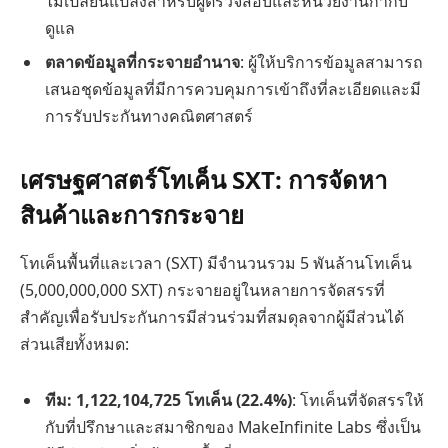
ไม่เปลี่ยนแปลงสำหรับผู้ตรวจสอบและหน่วยงานกำกับ
ดูแล
ตลาดข้อมูลที่กระจายอำนาจ
: ผู้ให้บริการข้อมูลสามารถ
เสนอชุดข้อมูลที่มีการควบคุมการเข้าถึงที่ละเอียดและมี
การรับประกันทางคณิตศาสตร์
เศรษฐศาสตร์โทเค็น SXT: การจัดหา
สินค้าและการกระจาย
โทเค็นพื้นที่และเวลา (SXT) มีจำนวนรวม 5 พันล้านโทเค็น
(5,000,000,000 SXT) กระจายอยู่ในหลายการจัดสรรที่
สำคัญเพื่อรับประกันการมีส่วนร่วมที่สมดุลจากผู้มีส่วนได้
ส่วนเสียทั้งหมด:
ทีม: 1,122,104,725 โทเค็น (22.4%)
: โทเค็นที่จัดสรรให้
กับที่ปรึกษาและสมาชิกของ MakeInfinite Labs ซึ่งเป็น