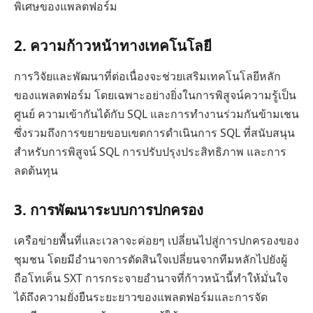
พิเศษของแพลตฟอร์ม
2. ความก้าวหน้าทางเทคโนโลยี
การวิจัยและพัฒนาที่ต่อเนื่องจะช่วยเสริมเทคโนโลยีหลัก
ของแพลตฟอร์ม โดยเฉพาะอย่างยิ่งในการพิสูจน์ความรู้เป็น
ศูนย์ ความเข้ากันได้กับ SQL และการทำงานร่วมกันข้ามเชน
ซึ่งรวมถึงการขยายขอบเขตการดำเนินการ SQL ที่สนับสนุน
สำหรับการพิสูจน์ SQL การปรับปรุงประสิทธิภาพ และการ
ลดต้นทุน
3. การพัฒนาระบบการปกครอง
เครือข่ายพื้นที่และเวลาจะค่อยๆ เปลี่ยนไปสู่การปกครองของ
ชุมชน โดยมีอำนาจการตัดสินใจเปลี่ยนจากทีมหลักไปยังผู้
ถือโทเค็น SXT การกระจายอำนาจที่ก้าวหน้านี้ทำให้มั่นใจ
ได้ถึงความยั่งยืนระยะยาวของแพลตฟอร์มและการจัด