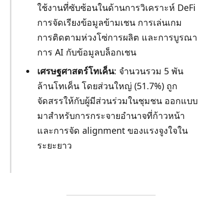
ใช้งานที่ซับซ้อนในด้านการวิเคราะห์ DeFi
การจัดเรียงข้อมูลข้ามเชน การเล่นเกม
การติดตามห่วงโซ่การผลิต และการบูรณา
การ AI กับข้อมูลบล็อกเชน
เศรษฐศาสตร์โทเค็น
: จำนวนรวม 5 พัน
ล้านโทเค็น โดยส่วนใหญ่ (51.7%) ถูก
จัดสรรให้กับผู้มีส่วนร่วมในชุมชน ออกแบบ
มาสำหรับการกระจายอำนาจที่ก้าวหน้า
และการจัด alignment ของแรงจูงใจใน
ระยะยาว