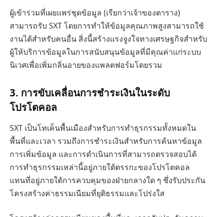
ผู้เข้าร่วมที่เผยแพร่ชุดข้อมูล (เรียกว่าเจ้าของตาราง)
สามารถรับ SXT โดยการทำให้ข้อมูลคุณภาพสูงสามารถใช้
งานได้สำหรับคนอื่น สิ่งนี้สร้างแรงจูงใจทางเศรษฐกิจสำหรับ
ผู้ให้บริการข้อมูลในการสนับสนุนข้อมูลที่มีคุณค่าแก่ระบบ
นิเวศเพื่อเพิ่มกลิ่นอายของแพลตฟอร์มโดยรวม
3. การขับเคลื่อนการชำระเงินในระดับ
โปรโตคอล
SXT เป็นโทเค็นพื้นเมืองสำหรับการทำธุรกรรมทั้งหมดใน
พื้นที่และเวลา รวมถึงการชำระเงินสำหรับการค้นหาข้อมูล
การเพิ่มข้อมูล และการดำเนินการที่สามารถตรวจสอบได้
การทำธุรกรรมเหล่านี้อยู่ภายใต้ตรรกะของโปรโตคอล
แทนที่อยู่ภายใต้การควบคุมของฝ่ายกลางใด ๆ ซึ่งรับประกัน
โครงสร้างค่าธรรมเนียมที่ยุติธรรมและโปร่งใส