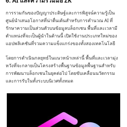
6. AI และความร่วมมือ ZK
การรวมกันของปัญญาประดิษฐ์และการพิสูจน์ความรู้เป็น
ศูนย์นำเสนอโอกาสที่น่าตื่นเต้นสำหรับการคำนวณ AI ที่
รักษาความเป็นส่วนตัวบนข้อมูลบล็อกเชน พื้นที่และเวลามี
ตำแหน่งที่จะเป็นผู้นำในด้านนี้ เปิดใช้งานประเภทใหม่ของ
แอปพลิเคชันที่รวมความแข็งแกร่งของทั้งสองเทคโนโลยี
โดยการดำเนินกลยุทธ์ในแนวหน้าเหล่านี้ พื้นที่และเวลามุ่ง
หวังที่จะกลายเป็นโครงสร้างพื้นฐานข้อมูลพื้นฐานสำหรับ
การพัฒนาบล็อกเชนในยุคต่อไป โดยขับเคลื่อนนวัตกรรม
และการรับในทั้งระบบนิเวศทั้งหมด