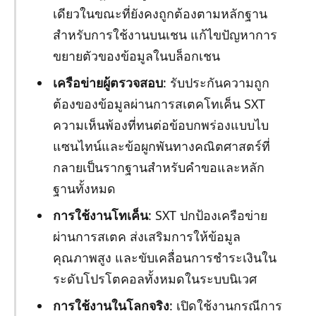
เดียวในขณะที่ยังคงถูกต้องตามหลักฐาน
สำหรับการใช้งานบนเชน แก้ไขปัญหาการ
ขยายตัวของข้อมูลในบล็อกเชน
เครือข่ายผู้ตรวจสอบ
: รับประกันความถูก
ต้องของข้อมูลผ่านการสเตคโทเค็น SXT
ความเห็นพ้องที่ทนต่อข้อบกพร่องแบบไบ
แซนไทน์และข้อผูกพันทางคณิตศาสตร์ที่
กลายเป็นรากฐานสำหรับคำขอและหลัก
ฐานทั้งหมด
การใช้งานโทเค็น
: SXT ปกป้องเครือข่าย
ผ่านการสเตค ส่งเสริมการให้ข้อมูล
คุณภาพสูง และขับเคลื่อนการชำระเงินใน
ระดับโปรโตคอลทั้งหมดในระบบนิเวศ
การใช้งานในโลกจริง
: เปิดใช้งานกรณีการ