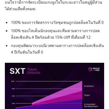
แน่ใจว่ามีการจัดระเบียบแรงจูงใจในระยะยาวในหมู่ผู้มีส่วน
ได้ส่วนเสียทั้งหมด:
100% ของการจัดสรรรางวัลชุมชนถูกปลดล็อคในวันที่ 0
100% ของโทเค็นนักลงทุนและทีมตามตารางการปลด
ล็อคเชิงเส้น 4 ปีพร้อมด้วย 15% cliff ที่เดือนที่ 12
กองทุนพัฒนาระบบนิเวศตามตารางการปลดล็อคเชิงเส้น
4 ปีเริ่มต้นในวันที่ 0