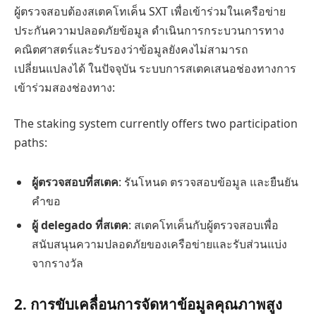
ผู้ตรวจสอบต้องสเตคโทเค็น SXT เพื่อเข้าร่วมในเครือข่าย
ประกันความปลอดภัยข้อมูล ดำเนินการกระบวนการทาง
คณิตศาสตร์และรับรองว่าข้อมูลยังคงไม่สามารถ
เปลี่ยนแปลงได้ ในปัจจุบัน ระบบการสเตคเสนอช่องทางการ
เข้าร่วมสองช่องทาง:
The staking system currently offers two participation
paths:
ผู้ตรวจสอบที่สเตค
: รันโหนด ตรวจสอบข้อมูล และยืนยัน
คำขอ
ผู้ delegado ที่สเตค
: สเตคโทเค็นกับผู้ตรวจสอบเพื่อ
สนับสนุนความปลอดภัยของเครือข่ายและรับส่วนแบ่ง
จากรางวัล
2. การขับเคลื่อนการจัดหาข้อมูลคุณภาพสูง