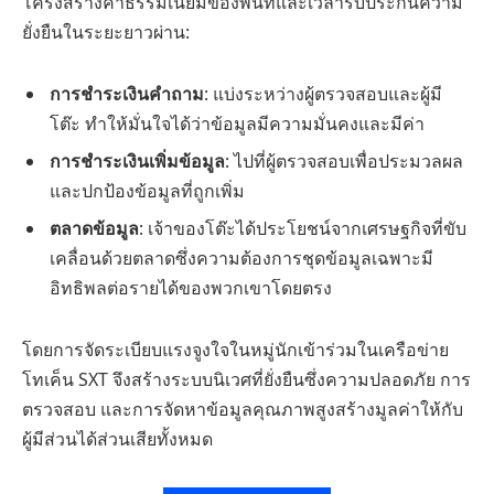
โครงสร้างค่าธรรมเนียมของพื้นที่และเวลารับประกันความ
ยั่งยืนในระยะยาวผ่าน:
การชำระเงินคำถาม
: แบ่งระหว่างผู้ตรวจสอบและผู้มี
โต๊ะ ทำให้มั่นใจได้ว่าข้อมูลมีความมั่นคงและมีค่า
การชำระเงินเพิ่มข้อมูล
: ไปที่ผู้ตรวจสอบเพื่อประมวลผล
และปกป้องข้อมูลที่ถูกเพิ่ม
ตลาดข้อมูล
: เจ้าของโต๊ะได้ประโยชน์จากเศรษฐกิจที่ขับ
เคลื่อนด้วยตลาดซึ่งความต้องการชุดข้อมูลเฉพาะมี
อิทธิพลต่อรายได้ของพวกเขาโดยตรง
โดยการจัดระเบียบแรงจูงใจในหมู่นักเข้าร่วมในเครือข่าย
โทเค็น SXT จึงสร้างระบบนิเวศที่ยั่งยืนซึ่งความปลอดภัย การ
ตรวจสอบ และการจัดหาข้อมูลคุณภาพสูงสร้างมูลค่าให้กับ
ผู้มีส่วนได้ส่วนเสียทั้งหมด