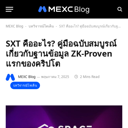
MEXC Blog
บทวิจารณ์โทเค็น
SXT คืออะไร? คู่มือฉบับสมบูรณ์เกี่ยวกับฐานข้อมูล ZK-Proven แรกของคริปโต
-
-
SXT คืออะไร? คู่มือฉบับสมบูรณ์
เกี่ยวกับฐานข้อมูล ZK-Proven
แรกของคริปโต
MEXC Blog
พฤษภาคม 7, 2025
2 Mins Read
บทวิจารณ์โทเค็น