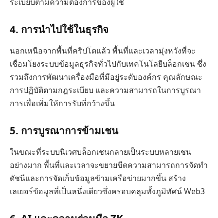
ระเบียบตามความต้องการของผู้ใช้
4. การนำไปใช้ในธุรกิจ
นอกเหนือจากพื้นที่คริปโตแล้ว พื้นที่และเวลามุ่งหวังที่จะ
เชื่อมโยงระบบข้อมูลธุรกิจทั่วไปกับเทคโนโลยีบล็อกเชน ซึ่ง
รวมถึงการพัฒนาเครื่องมือที่มีอยู่ระดับองค์กร คุณลักษณะ
การปฏิบัติตามกฎระเบียบ และความสามารถในการบูรณา
การเพื่อเพิ่มให้การรับที่กว้างขึ้น
5. การบูรณาการข้ามเชน
ในขณะที่ระบบนิเวศบล็อกเชนกลายเป็นระบบหลายเชน
อย่างมาก พื้นที่และเวลาจะขยายขีดความสามารถการจัดทำ
ดัชนีและการจัดเก็บข้อมูลข้ามเครือข่ายมากขึ้น สร้าง
เลเยอร์ข้อมูลที่เป็นหนึ่งเดียวซึ่งครอบคลุมทั้งภูมิทัศน์ Web3