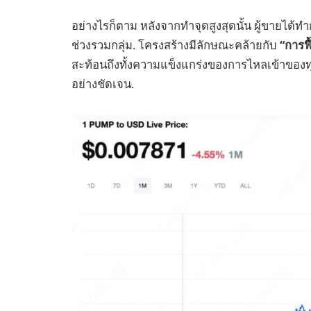
อย่างไรก็ตาม หลังจากทำจุดสูงสุดนั้น ผู้ขายได้ทำ
ช่วงรวมกลุ่ม. โครงสร้างมีลักษณะคล้ายกับ
“การฟื
สะท้อนถึงทั้งความแข็งแกร่งของการไหลเข้าของ
อย่างชัดเจน.