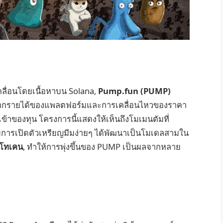
คลื่อนโดยเนื้อหาบน Solana,
Pump.fun (PUMP)
 จากรายได้ของแพลตฟอร์มและการเคลื่อนไหวของราคา
ของทุน โครงการนี้แสดงให้เห็นถึงโมเมนตัมที่
์มการเปิดตัวเหรียญมีมง่ายๆ ได้พัฒนาเป็นโมเดลสามใน
่าโทเคน
, ทำให้การพุ่งขึ้นของ PUMP เป็นผลจากหลาย