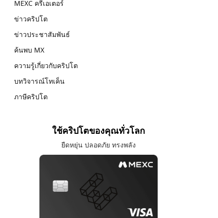
MEXC ครีเอเตอร์
ข่าวคริปโต
ข่าวประชาสัมพันธ์
ค้นพบ MX
ความรู้เกี่ยวกับคริปโต
บทวิจารณ์โทเค็น
ภาษีคริปโต
ใช้คริปโตของคุณทั่วโลก
ยืดหยุ่น ปลอดภัย ทรงพลัง