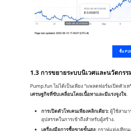
ซื้อ 
1.3 การขยายระบบนิเวศและนวัตกรรม
Pump.fun ไม่ได้เป็นเพียง “แพลตฟอร์มเปิด
เศรษฐกิจที่ขับเคลื่อนโดยเนื้อหาและมีแรงจูงใจ
.
การเปิดตัวโทเคนเพียงคลิกเดียว:
ผู้ใช้สามา
อุปสรรคในการเข้าถึงสำหรับผู้สร้าง.
เครื่องมือการซื้อขายขั้นสูง:
กราฟแท่งเทียนแบ