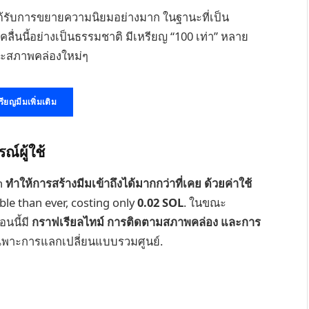
้รับการขยายความนิยมอย่างมาก ในฐานะที่เป็น
่คลื่นนี้อย่างเป็นธรรมชาติ มีเหรียญ “100 เท่า” หลาย
และสภาพคล่องใหม่ๆ
ียญมีมเพิ่มเติม
์ผู้ใช้
n
ทำให้การสร้างมีมเข้าถึงได้มากกว่าที่เคย ด้วยค่าใช้
e than ever, costing only
0.02 SOL
. ในขณะ
อนนี้มี
กราฟเรียลไทม์ การติดตามสภาพคล่อง และการ
ยู่เฉพาะการแลกเปลี่ยนแบบรวมศูนย์.