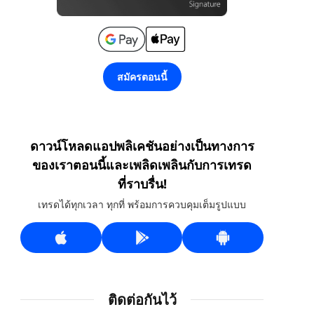
สมัครตอนนี้
ดาวน์โหลดแอปพลิเคชันอย่างเป็นทางการ
ของเราตอนนี้และเพลิดเพลินกับการเทรด
ที่ราบรื่น!
เทรดได้ทุกเวลา ทุกที่ พร้อมการควบคุมเต็มรูปแบบ
ติดต่อกันไว้