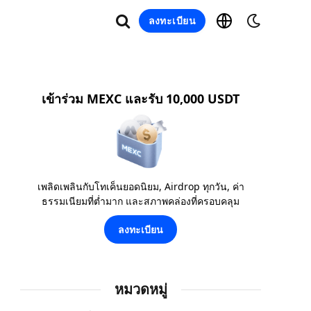
ลงทะเบียน
เข้าร่วม MEXC และรับ 10,000 USDT
เพลิดเพลินกับโทเค็นยอดนิยม, Airdrop ทุกวัน, ค่า
ธรรมเนียมที่ต่ำมาก และสภาพคล่องที่ครอบคลุม
ลงทะเบียน
หมวดหมู่