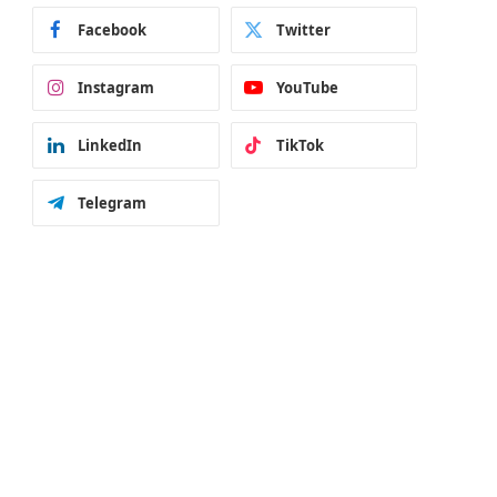
Facebook
Twitter
Instagram
YouTube
LinkedIn
TikTok
Telegram