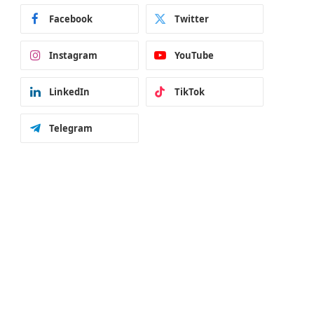
Facebook
Twitter
Instagram
YouTube
LinkedIn
TikTok
Telegram