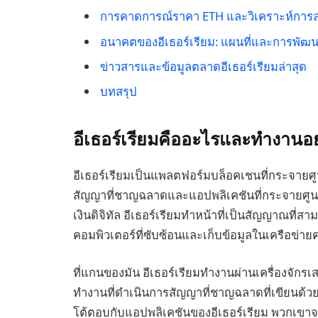
การคาดการณ์ราคา ETH และวิเคราะห์การล
อนาคตของอีเธอร์เรียม: แผนที่และการพัฒนาท
ข่าวสารและข้อมูลตลาดอีเธอร์เรียมล่าสุด
บทสรุป
อีเธอร์เรียมคืออะไรและทำงานอ
อีเธอร์เรียมเป็นแพลตฟอร์มบล็อคเชนที่กระจายศ
สัญญาที่ชาญฉลาดและแอปพลิเคชันที่กระจายศูนย์
เงินดิจิทัล อีเธอร์เรียมทำหน้าที่เป็นสัญญาณที
คอมพิวเตอร์ที่ซับซ้อนและเก็บข้อมูลในเครือข่าย
ที่แกนของมัน อีเธอร์เรียมทำงานผ่านเครื่องจักรเ
ทำงานที่ดำเนินการสัญญาที่ชาญฉลาดที่เขียนด้วย
โต้ตอบกับแอปพลิเคชันของอีเธอร์เรียม พวกเขาจะ