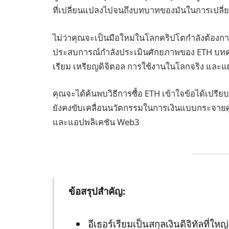
ที่เปลี่ยนแปลงไปจนถึงบทบาทของมันในการเปลี่ย
ไม่ว่าคุณจะเป็นมือใหม่ในโลกคริปโตกำลังต้องการ
ประสบการณ์กำลังประเมินศักยภาพของ ETH บทความน
เรียม เหรียญดิจิตอล การใช้งานในโลกจริง และแ
คุณจะได้ค้นพบวิธีการซื้อ ETH เข้าใจข้อได้เปรียบท
ยังคงขับเคลื่อนนวัตกรรมในการเงินแบบกระจายศูน
และแอปพลิเคชัน Web3
ข้อสรุปสำคัญ:
อีเธอร์เรียมเป็นสกุลเงินดิจิทัลที