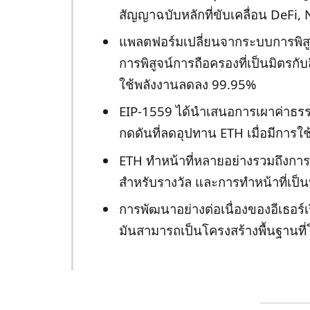
สัญญาฉบับหลักที่ขับเคลื่อน DeFi
แพลตฟอร์มเปลี่ยนจากระบบการพิสู
การพิสูจน์การถือครองที่เป็นมิตรก
ใช้พลังงานลดลง 99.95%
EIP-1559 ได้นำเสนอการเผาค่าธรร
กดดันที่ลดอุปทาน ETH เมื่อมีการใช
ETH ทำหน้าที่หลายอย่างรวมถึงการ
สำหรับรางวัล และการทำหน้าที่เป
การพัฒนาอย่างต่อเนื่องของอีเธอร
มันสามารถเป็นโครงสร้างพื้นฐานที