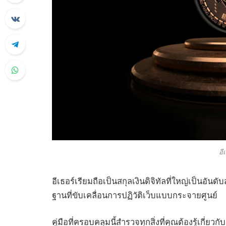
อี
อีเธอร์เรียมถือเป็นสกุลเงินดิจิทัลที่ใหญ่เป็น
ฐานที่ขับเคลื่อนการปฏิวัติเว็บแบบกระจายศูนย์
คู่มือที่ครอบคลุมนี้สำรวจทุกสิ่งที่คุณต้องรู้เกี่