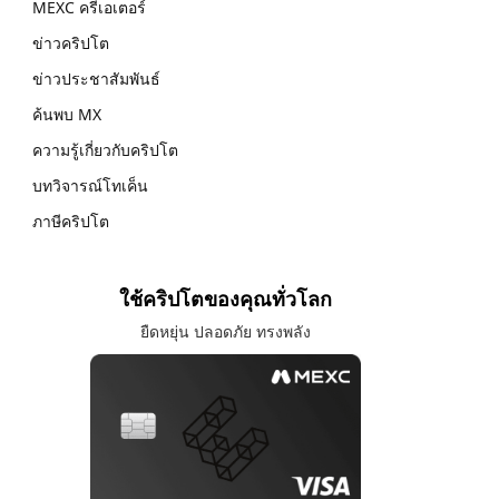
MEXC ครีเอเตอร์
ข่าวคริปโต
ข่าวประชาสัมพันธ์
ค้นพบ MX
ความรู้เกี่ยวกับคริปโต
บทวิจารณ์โทเค็น
ภาษีคริปโต
ใช้คริปโตของคุณทั่วโลก
ยืดหยุ่น ปลอดภัย ทรงพลัง