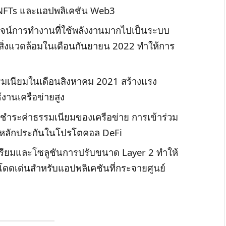
, NFTs และแอปพลิเคชัน Web3
จน์การทำงานที่ใช้พลังงานมากไปเป็นระบบ
ับสิ่งแวดล้อมในเดือนกันยายน 2022 ทำให้การ
มเนียมในเดือนสิงหาคม 2021 สร้างแรง
้งานเครือข่ายสูง
ชำระค่าธรรมเนียมของเครือข่าย การเข้าร่วม
็นหลักประกันในโปรโตคอล DeFi
์เรียมและโซลูชันการปรับขนาด Layer 2 ทำให้
่โดดเด่นสำหรับแอปพลิเคชันที่กระจายศูนย์