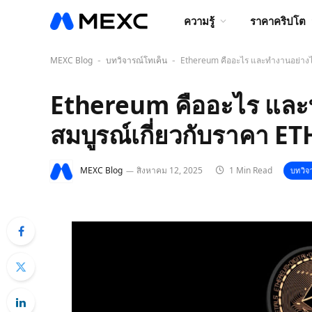
ความรู้
ราคาคริปโต
MEXC Blog
บทวิจารณ์โทเค็น
Ethereum คืออะไร และทำงานอย่างไร?
-
-
Ethereum คืออะไร และทำ
สมบูรณ์เกี่ยวกับราคา E
MEXC Blog
สิงหาคม 12, 2025
1 Min Read
บทวิจ