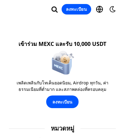
ลงทะเบียน
เข้าร่วม MEXC และรับ 10,000 USDT
เพลิดเพลินกับโทเค็นยอดนิยม, Airdrop ทุกวัน, ค่า
ธรรมเนียมที่ต่ำมาก และสภาพคล่องที่ครอบคลุม
ลงทะเบียน
หมวดหมู่