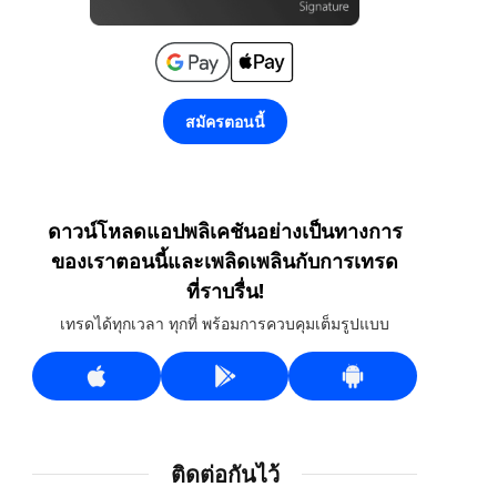
สมัครตอนนี้
ดาวน์โหลดแอปพลิเคชันอย่างเป็นทางการ
ของเราตอนนี้และเพลิดเพลินกับการเทรด
ที่ราบรื่น!
เทรดได้ทุกเวลา ทุกที่ พร้อมการควบคุมเต็มรูปแบบ
ติดต่อกันไว้