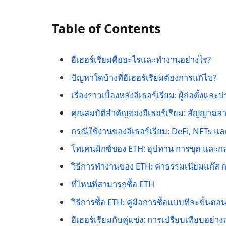
Table of Contents
อีเธอร์เรียมคืออะไรและทำงานอย่างไร?
ปัญหาใดบ้างที่อีเธอร์เรียมต้องการแก้ไข?
เรื่องราวเบื้องหลังอีเธอร์เรียม: ผู้ก่อตั้งแล
คุณสมบัติสำคัญของอีเธอร์เรียม: สัญญาฉ
กรณีใช้งานของอีเธอร์เรียม: DeFi, NFTs แ
โทเคนมิกซ์ของ ETH: อุปทาน การขุด และ
วิธีการทำงานของ ETH: ค่าธรรมเนียมแก๊ส 
ที่ไหนที่สามารถซื้อ ETH
วิธีการซื้อ ETH: คู่มือการซื้อแบบทีละขั้นตอ
อีเธอร์เรียมกับคู่แข่ง: การเปรียบเทียบอย่า