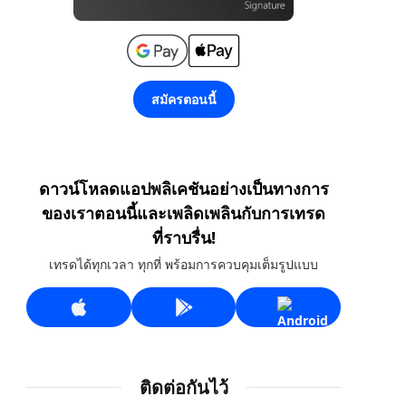
สมัครตอนนี้
ดาวน์โหลดแอปพลิเคชันอย่างเป็นทางการ
ของเราตอนนี้และเพลิดเพลินกับการเทรด
ที่ราบรื่น!
เทรดได้ทุกเวลา ทุกที่ พร้อมการควบคุมเต็มรูปแบบ
ติดต่อกันไว้