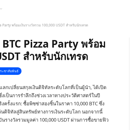
a Party พร้อมเงินรางวัลรวม 100,000 USDT สำหรับนักเทรด
 BTC Pizza Party พร้อม
USDT สำหรับนักเทรด
ระชาสัมพันธ์
ปลี่ยนสกุลเงินดิจิทัลระดับโลกที่เป็นผู้นำ, ได้เปิด
ึ่งเป็นการรำลึกถึงช่วงเวลาทางประวัติศาสตร์ในปี
งครั้งแรก: ซื้อพิซซ่าสองชิ้นในราคา 10,000 BTC ซึ่ง
ิจิทัลสู่สินทรัพย์ทางการเงินระดับโลก นอกจากนี้
ปันรางวัลรวมมูลค่า 100,000 USDT ผ่านการซื้อขายฟิว