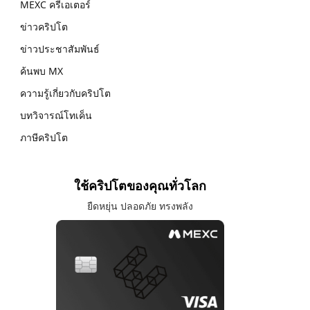
MEXC ครีเอเตอร์
ข่าวคริปโต
ข่าวประชาสัมพันธ์
ค้นพบ MX
ความรู้เกี่ยวกับคริปโต
บทวิจารณ์โทเค็น
ภาษีคริปโต
ใช้คริปโตของคุณทั่วโลก
ยืดหยุ่น ปลอดภัย ทรงพลัง