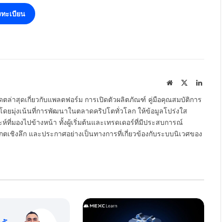
ทะเบียน
Website
X
Linked
(Twitter)
ตล่าสุดเกี่ยวกับแพลตฟอร์ม การเปิดตัวผลิตภัณฑ์ คู่มือคุณสมบัติการ
โดยมุ่งเน้นที่การพัฒนาในตลาดคริปโตทั่วโลก ให้ข้อมูลโปร่งใส
์ที่มองไปข้างหน้า ทั้งผู้เริ่มต้นและเทรดเดอร์ที่มีประสบการณ์
ตเชิงลึก และประกาศอย่างเป็นทางการที่เกี่ยวข้องกับระบบนิเวศของ