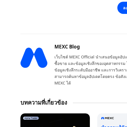
ลง
MEXC Blog
เว็บไซต์ MEXC Official นำเสนอข้อมูลอัปเด
ซื้อขาย และข้อมูลเชิงลึกของอุตสาหกรรม 
ข้อมูลเชิงลึกระดับมืออาชีพ และการวิเคราะห
สามารถค้นหาข้อมูลอัปเดตโดยตรง ข้อสังเก
MEXC ได้
บทความที่เกี่ยวข้อง