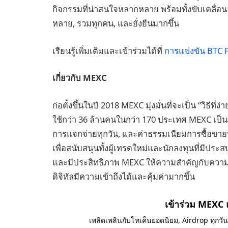
กิจกรรมที่น่าสนใจหลากหลาย พร้อมทั้งขับเคลื่อน
หลาย, รวมทุกคน, และยั่งยืนมากขึ้น
เรียนรู้เพิ่มเติมและเข้าร่วมได้ที่
การแข่งขัน BTC P
เกี่ยวกับ MEXC
ก่อตั้งขึ้นในปี 2018 MEXC มุ่งมั่นที่จะเป็น “วิธีที่
ใช้กว่า 36 ล้านคนในกว่า 170 ประเทศ MEXC เป็นที่
การแจกจ่ายทุกวัน, และค่าธรรมเนียมการซื้อขายท
เพื่อสนับสนุนทั้งผู้เทรดใหม่และนักลงทุนที่มีประ
และมีประสิทธิภาพ MEXC ให้ความสำคัญกับความเ
ดิจิทัลมีความเข้าถึงได้และคุ้มค่ามากขึ้น
เข้าร่วม MEXC
เพลิดเพลินกับโทเค็นยอดนิยม, Airdrop ทุกวั