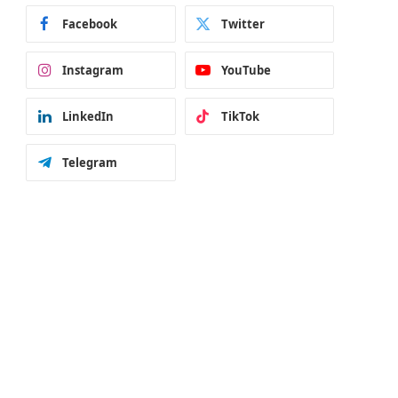
Facebook
Twitter
Instagram
YouTube
LinkedIn
TikTok
Telegram