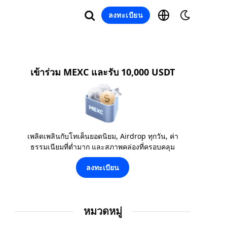
ลงทะเบียน
เข้าร่วม MEXC และรับ 10,000 USDT
เพลิดเพลินกับโทเค็นยอดนิยม, Airdrop ทุกวัน, ค่า
ธรรมเนียมที่ต่ำมาก และสภาพคล่องที่ครอบคลุม
ลงทะเบียน
หมวดหมู่