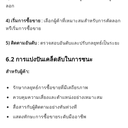
ลอก
4)
เริ่มการซื้อขาย
: เลือกผู้ค้าที่เหมาะสมสำหรับการคัดลอก
หรืเริ่มการซื้อขาย
5)
ติดตามอันดับ
: ตรวจสอบอันดับและปรับกลยุทธ์เป็นระยะ
6.2 การแบ่งปันเคล็ดลับในการชนะ
สำหรับผู้ค้า:
รักษากลยุทธ์การซื้อขายที่มีเสถียรภาพ
ควบคุมความเสี่ยงและตำแหน่งอย่างเหมาะสม
สื่อสารกับผู้ติดตามอย่างทันท่วงที
แสดงทักษะการซื้อขายระดับมืออาชีพ