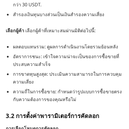
กว่า 30 USDT.
สำรองเงินทุนบางส่วนเป็นเงินสำรองความเสี่ยง
เลือกผู้ค้า
เลือกผู้ค้าที่เหมาะสมผ่านมิติต่อไปนี้:
ผลตอบแทนรวม: ดูผลการดำเนินงานโดยรวมย้อนหลัง
อัตราการชนะ: เข้าใจความน่าจะเป็นของการซื้อขายที่
ประสบความสำเร็จ
การขาดทุนสูงสุด: ประเมินความสามารถในการควบคุม
ความเสี่ยง
ความถี่ในการซื้อขาย: กำหนดว่ารูปแบบการซื้อขายตรง
กับความต้องการของคุณหรือไม่
3.2 การตั้งค่าพารามิเตอร์การคัดลอก
การเลือกโหมดการคัดลอก