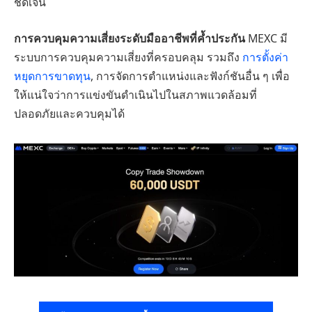
ชัดเจน
การควบคุมความเสี่ยงระดับมืออาชีพที่ค้ำประกัน
MEXC มี
ระบบการควบคุมความเสี่ยงที่ครอบคลุม รวมถึง
การตั้งค่า
หยุดการขาดทุน
, การจัดการตำแหน่งและฟังก์ชันอื่น ๆ เพื่อ
ให้แน่ใจว่าการแข่งขันดำเนินไปในสภาพแวดล้อมที่
ปลอดภัยและควบคุมได้