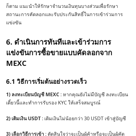
ก็ตาม แนะนำให้รักษาจำนวนเงินทุนบางส่วนเพื่อรักษา
สถานะการคัดลอกและรับประกันสิทธิ์ในการเข้าร่วมการ
แข่งขัน
6. ดำเนินการทันทีและเข้าร่วมการ
แข่งขันการซื้อขายแบบคัดลอกจาก
MEXC
6.1 วิธีการเริ่มต้นอย่างรวดเร็ว
1)
ลงทะเบียนบัญชี MEXC
: หากคุณยังไม่มีบัญชี ลงทะเบียน
เดี๋ยวนี้และทำการรับรอง KYC ให้เสร็จสมบูรณ์
2)
เติมเงิน USDT
: เติมเงินไม่น้อยกว่า 30 USDT เข้าสู่บัญชี
3)
เลือกวิธีการเข้า
: ตัดสินใจว่าจะเป็นผู้ค้าหรือจะเป็นผู้คัด