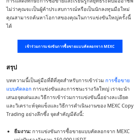
การแสดงทักษะการซื้อขายและเรียนรู้กลยุทธ์ระดับมืออาชีพ
ไม่ว่าคุณจะเป็นผู้ค้าประสบการณ์หรือเป็นนักลงทุนมือใหม่
คุณสามารถค้นหาโอกาสของคุณในการแข่งขันใหญ่ครั้งนี้
ได้
เข้าร่วมการแข่งขันการซื้อขายแบบคัดลอกจาก MEXC
สรุป
บทความนี้เป็นคู่มือที่ดีที่สุดสำหรับการเข้าร่วม
การซื้อขาย
แบบคัดลอก
การแข่งขันและการชนะรางวัลใหญ่ เราจะนำ
เสนอจุดเด่นและวิธีการเข้าร่วมการแข่งขันนี้อย่างละเอียด
และวิเคราะห์จุดแข็งและวิธีการดำเนินงานของ MEXC Copy
Trading อย่างลึกซึ้ง จุดสำคัญมีดังนี้:
ธีมงาน:
การแข่งขันการซื้อขายแบบคัดลอกจาก MEXC
แบ่งปันรางวัลรวม 150,000 USDT