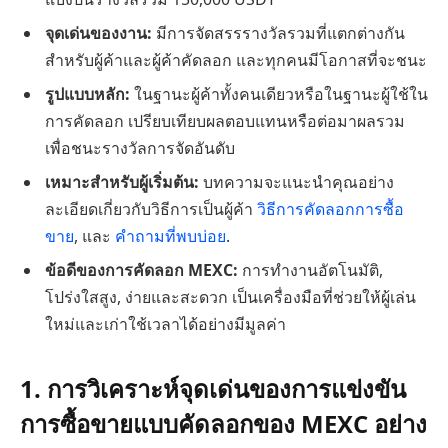
จุดเด่นของงาน:
มีการจัดสรรรางวัลรวมที่แตกต่างกัน
สำหรับผู้ค้าและผู้ค้าคัดลอก และทุกคนมีโอกาสที่จะชนะ
รูปแบบหลัก:
ในฐานะผู้ค้าทั้งคนเดียวหรือในฐานะผู้ใช้ใน
การคัดลอก เปรียบเทียบผลตอบแทนหรือต่อมาผลรวม
เพื่อชนะรางวัลการจัดอันดับ
เหมาะสำหรับผู้เริ่มต้น:
บทความจะแนะนำคุณอย่าง
ละเอียดเกี่ยวกับวิธีการเป็นผู้ค้า
วิธีการคัดลอกการซื้อ
ขาย
, และ
คำถามที่พบบ่อย
.
ข้อดีของการคัดลอก MEXC:
การทำงานอัตโนมัติ,
โปร่งใสสูง, ง่ายและสะดวก เป็นเครื่องมือที่ช่วยให้ผู้เล่น
ใหม่และเก่าใช้เวลาได้อย่างมีมูลค่า
1. การวิเคราะห์จุดเด่นของการแข่งขัน
การซื้อขายแบบคัดลอกของ MEXC อย่าง