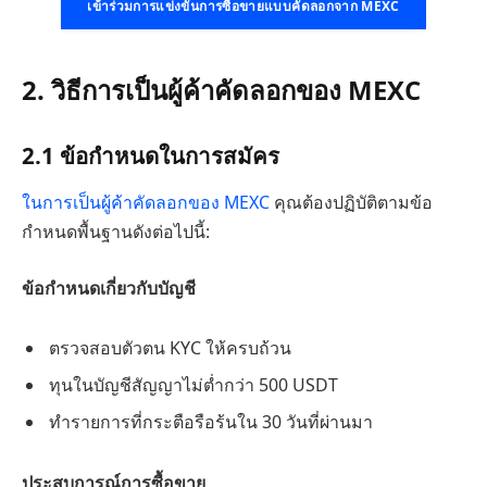
เข้าร่วมการแข่งขันการซื้อขายแบบคัดลอกจาก MEXC
2. วิธีการเป็นผู้ค้าคัดลอกของ MEXC
2.1 ข้อกำหนดในการสมัคร
ในการเป็นผู้ค้าคัดลอกของ MEXC
คุณต้องปฏิบัติตามข้อ
กำหนดพื้นฐานดังต่อไปนี้:
ข้อกำหนดเกี่ยวกับบัญชี
ตรวจสอบตัวตน KYC ให้ครบถ้วน
ทุนในบัญชีสัญญาไม่ต่ำกว่า 500 USDT
ทำรายการที่กระตือรือร้นใน 30 วันที่ผ่านมา
ประสบการณ์การซื้อขาย