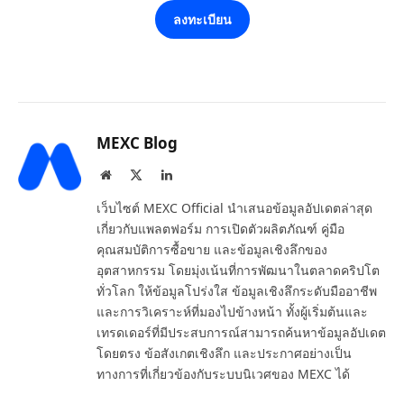
ลงทะเบียน
MEXC Blog
Website
X
LinkedIn
(Twitter)
เว็บไซต์ MEXC Official นำเสนอข้อมูลอัปเดตล่าสุด
เกี่ยวกับแพลตฟอร์ม การเปิดตัวผลิตภัณฑ์ คู่มือ
คุณสมบัติการซื้อขาย และข้อมูลเชิงลึกของ
อุตสาหกรรม โดยมุ่งเน้นที่การพัฒนาในตลาดคริปโต
ทั่วโลก ให้ข้อมูลโปร่งใส ข้อมูลเชิงลึกระดับมืออาชีพ
และการวิเคราะห์ที่มองไปข้างหน้า ทั้งผู้เริ่มต้นและ
เทรดเดอร์ที่มีประสบการณ์สามารถค้นหาข้อมูลอัปเดต
โดยตรง ข้อสังเกตเชิงลึก และประกาศอย่างเป็น
ทางการที่เกี่ยวข้องกับระบบนิเวศของ MEXC ได้