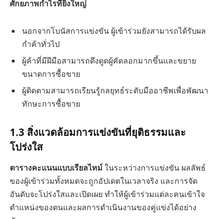
ศักยภาพกำไรที่ยิ่งใหญ่
นอกจากโบนัสการแข่งขัน ผู้เข้าร่วมยังสามารถได้รับผล
กำค้าทั่วไป
ผู้ค้าที่มีฝีมือสามารถดึงดูดผู้คัดลอกมากขึ้นและขยาย
ขนาดการซื้อขาย
ผู้ติดตามสามารถเรียนรู้กลยุทธ์ระดับมืออาชีพเพื่อพัฒนา
ทักษะการซื้อขาย
1.3 สิ่งแวดล้อมการแข่งขันที่ยุติธรรมและ
โปร่งใส
ตารางคะแนนแบบเรียลไทม์
ในระหว่างการแข่งขัน ผลลัพธ์
ของผู้เข้าร่วมทั้งหมดจะถูกอัปเดตในเวลาจริง และการจัด
อันดับจะโปร่งใสและเปิดเผย ทำให้ผู้เข้าร่วมแต่ละคนเข้าใจ
ตำแหน่งของตนและผลการดำเนินงานของคู่แข่งได้อย่าง