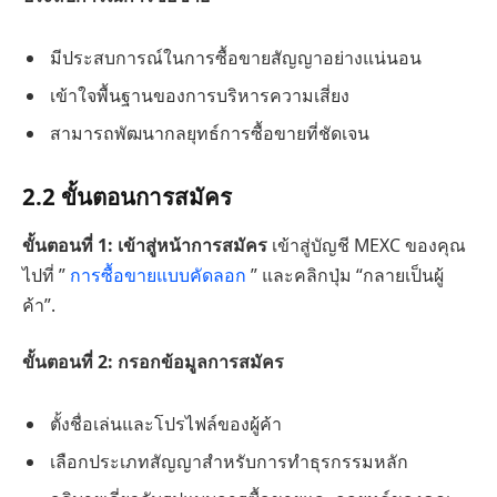
มีประสบการณ์ในการซื้อขายสัญญาอย่างแน่นอน
เข้าใจพื้นฐานของการบริหารความเสี่ยง
สามารถพัฒนากลยุทธ์การซื้อขายที่ชัดเจน
2.2 ขั้นตอนการสมัคร
ขั้นตอนที่ 1: เข้าสู่หน้าการสมัคร
เข้าสู่บัญชี MEXC ของคุณ
ไปที่ ”
การซื้อขายแบบคัดลอก
” และคลิกปุ่ม “กลายเป็นผู้
ค้า”.
ขั้นตอนที่ 2: กรอกข้อมูลการสมัคร
ตั้งชื่อเล่นและโปรไฟล์ของผู้ค้า
เลือกประเภทสัญญาสำหรับการทำธุรกรรมหลัก