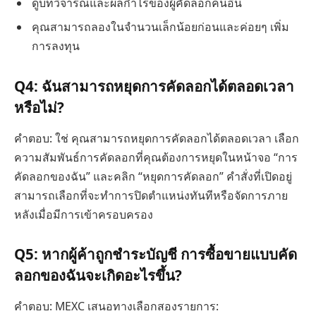
ดูบทวิจารณ์และผลกำไรของผู้คัดลอกคนอื่น
คุณสามารถลองในจำนวนเล็กน้อยก่อนและค่อยๆ เพิ่ม
การลงทุน
Q4: ฉันสามารถหยุดการคัดลอกได้ตลอดเวลา
หรือไม่?
คำตอบ: ใช่ คุณสามารถหยุดการคัดลอกได้ตลอดเวลา เลือก
ความสัมพันธ์การคัดลอกที่คุณต้องการหยุดในหน้าจอ “การ
คัดลอกของฉัน” และคลิก “หยุดการคัดลอก” คำสั่งที่เปิดอยู่
สามารถเลือกที่จะทำการปิดตำแหน่งทันทีหรือจัดการภาย
หลังเมื่อมีการเข้าครอบครอง
Q5: หากผู้ค้าถูกชำระบัญชี การซื้อขายแบบคัด
ลอกของฉันจะเกิดอะไรขึ้น?
คำตอบ: MEXC เสนอทางเลือกสองรายการ: