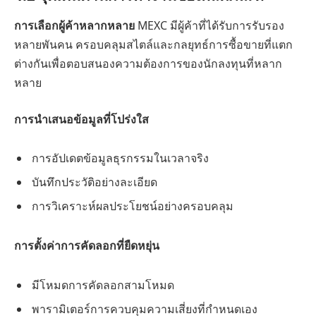
การเลือกผู้ค้าหลากหลาย
MEXC มีผู้ค้าที่ได้รับการรับรอง
หลายพันคน ครอบคลุมสไตล์และกลยุทธ์การซื้อขายที่แตก
ต่างกันเพื่อตอบสนองความต้องการของนักลงทุนที่หลาก
หลาย
การนำเสนอข้อมูลที่โปร่งใส
การอัปเดตข้อมูลธุรกรรมในเวลาจริง
บันทึกประวัติอย่างละเอียด
การวิเคราะห์ผลประโยชน์อย่างครอบคลุม
การตั้งค่าการคัดลอกที่ยืดหยุ่น
มีโหมดการคัดลอกสามโหมด
พารามิเตอร์การควบคุมความเสี่ยงที่กำหนดเอง