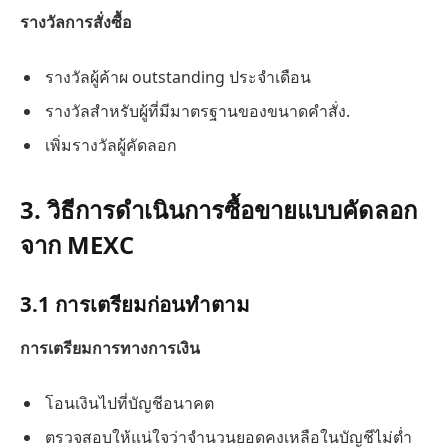
รางวัลการสั่งซื้อ
รางวัลผู้ค้าผ outstanding ประจำเดือน
รางวัลสำหรับผู้ที่มีมาตรฐานของขนาดคำสั่ง.
เพิ่มรางวัลผู้คัดลอก
3. วิธีการดำเนินการซื้อขายแบบคัดลอก
จาก MEXC
3.1 การเตรียมก่อนทำตาม
การเตรียมการทางการเงิน
โอนเงินไปที่บัญชีอนาคต
ตรวจสอบให้แน่ใจว่าจำนวนยอดคงเหลือในบัญชีไม่ต่ำ