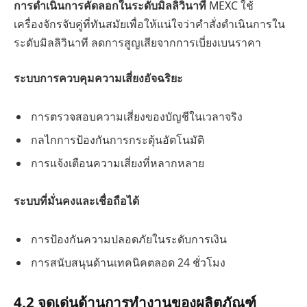
การดำเนินการคัดลอกในระดับมิลลิวินาที
MEXC ใช้
เครื่องจักรจับคู่ที่ทันสมัยเพื่อให้แน่ใจว่าคำสั่งดำเนินการใน
ระดับมิลลิวินาที ลดการสูญเสียจากการเบี่ยงเบนราคา
ระบบการควบคุมความเสี่ยงอัจฉริยะ
การตรวจสอบความเสี่ยงของบัญชีในเวลาจริง
กลไกการป้องกันการกระตุ้นอัตโนมัติ
การแจ้งเตือนความเสี่ยงที่หลากหลาย
ระบบที่มั่นคงและเชื่อถือได้
การป้องกันความปลอดภัยในระดับการเงิน
การสนับสนุนด้านเทคนิคตลอด 24 ชั่วโมง
4.2 จุดเด่นด้านการทำงานของผลิตภัณฑ์