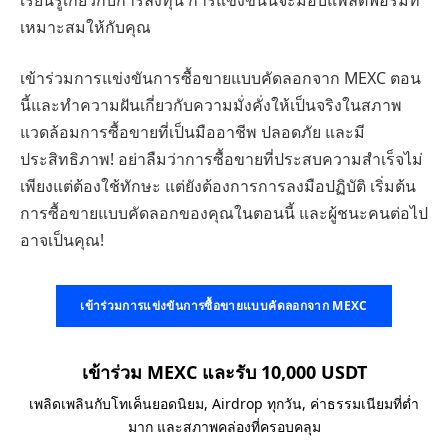
เหมาะสมให้กับคุณ
เข้าร่วมการแข่งขันการซื้อขายแบบคัดลอกจาก MEXC ตอน
นี้และทำความฝันเกี่ยวกับความมั่งคั่งให้เป็นจริงในสภาพ
แวดล้อมการซื้อขายที่เป็นมืออาชีพ ปลอดภัย และมี
ประสิทธิภาพ! อย่าลืมว่าการซื้อขายที่ประสบความสำเร็จไม่
เพียงแต่ต้องใช้ทักษะ แต่ยังต้องการการลงมือปฏิบัติ เริ่มต้น
การซื้อขายแบบคัดลอกของคุณในตอนนี้ และผู้ชนะคนต่อไป
อาจเป็นคุณ!
เข้าร่วมการแข่งขันการซื้อขายแบบคัดลอกจาก MEXC
เข้าร่วม MEXC และรับ 10,000 USDT
เพลิดเพลินกับโทเค็นยอดนิยม, Airdrop ทุกวัน, ค่าธรรมเนียมที่ต่ำ
มาก และสภาพคล่องที่ครอบคลุม