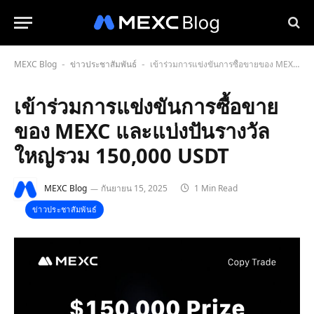
MEXC Blog
ข่าวประชาสัมพันธ์
เข้าร่วมการแข่งขันการซื้อขายของ MEXC และแบ่งปันรางวัลใหญ่รวม 150,000 USDT
-
-
เข้าร่วมการแข่งขันการซื้อขาย
ของ MEXC และแบ่งปันรางวัล
ใหญ่รวม 150,000 USDT
MEXC Blog
กันยายน 15, 2025
1 Min Read
ข่าวประชาสัมพันธ์