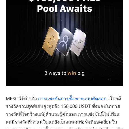
MEXC ได้เปิดตัว
การแข่งขันการซื้อขายแบบคัดลอก
, โดยมี
รางวัลรวมสุดพิเศษสูงสุดถึง 150,000 USDT ซึ่งมอบโอกาส
รางวัลที่ใจกว้างแก่ผู้ค้าและผู้คัดลอก การแข่งขันนี้ไม่เพียง
แต่มีรางวัลที่น่าสนใจ แต่ยังเป็นแพลตฟอร์มที่ยอดเยี่ยมใน