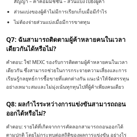
สัญญา – ค่าคอมมิชชั่น – ส่วนแบ่งไปยังผู้ค้า
ส่วนแบ่งของผู้ค้าไม่มีการเรียกเก็บเมื่อมีกำไร
ไม่ต้องจ่ายส่วนแบ่งเมื่อมีการขาดทุน
Q7: ฉันสามารถติดตามผู้ค้าหลายคนในเวลา
เดียวกันได้หรือไม่?
คำตอบ: ใช่! MEXC รองรับการติดตามผู้ค้าหลายคนในเวลา
เดียวกัน ซึ่งสามารถช่วยในการกระจายความเสี่ยงและการ
เรียนรู้กลยุทธ์การซื้อขายที่แตกต่างกัน แนะนำให้จัดสรรทุน
อย่างเหมาะสมและไม่มุ่งเน้นทุกทุนไปที่ผู้ค้าเพียงคนเดียว
Q8: ผลกำไรระหว่างการแข่งขันสามารถถอน
ออกได้หรือไม่?
คำตอบ: รายได้ที่เกิดจากการคัดลอกสามารถถอนออกได้
ตามปกติ โดยไม่กระทบต่อสถิติของผลการแข่งขัน อย่างไร