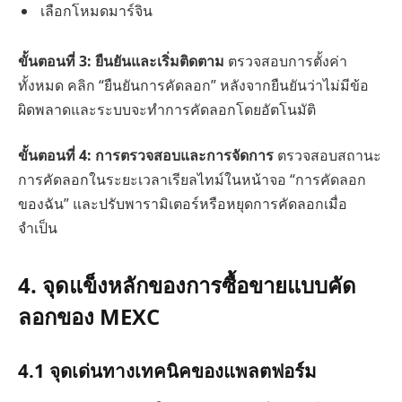
เลือกโหมดมาร์จิน
ขั้นตอนที่ 3: ยืนยันและเริ่มติดตาม
ตรวจสอบการตั้งค่า
ทั้งหมด คลิก “ยืนยันการคัดลอก” หลังจากยืนยันว่าไม่มีข้อ
ผิดพลาดและระบบจะทำการคัดลอกโดยอัตโนมัติ
ขั้นตอนที่ 4: การตรวจสอบและการจัดการ
ตรวจสอบสถานะ
การคัดลอกในระยะเวลาเรียลไทม์ในหน้าจอ “การคัดลอก
ของฉัน” และปรับพารามิเตอร์หรือหยุดการคัดลอกเมื่อ
จำเป็น
4. จุดแข็งหลักของการซื้อขายแบบคัด
ลอกของ MEXC
4.1 จุดเด่นทางเทคนิคของแพลตฟอร์ม