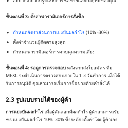
อธิบายเกี่ยวกับรูปแบบการซื้อขายและกลยุทธ์ของคุณ
ขั้นตอนที่ 3: ตั้งค่าพารามิเตอร์การสั่งซื้อ
กำหนดอัตราส่วนการแบ่งปันผลกำไร
(10% -30%)
ตั้งค่าจำนวนผู้ติดตามสูงสุด
กำหนดพารามิเตอร์การควบคุมความเสี่ยง
ขั้นตอนที่ 4: รอดูการตรวจสอบ
หลังจากส่งใบสมัคร ทีม
MEXC จะดำเนินการตรวจสอบภายใน 1-3 วันทำการ เมื่อได้
รับการอนุมัติ คุณสามารถเริ่มการซื้อขายด้วยคำสั่งได้
2.3 รูปแบบรายได้ของผู้ค้า
การแบ่งปันผลกำไร
เมื่อผู้คัดลอกมีผลกำไร ผู้ค้าสามารถรับ
%s แบ่งปันผลกำไร 10% -30% ซึ่งจะต้องตั้งค่าโดยผู้ค้าเอง