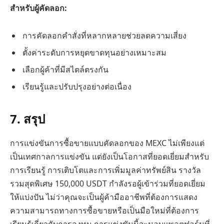
สำหรับผู้คัดลอก:
การคัดลอกคำสั่งที่หลากหลายช่วยลดความเสี่ยง
ตั้งค่าระดับการหยุดขาดทุนอย่างเหมาะสม
เลือกผู้ค้าที่มีสไตล์ตรงกัน
เรียนรู้และปรับปรุงอย่างต่อเนื่อง
7. สรุป
การแข่งขันการซื้อขายแบบคัดลอกของ MEXC ไม่เพียงแต่
เป็นเทศกาลการแข่งขัน แต่ยังเป็นโอกาสที่ยอดเยี่ยมสำหรับ
การเรียนรู้ การเติบโตและการเพิ่มมูลค่าทรัพย์สิน รางวัล
รวมสุดพิเศษ 150,000 USDT กำลังรอผู้เข้าร่วมที่ยอดเยี่ยม
ให้แบ่งปัน ไม่ว่าคุณจะเป็นผู้ค้ามืออาชีพที่ต้องการแสดง
ความสามารถทางการซื้อขายหรือเป็นมือใหม่ที่ต้องการ
เรียนรู้เกี่ยวกับการลงทุน การแข่งขันนี้จะมอบแพลตฟอร์มที่