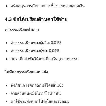
สนับสนุนการคัดลอกการซื้อขายหลายสกุลเงิน
4.3 ข้อได้เปรียบด้านค่าใช้จ่าย
ค่าธรรมเนียมต่ำมาก
ค่าธรรมเนียมของผู้ผลิต: 0.01%
ค่าธรรมเนียมของผู้ขอ: 0.04%
อัตราที่แข่งขันได้มากที่สุดในอุตสาหกรรม
ไม่มีค่าธรรมเนียมแอบแฝง
ฟังก์ชันการคัดลอกฟรีโดยสิ้นเชิง
จ่ายส่วนแบ่งเมื่อได้กำไรเท่านั้น
ค่าใช้จ่ายทั้งหมดโปร่งใสและเปิดเผย