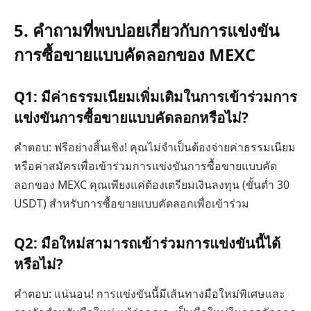
5. คำถามที่พบบ่อยเกี่ยวกับการแข่งขัน
การซื้อขายแบบคัดลอกของ MEXC
Q1: มีค่าธรรมเนียมเพิ่มเติมในการเข้าร่วมการ
แข่งขันการซื้อขายแบบคัดลอกหรือไม่?
คำตอบ: ฟรีอย่างสิ้นเชิง! คุณไม่จำเป็นต้องจ่ายค่าธรรมเนียม
หรือค่าสมัครเพื่อเข้าร่วมการแข่งขันการซื้อขายแบบคัด
ลอกของ MEXC คุณเพียงแค่ต้องเตรียมเงินลงทุน (ขั้นต่ำ 30
USDT) สำหรับการซื้อขายแบบคัดลอกเพื่อเข้าร่วม
Q2: มือใหม่สามารถเข้าร่วมการแข่งขันนี้ได้
หรือไม่?
คำตอบ: แน่นอน! การแข่งขันนี้มีเส้นทางมือใหม่พิเศษและ