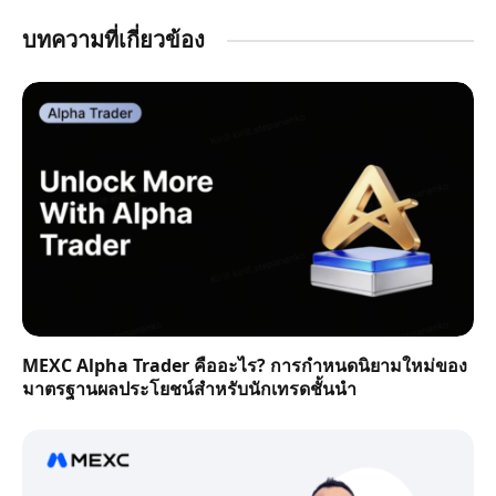
บทความที่เกี่ยวข้อง
MEXC Alpha Trader คืออะไร? การกำหนดนิยามใหม่ของ
มาตรฐานผลประโยชน์สำหรับนักเทรดชั้นนำ