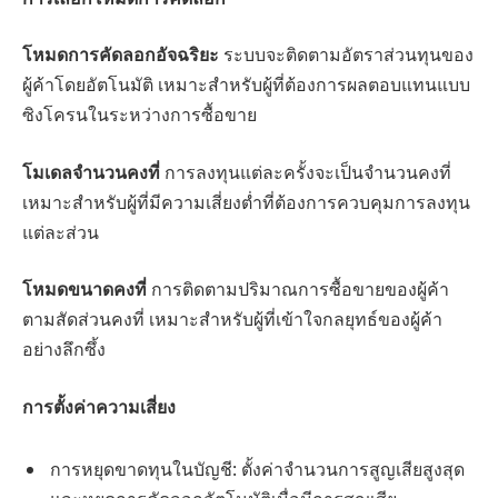
โหมดการคัดลอกอัจฉริยะ
ระบบจะติดตามอัตราส่วนทุนของ
ผู้ค้าโดยอัตโนมัติ เหมาะสำหรับผู้ที่ต้องการผลตอบแทนแบบ
ซิงโครนในระหว่างการซื้อขาย
โมเดลจำนวนคงที่
การลงทุนแต่ละครั้งจะเป็นจำนวนคงที่
เหมาะสำหรับผู้ที่มีความเสี่ยงต่ำที่ต้องการควบคุมการลงทุน
แต่ละส่วน
โหมดขนาดคงที่
การติดตามปริมาณการซื้อขายของผู้ค้า
ตามสัดส่วนคงที่ เหมาะสำหรับผู้ที่เข้าใจกลยุทธ์ของผู้ค้า
อย่างลึกซึ้ง
การตั้งค่าความเสี่ยง
การหยุดขาดทุนในบัญชี: ตั้งค่าจํานวนการสูญเสียสูงสุด