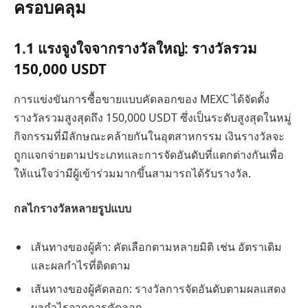
ครอบคลุม
1.1 แรงจูงใจจากรางวัลใหญ่:
รางวัลรวม
150,000 USDT
การแข่งขันการซื้อขายแบบคัดลอกของ MEXC ได้จัดตั้ง
รางวัลรวมสูงสุดถึง 150,000 USDT ซึ่งเป็นระดับสูงสุดในหมู่
กิจกรรมที่มีลักษณะคล้ายกันในอุตสาหกรรม เงินรางวัลจะ
ถูกแจกจ่ายตามประเภทและการจัดอันดับที่แตกต่างกันเพื่อ
ให้แน่ใจว่ามีผู้เข้าร่วมมากขึ้นสามารถได้รับรางวัล.
กลไกรางวัลหลายรูปแบบ
เส้นทางของผู้ค้า: คัดเลือกตามหลายมิติ เช่น อัตราเดิม
และผลกำไรที่ติดตาม
เส้นทางของผู้คัดลอก: รางวัลการจัดอันดับตามผลแสดง
ผลกำไรจากการคัดลอก