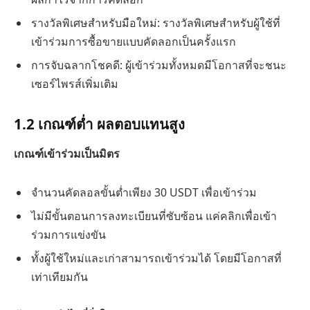
รางวัลพิเศษสำหรับมือใหม่: รางวัลพิเศษสำหรับผู้ใช้ที่
เข้าร่วมการซื้อขายแบบคัดลอกเป็นครั้งแรก
การจับฉลากโชคดี: ผู้เข้าร่วมทั้งหมดมีโอกาสที่จะชนะ
เซอร์ไพรส์เพิ่มเติม
1.2 เกณฑ์ต่ำ ผลตอบแทนสูง
เกณฑ์เข้าร่วมเป็นมิตร
จำนวนคัดลอลขั้นต่ำเพียง 30 USDT เพื่อเข้าร่วม
ไม่มีขั้นตอนการลงทะเบียนที่ซับซ้อน แค่คลิกเพื่อเข้า
ร่วมการแข่งขัน
ทั้งผู้ใช้ใหม่และเก่าสามารถเข้าร่วมได้ โดยมีโอกาสที่
เท่าเทียมกัน