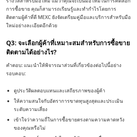
รางวัลสำหรับมือใหม่ แม้ว่าคุณจะเป็นมือใหม่ในการคัดลอก
การซื้อขาย คุณก็สามารถเรียนรู้และทำกำไรโดยการ
ติดตามผู้ค้าที่ดี MEXC ยังจัดเตรียมคู่มือและบริการสำหรับมือ
ใหม่อย่างละเอียดอีกด้วย
Q3: จะเลือกผู้ค้าที่เหมาะสมสำหรับการซื้อขาย
ติดตามได้อย่างไร?
คำตอบ: แนะนำให้พิจารณาส่วนที่เกี่ยวข้องต่อไปนี้อย่าง
รอบคอบ:
ดูประวัติผลตอบแทนและเสถียรภาพของผู้ค้า
ให้ความสนใจกับอัตราการขาดทุนสูงสุดและประเมิน
ระดับความเสี่ยง
เข้าใจว่าความถี่ในการซื้อขายตรงตามความคาดหวัง
ของคุณหรือไม่