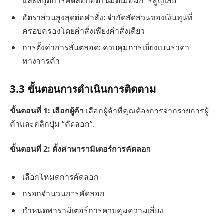
และหยุดการคัดลอกอัตโนมัติเมื่อมีการสูญเสีย
อัตราส่วนสูงสุดต่อคำสั่ง: จำกัดสัดส่วนของเงินทุนที่
ครอบครองโดยคำสั่งเพียงคำสั่งเดียว
การตั้งค่าการสั่นตลอด: ควบคุมการเบี่ยงเบนราคา
ทางการค้า
3.3 ขั้นตอนการดำเนินการติดตาม
ขั้นตอนที่ 1: เลือกผู้ค้า
เลือกผู้ค้าที่คุณต้องการจากรายการผู้
ค้าและคลิกปุ่ม “คัดลอก”.
ขั้นตอนที่ 2: ตั้งค่าพารามิเตอร์การคัดลอก
เลือกโหมดการคัดลอก
กรอกจำนวนการคัดลอก
กำหนดพารามิเตอร์การควบคุมความเสี่ยง