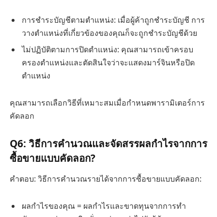
การชำระบัญชีตามตำแหน่ง: เมื่อผู้ค้าถูกชำระบัญชี การ
วางตำแหน่งที่เกี่ยวข้องของคุณก็จะถูกชำระบัญชีด้วย
ไม่ปฏิบัติตามการปิดตำแหน่ง: คุณสามารถเข้าครอบ
ครองตำแหน่งและตัดสินใจว่าจะแสดงมาร์จินหรือปิด
ตำแหน่ง
คุณสามารถเลือกวิธีที่เหมาะสมเมื่อกำหนดพารามิเตอร์การ
คัดลอก
Q6: วิธีการคำนวณและจัดสรรผลกำไรจากการ
ซื้อขายแบบคัดลอก?
คำตอบ: วิธีการคำนวณรายได้จากการซื้อขายแบบคัดลอก:
ผลกำไรของคุณ = ผลกำไรและขาดทุนจากการทำ