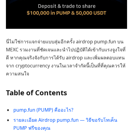
นี่ไม่ใช่การแจกจ่ายแบบสุ่มอีกครั้ง airdrop pump.fun บน
MEXC รวมงานที่ชัดเจนและนำไปปฏิบัติได้เข้ากับแรงจูงใจที่
ดี หากคุณจริงจังกับการได้รับ airdrop และเพิ่มผลตอบแทน
จาก cryptocurrency งานในเวลาจำกัดนี้เป็นที่ที่คุณควรให้
ความสนใจ
Table of Contents
pump.fun (PUMP) คืออะไร?
รายละเอียด Airdrop pump.fun — วิธีขอรับโทเค็น
PUMP ฟรีของคุณ