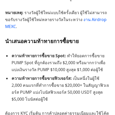
หมายเหตุ:
รางวัลผู้ใช้ใหม่แบบใช้ครั้งเดียว ผู้ใช้ไม่สามารถ
ขอรับรางวัลผู้ใช้ใหม่หลายรางวัลในระหว่าง
งาน Airdrop
MEXC
.
นำเสนอความท้าทายการซื้อขาย
ความท้าทายการซื้อขาย Spot:
ทำให้ยอดการซื้อขาย
PUMP Spot ที่ถูกต้องรวมถึง $2,000 หรือมากกว่าเพื่อ
แบ่งเงินรางวัล PUMP $10,000 สูงสุด $1,000 ต่อผู้ใช้
ความท้าทายการซื้อขายฟิวเจอร์ส:
เป็นหนึ่งในผู้ใช้
2,000 คนแรกที่ทำการซื้อขาย $20,000+ ในสัญญาฟิวเจ
อร์ส PUMP แบ่งโบนัสฟิวเจอร์ส 50,000 USDT สูงสุด
$5,000 โบนัสต่อผู้ใช้
ต้องการ KYC เริ่มต้น การค้าปลอดค่าธรรมเนียมและใช้โค้ด