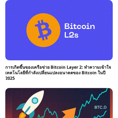
การเกิดขึ้นของเครือข่าย Bitcoin Layer 2: ทำความเข้าใจ
เทคโนโลยีที่กำลังเปลี่ยนแปลงอนาคตของ Bitcoin ในปี
2025