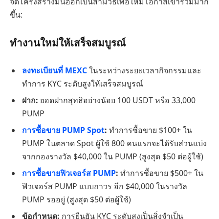
จัดโครงสร้างมันออกเป็นสามวิธีเพื่อให้มีโอกาสเข้าร่วมมาก
ขึ้น:
ทำงานใหม่ให้เสร็จสมบูรณ์
ลงทะเบียนที่ MEXC
ในระหว่างระยะเวลากิจกรรมและ
ทำการ KYC ระดับสูงให้เสร็จสมบูรณ์
ฝาก:
ยอดฝากสุทธิอย่างน้อย 100 USDT หรือ 33,000
PUMP
การซื้อขาย PUMP Spot
:
ทำการซื้อขาย $100+ ใน
PUMP ในตลาด Spot ผู้ใช้ 800 คนแรกจะได้รับส่วนแบ่ง
จากกองรางวัล $40,000 ใน PUMP (สูงสุด $50 ต่อผู้ใช้)
การซื้อขายฟิวเจอร์ส PUMP
:
ทำการซื้อขาย $500+ ใน
ฟิวเจอร์ส PUMP แบบถาวร อีก $40,000 ในรางวัล
PUMP รออยู่ (สูงสุด $50 ต่อผู้ใช้)
ข้อกำหนด:
การยืนยัน KYC ระดับสูงเป็นสิ่งจำเป็น