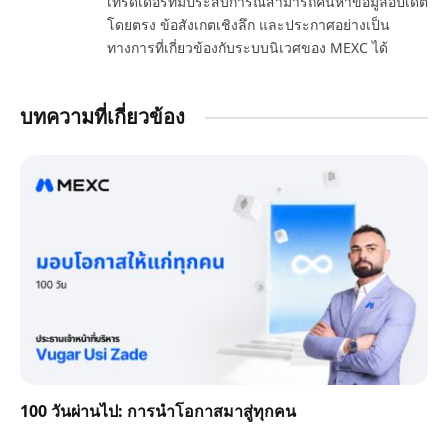
เทรดเดอร์ที่มีประสบการณ์สามารถค้นหาข้อมูลอัปเดต
โดยตรง ข้อสังเกตเชิงลึก และประกาศอย่างเป็น
ทางการที่เกี่ยวข้องกับระบบนิเวศของ MEXC ได้
บทความที่เกี่ยวข้อง
100 วันผ่านไป: การนำโอกาสมาสู่ทุกคน