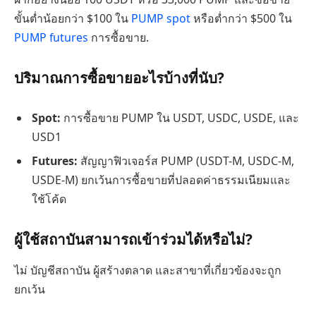
ขั้นต่ำน้อยกว่า $100 ใน
PUMP spot
หรือต่ำกว่า $500 ใน
PUMP futures
การซื้อขาย.
ปริมาณการซื้อขายอะไรบ้างที่นับ?
Spot:
การซื้อขาย PUMP ใน USDT, USDC, USDE, และ
USD1
Futures:
สัญญาฟิวเจอร์ส PUMP (USDT-M, USDC-M,
USDE-M) ยกเว้นการซื้อขายที่ปลอดค่าธรรมเนียมและ
ใช้โค้ด
ผู้ใช้สถาบันสามารถเข้าร่วมได้หรือไม่?
ไม่ บัญชีสถาบัน ผู้สร้างตลาด และสาขาที่เกี่ยวข้องจะถูก
ยกเว้น