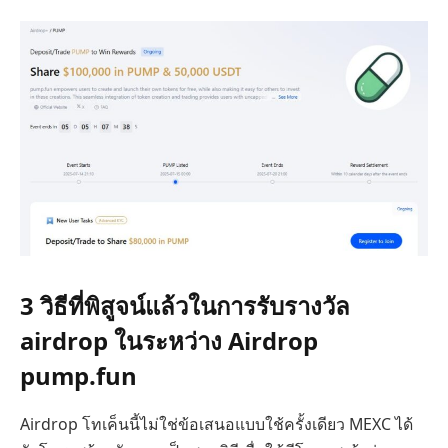
3 วิธีที่พิสูจน์แล้วในการรับรางวัล
airdrop ในระหว่าง Airdrop
pump.fun
Airdrop โทเค็นนี้ไม่ใช่ข้อเสนอแบบใช้ครั้งเดียว MEXC ได้