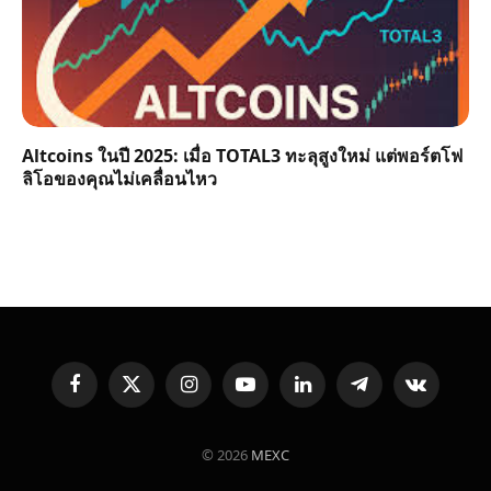
Altcoins ในปี 2025: เมื่อ TOTAL3 ทะลุสูงใหม่ แต่พอร์ตโฟ
ลิโอของคุณไม่เคลื่อนไหว
Facebook
X
Instagram
YouTube
LinkedIn
Telegram
VKontakte
(Twitter)
© 2026
MEXC