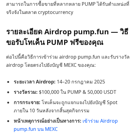
สามารถในการซื้อขายที่หลากหลาย PUMP ได้รับตำแหน่งที่
จริงจังในตลาด cryptocurrency
รายละเอียด Airdrop pump.fun — วิธี
ขอรับโทเค็น PUMP ฟรีของคุณ
ต่อไปนี้คือวิธีการเข้าร่วม airdrop pump.fun และรับรางวัล
airdrop โดยตรงไปยังบัญชี MEXC ของคุณ:
ระยะเวลา Airdrop:
14–20 กรกฎาคม 2025
รางวัลรวม:
$100,000 ใน PUMP & 50,000 USDT
การกระจาย:
โทเค็นจะถูกแจกแจงไปยังบัญชี Spot
ภายใน 10 วันหลังจากสิ้นสุดกิจกรรม
หน้าเหตุการณ์อย่างเป็นทางการ:
เข้าร่วม Airdrop
pump.fun บน MEXC