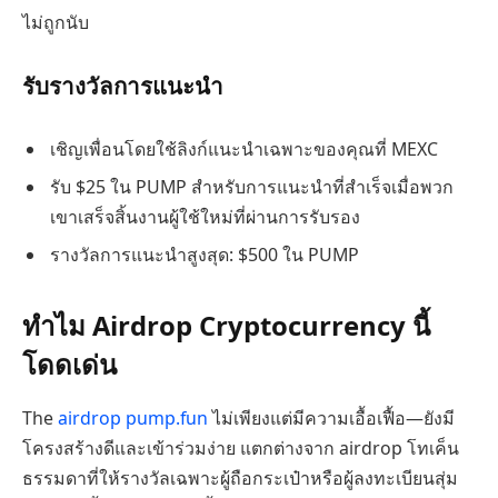
ไม่ถูกนับ
รับรางวัลการแนะนำ
เชิญเพื่อนโดยใช้ลิงก์แนะนำเฉพาะของคุณที่ MEXC
รับ $25 ใน PUMP สำหรับการแนะนำที่สำเร็จเมื่อพวก
เขาเสร็จสิ้นงานผู้ใช้ใหม่ที่ผ่านการรับรอง
รางวัลการแนะนำสูงสุด: $500 ใน PUMP
ทำไม Airdrop Cryptocurrency นี้
โดดเด่น
The
airdrop pump.fun
ไม่เพียงแต่มีความเอื้อเฟื้อ—ยังมี
โครงสร้างดีและเข้าร่วมง่าย แตกต่างจาก airdrop โทเค็น
ธรรมดาที่ให้รางวัลเฉพาะผู้ถือกระเป๋าหรือผู้ลงทะเบียนสุ่ม