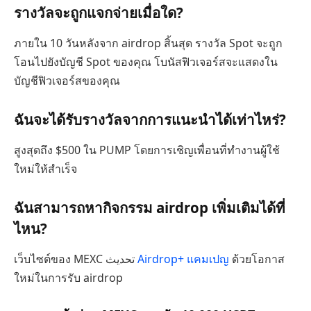
รางวัลจะถูกแจกจ่ายเมื่อใด?
ภายใน 10 วันหลังจาก airdrop สิ้นสุด รางวัล Spot จะถูก
โอนไปยังบัญชี Spot ของคุณ โบนัสฟิวเจอร์สจะแสดงใน
บัญชีฟิวเจอร์สของคุณ
ฉันจะได้รับรางวัลจากการแนะนำได้เท่าไหร่?
สูงสุดถึง $500 ใน PUMP โดยการเชิญเพื่อนที่ทำงานผู้ใช้
ใหม่ให้สำเร็จ
ฉันสามารถหากิจกรรม airdrop เพิ่มเติมได้ที่
ไหน?
เว็บไซต์ของ MEXC تحديث
Airdrop+ แคมเปญ
ด้วยโอกาส
ใหม่ในการรับ airdrop