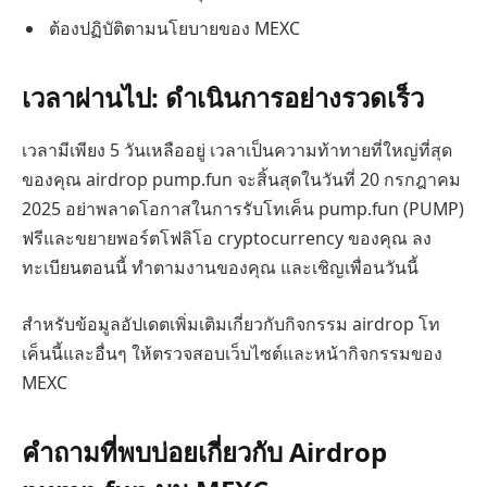
ต้องปฏิบัติตามนโยบายของ MEXC
เวลาผ่านไป: ดำเนินการอย่างรวดเร็ว
เวลามีเพียง 5 วันเหลืออยู่ เวลาเป็นความท้าทายที่ใหญ่ที่สุด
ของคุณ airdrop pump.fun จะสิ้นสุดในวันที่ 20 กรกฎาคม
2025 อย่าพลาดโอกาสในการรับโทเค็น pump.fun (PUMP)
ฟรีและขยายพอร์ตโฟลิโอ cryptocurrency ของคุณ ลง
ทะเบียนตอนนี้ ทำตามงานของคุณ และเชิญเพื่อนวันนี้
สำหรับข้อมูลอัปเดตเพิ่มเติมเกี่ยวกับกิจกรรม airdrop โท
เค็นนี้และอื่นๆ ให้ตรวจสอบเว็บไซต์และหน้ากิจกรรมของ
MEXC
คำถามที่พบบ่อยเกี่ยวกับ Airdrop