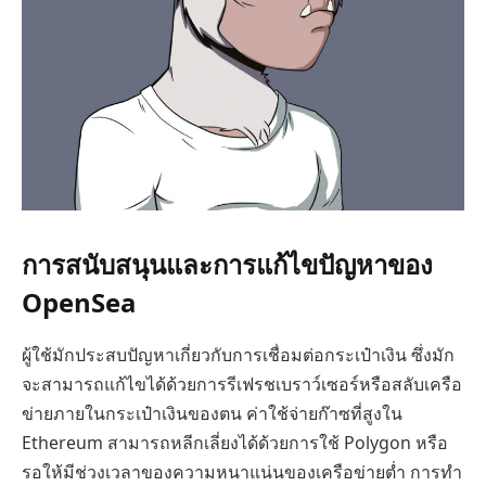
การสนับสนุนและการแก้ไขปัญหาของ
OpenSea
ผู้ใช้มักประสบปัญหาเกี่ยวกับการเชื่อมต่อกระเป๋าเงิน ซึ่งมัก
จะสามารถแก้ไขได้ด้วยการรีเฟรชเบราว์เซอร์หรือสลับเครือ
ข่ายภายในกระเป๋าเงินของตน ค่าใช้จ่ายก๊าซที่สูงใน
Ethereum สามารถหลีกเลี่ยงได้ด้วยการใช้ Polygon หรือ
รอให้มีช่วงเวลาของความหนาแน่นของเครือข่ายต่ำ การทำ