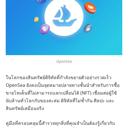
OpenSea
ในโลกของสินทรัพย์ดิจิทัลที่กำลังขยายตัวอย่างรวดเร็ว
OpenSea ยังคงเป็นจุดหมายปลายทางชั้นนำสำหรับการซื้อ
ขายโทเค็นที่ไม่สามารถแลกเปลี่ยนได้ (NFT) เชื่อมต่อผู้ใช้
นับล้านทั่วโลกกับของสะสม ดิจิทัลที่ไม่ซ้ำกัน ศิลปะ และ
สินทรัพย์เสมือนจริง
คู่มือที่ครอบคลุมนี้สำรวจทุกสิ่งที่คุณจำเป็นต้องรู้เกี่ยวกับ