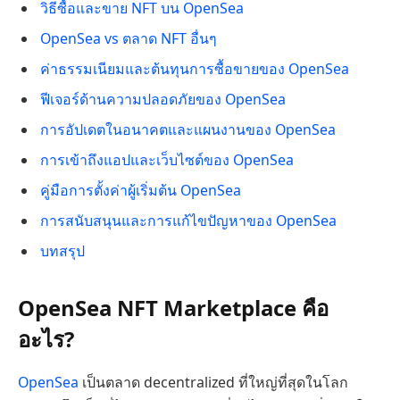
วิธีซื้อและขาย NFT บน OpenSea
OpenSea vs ตลาด NFT อื่นๆ
ค่าธรรมเนียมและต้นทุนการซื้อขายของ OpenSea
ฟีเจอร์ด้านความปลอดภัยของ OpenSea
การอัปเดตในอนาคตและแผนงานของ OpenSea
การเข้าถึงแอปและเว็บไซต์ของ OpenSea
คู่มือการตั้งค่าผู้เริ่มต้น OpenSea
การสนับสนุนและการแก้ไขปัญหาของ OpenSea
บทสรุป
OpenSea NFT Marketplace คือ
อะไร?
OpenSea
เป็นตลาด decentralized ที่ใหญ่ที่สุดในโลก