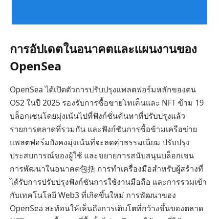
การอัปเดตในอนาคตและแผนงานของ
OpenSea
OpenSea ได้เปิดตัวการปรับปรุงแพลตฟอร์มหลักของตน
OS2 ในปี 2025 รองรับการซื้อขายโทเค็นและ NFT ข้าม 19
บล็อกเชนโดยมุ่งเน้นไปที่ฟังก์ชั่นค้นหาที่ปรับปรุงแล้ว
รายการตลาดที่รวมกัน และฟังก์ชันการซื้อข้ามเครือข่าย
แพลตฟอร์มยังคงมุ่งเน้นที่จะลดค่าธรรมเนียม ปรับปรุง
ประสบการณ์ของผู้ใช้ และขยายการสนับสนุนบล็อกเชน
การพัฒนาในอนาคต包括 การทำเครื่องมือสำหรับผู้สร้างที่
ได้รับการปรับปรุงฟังก์ชันการใช้งานมือถือ และการรวมเข้า
กับเทคโนโลยี Web3 ที่เกิดขึ้นใหม่ การพัฒนาของ
OpenSea สะท้อนให้เห็นถึงการเติบโตที่กว้างขึ้นของตลาด