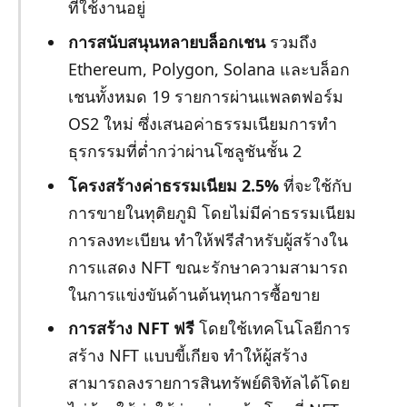
ที่ใช้งานอยู่
การสนับสนุนหลายบล็อกเชน
รวมถึง
Ethereum, Polygon, Solana และบล็อก
เชนทั้งหมด 19 รายการผ่านแพลตฟอร์ม
OS2 ใหม่ ซึ่งเสนอค่าธรรมเนียมการทำ
ธุรกรรมที่ต่ำกว่าผ่านโซลูชันชั้น 2
โครงสร้างค่าธรรมเนียม 2.5%
ที่จะใช้กับ
การขายในทุติยภูมิ โดยไม่มีค่าธรรมเนียม
การลงทะเบียน ทำให้ฟรีสำหรับผู้สร้างใน
การแสดง NFT ขณะรักษาความสามารถ
ในการแข่งขันด้านต้นทุนการซื้อขาย
การสร้าง NFT ฟรี
โดยใช้เทคโนโลยีการ
สร้าง NFT แบบขี้เกียจ ทำให้ผู้สร้าง
สามารถลงรายการสินทรัพย์ดิจิทัลได้โดย