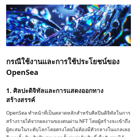
กรณีใช้งานและการใช้ประโยชน์ของ
OpenSea
1. ศิลปะดิจิทัลและการแสดงออกทาง
สร้างสรรค์
OpenSea ทำหน้าที่เป็นตลาดหลักสำหรับศิลปินดิจิทัลในการ
สร้างรายได้จากผลงานของตนผ่าน NFT โดยผู้สร้างจะเข้าถึง
ผู้สะสมในระดับโลกโดยตรงโดยไม่ต้องมีตัวกลางในแกลเลอ