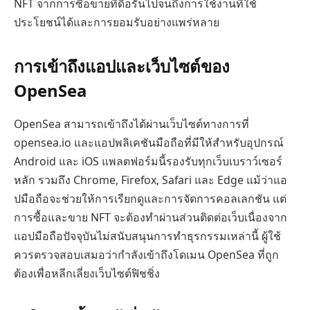
NFT จากการซื้อขายที่ดื้อรั้นไปจนถึงการใช้งานที่ใช้
ประโยชน์ได้และการยอมรับอย่างแพร่หลาย
การเข้าถึงแอปและเว็บไซต์ของ
OpenSea
OpenSea สามารถเข้าถึงได้ผ่านเว็บไซต์ทางการที่
opensea.io และแอปพลิเคชันมือถือที่มีให้สำหรับอุปกรณ์
Android และ iOS แพลตฟอร์มนี้รองรับทุกเว็บเบราว์เซอร์
หลัก รวมถึง Chrome, Firefox, Safari และ Edge แม้ว่าแอ
ปมือถือจะช่วยให้การเรียกดูและการจัดการคอลเลกชัน แต่
การซื้อและขาย NFT จะต้องทำผ่านส่วนติดต่อเว็บเนื่องจาก
แอปมือถือปัจจุบันไม่สนับสนุนการทำธุรกรรมเหล่านี้ ผู้ใช้
ควรตรวจสอบเสมอว่ากำลังเข้าถึงโดเมน OpenSea ที่ถูก
ต้องเพื่อหลีกเลี่ยงเว็บไซต์ฟิชชิ่ง