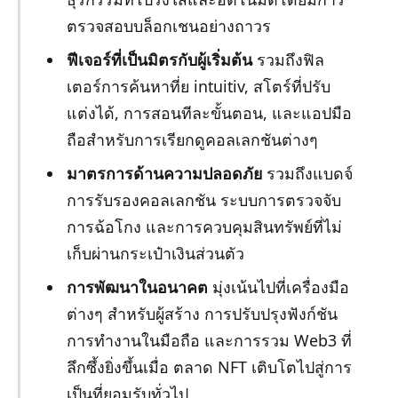
ตรวจสอบบล็อกเชนอย่างถาวร
ฟีเจอร์ที่เป็นมิตรกับผู้เริ่มต้น
รวมถึงฟิล
เตอร์การค้นหาที่ย intuitiv, สโตร์ที่ปรับ
แต่งได้, การสอนทีละขั้นตอน, และแอปมือ
ถือสำหรับการเรียกดูคอลเลกชันต่างๆ
มาตรการด้านความปลอดภัย
รวมถึงแบดจ์
การรับรองคอลเลกชัน ระบบการตรวจจับ
การฉ้อโกง และการควบคุมสินทรัพย์ที่ไม่
เก็บผ่านกระเป๋าเงินส่วนตัว
การพัฒนาในอนาคต
มุ่งเน้นไปที่เครื่องมือ
ต่างๆ สำหรับผู้สร้าง การปรับปรุงฟังก์ชัน
การทำงานในมือถือ และการรวม Web3 ที่
ลึกซึ้งยิ่งขึ้นเมื่อ ตลาด NFT เติบโตไปสู่การ
เป็นที่ยอมรับทั่วไป