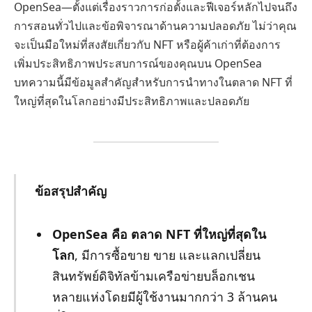
OpenSea—ตั้งแต่เรื่องราวการก่อตั้งและฟีเจอร์หลักไปจนถึง
การสอนทั่วไปและข้อพิจารณาด้านความปลอดภัย ไม่ว่าคุณ
จะเป็นมือใหม่ที่สงสัยเกี่ยวกับ NFT หรือผู้ค้าเก่าที่ต้องการ
เพิ่มประสิทธิภาพประสบการณ์ของคุณบน OpenSea
บทความนี้มีข้อมูลสำคัญสำหรับการนำทางในตลาด NFT ที่
ใหญ่ที่สุดในโลกอย่างมีประสิทธิภาพและปลอดภัย
ข้อสรุปสำคัญ
OpenSea คือ ตลาด NFT ที่ใหญ่ที่สุดใน
โลก
, มีการซื้อขาย ขาย และแลกเปลี่ยน
สินทรัพย์ดิจิทัลข้ามเครือข่ายบล็อกเชน
หลายแห่งโดยมีผู้ใช้งานมากกว่า 3 ล้านคน