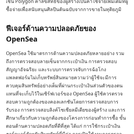
เช่น Polygon ค่าลิขสิทธิ์ของผู้สร้างเป็นค่าใช้จ่ายเพิ่มเติมที่ผู้
ซื้อจ่ายเพื่อสนับสนุนศิลปินต้นฉบับจากการขายในทุติยภูมิ
ฟีเจอร์ด้านความปลอดภัยของ
OpenSea
OpenSea ใช้มาตรการด้านความปลอดภัยหลายอย่าง รวม
ถึงการตรวจสอบลายเซ็นจากกระเป๋าเงิน การตรวจสอบ
สัญญาอัจฉริยะ และระบบการตรวจจับการฉ้อโกง
แพลตฟอร์มไม่เก็บทรัพย์สินหมายความว่าผู้ใช้จะมีการ
ควบคุมสินทรัพย์อย่างเต็มที่ผ่านกระเป๋าเงินส่วนตัวของตน
แทนที่จะเก็บไว้ในเซิร์ฟเวอร์ของ OpenSea ผู้ใช้ควรตรวจ
สอบความถูกต้องของคอลเลกชันโดยการตรวจสอบการ
รับรอง การตรวจสอบลิงค์โซเชียลมีเดียของผู้สร้าง และการ
ศึกษาเกี่ยวกับความถูกต้องของโครงการก่อนทำการซื้อ ขั้น
ตอนด้านความปลอดภัยที่ดีที่สุด ได้แก่ การใช้กระเป๋าเงิน