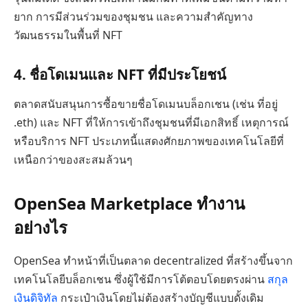
ยาก การมีส่วนร่วมของชุมชน และความสำคัญทาง
วัฒนธรรมในพื้นที่ NFT
4. ชื่อโดเมนและ NFT ที่มีประโยชน์
ตลาดสนับสนุนการซื้อขายชื่อโดเมนบล็อกเชน (เช่น ที่อยู่
.eth) และ NFT ที่ให้การเข้าถึงชุมชนที่มีเอกสิทธิ์ เหตุการณ์
หรือบริการ NFT ประเภทนี้แสดงศักยภาพของเทคโนโลยีที่
เหนือกว่าของสะสมล้วนๆ
OpenSea Marketplace ทำงาน
อย่างไร
OpenSea ทำหน้าที่เป็นตลาด decentralized ที่สร้างขึ้นจาก
เทคโนโลยีบล็อกเชน ซึ่งผู้ใช้มีการโต้ตอบโดยตรงผ่าน
สกุล
เงินดิจิทัล
กระเป๋าเงินโดยไม่ต้องสร้างบัญชีแบบดั้งเดิม