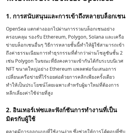
1. การสนับสนุนและการเข้าถึงหลายบล็อกเชน
OpenSea แตกต่างออกไปผ่านการรวมบล็อกเชนอย่าง
ครอบคลุม รองรับ Ethereum, Polygon, Solana และเครือ
ข่ายบล็อกเชนอื่นๆ วิธีการหลายชั้นนี้ทำให้ผู้ใช้สามารถเข้า
ถึงค่าธรรมเนียมการทำธุรกรรมที่ต่ำกว่าผ่านโซลูชันชั้น 2
เช่น Polygon ในขณะที่ยังคงความเข้ากันได้กับระบบนิเวศ
NFT ขนาดใหญ่อย่าง Ethereum แพลตฟอร์มเสนอการ
เปลี่ยนเครือข่ายที่ไร้รอยต่อด้วยการคลิกเพียงครั้งเดียว
ทำให้เป็นประโยชน์โดยเฉพาะสำหรับผู้มาใหม่ที่ต้องการ
หลีกเลี่ยงค่าใช้จ่ายที่สูง
2. อินเทอร์เฟซและฟังก์ชันการทำงานที่เป็น
มิตรกับผู้ใช้
ตลาดมีการออกแบบที่ใช้งานง่าย ซึ่งช่วยให้การโต้ตอบที่ซับ