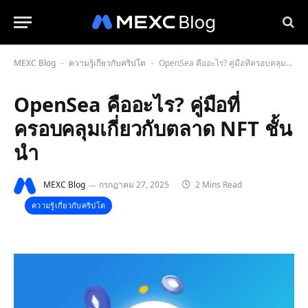
MEXC Blog
ความรู้เกี่ยวกับคริปโต
OpenSea คืออะไร? คู่มือที่ครอบคลุมเกี่ยวกับตลาด NFT ชั้นนำ
-
-
OpenSea คืออะไร? คู่มือที่
ครอบคลุมเกี่ยวกับตลาด NFT ชั้น
นำ
MEXC Blog
กรกฎาคม 27, 2025
2 Mins Read
ความรู้เกี่ยวกับคริปโต