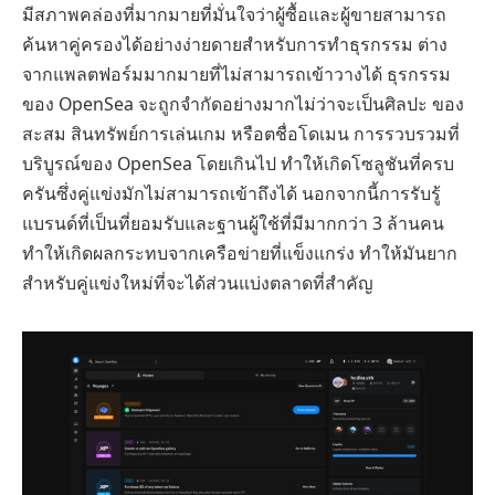
มีสภาพคล่องที่มากมายที่มั่นใจว่าผู้ซื้อและผู้ขายสามารถ
ค้นหาคู่ครองได้อย่างง่ายดายสำหรับการทำธุรกรรม ต่าง
จากแพลตฟอร์มมากมายที่ไม่สามารถเข้าวางได้ ธุรกรรม
ของ OpenSea จะถูกจำกัดอย่างมากไม่ว่าจะเป็นศิลปะ ของ
สะสม สินทรัพย์การเล่นเกม หรือตชื่อโดเมน การรวบรวมที่
บริบูรณ์ของ OpenSea โดยเกินไป ทำให้เกิดโซลูชันที่ครบ
ครันซึ่งคู่แข่งมักไม่สามารถเข้าถึงได้ นอกจากนี้การรับรู้
แบรนด์ที่เป็นที่ยอมรับและฐานผู้ใช้ที่มีมากกว่า 3 ล้านคน
ทำให้เกิดผลกระทบจากเครือข่ายที่แข็งแกร่ง ทำให้มันยาก
สำหรับคู่แข่งใหม่ที่จะได้ส่วนแบ่งตลาดที่สำคัญ