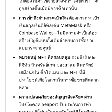
ไม่ต้องใช้ค่าใช้จ่ายล่วงหน้า โดยที่ NFT จะ
ถูกสร้างขึ้นเมื่อมีการซื้อเท่านั้น
การเข้าถึงผ่านกระเป๋าเงิน
ต้องการกระเป๋า
เงินสกุลเงินดิจิทัลเช่น MetaMask หรือ
Coinbase Wallet—ไม่มีความจำเป็นต้อง
สร้างบัญชีแบบดั้งเดิมสำหรับการซื้อขาย
แบบกระจายศูนย์
หมวดหมู่ NFT ที่ครอบคลุม
รวมถึงศิลปะ
ดิจิทัล สินทรัพย์เกม ของสะสม สินทรัพย์
เสมือนจริง ชื่อโดเมน และ NFT ที่มี
ประโยชน์เพื่อโอกาสในการซื้อขายที่หลาก
หลาย
ความปลอดภัยของสัญญาอัจฉริยะ
ผ่าน
โปรโตคอล Seaport รับประกันการทำ
ธุรกรรมที่โปร่งใสและอัตโนมัติโดยมีการ