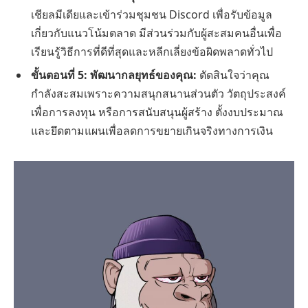
เชียลมีเดียและเข้าร่วมชุมชน Discord เพื่อรับข้อมูล
เกี่ยวกับแนวโน้มตลาด มีส่วนร่วมกับผู้สะสมคนอื่นเพื่อ
เรียนรู้วิธีการที่ดีที่สุดและหลีกเลี่ยงข้อผิดพลาดทั่วไป
ขั้นตอนที่ 5: พัฒนากลยุทธ์ของคุณ:
ตัดสินใจว่าคุณ
กำลังสะสมเพราะความสนุกสนานส่วนตัว วัตถุประสงค์
เพื่อการลงทุน หรือการสนับสนุนผู้สร้าง ตั้งงบประมาณ
และยึดตามแผนเพื่อลดการขยายเกินจริงทางการเงิน