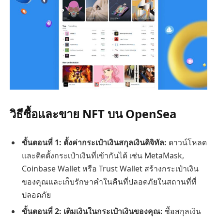
วิธีซื้อและขาย NFT บน OpenSea
ขั้นตอนที่ 1: ตั้งค่ากระเป๋าเงินสกุลเงินดิจิทัล:
ดาวน์โหลด
และติดตั้งกระเป๋าเงินที่เข้ากันได้ เช่น MetaMask,
Coinbase Wallet หรือ Trust Wallet สร้างกระเป๋าเงิน
ของคุณและเก็บรักษาคำในคืนที่ปลอดภัยในสถานที่ที่
ปลอดภัย
ขั้นตอนที่ 2: เติมเงินในกระเป๋าเงินของคุณ:
ซื้อสกุลเงิน