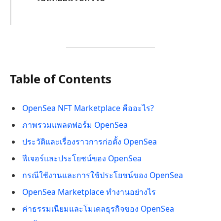
Table of Contents
OpenSea NFT Marketplace คืออะไร?
ภาพรวมแพลตฟอร์ม OpenSea
ประวัติและเรื่องราวการก่อตั้ง OpenSea
ฟีเจอร์และประโยชน์ของ OpenSea
กรณีใช้งานและการใช้ประโยชน์ของ OpenSea
OpenSea Marketplace ทำงานอย่างไร
ค่าธรรมเนียมและโมเดลธุรกิจของ OpenSea