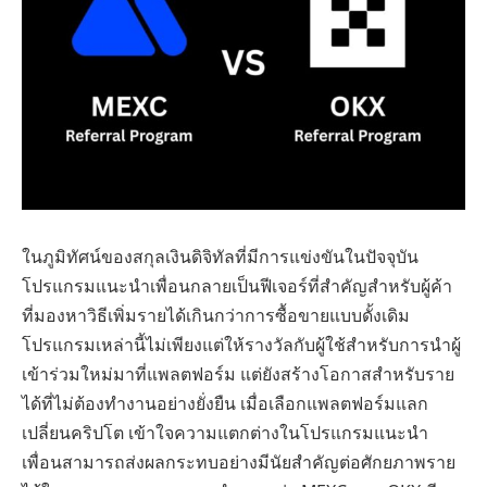
ในภูมิทัศน์ของสกุลเงินดิจิทัลที่มีการแข่งขันในปัจจุบัน
โปรแกรมแนะนำเพื่อนกลายเป็นฟีเจอร์ที่สำคัญสำหรับผู้ค้า
ที่มองหาวิธีเพิ่มรายได้เกินกว่าการซื้อขายแบบดั้งเดิม
โปรแกรมเหล่านี้ไม่เพียงแต่ให้รางวัลกับผู้ใช้สำหรับการนำผู้
เข้าร่วมใหม่มาที่แพลตฟอร์ม แต่ยังสร้างโอกาสสำหรับราย
ได้ที่ไม่ต้องทำงานอย่างยั่งยืน เมื่อเลือกแพลตฟอร์มแลก
เปลี่ยนคริปโต เข้าใจความแตกต่างในโปรแกรมแนะนำ
เพื่อนสามารถส่งผลกระทบอย่างมีนัยสำคัญต่อศักยภาพราย