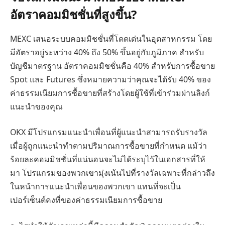
อัตราคอมมิชชั่นที่สูงขึ้น?
MEXC เสนอระบบคอมมิชชั่นที่โดดเด่นในอุตสาหกรรม โดย
มีอัตราอยู่ระหว่าง 40% ถึง 50% ขึ้นอยู่กับภูมิภาค สำหรับ
บัญชีมาตรฐาน อัตราคอมมิชชั่นคือ 40% สำหรับการซื้อขาย
Spot และ Futures ซึ่งหมายความว่าคุณจะได้รับ 40% ของ
ค่าธรรมเนียมการซื้อขายที่สร้างโดยผู้ใช้ที่เข้าร่วมผ่านลิงก์
แนะนำของคุณ
OKX มีโปรแกรมแนะนำเพื่อนที่ผู้แนะนำสามารถรับรางวัล
เมื่อผู้ถูกแนะนำทำตามปริมาณการซื้อขายที่กำหนด แม้ว่า
ร้อยละคอมมิชชั่นที่แน่นอนจะไม่ได้ระบุไว้ในเอกสารที่ให้
มา โปรแกรมของพวกเขามุ่งเน้นไปที่รางวัลเฉพาะที่กล่าวถึง
ในหน้าการแนะนำเพื่อนของพวกเขา แทนที่จะเป็น
เปอร์เซ็นต์คงที่ของค่าธรรมเนียมการซื้อขาย