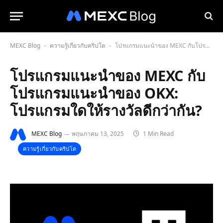
MEXC Blog
ความรู้เกี่ยวกับคริปโต
โปรแกรมแนะนำของ MEXC กับโปรแกรมแนะนำของ OKX: โปรแกรมใดให้รางวัลดีกว่ากัน?
-
-
โปรแกรมแนะนำของ MEXC กับ
โปรแกรมแนะนำของ OKX:
โปรแกรมใดให้รางวัลดีกว่ากัน?
MEXC Blog
พฤษภาคม 13, 2025
1 Min Read
ความรู้เกี่ยวกับคริปโต