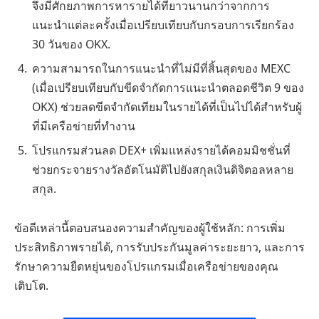
จึงมีศักยภาพการหารายได้ที่ยาวนานกว่าจากการ
แนะนำแต่ละครั้งเมื่อเปรียบเทียบกับกรอบการเรียกร้อง
30 วันของ OKX.
ความสามารถในการแนะนำที่ไม่มีที่สิ้นสุดของ MEXC
(เมื่อเปรียบเทียบกับขีดจำกัดการแนะนำตลอดชีวิต 9 ของ
OKX) ช่วยลดขีดจำกัดเทียมในรายได้ที่เป็นไปได้สำหรับผู้
ที่มีเครือข่ายที่ทำงาน
โปรแกรมส่วนลด DEX+ เพิ่มแหล่งรายได้คอมมิชชั่นที่
ช่วยกระจายรางวัลอัตโนมัติไปยังสกุลเงินดิจิตอลหลาย
สกุล.
ข้อดีเหล่านี้ตอบสนองความสำคัญของผู้ใช้หลัก: การเพิ่ม
ประสิทธิภาพรายได้, การรับประกันมูลค่าระยะยาว, และการ
รักษาความยืดหยุ่นของโปรแกรมเมื่อเครือข่ายของคุณ
เติบโต.