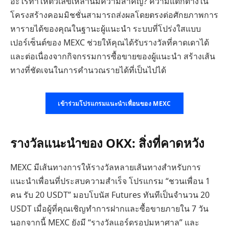
อะไรทำให้ตัวเลขเหล่านี้มีความสำคัญ? ความแตกต่างใน
โครงสร้างคอมมิชชั่นสามารถส่งผลโดยตรงต่อศักยภาพการ
หารายได้ของคุณในฐานะผู้แนะนำ ระบบที่โปร่งใสแบบ
เปอร์เซ็นต์ของ MEXC ช่วยให้คุณได้รับรางวัลที่คาดเดาได้
และต่อเนื่องจากกิจกรรมการซื้อขายของผู้แนะนำ สร้างเส้น
ทางที่ชัดเจนในการคำนวณรายได้ที่เป็นไปได้
เข้าร่วมโปรแกรมแนะนำเพื่อนของ MEXC
รางวัลแนะนำของ OKX: สิ่งที่คาดหวัง
MEXC มีเส้นทางการให้รางวัลหลายเส้นทางสำหรับการ
แนะนำเพื่อนที่ประสบความสำเร็จ โปรแกรม “ชวนเพื่อน 1
คน รับ 20 USDT” มอบโบนัส Futures ทันทีเป็นจำนวน 20
USDT เมื่อผู้ที่คุณเชิญทำการฝากและซื้อขายภายใน 7 วัน
นอกจากนี้ MEXC ยังมี “รางวัลแอร์ดรอปมหาศาล” และ