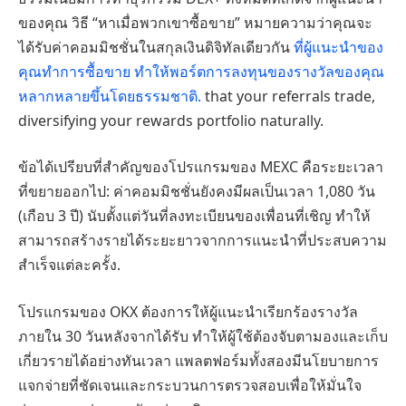
ของคุณ วิธี “หาเมื่อพวกเขาซื้อขาย” หมายความว่าคุณจะ
ได้รับค่าคอมมิชชั่นในสกุลเงินดิจิทัลเดียวกัน
ที่ผู้แนะนำของ
คุณทำการซื้อขาย ทำให้พอร์ตการลงทุนของรางวัลของคุณ
หลากหลายขึ้นโดยธรรมชาติ.
that your referrals trade,
diversifying your rewards portfolio naturally.
ข้อได้เปรียบที่สำคัญของโปรแกรมของ MEXC คือระยะเวลา
ที่ขยายออกไป: ค่าคอมมิชชั่นยังคงมีผลเป็นเวลา 1,080 วัน
(เกือบ 3 ปี) นับตั้งแต่วันที่ลงทะเบียนของเพื่อนที่เชิญ ทำให้
สามารถสร้างรายได้ระยะยาวจากการแนะนำที่ประสบความ
สำเร็จแต่ละครั้ง.
โปรแกรมของ OKX ต้องการให้ผู้แนะนำเรียกร้องรางวัล
ภายใน 30 วันหลังจากได้รับ ทำให้ผู้ใช้ต้องจับตามองและเก็บ
เกี่ยวรายได้อย่างทันเวลา แพลตฟอร์มทั้งสองมีนโยบายการ
แจกจ่ายที่ชัดเจนและกระบวนการตรวจสอบเพื่อให้มั่นใจ