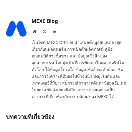
MEXC Blog
Website
X
LinkedIn
(Twitter)
เว็บไซต์ MEXC Official นำเสนอข้อมูลอัปเดตล่าสุด
เกี่ยวกับแพลตฟอร์ม การเปิดตัวผลิตภัณฑ์ คู่มือ
คุณสมบัติการซื้อขาย และข้อมูลเชิงลึกของ
อุตสาหกรรม โดยมุ่งเน้นที่การพัฒนาในตลาดคริปโต
ทั่วโลก ให้ข้อมูลโปร่งใส ข้อมูลเชิงลึกระดับมืออาชีพ
และการวิเคราะห์ที่มองไปข้างหน้า ทั้งผู้เริ่มต้นและ
เทรดเดอร์ที่มีประสบการณ์สามารถค้นหาข้อมูลอัปเดต
โดยตรง ข้อสังเกตเชิงลึก และประกาศอย่างเป็น
ทางการที่เกี่ยวข้องกับระบบนิเวศของ MEXC ได้
บทความที่เกี่ยวข้อง