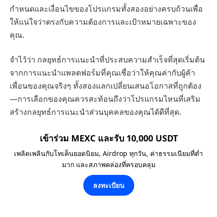
กำหนดและเงื่อนไขของโปรแกรมทั้งสองอย่างครบถ้วนเพื่อ
ให้แน่ใจว่าตรงกับความต้องการและเป้าหมายเฉพาะของ
คุณ.
จำไว้ว่า กลยุทธ์การแนะนำที่ประสบความสำเร็จที่สุดเริ่มต้น
จากการแนะนำแพลตฟอร์มที่คุณเชื่อว่าให้คุณค่ากับผู้ค้า
เพื่อนของคุณจริงๆ ทั้งสองแลกเปลี่ยนเสนอโอกาสที่ถูกต้อง
—การเลือกของคุณควรสะท้อนถึงว่าโปรแกรมไหนที่เสริม
สร้างกลยุทธ์การแนะนำส่วนบุคคลของคุณได้ดีที่สุด.
เข้าร่วม MEXC และรับ 10,000 USDT
เพลิดเพลินกับโทเค็นยอดนิยม, Airdrop ทุกวัน, ค่าธรรมเนียมที่ต่ำ
มาก และสภาพคล่องที่ครอบคลุม
ลงทะเบียน