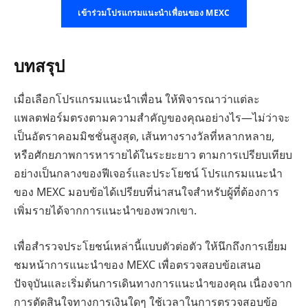
เข้าร่วมโปรแกรมแนะนำเพื่อนของ MEXC
บทสรุป
เมื่อเลือกโปรแกรมแนะนำเพื่อน ให้พิจารณาว่าแต่ละ
แพลตฟอร์มตรงตามความสำคัญของคุณอย่างไร—ไม่ว่าจะ
เป็นอัตราคอมมิชชั่นสูงสุด, เส้นทางรางวัลที่หลากหลาย,
หรือศักยภาพการหารายได้ในระยะยาว ตามการเปรียบเทียบ
อย่างเป็นกลางของฟีเจอร์และประโยชน์ โปรแกรมแนะนำ
ของ MEXC มอบข้อได้เปรียบที่น่าสนใจสำหรับผู้ที่ต้องการ
เพิ่มรายได้จากการแนะนำของพวกเขา.
เพื่อสำรวจประโยชน์เหล่านี้แบบตัวต่อตัว ให้นึกถึงการเยี่ยม
ชมหน้าการแนะนำของ MEXC เพื่อตรวจสอบข้อเสนอ
ปัจจุบันและเริ่มต้นการเดินทางการแนะนำของคุณ เนื่องจาก
การตัดสินใจทางการเงินใดๆ ใช้เวลาในการตรวจสอบข้อ