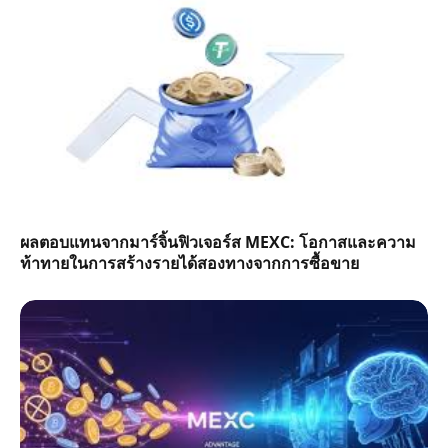
ผลตอบแทนจากมาร์จิ้นฟิวเจอร์ส MEXC: โอกาสและความ
ท้าทายในการสร้างรายได้สองทางจากการซื้อขาย