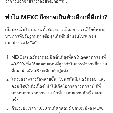
ว่าการแจกจ่ายรางวัลอย่างยุติธรรม.
ทำไม MEXC ถึงอาจเป็นตัวเลือกที่ดีกว่า?
เมื่อประเมินโปรแกรมทั้งสองอย่างเป็นกลาง จะมีข้อดีหลาย
ประการที่ปรับฐานตามข้อมูลเกิดขึ้นสำหรับโปรแกรม
แนะนำของ MEXC:
MEXC เสนออัตราคอมมิชชั่นที่สูงที่สุดในอุตสาหกรรมที่
40-50% ซึ่งให้ผลตอบแทนที่สูงกว่าในการทำการซื้อขาย
ที่แนะนำเมื่อเปรียบเทียบกับคู่แข่ง.
โครงสร้างรางวัลหลายชั้น (โบนัสทันที, แอร์ดรอป, และ
คอมมิชชั่นต่อเนื่อง) ทำให้เกิดโอกาสการหารายได้ที่
หลากหลายจากการแนะนำที่ประสบความสำเร็จแต่ละ
ครั้ง.
ด้วยระยะเวลา 1,080 วันที่ค่าคอมมิชชั่นจะมีผล MEXC