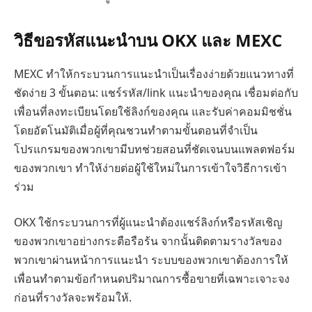
วิธีขอรหัสแนะนำบน OKX และ MEXC
MEXC ทำให้กระบวนการแนะนำเป็นเรื่องง่ายด้วยแนวทางที่
ชัดง่าย 3 ขั้นตอน: แชร์รหัส/link แนะนำของคุณ เชื่อมต่อกับ
เพื่อนที่ลงทะเบียนโดยใช้ลิงก์ของคุณ และรับค่าคอมมิชชั่น
โดยอัตโนมัติเมื่อผู้ที่คุณชวนทำตามขั้นตอนที่จำเป็น
โปรแกรมของพวกเขามีบทช่วยสอนที่ชัดเจนบนแพลตฟอร์ม
ของพวกเขา ทำให้ง่ายต่อผู้ใช้ใหม่ในการเข้าใจวิธีการเข้า
ร่วม
OKX ใช้กระบวนการที่ผู้แนะนำต้องแชร์ลิงก์หรือรหัสเชิญ
ของพวกเขาอย่างกระตือรือร้น จากนั้นติดตามรางวัลของ
พวกเขาผ่านหน้าการแนะนำ ระบบของพวกเขาต้องการให้
เพื่อนทำตามข้อกำหนดปริมาณการซื้อขายที่เฉพาะเจาะจง
ก่อนที่รางวัลจะพร้อมให้.