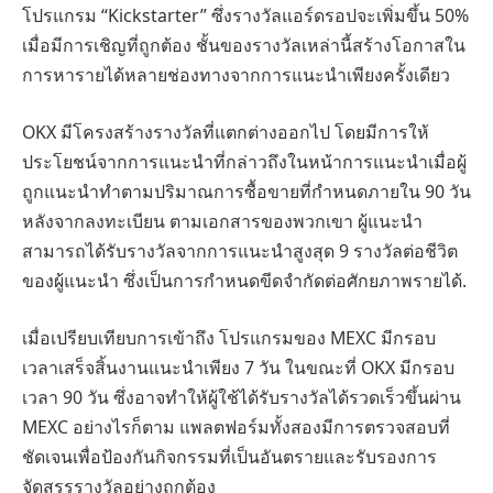
โปรแกรม “Kickstarter” ซึ่งรางวัลแอร์ดรอปจะเพิ่มขึ้น 50%
เมื่อมีการเชิญที่ถูกต้อง ชั้นของรางวัลเหล่านี้สร้างโอกาสใน
การหารายได้หลายช่องทางจากการแนะนำเพียงครั้งเดียว
OKX มีโครงสร้างรางวัลที่แตกต่างออกไป โดยมีการให้
ประโยชน์จากการแนะนำที่กล่าวถึงในหน้าการแนะนำเมื่อผู้
ถูกแนะนำทำตามปริมาณการซื้อขายที่กำหนดภายใน 90 วัน
หลังจากลงทะเบียน ตามเอกสารของพวกเขา ผู้แนะนำ
สามารถได้รับรางวัลจากการแนะนำสูงสุด 9 รางวัลต่อชีวิต
ของผู้แนะนำ ซึ่งเป็นการกำหนดขีดจำกัดต่อศักยภาพรายได้.
เมื่อเปรียบเทียบการเข้าถึง โปรแกรมของ MEXC มีกรอบ
เวลาเสร็จสิ้นงานแนะนำเพียง 7 วัน ในขณะที่ OKX มีกรอบ
เวลา 90 วัน ซึ่งอาจทำให้ผู้ใช้ได้รับรางวัลได้รวดเร็วขึ้นผ่าน
MEXC อย่างไรก็ตาม แพลตฟอร์มทั้งสองมีการตรวจสอบที่
ชัดเจนเพื่อป้องกันกิจกรรมที่เป็นอันตรายและรับรองการ
จัดสรรรางวัลอย่างถูกต้อง