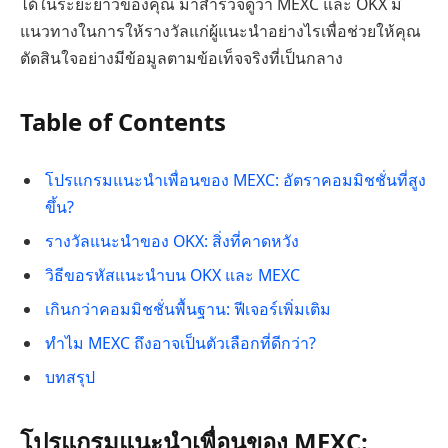
ได้ในระยะยาวของคุณ มาสำรวจดูว่า MEXC และ OKX มี
แนวทางในการให้รางวัลแก่ผู้แนะนำอย่างไรเพื่อช่วยให้คุณ
ตัดสินใจอย่างมีข้อมูลตามข้อเท็จจริงที่เป็นกลาง
Table of Contents
โปรแกรมแนะนำเพื่อนของ MEXC: อัตราคอมมิชชั่นที่สูง
ขึ้น?
รางวัลแนะนำของ OKX: สิ่งที่คาดหวัง
วิธีขอรหัสแนะนำบน OKX และ MEXC
เกินกว่าคอมมิชชั่นพื้นฐาน: ฟีเจอร์เพิ่มเติม
ทำไม MEXC ถึงอาจเป็นตัวเลือกที่ดีกว่า?
บทสรุป
โปรแกรมแนะนำเพื่อนของ MEXC: