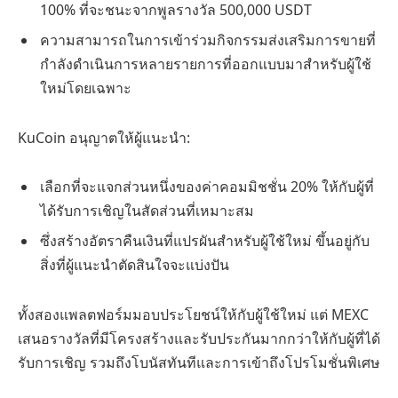
100% ที่จะชนะจากพูลรางวัล 500,000 USDT
ความสามารถในการเข้าร่วมกิจกรรมส่งเสริมการขายที่
กำลังดำเนินการหลายรายการที่ออกแบบมาสำหรับผู้ใช้
ใหม่โดยเฉพาะ
KuCoin อนุญาตให้ผู้แนะนำ:
เลือกที่จะแจกส่วนหนึ่งของค่าคอมมิชชั่น 20% ให้กับผู้ที่
ได้รับการเชิญในสัดส่วนที่เหมาะสม
ซึ่งสร้างอัตราคืนเงินที่แปรผันสำหรับผู้ใช้ใหม่ ขึ้นอยู่กับ
สิ่งที่ผู้แนะนำตัดสินใจจะแบ่งปัน
ทั้งสองแพลตฟอร์มมอบประโยชน์ให้กับผู้ใช้ใหม่ แต่ MEXC
เสนอรางวัลที่มีโครงสร้างและรับประกันมากกว่าให้กับผู้ที่ได้
รับการเชิญ รวมถึงโบนัสทันทีและการเข้าถึงโปรโมชั่นพิเศษ