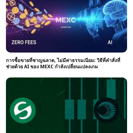
การซื้อขายที่ชาญฉลาด, ไม่มีค่าธรรมเนียม: วิธีที่คำสั่งที่
ช่วยด้วย AI ของ MEXC กำลังเปลี่ยนแปลงเกม