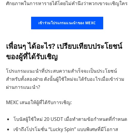
ศักยภาพในการหารายได้โดยไม่คำนึงว่าพวกเขาจะเชิญใคร
เข้าร่วมโปรแกรมแนะนำของ MEXC
เพื่อนๆ ได้อะไร? เปรียบเทียบประโยชน์
ของผู้ที่ได้รับเชิญ
โปรแกรมแนะนำที่ประสบความสำเร็จจะเป็นประโยชน์
สำหรับทั้งสองฝ่าย ดังนั้นผู้ใช้ใหม่จะได้รับอะไรเมื่อเข้าร่วม
ผ่านการแนะนำ?
MEXC เสนอให้ผู้ที่ได้รับการเชิญ:
โบนัสผู้ใช้ใหม่ 20 USDT เมื่อทำตามข้อกำหนดที่กำหนด
เข้าถึงโปรโมชั่น “Lucky Spin” แบบพิเศษที่มีโอกาส