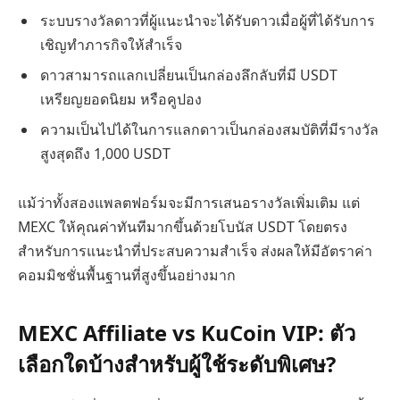
ระบบรางวัลดาวที่ผู้แนะนำจะได้รับดาวเมื่อผู้ที่ได้รับการ
เชิญทำภารกิจให้สำเร็จ
ดาวสามารถแลกเปลี่ยนเป็นกล่องลึกลับที่มี USDT
เหรียญยอดนิยม หรือคูปอง
ความเป็นไปได้ในการแลกดาวเป็นกล่องสมบัติที่มีรางวัล
สูงสุดถึง 1,000 USDT
แม้ว่าทั้งสองแพลตฟอร์มจะมีการเสนอรางวัลเพิ่มเติม แต่
MEXC ให้คุณค่าทันทีมากขึ้นด้วยโบนัส USDT โดยตรง
สำหรับการแนะนำที่ประสบความสำเร็จ ส่งผลให้มีอัตราค่า
คอมมิชชั่นพื้นฐานที่สูงขึ้นอย่างมาก
MEXC Affiliate vs KuCoin VIP: ตัว
เลือกใดบ้างสำหรับผู้ใช้ระดับพิเศษ?