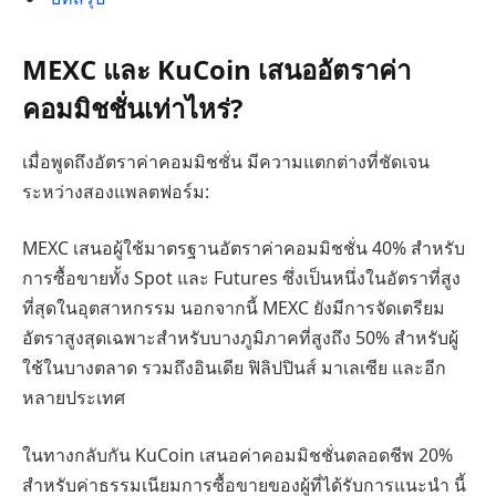
MEXC และ KuCoin เสนออัตราค่า
คอมมิชชั่นเท่าไหร่?
เมื่อพูดถึงอัตราค่าคอมมิชชั่น มีความแตกต่างที่ชัดเจน
ระหว่างสองแพลตฟอร์ม:
MEXC เสนอผู้ใช้มาตรฐานอัตราค่าคอมมิชชั่น 40% สำหรับ
การซื้อขายทั้ง Spot และ Futures ซึ่งเป็นหนึ่งในอัตราที่สูง
ที่สุดในอุตสาหกรรม นอกจากนี้ MEXC ยังมีการจัดเตรียม
อัตราสูงสุดเฉพาะสำหรับบางภูมิภาคที่สูงถึง 50% สำหรับผู้
ใช้ในบางตลาด รวมถึงอินเดีย ฟิลิปปินส์ มาเลเซีย และอีก
หลายประเทศ
ในทางกลับกัน KuCoin เสนอค่าคอมมิชชั่นตลอดชีพ 20%
สำหรับค่าธรรมเนียมการซื้อขายของผู้ที่ได้รับการแนะนำ นี้