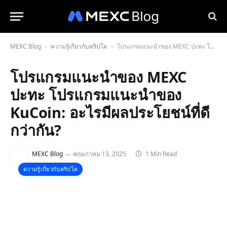
MEXC Blog
ความรู้เกี่ยวกับคริปโต
โปรแกรมแนะนำของ MEXC ปะทะ โปรแกรมแนะนำของ KuCoin: อะไรมีผลประโยชน์ที่ดีกว่ากัน?
-
-
โปรแกรมแนะนำของ MEXC
ปะทะ โปรแกรมแนะนำของ
KuCoin: อะไรมีผลประโยชน์ที่ดี
กว่ากัน?
MEXC Blog
พฤษภาคม 13, 2025
1 Min Read
ความรู้เกี่ยวกับคริปโต