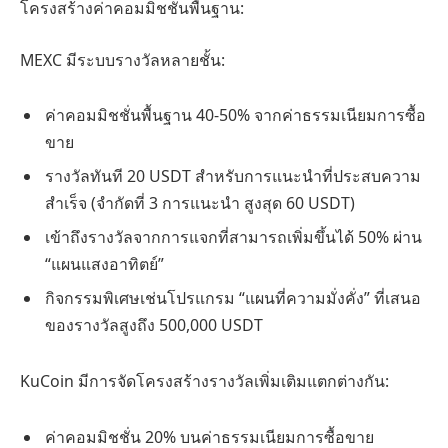
โครงสร้างค่าคอมมิชชั่นพื้นฐาน:
MEXC มีระบบรางวัลหลายชั้น:
ค่าคอมมิชชั่นพื้นฐาน 40-50% จากค่าธรรมเนียมการซื้อ
ขาย
รางวัลทันที 20 USDT สำหรับการแนะนำที่ประสบความ
สำเร็จ (จำกัดที่ 3 การแนะนำ สูงสุด 60 USDT)
เข้าถึงรางวัลจากการแจกที่สามารถเพิ่มขึ้นได้ 50% ผ่าน
“แผนแสงอาทิตย์”
กิจกรรมพิเศษเช่นโปรแกรม “แผนที่ความมั่งคั่ง” ที่เสนอ
ของรางวัลสูงถึง 500,000 USDT
KuCoin มีการจัดโครงสร้างรางวัลเพิ่มเติมแตกต่างกัน:
ค่าคอมมิชชั่น 20% บนค่าธรรมเนียมการซื้อขาย