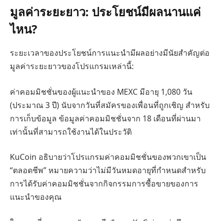
มูลค่าระยะยาว: ประโยชน์มีผลนานแค่
ไหน?
ระยะเวลาของประโยชน์การแนะนำมีผลอย่างมีนัยสำคัญต่อ
มูลค่าระยะยาวของโปรแกรมเหล่านี้:
ค่าคอมมิชชั่นของผู้แนะนำของ MEXC มีอายุ 1,080 วัน
(ประมาณ 3 ปี) นับจากวันที่สมัครของเพื่อนที่ถูกเชิญ สำหรับ
การเก็บข้อมูล ข้อมูลค่าคอมมิชชั่นจาก 18 เดือนที่ผ่านมา
เท่านั้นที่สามารถใช้งานได้ในประวัติ
KuCoin อธิบายว่าโปรแกรมค่าคอมมิชชั่นของพวกเขาเป็น
“ตลอดชีพ” หมายความว่าไม่มีวันหมดอายุที่กำหนดสำหรับ
การได้รับค่าคอมมิชชั่นจากกิจกรรมการซื้อขายของการ
แนะนำของคุณ