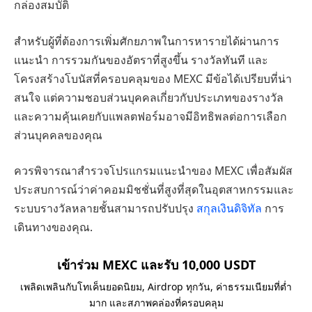
กล่องสมบัติ
สำหรับผู้ที่ต้องการเพิ่มศักยภาพในการหารายได้ผ่านการ
แนะนำ การรวมกันของอัตราที่สูงขึ้น รางวัลทันที และ
โครงสร้างโบนัสที่ครอบคลุมของ MEXC มีข้อได้เปรียบที่น่า
สนใจ แต่ความชอบส่วนบุคคลเกี่ยวกับประเภทของรางวัล
และความคุ้นเคยกับแพลตฟอร์มอาจมีอิทธิพลต่อการเลือก
ส่วนบุคคลของคุณ
ควรพิจารณาสำรวจโปรแกรมแนะนำของ MEXC เพื่อสัมผัส
ประสบการณ์ว่าค่าคอมมิชชั่นที่สูงที่สุดในอุตสาหกรรมและ
ระบบรางวัลหลายชั้นสามารถปรับปรุง
สกุลเงินดิจิทัล
การ
เดินทางของคุณ.
เข้าร่วม MEXC และรับ 10,000 USDT
เพลิดเพลินกับโทเค็นยอดนิยม, Airdrop ทุกวัน, ค่าธรรมเนียมที่ต่ำ
มาก และสภาพคล่องที่ครอบคลุม