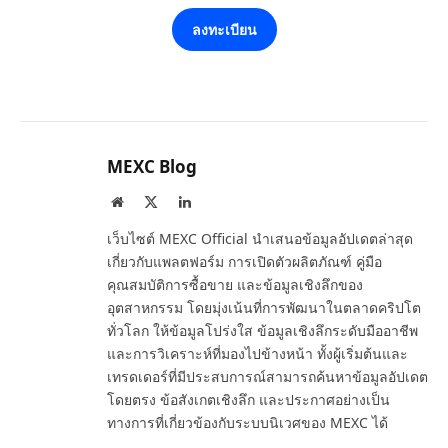
ลงทะเบียน
MEXC Blog
Website
X
LinkedIn
(Twitter)
เว็บไซต์ MEXC Official นำเสนอข้อมูลอัปเดตล่าสุด
เกี่ยวกับแพลตฟอร์ม การเปิดตัวผลิตภัณฑ์ คู่มือ
คุณสมบัติการซื้อขาย และข้อมูลเชิงลึกของ
อุตสาหกรรม โดยมุ่งเน้นที่การพัฒนาในตลาดคริปโต
ทั่วโลก ให้ข้อมูลโปร่งใส ข้อมูลเชิงลึกระดับมืออาชีพ
และการวิเคราะห์ที่มองไปข้างหน้า ทั้งผู้เริ่มต้นและ
เทรดเดอร์ที่มีประสบการณ์สามารถค้นหาข้อมูลอัปเดต
โดยตรง ข้อสังเกตเชิงลึก และประกาศอย่างเป็น
ทางการที่เกี่ยวข้องกับระบบนิเวศของ MEXC ได้