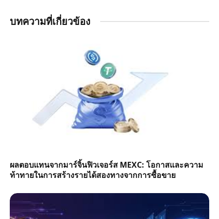
บทความที่เกี่ยวข้อง
ผลตอบแทนจากมาร์จิ้นฟิวเจอร์ส MEXC: โอกาสและความ
ท้าทายในการสร้างรายได้สองทางจากการซื้อขาย