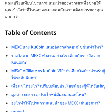
และเปรียบเทียบโปรแกรมแนะนำของพวกเขาเพื่อช่วยให้
คุณเข้าใจว่าที่ไหนอาจเหมาะสมกับความต้องการของคุณ
มากกว่า
Table of Contents
MEXC และ KuCoin เสนออัตราค่าคอมมิชชั่นเท่าไหร่?
รางวัลจาก MEXC ทำงานอย่างไร เทียบกับรางวัลจาก
KuCoin?
MEXC Affiliate vs KuCoin VIP: ตัวเลือกใดบ้างสำหรับผู้
ใช้ระดับพิเศษ?
เพื่อนๆ ได้อะไร? เปรียบเทียบประโยชน์ของผู้ที่ได้รับเชิญ
มูลค่าระยะยาว: ประโยชน์มีผลนานแค่ไหน?
อะไรทำให้โปรแกรมแนะนำของ MEXC เด่นออกมา?
บทสรุป