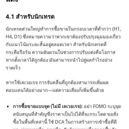
4.1 สำหรับนักเทรด
นักเทรดส่วนใหญ่ทำการซื้อขายในกรอบเวลาที่ต่ำกว่า (H1,
H4, D1) ซึ่งหมายความว่าพวกเขาต้องปรับปรุงมุมมองเกี่ยว
กับแนวโน้มระยะสั้นอยู่ตลอดเวลา สำหรับนักเทรดที่
กระตือรือร้น ความผันผวนในช่วงการปรับแต่งคือโอกาส
หากตั้งเวลาได้ถูกต้อง มันสามารถนำไปสู่ผลกำไรอย่าง
รวดเร็ว
หากใช้เลเวอเรจ การจับคลื่นที่ถูกต้องสามารถเพิ่มผล
ตอบแทนได้อย่างมาก—แต่ความเสี่ยงก็เพิ่มขึ้นด้วย
การซื้อขายแบบจุด (ไม่มี
เลเวอเรจ
):
อย่า FOMO ระบุจุด
สนับสนุนที่สำคัญซึ่งราคาเป็นไปได้ที่จะกระโดด ขอสั่ง
ซื้อในพื้นที่เหล่านี้ ใช้ DCA ในการสร้างการเข้าซื้อที่ดี