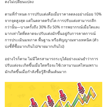
คงไม่เปลี่ยนแปลง
ตามที่กำหนด การปรับแต่งคือเมื่อราคาลดลงอย่างน้อย 10%
จากจุดสูงสุด แต่ในตลาดคริปโต การปรับแต่งสามารถลึก
กว่านั้น—บางครั้งถึง 30% ถึง 50% การพยากรณ์เมื่อใดและ
มากเท่าใดที่ตลาดจะปรับแต่งมักขึ้นอยู่กับการคาดการณ์
การประเมินมหภาค พื้นฐาน หรือสัญญาณทางเทคนิค (ตัว
บ่งชี้ที่ซื้อมากเกินไป/ขายมากเกินไป)
อย่างไรก็ตาม ไม่มีใครสามารถระบุได้อย่างแม่นยำว่าการ
ปรับแต่งจะเกิดขึ้นเมื่อใดหรือจะใช้เวลานานแค่ไหนเพราะ
มักเกิดขึ้นเมื่อกำลังซื้อรู้สึกตื่นเต้นมาก