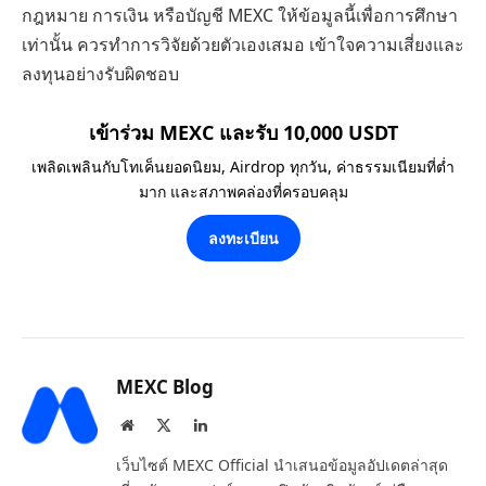
กฎหมาย การเงิน หรือบัญชี MEXC ให้ข้อมูลนี้เพื่อการศึกษา
เท่านั้น ควรทำการวิจัยด้วยตัวเองเสมอ เข้าใจความเสี่ยงและ
ลงทุนอย่างรับผิดชอบ
เข้าร่วม MEXC และรับ 10,000 USDT
เพลิดเพลินกับโทเค็นยอดนิยม, Airdrop ทุกวัน, ค่าธรรมเนียมที่ต่ำ
มาก และสภาพคล่องที่ครอบคลุม
ลงทะเบียน
MEXC Blog
Website
X
LinkedIn
(Twitter)
เว็บไซต์ MEXC Official นำเสนอข้อมูลอัปเดตล่าสุด