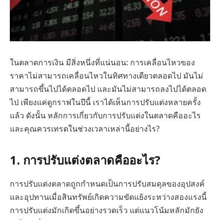
ในตลาดการเงิน มีสิ่งหนึ่งที่แน่นอน: การเคลื่อนไหวของ
ราคาไม่สามารถเคลื่อนไหวในทิศทางเดียวตลอดไป มันไม่
สามารถขึ้นไปได้ตลอดไป และมันไม่สามารถลงไปได้ตลอด
ไป เพียงแค่ดูกราฟในปีนี้ เราได้เห็นการปรับแต่งหลายครั้ง
แล้ว ดังนั้น หลักการเกี่ยวกับการปรับแต่งในตลาดคืออะไร
และคุณควรเทรดในช่วงเวลาเหล่านี้อย่างไร?
1. การปรับแต่งตลาดคืออะไร?
การปรับแต่งตลาดถูกกำหนดเป็นการปรับสมดุลของอุปสงค์
และอุปทานเมื่อสินทรัพย์เกิดความขัดแย้งระหว่างสองแรงนี้
การปรับแต่งมักเกิดขึ้นอย่างรวดเร็ว แต่แนวโน้มหลักมักยัง