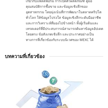
เกี่ยวกับแพลตฟอร์ม การเปิดตัวผลิตภัณฑ์ คู่มือ
คุณสมบัติการซื้อขาย และข้อมูลเชิงลึกของ
อุตสาหกรรม โดยมุ่งเน้นที่การพัฒนาในตลาดคริปโต
ทั่วโลก ให้ข้อมูลโปร่งใส ข้อมูลเชิงลึกระดับมืออาชีพ
และการวิเคราะห์ที่มองไปข้างหน้า ทั้งผู้เริ่มต้นและ
เทรดเดอร์ที่มีประสบการณ์สามารถค้นหาข้อมูลอัปเดต
โดยตรง ข้อสังเกตเชิงลึก และประกาศอย่างเป็น
ทางการที่เกี่ยวข้องกับระบบนิเวศของ MEXC ได้
บทความที่เกี่ยวข้อง