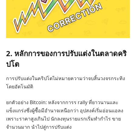
2. หลักการของการปรับแต่งในตลาดคริ
ปโต
การปรับแต่งในคริปโตไม่หมายความว่าจบสิ้นวงจรกระทิง
โดยอัตโนมัติ
ยกตัวอย่าง Bitcoin: หลังจากการร rally ที่ยาวนานและ
แข็งแกร่งซึ่งผู้ซื้อมีอำนาจเหนือกว่า อุปสงค์เริ่มอ่อนแอลง
เพราะราคาสูงเกินไป นักลงทุนรายแรกเริ่มทำกำไร ขาย
จำนวนมาก นำไปสู่การปรับแต่ง