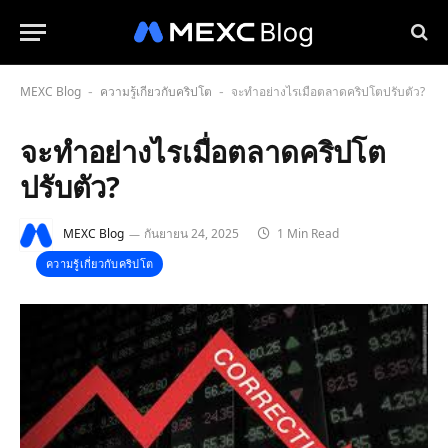
MEXC Blog
ความรู้เกี่ยวกับคริปโต
จะทำอย่างไรเมื่อตลาดคริปโตปรับตัว?
-
-
จะทำอย่างไรเมื่อตลาดคริปโต
ปรับตัว?
MEXC Blog
กันยายน 24, 2025
1 Min Read
ความรู้เกี่ยวกับคริปโต