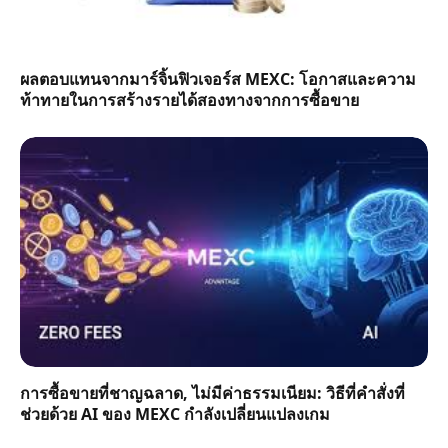
ผลตอบแทนจากมาร์จิ้นฟิวเจอร์ส MEXC: โอกาสและความ
ท้าทายในการสร้างรายได้สองทางจากการซื้อขาย
การซื้อขายที่ชาญฉลาด, ไม่มีค่าธรรมเนียม: วิธีที่คำสั่งที่
ช่วยด้วย AI ของ MEXC กำลังเปลี่ยนแปลงเกม