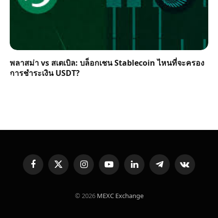
พลาสม่า vs สเตเบิล: บล็อกเชน Stablecoin ไหนที่จะครอง
การชำระเงิน USDT?
Facebook
X
Instagram
YouTube
LinkedIn
Telegram
VKontakte
(Twitter)
© 2026
MEXC Exchange