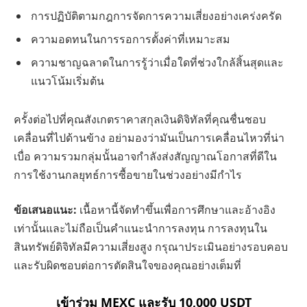
การปฏิบัติตามกฎการจัดการความเสี่ยงอย่างเคร่งครัด
ความอดทนในการรอการตั้งค่าที่เหมาะสม
ความชาญฉลาดในการรู้ว่าเมื่อใดที่ช่วงใกล้สิ้นสุดและ
แนวโน้มเริ่มต้น
ครั้งต่อไปที่คุณสังเกตราคาสกุลเงินดิจิทัลที่คุณชื่นชอบ
เคลื่อนที่ไปด้านข้าง อย่ามองว่ามันเป็นการเคลื่อนไหวที่น่า
เบื่อ ความรวมกลุ่มนั้นอาจกำลังส่งสัญญาณโอกาสที่ดีใน
การใช้งานกลยุทธ์การซื้อขายในช่วงอย่างมีกำไร
ข้อเสนอแนะ:
เนื้อหานี้จัดทำขึ้นเพื่อการศึกษาและอ้างอิง
เท่านั้นและไม่ถือเป็นคำแนะนำการลงทุน การลงทุนใน
สินทรัพย์ดิจิทัลมีความเสี่ยงสูง กรุณาประเมินอย่างรอบคอบ
และรับผิดชอบต่อการตัดสินใจของคุณอย่างเต็มที่
เข้าร่วม MEXC และรับ 10,000 USDT