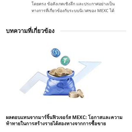
โดยตรง ข้อสังเกตเชิงลึก และประกาศอย่างเป็น
ทางการที่เกี่ยวข้องกับระบบนิเวศของ MEXC ได้
บทความที่เกี่ยวข้อง
ผลตอบแทนจากมาร์จิ้นฟิวเจอร์ส MEXC: โอกาสและความ
ท้าทายในการสร้างรายได้สองทางจากการซื้อขาย