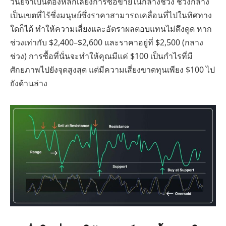
วินัยจำเป็นต้องหลีกเลี่ยงการซื้อขายในกลางช่วง ช่วงกลาง
เป็นเขตที่ไร้ซึ่งมนุษย์ซึ่งราคาสามารถเคลื่อนที่ไปในทิศทาง
ใดก็ได้ ทำให้ความเสี่ยงและอัตราผลตอบแทนไม่ดึงดูด หาก
ช่วงเท่ากับ $2,400–$2,600 และราคาอยู่ที่ $2,500 (กลาง
ช่วง) การซื้อที่นั่นจะทำให้คุณมีแค่ $100 เป็นกำไรที่มี
ศักยภาพไปยังจุดสูงสุด แต่มีความเสี่ยงขาดทุนเพียง $100 ไป
ยังด้านล่าง