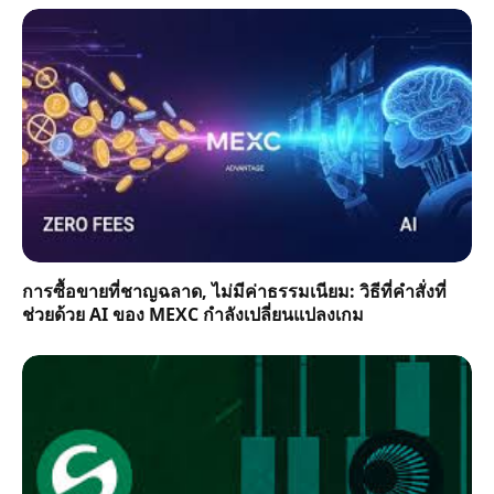
การซื้อขายที่ชาญฉลาด, ไม่มีค่าธรรมเนียม: วิธีที่คำสั่งที่
ช่วยด้วย AI ของ MEXC กำลังเปลี่ยนแปลงเกม