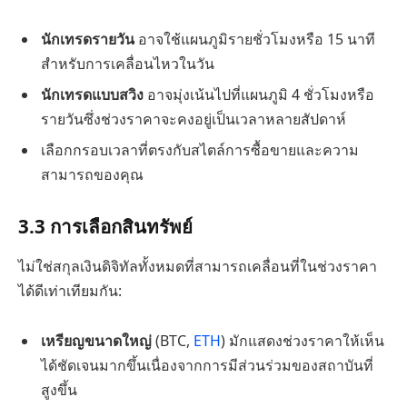
นักเทรดรายวัน
อาจใช้แผนภูมิรายชั่วโมงหรือ 15 นาที
สำหรับการเคลื่อนไหวในวัน
นักเทรดแบบสวิง
อาจมุ่งเน้นไปที่แผนภูมิ 4 ชั่วโมงหรือ
รายวันซึ่งช่วงราคาจะคงอยู่เป็นเวลาหลายสัปดาห์
เลือกกรอบเวลาที่ตรงกับสไตล์การซื้อขายและความ
สามารถของคุณ
3.3
การเลือกสินทรัพย์
ไม่ใช่สกุลเงินดิจิทัลทั้งหมดที่สามารถเคลื่อนที่ในช่วงราคา
ได้ดีเท่าเทียมกัน:
เหรียญขนาดใหญ่
(BTC,
ETH
) มักแสดงช่วงราคาให้เห็น
ได้ชัดเจนมากขึ้นเนื่องจากการมีส่วนร่วมของสถาบันที่
สูงขึ้น