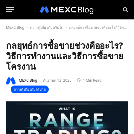
MEXC Blog
ความรู้เกี่ยวกับคริปโต
กลยุทธ์การซื้อขายช่วงคืออะไร? วิธีการทำงานและวิธีการซื้อขายโครงาน
-
-
กลยุทธ์การซื้อขายช่วงคืออะไร?
วิธีการทำงานและวิธีการซื้อขาย
โครงาน
MEXC Blog
กันยายน 13, 2025
1 Min Read
ความรู้เกี่ยวกับคริปโต