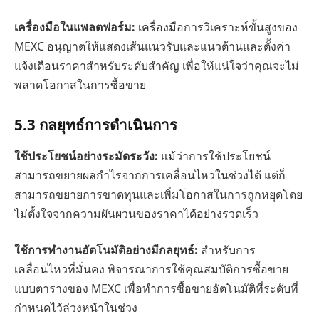
เครื่องมือในแพลตฟอร์ม:
เครื่องมือการวิเคราะห์ขั้นสูงของ
MEXC อนุญาตให้แสดงเส้นแนวรับและแนวต้านและตั้งค่า
แจ้งเตือนราคาสำหรับระดับสำคัญ เพื่อให้แน่ใจว่าคุณจะไม่
พลาดโอกาสในการซื้อขาย
5.3
กลยุทธ์การดำเนินการ
ใช้ประโยชน์อย่างระมัดระวัง:
แม้ว่าการใช้ประโยชน์
สามารถขยายผลกำไรจากการเคลื่อนไหวในช่วงได้ แต่ก็
สามารถขยายการขาดทุนและเพิ่มโอกาสในการถูกหยุดโดย
ไม่ตั้งใจจากความผันผวนของราคาได้อย่างรวดเร็ว
ใช้การทำงานอัตโนมัติอย่างมีกลยุทธ์:
สำหรับการ
เคลื่อนไหวที่มั่นคง พิจารณาการใช้คุณสมบัติการซื้อขาย
แบบตารางของ MEXC เพื่อทำการซื้อขายอัตโนมัติที่ระดับที่
กำหนดไว้ล่วงหน้าในช่วง