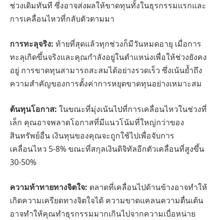
ช่วงเดิมทันที ซึ่งอาจส่งผลให้ขาดทุนทั้งในธุรกรรมแรกและ
การเคลื่อนไหวที่กลับตัวตามมา
การทะลุจริง:
ท้ายที่สุดแล้วทุกช่วงก็มีวันหมดอายุ เมื่อการ
ทะลุเกิดขึ้นจริงและคุณกำลังอยู่ในตำแหน่งเพื่อให้ช่วงยังคง
อยู่ การขาดทุนสามารถสะสมได้อย่างรวดเร็ว ซึ่งเน้นย้ำถึง
ความสำคัญของการตั้งค่าการหยุดขาดทุนอย่างเหมาะสม
ต้นทุนโอกาส:
ในขณะที่มุ่งเน้นไปที่การเคลื่อนไหวในช่วงที่
เล็ก คุณอาจพลาดโอกาสที่มีแนวโน้มที่ใหญ่กว่าของ
สินทรัพย์อื่น เงินทุนของคุณจะถูกใช้ไปเพื่อจับการ
เคลื่อนไหว 5-8% ขณะที่สกุลเงินดิจิทัลอีกตัวเคลื่อนที่สูงขึ้น
30-50%
ความท้าทายทางจิตใจ:
ตลาดที่เคลื่อนไปด้านข้างอาจทำให้
เกิดความเครียดทางจิตใจได้ ความขาดแคลนความตื่นเต้น
อาจทำให้คุณทำธุรกรรมมากเกินไปจากความเบื่อหน่าย