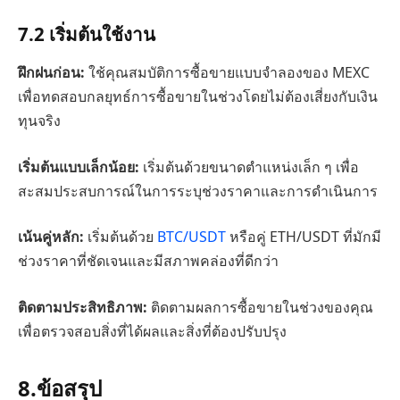
7.2
เริ่มต้นใช้งาน
ฝึกฝนก่อน:
ใช้คุณสมบัติการซื้อขายแบบจำลองของ MEXC
เพื่อทดสอบกลยุทธ์การซื้อขายในช่วงโดยไม่ต้องเสี่ยงกับเงิน
ทุนจริง
เริ่มต้นแบบเล็กน้อย:
เริ่มต้นด้วยขนาดตำแหน่งเล็ก ๆ เพื่อ
สะสมประสบการณ์ในการระบุช่วงราคาและการดำเนินการ
เน้นคู่หลัก:
เริ่มต้นด้วย
BTC/USDT
หรือคู่ ETH/USDT ที่มักมี
ช่วงราคาที่ชัดเจนและมีสภาพคล่องที่ดีกว่า
ติดตามประสิทธิภาพ:
ติดตามผลการซื้อขายในช่วงของคุณ
เพื่อตรวจสอบสิ่งที่ได้ผลและสิ่งที่ต้องปรับปรุง
8.
ข้อสรุป