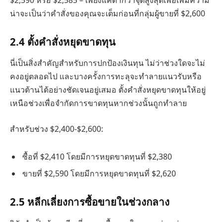
$2,590 หรือ $2,585 – เพียงแค่ต่ำกว่าจุดสูงสุดเพื่อเพิ่มความ
น่าจะเป็นว่าคำสั่งของคุณจะเต็มก่อนที่กลุ่มผู้ขายที่ $2,600
2.
4 ตั้งคำสั่งหยุดขาดทุน
นี่เป็นสิ่งสำคัญสำหรับการปกป้องเงินทุน ไม่ว่าช่วงใดจะไม่
คงอยู่ตลอดไป และบางครั้งการทะลุจะทำลายแนวรับหรือ
แนวต้านได้อย่างชัดเจนอยู่เสมอ ตั้งคำสั่งหยุดขาดทุนให้อยู่
เหนือช่วงเพื่อจำกัดการขาดทุนหากช่วงนั้นถูกทำลาย
สำหรับช่วง $2,400-$2,600:
ซื้อที่ $2,410 โดยมีการหยุดขาดทุนที่ $2,380
ขายที่ $2,590 โดยมีการหยุดขาดทุนที่ $2,620
2.
5 หลีกเลี่ยงการซื้อขายในช่วงกลาง