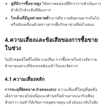
คู่ที่มีการซื้อขายสูง
ให้สภาพคล่องที่ดีกว่าการดำเนินการ
คำสั่งใกล้ระดับที่ต้องการ
โทเค็นที่มีมูลค่าตลาดต่ำ
อาจมีความผันผวนมากเกินไป
หรือขับเคลื่อนด้วยข่าวสารเพื่อรักษาช่วงที่สม่ำเสมอ
4.
ความเสี่ยงและข้อเสียของการซื้อขาย
ในช่วง
ไม่มีกลยุทธ์ใดที่ไม่มีความเสี่ยง การซื้อขายในช่วงมีความ
ท้าทายเฉพาะที่นักเทรดต้องเข้าใจและจัดการ:
4.1
ความเสี่ยงหลัก
การทะลุที่ผิดพลาด (Fakeouts):
ความเสี่ยงที่ใหญ่ที่สุดคือ
เมื่อราคาทะลุไปเหนือแนวต้านหรือด้านล่างแนวรับเพียง
ชั่วคราว จนทำให้เกิดการหยุดขาดทุน แล้วมันจะกลับไปยัง