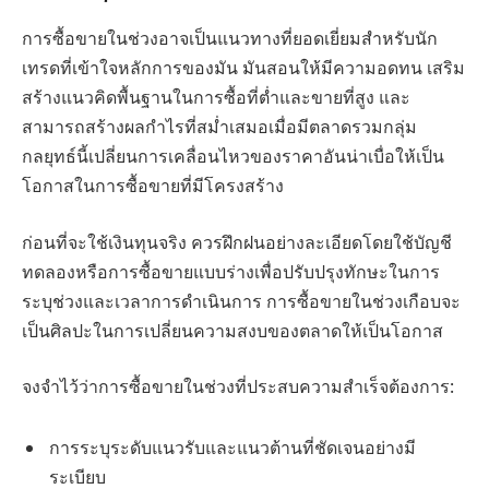
การซื้อขายในช่วงอาจเป็นแนวทางที่ยอดเยี่ยมสำหรับนัก
เทรดที่เข้าใจหลักการของมัน มันสอนให้มีความอดทน เสริม
สร้างแนวคิดพื้นฐานในการซื้อที่ต่ำและขายที่สูง และ
สามารถสร้างผลกำไรที่สม่ำเสมอเมื่อมีตลาดรวมกลุ่ม
กลยุทธ์นี้เปลี่ยนการเคลื่อนไหวของราคาอันน่าเบื่อให้เป็น
โอกาสในการซื้อขายที่มีโครงสร้าง
ก่อนที่จะใช้เงินทุนจริง ควรฝึกฝนอย่างละเอียดโดยใช้บัญชี
ทดลองหรือการซื้อขายแบบร่างเพื่อปรับปรุงทักษะในการ
ระบุช่วงและเวลาการดำเนินการ การซื้อขายในช่วงเกือบจะ
เป็นศิลปะในการเปลี่ยนความสงบของตลาดให้เป็นโอกาส
จงจำไว้ว่าการซื้อขายในช่วงที่ประสบความสำเร็จต้องการ:
การระบุระดับแนวรับและแนวต้านที่ชัดเจนอย่างมี
ระเบียบ