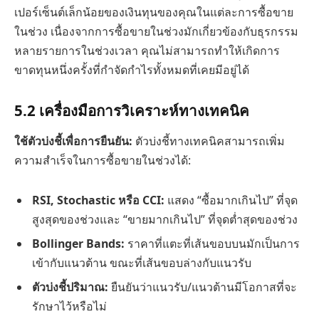
เปอร์เซ็นต์เล็กน้อยของเงินทุนของคุณในแต่ละการซื้อขาย
ในช่วง เนื่องจากการซื้อขายในช่วงมักเกี่ยวข้องกับธุรกรรม
หลายรายการในช่วงเวลา คุณไม่สามารถทำให้เกิดการ
ขาดทุนหนึ่งครั้งที่กำจัดกำไรทั้งหมดที่เคยมีอยู่ได้
5.2
เครื่องมือการวิเคราะห์ทางเทคนิค
ใช้ตัวบ่งชี้เพื่อการยืนยัน:
ตัวบ่งชี้ทางเทคนิคสามารถเพิ่ม
ความสำเร็จในการซื้อขายในช่วงได้:
RSI, Stochastic หรือ CCI:
แสดง “ซื้อมากเกินไป” ที่จุด
สูงสุดของช่วงและ “ขายมากเกินไป” ที่จุดต่ำสุดของช่วง
Bollinger Bands:
ราคาที่แตะที่เส้นขอบบนมักเป็นการ
เข้ากับแนวต้าน ขณะที่เส้นขอบล่างกับแนวรับ
ตัวบ่งชี้ปริมาณ:
ยืนยันว่าแนวรับ/แนวต้านมีโอกาสที่จะ
รักษาไว้หรือไม่