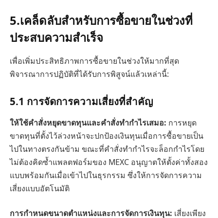
5.
เคล็ดลับสำหรับการซื้อขายในช่วงที่
ประสบความสำเร็จ
เพื่อเพิ่มประสิทธิภาพการซื้อขายในช่วงให้มากที่สุด
พิจารณาการปฏิบัติที่ได้รับการพิสูจน์แล้วเหล่านี้:
5.1
การจัดการความเสี่ยงที่สำคัญ
ให้ใช้คำสั่งหยุดขาดทุนและคำสั่งทำกำไรเสมอ:
การหยุด
ขาดทุนที่ตั้งไว้ล่วงหน้าจะปกป้องเงินทุนเมื่อการซื้อขายเป็น
ไปในทางตรงกันข้าม ขณะที่คำสั่งทำกำไรจะล็อกกำไรโดย
ไม่ต้องคิดซ้ำแพลตฟอร์มของ MEXC อนุญาตให้ตั้งค่าทั้งสอง
แบบพร้อมกันเมื่อเข้าไปในธุรกรรม ซึ่งให้การจัดการความ
เสี่ยงแบบอัตโนมัติ
การกำหนดขนาดตำแหน่งและการจัดการเงินทุน:
เสี่ยงเพียง