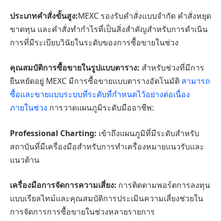
ประเภทคำสั่งขั้นสูง:
MEXC รองรับคำสั่งแบบจำกัด คำสั่งหยุด
ขาดทุน และคำสั่งทำกำไรที่เป็นสิ่งสำคัญสำหรับการดำเนิน
การที่มีระเบียบวินัยในระดับของการซื้อขายในช่วง
คุณสมบัติการซื้อขายในรูปแบบตาราง:
สำหรับช่วงที่มีการ
ยืนหยัดอยู่ MEXC มีการซื้อขายแบบตารางอัตโนมัติ
สามารถ
ซื้อและขายแบบระบบที่ระดับที่กำหนดไว้อย่างต่อเนื่อง
ภายในช่วง
การวาดแผนภูมิระดับมืออาชีพ:
Professional Charting:
เข้าถึงแผนภูมิที่มีระดับสำหรับ
สถาบันที่มีเครื่องมือสำหรับการทำเครื่องหมายแนวรับและ
แนวต้าน
เครื่องมือการจัดการความเสี่ยง:
การติดตามพอร์ตการลงทุน
แบบเรียลไทม์และคุณสมบัติการประเมินความเสี่ยงช่วยใน
การจัดการการซื้อขายในช่วงหลายรายการ