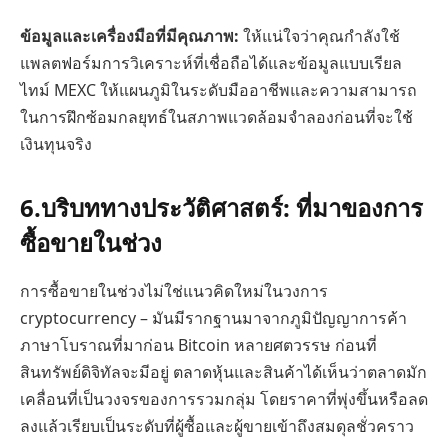
ข้อมูลและเครื่องมือที่มีคุณภาพ:
ให้แน่ใจว่าคุณกำลังใช้
แพลตฟอร์มการวิเคราะห์ที่เชื่อถือได้และข้อมูลแบบเรียล
ไทม์ MEXC ให้แผนภูมิในระดับมืออาชีพและความสามารถ
ในการฝึกซ้อมกลยุทธ์ในสภาพแวดล้อมจำลองก่อนที่จะใช้
เงินทุนจริง
6.
บริบททางประวัติศาสตร์: ที่มาของการ
ซื้อขายในช่วง
การซื้อขายในช่วงไม่ใช่แนวคิดใหม่ในวงการ
cryptocurrency – มันมีรากฐานมาจากภูมิปัญญาการค้า
ภาษาโบราณที่มาก่อน Bitcoin หลายศตวรรษ ก่อนที่
สินทรัพย์ดิจิทัลจะมีอยู่ ตลาดหุ้นและสินค้าได้เห็นว่าตลาดมัก
เคลื่อนที่เป็นวงจรของการรวมกลุ่ม โดยราคาที่พุ่งขึ้นหรือลด
ลงแล้วเรียบเป็นระดับที่ผู้ซื้อและผู้ขายเข้าถึงสมดุลชั่วคราว