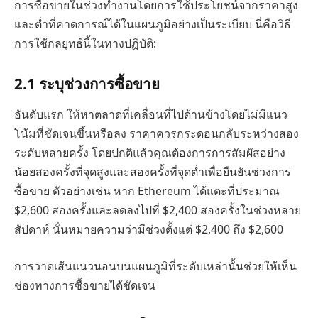
การซื้อขายในช่วงทำงานโดยการใช้ประโยชน์จากราคาสูง
และต่ำที่คาดการณ์ได้ในแผนภูมิอย่างเป็นระเบียบ นี่คือวิธี
การใช้กลยุทธ์นี้ในทางปฏิบัติ:
2.
1 ระบุช่วงการซื้อขาย
อันดับแรก ให้หาตลาดที่เคลื่อนที่ไปด้านข้างโดยไม่มีแนว
โน้มที่ชัดเจนขึ้นหรือลง ราคาควรกระดอนกลับระหว่างสอง
ระดับหลายครั้ง โดยปกติแล้วคุณต้องการการสัมผัสอย่าง
น้อยสองครั้งที่จุดสูงและสองครั้งที่จุดต่ำเพื่อยืนยันช่วงการ
ซื้อขาย ตัวอย่างเช่น หาก Ethereum ได้แตะที่ประมาณ
$2,600 สองครั้งและลดลงไปที่ $2,400 สองครั้งในช่วงหลาย
สัปดาห์ นั่นหมายความว่ามีช่วงตั้งแต่ $2,400 ถึง $2,600
การวาดเส้นแนวนอนบนแผนภูมิที่ระดับเหล่านั้นช่วยให้เห็น
ช่องทางการซื้อขายได้ชัดเจน