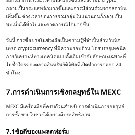
กลายเป็นกระแสหลักมากขึ้นและการมีส่วนร่วมจากสถาบัน
เพิ่มขึ้น ช่วงเวลาของการรวมกลุ่มในแนวนอนก็กลายเป็น
พบเห็นได้ทั่วไปและคาดการณ์ได้มากขึ้น
วันนี้ การซื้อขายในช่วงถือเป็นความรู้ที่จำเป็นสำหรับนัก
เทรด cryptocurrency ที่มีความรอบด้าน โดยบรรจุเทคนิค
การวิเคราะห์ทางเทคนิคแบบดั้งเดิมเข้ากับลักษณะเฉพาะที่
ไม่ซ้ำใครของตลาดสินทรัพย์ดิจิทัลที่เปิดทำการตลอด 24
ชั่วโมง
7.
การดำเนินการเชิงกลยุทธ์ใน MEXC
MEXC มีเครื่องมือที่ครบถ้วนสำหรับการดำเนินการกลยุทธ์
การซื้อขายในช่วงได้อย่างมีประสิทธิภาพ:
7.1
ข้อดีของแพลตฟอร์ม