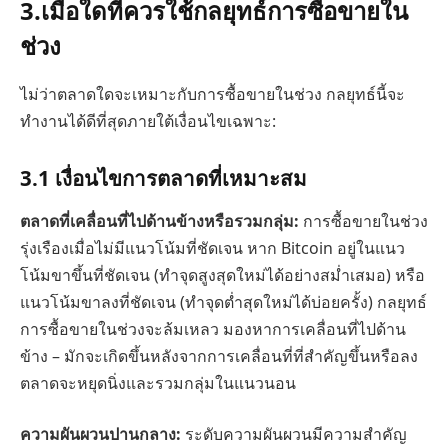
3.
เมื่อใดที่ควรใช้กลยุทธ์การซื้อขายใน
ช่วง
ไม่ว่าตลาดใดจะเหมาะกับการซื้อขายในช่วง กลยุทธ์นี้จะ
ทำงานได้ดีที่สุดภายใต้เงื่อนไขเฉพาะ:
3.1
เงื่อนไขการตลาดที่เหมาะสม
ตลาดที่เคลื่อนที่ไปด้านข้างหรือรวมกลุ่ม:
การซื้อขายในช่วง
รุ่งเรืองเมื่อไม่มีแนวโน้มที่ชัดเจน หาก Bitcoin อยู่ในแนว
โน้มขาขึ้นที่ชัดเจน (ทำจุดสูงสุดใหม่ได้อย่างสม่ำเสมอ) หรือ
แนวโน้มขาลงที่ชัดเจน (ทำจุดต่ำสุดใหม่ได้บ่อยครั้ง) กลยุทธ์
การซื้อขายในช่วงจะล้มเหลว มองหาการเคลื่อนที่ไปด้าน
ข้าง – มักจะเกิดขึ้นหลังจากการเคลื่อนที่ที่สำคัญขึ้นหรือลง
ตลาดจะหยุดนิ่งและรวมกลุ่มในแนวนอน
ความผันผวนปานกลาง:
ระดับความผันผวนมีความสำคัญ