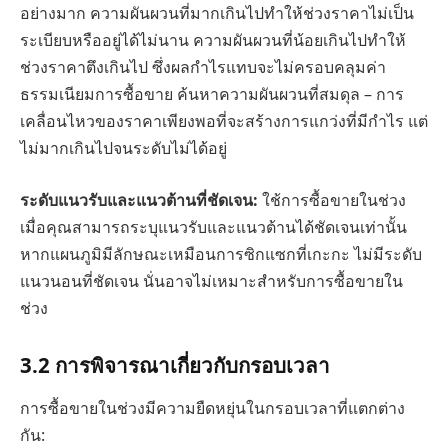
อย่างมาก ความผันผวนที่มากเกินไปทำให้ช่วงราคาไม่เป็น
ระเบียบหรืออยู่ได้ไม่นาน ความผันผวนที่น้อยเกินไปทำให้
ช่วงราคาตึงเกินไป ซึ่งผลกำไรแทบจะไม่ครอบคลุมค่า
ธรรมเนียมการซื้อขาย ค้นหาความผันผวนที่สมดุล – การ
เคลื่อนไหวของราคาเพียงพอที่จะสร้างการแกว่งที่มีกำไร แต่
ไม่มากเกินไปจนระดับไม่ได้อยู่
ระดับแนวรับและแนวต้านที่ชัดเจน:
ใช้การซื้อขายในช่วง
เมื่อคุณสามารถระบุแนวรับและแนวต้านได้ชัดเจนเท่านั้น
หากแผนภูมิมีลักษณะเหมือนการซิกแซกที่เกะกะ ไม่มีระดับ
แนวนอนที่ชัดเจน นั่นอาจไม่เหมาะสำหรับการซื้อขายใน
ช่วง
3.2
การพิจารณาเกี่ยวกับกรอบเวลา
การซื้อขายในช่วงมีความยืดหยุ่นในกรอบเวลาที่แตกต่าง
กัน: