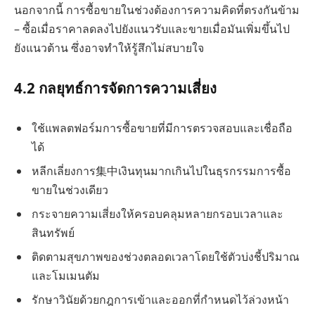
นอกจากนี้ การซื้อขายในช่วงต้องการความคิดที่ตรงกันข้าม
– ซื้อเมื่อราคาลดลงไปยังแนวรับและขายเมื่อมันเพิ่มขึ้นไป
ยังแนวต้าน ซึ่งอาจทำให้รู้สึกไม่สบายใจ
4.2
กลยุทธ์การจัดการความเสี่ยง
ใช้แพลตฟอร์มการซื้อขายที่มีการตรวจสอบและเชื่อถือ
ได้
หลีกเลี่ยงการ集中เงินทุนมากเกินไปในธุรกรรมการซื้อ
ขายในช่วงเดียว
กระจายความเสี่ยงให้ครอบคลุมหลายกรอบเวลาและ
สินทรัพย์
ติดตามสุขภาพของช่วงตลอดเวลาโดยใช้ตัวบ่งชี้ปริมาณ
และโมเมนตัม
รักษาวินัยด้วยกฎการเข้าและออกที่กำหนดไว้ล่วงหน้า