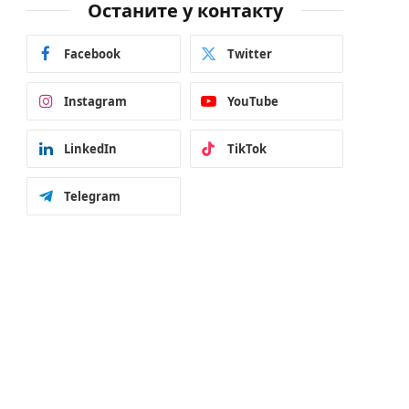
Останите у контакту
Facebook
Twitter
Instagram
YouTube
LinkedIn
TikTok
Telegram