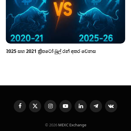
2025 සහ 2021 ක්‍රිපටෝ බුල් රන් අතර වෙනස
Facebook
X
Instagram
YouTube
LinkedIn
Telegram
VKontakte
(Twitter)
© 2026
MEXC Exchange