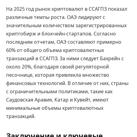
На 2025 год рынок криптовалют в ССАГПЗ показал
различные темпы роста. ОАЭ лидируют с
значительным количеством зарегистрированных
криптобирж и блокчейн-стартапов. Согласно
последним отчетам, ОАЭ составляют примерно
60% от общего объема криптовалютных
транзакций в ССАГПЗ. За ними следует Бахрейн с
около 20%, благодаря своей регуляторной
песочнице, которая привлекла множество
финансовых технологий. В отличие от них, страны
с ограничительными политиками, такие как
Саудовская Аравия, Катар и Кувейт, имеют
минимальные объемы криптовалютных
транзакций.
Заключение и ключевые