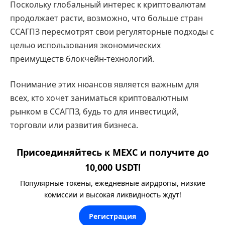
Поскольку глобальный интерес к криптовалютам
продолжает расти, возможно, что больше стран
ССАГПЗ пересмотрят свои регуляторные подходы с
целью использования экономических
преимуществ блокчейн-технологий.
Понимание этих нюансов является важным для
всех, кто хочет заниматься криптовалютным
рынком в ССАГПЗ, будь то для инвестиций,
торговли или развития бизнеса.
Присоединяйтесь к MEXC и получите до
10,000 USDT!
Популярные токены, ежедневные аирдропы, низкие
комиссии и высокая ликвидность ждут!
Регистрация