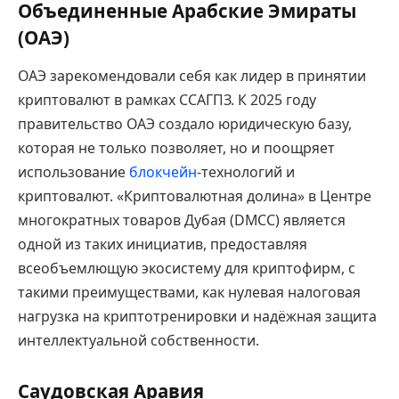
Объединенные Арабские Эмираты
(ОАЭ)
ОАЭ зарекомендовали себя как лидер в принятии
криптовалют в рамках ССАГПЗ. К 2025 году
правительство ОАЭ создало юридическую базу,
которая не только позволяет, но и поощряет
использование
блокчейн
-технологий и
криптовалют. «Криптовалютная долина» в Центре
многократных товаров Дубая (DMCC) является
одной из таких инициатив, предоставляя
всеобъемлющую экосистему для криптофирм, с
такими преимуществами, как нулевая налоговая
нагрузка на криптотренировки и надёжная защита
интеллектуальной собственности.
Саудовская Аравия