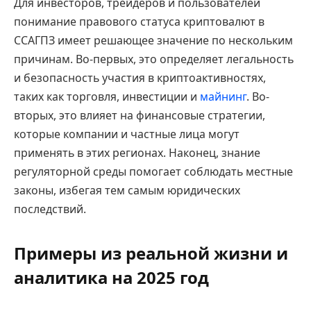
Для инвесторов, трейдеров и пользователей
понимание правового статуса криптовалют в
ССАГПЗ имеет решающее значение по нескольким
причинам. Во-первых, это определяет легальность
и безопасность участия в криптоактивностях,
таких как торговля, инвестиции и
майнинг
. Во-
вторых, это влияет на финансовые стратегии,
которые компании и частные лица могут
применять в этих регионах. Наконец, знание
регуляторной среды помогает соблюдать местные
законы, избегая тем самым юридических
последствий.
Примеры из реальной жизни и
аналитика на 2025 год