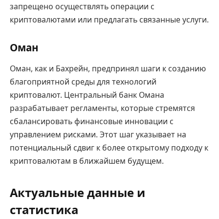
запрещено осуществлять операции с
криптовалютами или предлагать связанные услуги.
Оман
Оман, как и Бахрейн, предпринял шаги к созданию
благоприятной среды для технологий
криптовалют. Центральный банк Омана
разрабатывает регламенты, которые стремятся
сбалансировать финансовые инновации с
управлением рисками. Этот шаг указывает на
потенциальный сдвиг к более открытому подходу к
криптовалютам в ближайшем будущем.
Актуальные данные и
статистика