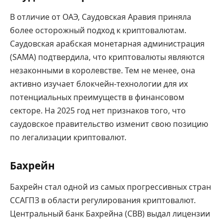
В отличие от ОАЭ, Саудовская Аравия приняла
более осторожный подход к криптовалютам.
Саудовская арабская монетарная администрация
(SAMA) подтвердила, что криптовалюты являются
незаконными в королевстве. Тем не менее, она
активно изучает блокчейн-технологии для их
потенциальных преимуществ в финансовом
секторе. На 2025 год нет признаков того, что
саудовское правительство изменит свою позицию
по легализации криптовалют.
Бахрейн
Бахрейн стал одной из самых прогрессивных стран
ССАГПЗ в области регулирования криптовалют.
Центральный банк Бахрейна (CBB) выдал лицензии