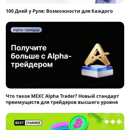
100 Дней у Руля: Возможности для Каждого
Что такое MEXC Alpha Trader? Новый стандарт
преимуществ для трейдеров высшего уровня