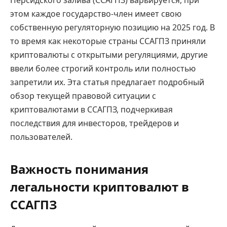
Персидского залива (ССАГПЗ) варьируется, при
этом каждое государство-член имеет свою
собственную регуляторную позицию на 2025 год. В
то время как некоторые страны ССАГПЗ приняли
криптовалюты с открытыми регуляциями, другие
ввели более строгий контроль или полностью
запретили их. Эта статья предлагает подробный
обзор текущей правовой ситуации с
криптовалютами в ССАГПЗ, подчеркивая
последствия для инвесторов, трейдеров и
пользователей.
Важность понимания
легальности криптовалют в
ССАГПЗ