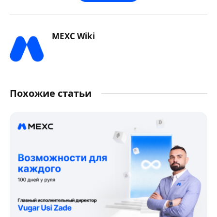
MEXC Wiki
Похожие статьи