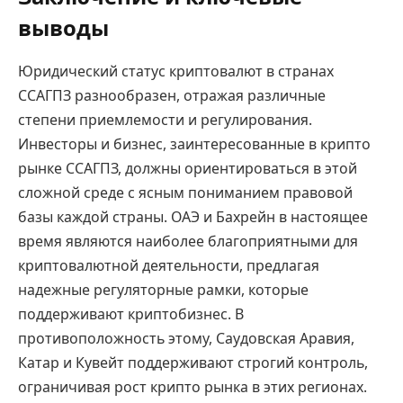
выводы
Юридический статус криптовалют в странах
ССАГПЗ разнообразен, отражая различные
степени приемлемости и регулирования.
Инвесторы и бизнес, заинтересованные в крипто
рынке ССАГПЗ, должны ориентироваться в этой
сложной среде с ясным пониманием правовой
базы каждой страны. ОАЭ и Бахрейн в настоящее
время являются наиболее благоприятными для
криптовалютной деятельности, предлагая
надежные регуляторные рамки, которые
поддерживают криптобизнес. В
противоположность этому, Саудовская Аравия,
Катар и Кувейт поддерживают строгий контроль,
ограничивая рост крипто рынка в этих регионах.