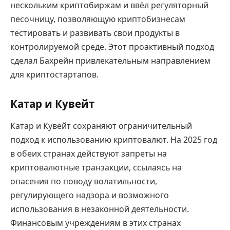
нескольким криптобиржам и ввёл регуляторный
песочницу, позволяющую криптобизнесам
тестировать и развивать свои продукты в
контролируемой среде. Этот проактивный подход
сделал Бахрейн привлекательным направлением
для криптостартапов.
Катар и Кувейт
Катар и Кувейт сохраняют ограничительный
подход к использованию криптовалют. На 2025 год
в обеих странах действуют запреты на
криптовалютные транзакции, ссылаясь на
опасения по поводу волатильности,
регулирующего надзора и возможного
использования в незаконной деятельности.
Финансовым учреждениям в этих странах