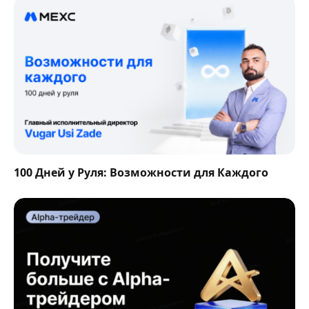
100 Дней у Руля: Возможности для Каждого