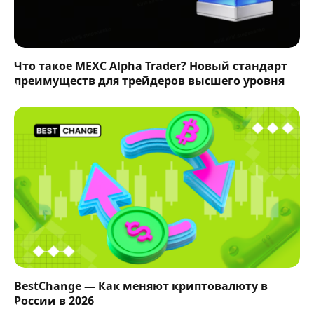
Что такое MEXC Alpha Trader? Новый стандарт
преимуществ для трейдеров высшего уровня
BestChange — Как меняют криптовалюту в
России в 2026