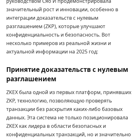
руководством Сяо И продемонстрировала
значительный рост и инновации, особенно в
интеграции доказательств с нулевым
разглашением (ZKP), которые улучшают
конфиденциальность и безопасность. Вот
несколько примеров из реальной жизни и
актуальной информации на 2025 год:
Принятие доказательств с нулевым
разглашением
ZKEX была одной из первых платформ, принявших
ZKP, технологию, позволяющую проверять
транзакции без раскрытия каких-либо базовых
данных. Эта система не только позиционировала
ZKEX как лидера в области безопасных и
конфиденциальных транзакций, но и значительно