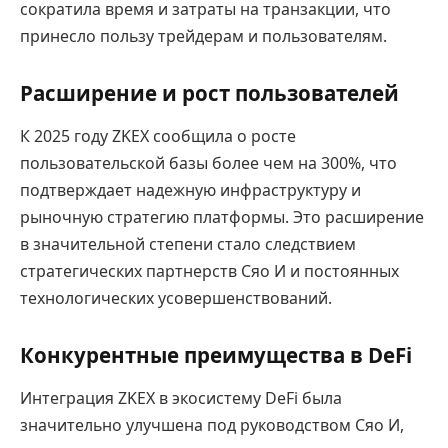
сократила время и затраты на транзакции, что
принесло пользу трейдерам и пользователям.
Расширение и рост пользователей
К 2025 году ZKEX сообщила о росте
пользовательской базы более чем на 300%, что
подтверждает надежную инфраструктуру и
рыночную стратегию платформы. Это расширение
в значительной степени стало следствием
стратегических партнерств Сяо И и постоянных
технологических усовершенствований.
Конкурентные преимущества в DeFi
Интеграция ZKEX в экосистему DeFi была
значительно улучшена под руководством Сяо И,