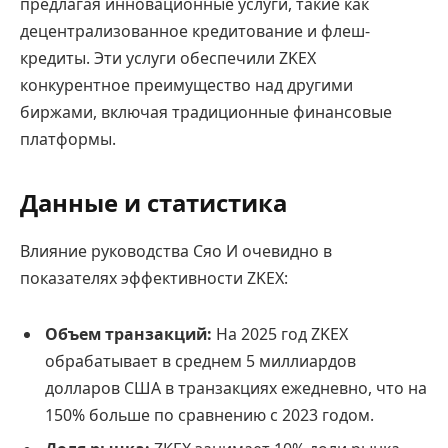
предлагая инновационные услуги, такие как
децентрализованное кредитование и флеш-
кредиты. Эти услуги обеспечили ZKEX
конкурентное преимущество над другими
биржами, включая традиционные финансовые
платформы.
Данные и статистика
Влияние руководства Сяо И очевидно в
показателях эффективности ZKEX:
Объем транзакций:
На 2025 год ZKEX
обрабатывает в среднем 5 миллиардов
долларов США в транзакциях ежедневно, что на
150% больше по сравнению с 2023 годом.