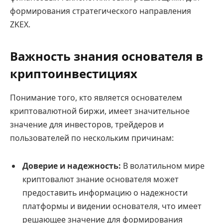
формирования стратегического направления
ZKEX.
Важность знания основателя в
криптоинвестициях
Понимание того, кто является основателем
криптовалютной биржи, имеет значительное
значение для инвесторов, трейдеров и
пользователей по нескольким причинам:
Доверие и надежность:
В волатильном мире
криптовалют знание основателя может
предоставить информацию о надежности
платформы и видении основателя, что имеет
решающее значение для формирования