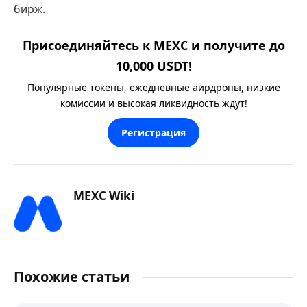
бирж.
Присоединяйтесь к MEXC и получите до
10,000 USDT!
Популярные токены, ежедневные аирдропы, низкие
комиссии и высокая ликвидность ждут!
Регистрация
MEXC Wiki
Похожие статьи