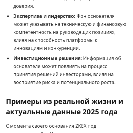
доверия.
Экспертиза и лидерство:
Фон основателя
может указывать на техническую и финансовую
компетентность на руководящих позициях,
влияя на способность платформы к
инновациям и конкуренции.
Инвестиционные решения:
Информация об
основателе может повлиять на процесс
принятия решений инвесторами, влияя на
восприятие риска и потенциального роста.
Примеры из реальной жизни и
актуальные данные 2025 года
С момента своего основания ZKEX под