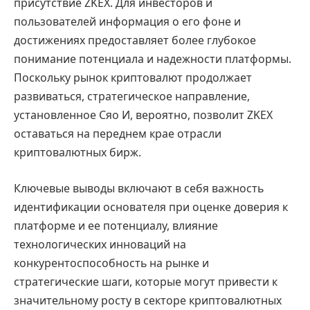
присутствие ZKEX. Для инвесторов и
пользователей информация о его фоне и
достижениях предоставляет более глубокое
понимание потенциала и надежности платформы.
Поскольку рынок криптовалют продолжает
развиваться, стратегическое направление,
установленное Сяо И, вероятно, позволит ZKEX
оставаться на переднем крае отрасли
криптовалютных бирж.
Ключевые выводы включают в себя важность
идентификации основателя при оценке доверия к
платформе и ее потенциалу, влияние
технологических инноваций на
конкурентоспособность на рынке и
стратегические шаги, которые могут привести к
значительному росту в секторе криптовалютных