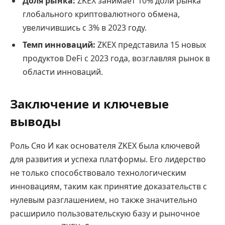
Доля рынка:
ZKEX занимает 10% доли рынка
глобального криптовалютного обмена,
увеличившись с 3% в 2023 году.
Темп инноваций:
ZKEX представила 15 новых
продуктов DeFi с 2023 года, возглавляя рынок в
области инноваций.
Заключение и ключевые
выводы
Роль Сяо И как основателя ZKEX была ключевой
для развития и успеха платформы. Его лидерство
не только способствовало технологическим
инновациям, таким как принятие доказательств с
нулевым разглашением, но также значительно
расширило пользовательскую базу и рыночное