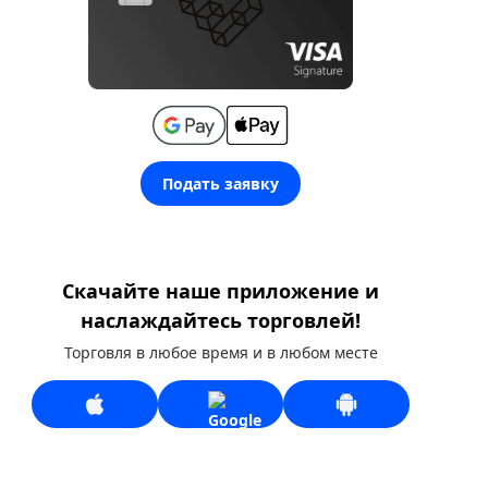
Подать заявку
Скачайте наше приложение и
наслаждайтесь торговлей!
Торговля в любое время и в любом месте