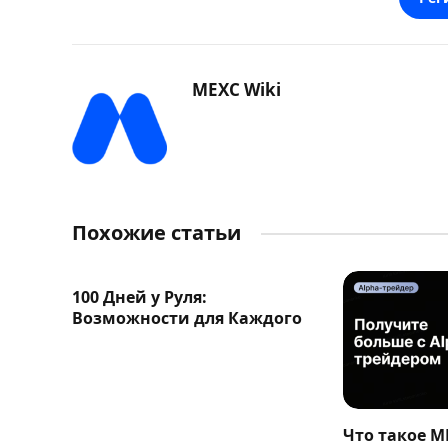
MEXC Wiki
Похожие статьи
100 Дней у Руля:
Возможности для Каждого
Что такое M