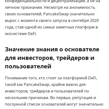
конфиденциальности и децентрализации, а не на
личном признании. Несмотря на анонимность
своих основателей, PancakeSwap значительно
вырос с момента своего запуска в сентябре 2020
года, став одной из самых заметных платформ в
экосистеме DeFi.
Значение знания о основателе
для инвесторов, трейдеров и
пользователей
Понимание того, кто стоит за платформой DeFi,
такой как PancakeSwap, крайне важно для
инвесторов, трейдеров и пользователей по
нескольким причинам. Во-первых, репутация и
послужной список основателей могут значительно