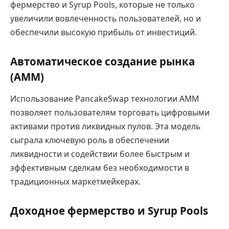
фермерство и Syrup Pools, которые не только
увеличили вовлеченность пользователей, но и
обеспечили высокую прибыль от инвестиций.
Автоматическое создание рынка
(AMM)
Использование PancakeSwap технологии AMM
позволяет пользователям торговать цифровыми
активами против ликвидных пулов. Эта модель
сыграла ключевую роль в обеспечении
ликвидности и содействии более быстрым и
эффективным сделкам без необходимости в
традиционных маркетмейкерах.
Доходное фермерство и Syrup Pools