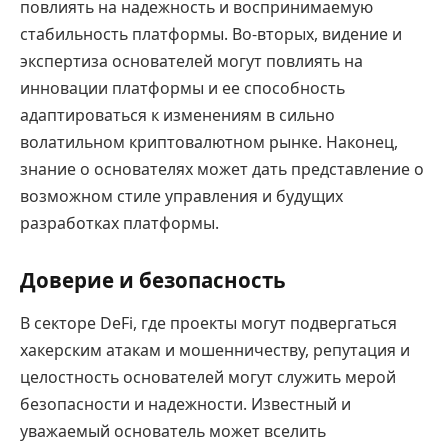
повлиять на надежность и воспринимаемую
стабильность платформы. Во-вторых, видение и
экспертиза основателей могут повлиять на
инновации платформы и ее способность
адаптироваться к изменениям в сильно
волатильном криптовалютном рынке. Наконец,
знание о основателях может дать представление о
возможном стиле управления и будущих
разработках платформы.
Доверие и безопасность
В секторе DeFi, где проекты могут подвергаться
хакерским атакам и мошенничеству, репутация и
целостность основателей могут служить мерой
безопасности и надежности. Известный и
уважаемый основатель может вселить