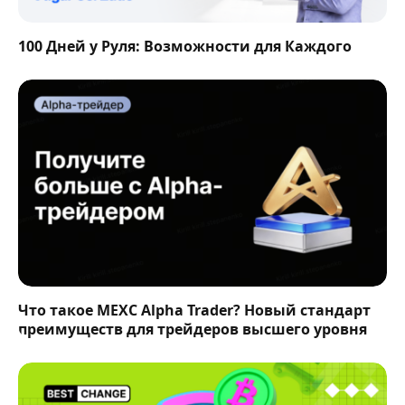
100 Дней у Руля: Возможности для Каждого
Что такое MEXC Alpha Trader? Новый стандарт
преимуществ для трейдеров высшего уровня