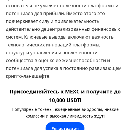
основателя не умаляет полезности платформы и
потенциала для прибыли. Вместо этого это
подчеркивает силу и привлекательность
действительно децентрализованных финансовых
систем. Ключевые выводы включают важность
технологических инноваций платформы,
структуры управления и вовлеченности
сообщества в оценке ее жизнеспособности и
потенциала для успеха в постоянно развивающем
крипто-ландшафте.
Присоединяйтесь к MEXC и получите до
10,000 USDT!
Популярные токены, ежедневные аирдропы, низкие
комиссии и высокая ликвидность ждут!
Регистрация