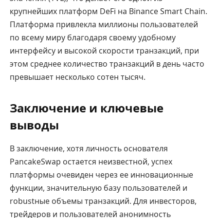
крупнейших платформ DeFi на Binance Smart Chain.
Платформа привлекла миллионы пользователей
по всему миру благодаря своему удобному
интерфейсу и высокой скорости транзакций, при
этом среднее количество транзакций в день часто
превышает несколько сотен тысяч.
Заключение и ключевые
выводы
В заключение, хотя личность основателя
PancakeSwap остается неизвестной, успех
платформы очевиден через ее инновационные
функции, значительную базу пользователей и
robustные объемы транзакций. Для инвесторов,
трейдеров и пользователей анонимность