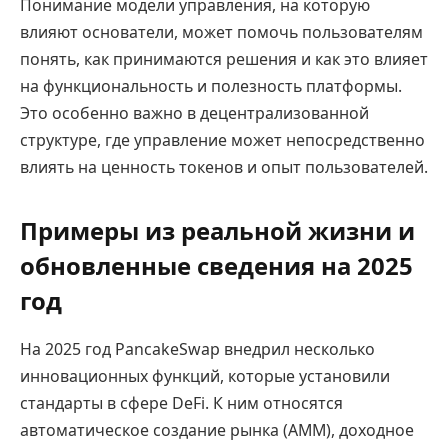
Понимание модели управления, на которую
влияют основатели, может помочь пользователям
понять, как принимаются решения и как это влияет
на функциональность и полезность платформы.
Это особенно важно в децентрализованной
структуре, где управление может непосредственно
влиять на ценность токенов и опыт пользователей.
Примеры из реальной жизни и
обновленные сведения на 2025
год
На 2025 год PancakeSwap внедрил несколько
инновационных функций, которые установили
стандарты в сфере DeFi. К ним относятся
автоматическое создание рынка (AMM), доходное