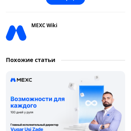
MEXC Wiki
Похожие статьи