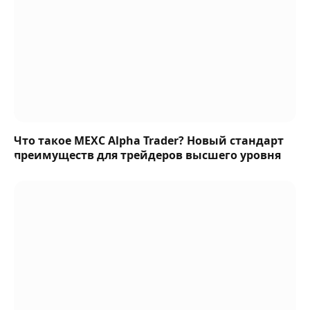
Что такое MEXC Alpha Trader? Новый стандарт
преимуществ для трейдеров высшего уровня