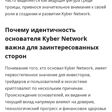
часто выделяется как ведущая фигура среди
троицы, привнося значительное внимание к своей
роли в создании и развитии Kyber Network.
Почему идентичность
основателя Kyber Network
важна для заинтересованных
сторон
Понимание того, кто основал Kyber Network, имеет
первостепенное значение для инвесторов,
трейдеров и пользователей в экосистеме
криптовалют по нескольким причинам.
Происхождение основателей, их видение и
текущий вклад напрямую влияют на доверие,
технологический прогресс и финансовое здоровье