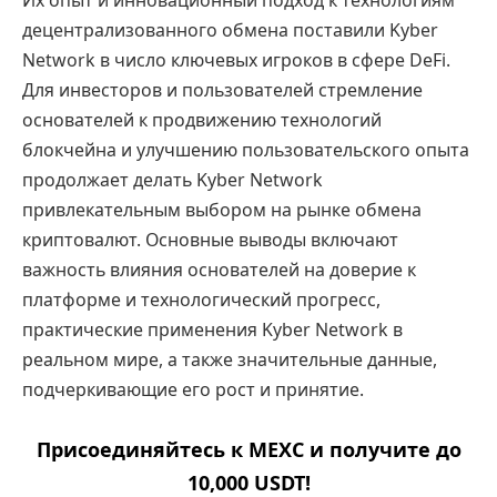
Их опыт и инновационный подход к технологиям
децентрализованного обмена поставили Kyber
Network в число ключевых игроков в сфере DeFi.
Для инвесторов и пользователей стремление
основателей к продвижению технологий
блокчейна и улучшению пользовательского опыта
продолжает делать Kyber Network
привлекательным выбором на рынке обмена
криптовалют. Основные выводы включают
важность влияния основателей на доверие к
платформе и технологический прогресс,
практические применения Kyber Network в
реальном мире, а также значительные данные,
подчеркивающие его рост и принятие.
Присоединяйтесь к MEXC и получите до
10,000 USDT!