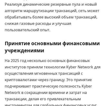
Реализуя динамические резервные пула и новый
алгоритм маршрутизации транзакций, сеть может
обрабатывать более высокий объем транзакций,
снижая газовые расходы и улучшая
пользовательский опыт.
Принятие основными финансовыми
учреждениями
На 2025 год несколько основных финансовых
институтов приняли технологии Kyber Network для
осуществления мгновенных трансакций с
криптовалютами через границу. Это принятие
подчеркивает практическую полезность Kyber
Network в сокращении времени и затрат на
транзакции, делая его привлекательным
инструментом для глобальных финансовых услуг.