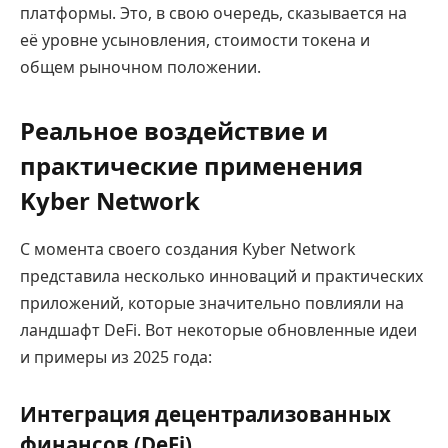
платформы. Это, в свою очередь, сказывается на
её уровне усыновления, стоимости токена и
общем рыночном положении.
Реальное воздействие и
практические применения
Kyber Network
С момента своего создания Kyber Network
представила несколько инноваций и практических
приложений, которые значительно повлияли на
ландшафт DeFi. Вот некоторые обновленные идеи
и примеры из 2025 года:
Интеграция децентрализованных
финансов (DeFi)