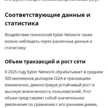
Соответствующие данные и
статистика
Воздействие технологий Kyber Network также
можно наблюдать через различные данные и
статистику:
Объем транзакций и рост сети
К 2025 году Kyber Network обрабатывает в среднем
500 миллионов долларов США в транзакциях
ежемесячно, демонстрируя устойчивый рост и
высокую вовлеченность пользователей. Этот
объем представляет собой значительное
увеличение по сравнению с его ранними днями,