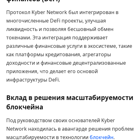
Протокол Kyber Network был интегрирован в
многочисленные DeFi проекты, улучшая
ликвидность и позволяя бесшовный обмен
токенами. Эта интеграция поддерживает
различные финансовые услуги в экосистеме, такие
как платформы кредитования, агрегаторы
доходности и финансовые децентрализованные
приложения, что делает его основой
инфраструктуры DeFi.
Вклад в решения масштабируемости
блокчейна
Под руководством своих основателей Kyber
Network находилась в авангарде решения проблем
масштабируемости в технологии
блокчейн
.