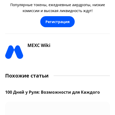
Популярные токены, ежедневные аирдропы, низкие
комиссии и высокая ликвидность ждут!
Регистрация
MEXC Wiki
Похожие статьи
100 Дней у Руля: Возможности для Каждого