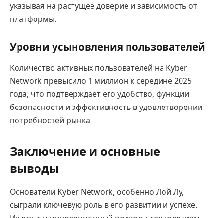
указывая на растущее доверие и зависимость от
платформы.
Уровни усыновления пользователей
Количество активных пользователей на Kyber
Network превысило 1 миллион к середине 2025
года, что подтверждает его удобство, функции
безопасности и эффективность в удовлетворении
потребностей рынка.
Заключение и основные
выводы
Основатели Kyber Network, особенно Лой Лу,
сыграли ключевую роль в его развитии и успехе.